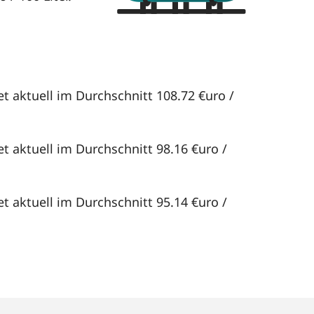
t aktuell im Durchschnitt 108.72 €uro /
t aktuell im Durchschnitt 98.16 €uro /
t aktuell im Durchschnitt 95.14 €uro /