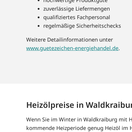
zuverlässige Liefermengen
qualifiziertes Fachpersonal
regelmäßige Sicherheitschecks
Weitere Detailinformationen unter
www.guetezeichen-energiehandel.de
.
Heizölpreise in Waldkraibu
Wenn Sie im Winter in Waldkraiburg mit He
kommende Heizperiode genug Heizöl im Ha