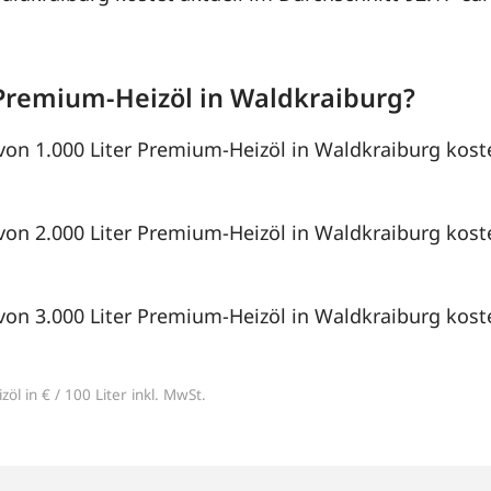
Premium-Heizöl in Waldkraiburg?
von 1.000 Liter Premium-Heizöl in Waldkraiburg koste
von 2.000 Liter Premium-Heizöl in Waldkraiburg koste
von 3.000 Liter Premium-Heizöl in Waldkraiburg koste
öl in € / 100 Liter inkl. MwSt.