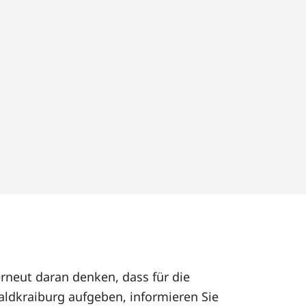
erneut daran denken, dass für die
ldkraiburg aufgeben, informieren Sie