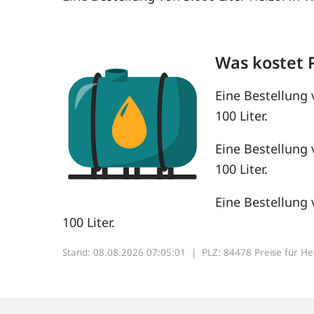
Was kostet 
Eine Bestellung 
100 Liter.
Eine Bestellung 
100 Liter.
Eine Bestellung 
100 Liter.
Stand: 08.08.2026 07:05:01 |
PLZ: 84478 Preise für Heiz