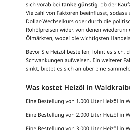
sich vorab bei
tanke-günstig
, ob der Kauf
Vielzahl von Faktoren beeinflusst, sodass
Dollar-Wechselkurs oder durch die politis
Rohölpreisen wider, von denen wiederum 
Ölmärkten, wobei die wichtigsten Handel
Bevor Sie Heizöl bestellen, lohnt es sich, 
Schwankungen aufweisen. Ein weiterer F
sinkt, bietet es sich an über eine Samme
Was kostet Heizöl in Waldkraib
Eine Bestellung von 1.000 Liter Heizöl in 
Eine Bestellung von 2.000 Liter Heizöl in W
Eine Bestellung von 3.000 Liter Heizöl in W