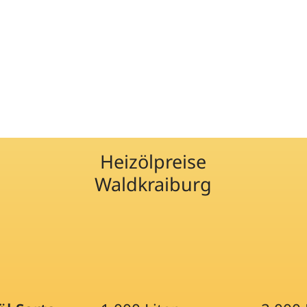
Heizölpreise
Waldkraiburg