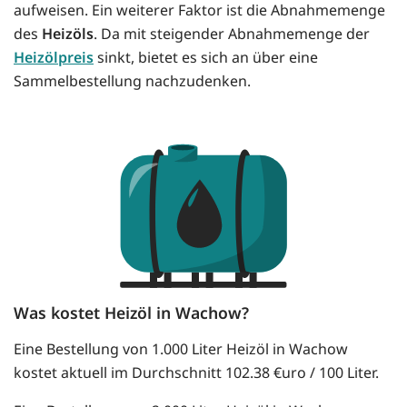
aufweisen. Ein weiterer Faktor ist die Abnahmemenge
des
Heizöls
. Da mit steigender Abnahmemenge der
Heizölpreis
sinkt, bietet es sich an über eine
Sammelbestellung nachzudenken.
Was kostet Heizöl in Wachow?
Eine Bestellung von 1.000 Liter Heizöl in Wachow
kostet aktuell im Durchschnitt 102.38 €uro / 100 Liter.