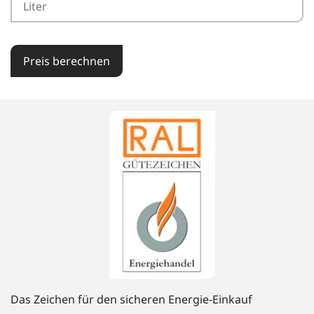
Preis berechnen
Das Zeichen für den sicheren Energie-Einkauf