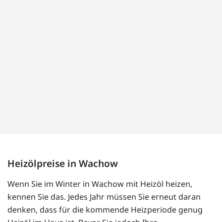
Heizölpreise in Wachow
Wenn Sie im Winter in Wachow mit Heizöl heizen,
kennen Sie das. Jedes Jahr müssen Sie erneut daran
denken, dass für die kommende Heizperiode genug