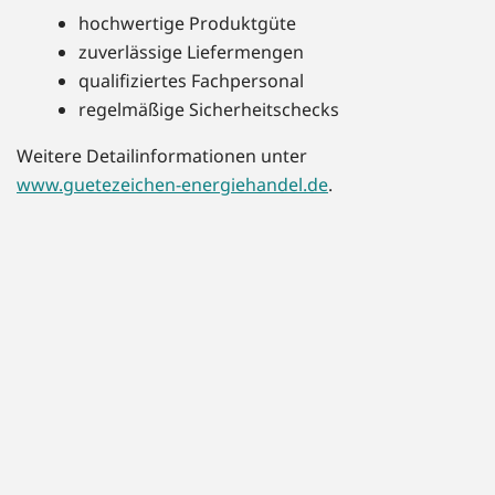
hochwertige Produktgüte
zuverlässige Liefermengen
qualifiziertes Fachpersonal
regelmäßige Sicherheitschecks
Weitere Detailinformationen unter
www.guetezeichen-energiehandel.de
.