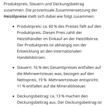
Produktpreis, Steuern und Deckungsbeitrag
zusammen. Die prozentuale Zusammensetzung der
Heizölpreise
stellt sich dabei wie folgt zusammen:
Produktpreis: ca. 60 % des Preises fällt auf den
Produktpreis. Diesen Preis zahlt der
Heizölhändler im Einkauf an der Heizölbörse.
Der Produktpreis ist abhängig von der
Entwicklung an den internationalen
Handelsbörsen.
Steuern: 16 % des Gesamtpreises entfallen auf
die Mehrwertsteuer, was, bezogen auf den
Nettopreis, 19 % Mehrwertsteuer entspricht.
11 % entfallen auf die Mineralölsteuer.
Deckungsbeitrag: ca. 13 % machen den
Deckungsbeitrag aus. Der Deckungsbeitrag ist