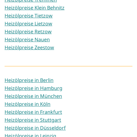
Heizölpreise Klein Behnitz
Heizölpreise Tietzow
Heizölpreise Lietzow
Heizölpreise Retzow
Heizölpreise Nauen
Heizölpreise Zeestow
Heizölpreise in Berlin
Heizölpreise in Hamburg
Heizölpreise in München
Heizölpreise in Köln
Heizölpreise in Frankfurt
Heizölpreise in Stuttgart
Heizölpreise in Düsseldorf
Heizölpreise in Leipzig