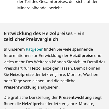
der Teil des Gesamtpreises, der sich auf den
Mineralölhandel bezieht.
Entwicklung des Heizölpreises – Ein
zeitlicher Preisvergleich
In unserem
Ratgeber
finden Sie viele spannende
Informationen zur Entwicklung der
Heizölpreise
und
vieles mehr. Des Weiteren können Sie sich im Detail das
Preischart für Heizöl anzeigen lassen. Damit können
Sie
Heizölpreise
der letzten Jahre, Monate, Wochen
oder Tage vergleichen und die zeitliche
Preisentwicklung
analysieren.
Die grafische Darstellung der
Preisentwicklung
zeigt
Ihnen die
Heizölpreise
der letzten Jahre, Monate,