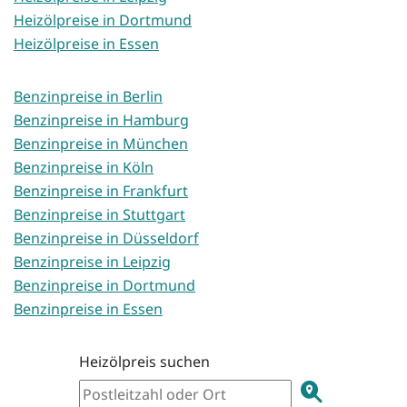
Heizölpreise in Dortmund
Heizölpreise in Essen
Benzinpreise in Berlin
Benzinpreise in Hamburg
Benzinpreise in München
Benzinpreise in Köln
Benzinpreise in Frankfurt
Benzinpreise in Stuttgart
Benzinpreise in Düsseldorf
Benzinpreise in Leipzig
Benzinpreise in Dortmund
Benzinpreise in Essen
Heizölpreis suchen