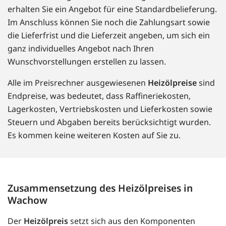
erhalten Sie ein Angebot für eine Standardbelieferung.
Im Anschluss können Sie noch die Zahlungsart sowie
die Lieferfrist und die Lieferzeit angeben, um sich ein
ganz individuelles Angebot nach Ihren
Wunschvorstellungen erstellen zu lassen.
Alle im Preisrechner ausgewiesenen
Heizölpreise
sind
Endpreise, was bedeutet, dass Raffineriekosten,
Lagerkosten, Vertriebskosten und Lieferkosten sowie
Steuern und Abgaben bereits berücksichtigt wurden.
Es kommen keine weiteren Kosten auf Sie zu.
Zusammensetzung des Heizölpreises in
Wachow
Der
Heizölpreis
setzt sich aus den Komponenten