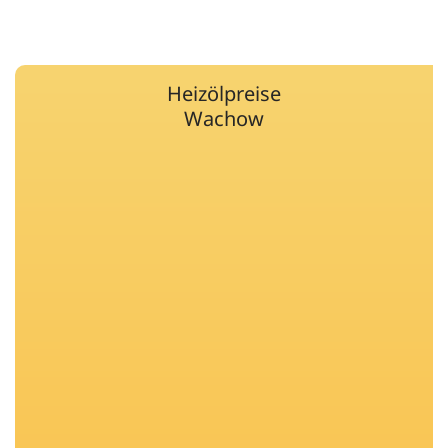
Heizölpreise
Wachow