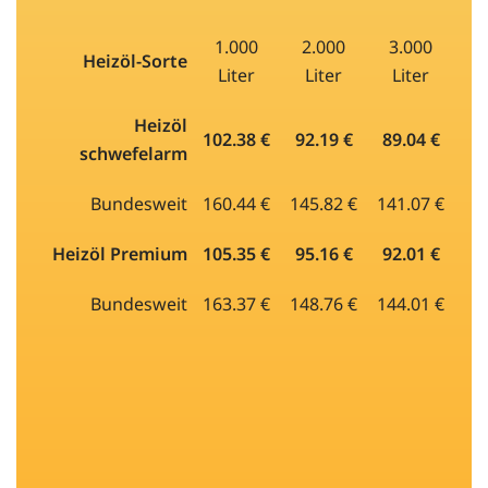
1.000
2.000
3.000
Heizöl-Sorte
Liter
Liter
Liter
Heizöl
102.38 €
92.19 €
89.04 €
schwefelarm
Bundesweit
160.44 €
145.82 €
141.07 €
Heizöl Premium
105.35 €
95.16 €
92.01 €
Bundesweit
163.37 €
148.76 €
144.01 €