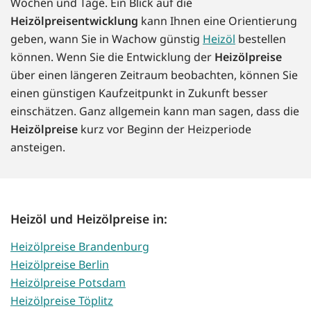
Wochen und Tage. Ein Blick auf die
Heizölpreisentwicklung
kann Ihnen eine Orientierung
geben, wann Sie in Wachow günstig
Heizöl
bestellen
können. Wenn Sie die Entwicklung der
Heizölpreise
über einen längeren Zeitraum beobachten, können Sie
einen günstigen Kaufzeitpunkt in Zukunft besser
einschätzen. Ganz allgemein kann man sagen, dass die
Heizölpreise
kurz vor Beginn der Heizperiode
ansteigen.
Heizöl und Heizölpreise in:
Heizölpreise Brandenburg
Heizölpreise Berlin
Heizölpreise Potsdam
Heizölpreise Töplitz