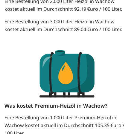
Eine Bestellung von 2.000 Liter Heizöl in Wachow
kostet aktuell im Durchschnitt 92.19 €uro / 100 Liter.
Eine Bestellung von 3.000 Liter Heizöl in Wachow
kostet aktuell im Durchschnitt 89.04 €uro / 100 Liter.
Was kostet Premium-Heizöl in Wachow?
Eine Bestellung von 1.000 Liter Premium-Heizöl in
Wachow kostet aktuell im Durchschnitt 105.35 €uro /
100 Liter.