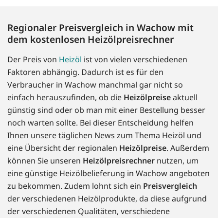
Regionaler Preisvergleich in Wachow mit
dem kostenlosen Heizölpreisrechner
Der Preis von
Heizöl
ist von vielen verschiedenen
Faktoren abhängig. Dadurch ist es für den
Verbraucher in Wachow manchmal gar nicht so
einfach herauszufinden, ob die
Heizölpreise
aktuell
günstig sind oder ob man mit einer Bestellung besser
noch warten sollte. Bei dieser Entscheidung helfen
Ihnen unsere täglichen News zum Thema Heizöl und
eine Übersicht der regionalen
Heizölpreise
. Außerdem
können Sie unseren
Heizölpreisrechner
nutzen, um
eine günstige Heizölbelieferung in Wachow angeboten
zu bekommen. Zudem lohnt sich ein
Preisvergleich
der verschiedenen Heizölprodukte, da diese aufgrund
der verschiedenen Qualitäten, verschiedene