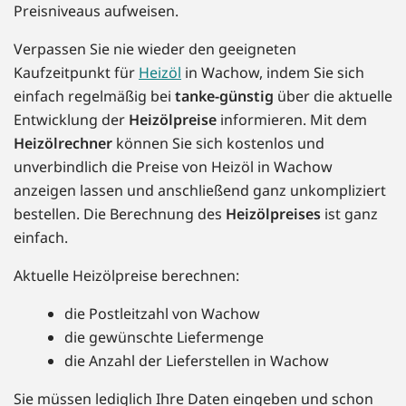
Preisniveaus aufweisen.
Verpassen Sie nie wieder den geeigneten
Kaufzeitpunkt für
Heizöl
in Wachow, indem Sie sich
einfach regelmäßig bei
tanke-günstig
über die aktuelle
Entwicklung der
Heizölpreise
informieren. Mit dem
Heizölrechner
können Sie sich kostenlos und
unverbindlich die Preise von Heizöl in Wachow
anzeigen lassen und anschließend ganz unkompliziert
bestellen. Die Berechnung des
Heizölpreises
ist ganz
einfach.
Aktuelle Heizölpreise berechnen:
die Postleitzahl von Wachow
die gewünschte Liefermenge
die Anzahl der Lieferstellen in Wachow
Sie müssen lediglich Ihre Daten eingeben und schon