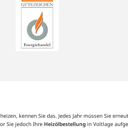
l heizen, kennen Sie das. Jedes Jahr müssen Sie ern
or Sie jedoch Ihre
Heizölbestellung
in Voltlage aufge