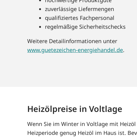
zuverlässige Liefermengen
qualifiziertes Fachpersonal
regelmäßige Sicherheitschecks
Weitere Detailinformationen unter
www.guetezeichen-energiehandel.de
.
Heizölpreise in Voltlage
Wenn Sie im Winter in Voltlage mit Heizö
Heizperiode genug Heizöl im Haus ist. Bev