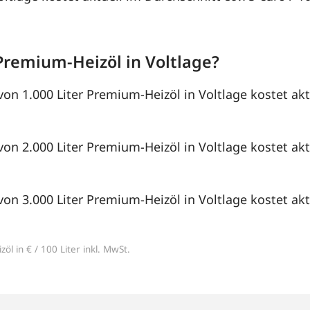
Premium-Heizöl in Voltlage?
von 1.000 Liter Premium-Heizöl in Voltlage kostet akt
von 2.000 Liter Premium-Heizöl in Voltlage kostet akt
von 3.000 Liter Premium-Heizöl in Voltlage kostet akt
öl in € / 100 Liter inkl. MwSt.