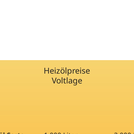
Heizölpreise
Voltlage