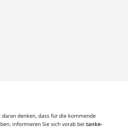
eut daran denken, dass für die kommende
ben, informieren Sie sich vorab bei
tanke-