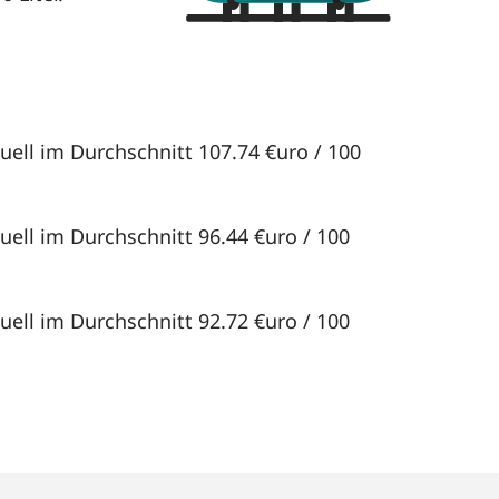
uell im Durchschnitt 107.74 €uro / 100
uell im Durchschnitt 96.44 €uro / 100
uell im Durchschnitt 92.72 €uro / 100