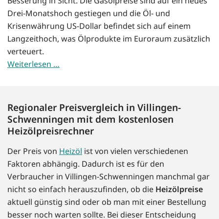
Besserung in Sicht. Die Gasölpreise sind auf ein neues
Drei-Monatshoch gestiegen und die Öl- und
Krisenwährung US-Dollar befindet sich auf einem
Langzeithoch, was Ölprodukte im Euroraum zusätzlich
verteuert.
Weiterlesen …
Regionaler Preisvergleich in Villingen-
Schwenningen mit dem kostenlosen
Heizölpreisrechner
Der Preis von
Heizöl
ist von vielen verschiedenen
Faktoren abhängig. Dadurch ist es für den
Verbraucher in Villingen-Schwenningen manchmal gar
nicht so einfach herauszufinden, ob die
Heizölpreise
aktuell günstig sind oder ob man mit einer Bestellung
besser noch warten sollte. Bei dieser Entscheidung