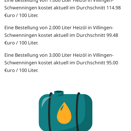
Eine Bestellung von 1.000 Liter Heizöl in Villingen-
Schwenningen kostet aktuell im Durchschnitt 114.98
€uro / 100 Liter.
Eine Bestellung von 2.000 Liter Heizöl in Villingen-
Schwenningen kostet aktuell im Durchschnitt 99.48
€uro / 100 Liter.
Eine Bestellung von 3.000 Liter Heizöl in Villingen-
Schwenningen kostet aktuell im Durchschnitt 95.00
€uro / 100 Liter.