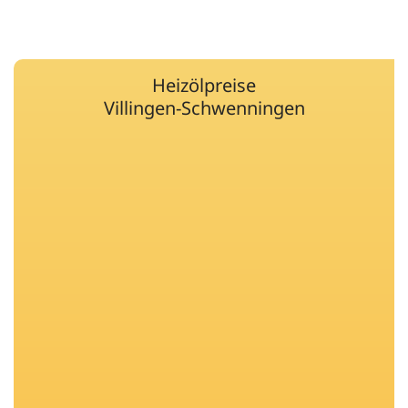
Heizölpreise
Villingen-Schwenningen