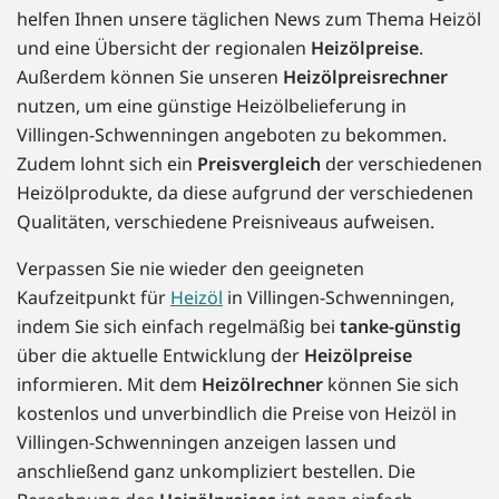
helfen Ihnen unsere täglichen News zum Thema Heizöl
und eine Übersicht der regionalen
Heizölpreise
.
Außerdem können Sie unseren
Heizölpreisrechner
nutzen, um eine günstige Heizölbelieferung in
Villingen-Schwenningen angeboten zu bekommen.
Zudem lohnt sich ein
Preisvergleich
der verschiedenen
Heizölprodukte, da diese aufgrund der verschiedenen
Qualitäten, verschiedene Preisniveaus aufweisen.
Verpassen Sie nie wieder den geeigneten
Kaufzeitpunkt für
Heizöl
in Villingen-Schwenningen,
indem Sie sich einfach regelmäßig bei
tanke-günstig
über die aktuelle Entwicklung der
Heizölpreise
informieren. Mit dem
Heizölrechner
können Sie sich
kostenlos und unverbindlich die Preise von Heizöl in
Villingen-Schwenningen anzeigen lassen und
anschließend ganz unkompliziert bestellen. Die