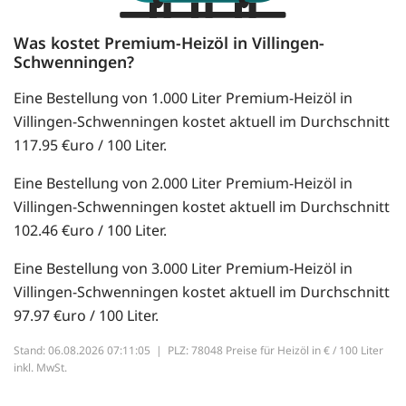
Was kostet Premium-Heizöl in Villingen-
Schwenningen?
Eine Bestellung von 1.000 Liter Premium-Heizöl in
Villingen-Schwenningen kostet aktuell im Durchschnitt
117.95 €uro / 100 Liter.
Eine Bestellung von 2.000 Liter Premium-Heizöl in
Villingen-Schwenningen kostet aktuell im Durchschnitt
102.46 €uro / 100 Liter.
Eine Bestellung von 3.000 Liter Premium-Heizöl in
Villingen-Schwenningen kostet aktuell im Durchschnitt
97.97 €uro / 100 Liter.
Stand: 06.08.2026 07:11:05 |
PLZ: 78048 Preise für Heizöl in € / 100 Liter
inkl. MwSt.