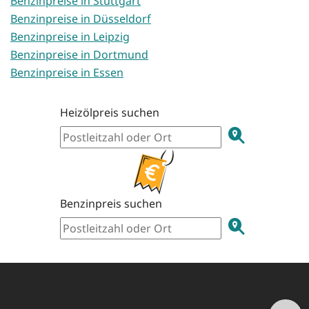
Benzinpreise in Stuttgart
Benzinpreise in Düsseldorf
Benzinpreise in Leipzig
Benzinpreise in Dortmund
Benzinpreise in Essen
Heizölpreis suchen
Benzinpreis suchen