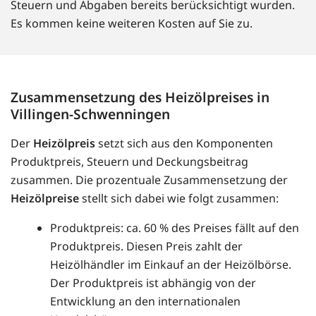
Steuern und Abgaben bereits berücksichtigt wurden.
Es kommen keine weiteren Kosten auf Sie zu.
Zusammensetzung des Heizölpreises in
Villingen-Schwenningen
Der
Heizölpreis
setzt sich aus den Komponenten
Produktpreis, Steuern und Deckungsbeitrag
zusammen. Die prozentuale Zusammensetzung der
Heizölpreise
stellt sich dabei wie folgt zusammen:
Produktpreis: ca. 60 % des Preises fällt auf den
Produktpreis. Diesen Preis zahlt der
Heizölhändler im Einkauf an der Heizölbörse.
Der Produktpreis ist abhängig von der
Entwicklung an den internationalen