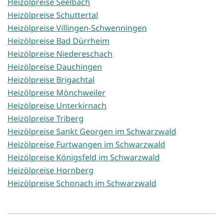
Heizölpreise Seelbach
Heizölpreise Schuttertal
Heizölpreise Villingen-Schwenningen
Heizölpreise Bad Dürrheim
Heizölpreise Niedereschach
Heizölpreise Dauchingen
Heizölpreise Brigachtal
Heizölpreise Mönchweiler
Heizölpreise Unterkirnach
Heizölpreise Triberg
Heizölpreise Sankt Georgen im Schwarzwald
Heizölpreise Furtwangen im Schwarzwald
Heizölpreise Königsfeld im Schwarzwald
Heizölpreise Hornberg
Heizölpreise Schonach im Schwarzwald