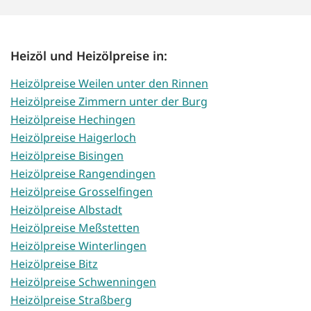
Heizöl und Heizölpreise in:
Heizölpreise Weilen unter den Rinnen
Heizölpreise Zimmern unter der Burg
Heizölpreise Hechingen
Heizölpreise Haigerloch
Heizölpreise Bisingen
Heizölpreise Rangendingen
Heizölpreise Grosselfingen
Heizölpreise Albstadt
Heizölpreise Meßstetten
Heizölpreise Winterlingen
Heizölpreise Bitz
Heizölpreise Schwenningen
Heizölpreise Straßberg