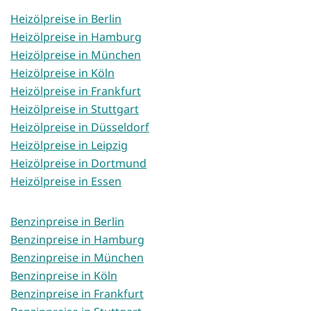
Heizölpreise in Berlin
Heizölpreise in Hamburg
Heizölpreise in München
Heizölpreise in Köln
Heizölpreise in Frankfurt
Heizölpreise in Stuttgart
Heizölpreise in Düsseldorf
Heizölpreise in Leipzig
Heizölpreise in Dortmund
Heizölpreise in Essen
Benzinpreise in Berlin
Benzinpreise in Hamburg
Benzinpreise in München
Benzinpreise in Köln
Benzinpreise in Frankfurt