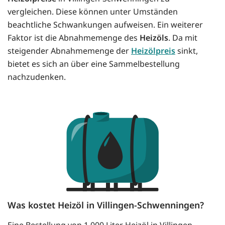
vergleichen. Diese können unter Umständen
beachtliche Schwankungen aufweisen. Ein weiterer
Faktor ist die Abnahmemenge des
Heizöls
. Da mit
steigender Abnahmemenge der
Heizölpreis
sinkt,
bietet es sich an über eine Sammelbestellung
nachzudenken.
Was kostet Heizöl in Villingen-Schwenningen?