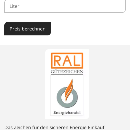
Preis berechnen
Das Zeichen für den sicheren Energie-Einkauf