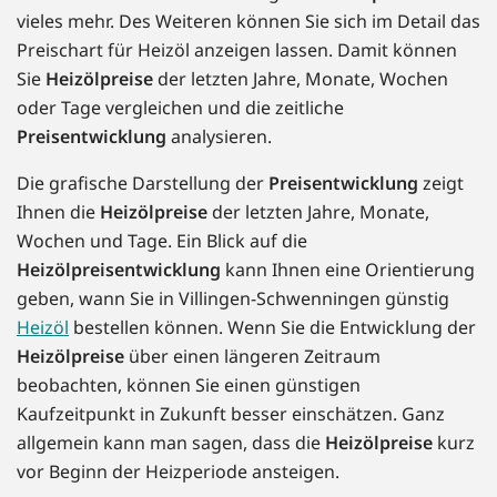
vieles mehr. Des Weiteren können Sie sich im Detail das
Preischart für Heizöl anzeigen lassen. Damit können
Sie
Heizölpreise
der letzten Jahre, Monate, Wochen
oder Tage vergleichen und die zeitliche
Preisentwicklung
analysieren.
Die grafische Darstellung der
Preisentwicklung
zeigt
Ihnen die
Heizölpreise
der letzten Jahre, Monate,
Wochen und Tage. Ein Blick auf die
Heizölpreisentwicklung
kann Ihnen eine Orientierung
geben, wann Sie in Villingen-Schwenningen günstig
Heizöl
bestellen können. Wenn Sie die Entwicklung der
Heizölpreise
über einen längeren Zeitraum
beobachten, können Sie einen günstigen
Kaufzeitpunkt in Zukunft besser einschätzen. Ganz
allgemein kann man sagen, dass die
Heizölpreise
kurz
vor Beginn der Heizperiode ansteigen.