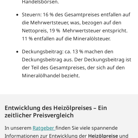
Handelsbörsen.
Steuern: 16 % des Gesamtpreises entfallen auf
die Mehrwertsteuer, was, bezogen auf den
Nettopreis, 19 % Mehrwertsteuer entspricht.
11 % entfallen auf die Mineralölsteuer.
Deckungsbeitrag: ca. 13 % machen den
Deckungsbeitrag aus. Der Deckungsbeitrag ist
der Teil des Gesamtpreises, der sich auf den
Mineralölhandel bezieht.
Entwicklung des Heizölpreises – Ein
zeitlicher Preisvergleich
In unserem
Ratgeber
finden Sie viele spannende
Informationen zur Entwicklung der
Heizölpreise
und