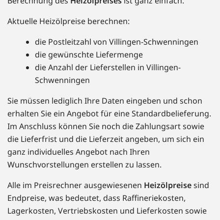
Berechnung des
Heizölpreises
ist ganz einfach.
Aktuelle Heizölpreise berechnen:
die Postleitzahl von Villingen-Schwenningen
die gewünschte Liefermenge
die Anzahl der Lieferstellen in Villingen-
Schwenningen
Sie müssen lediglich Ihre Daten eingeben und schon
erhalten Sie ein Angebot für eine Standardbelieferung.
Im Anschluss können Sie noch die Zahlungsart sowie
die Lieferfrist und die Lieferzeit angeben, um sich ein
ganz individuelles Angebot nach Ihren
Wunschvorstellungen erstellen zu lassen.
Alle im Preisrechner ausgewiesenen
Heizölpreise
sind
Endpreise, was bedeutet, dass Raffineriekosten,
Lagerkosten, Vertriebskosten und Lieferkosten sowie