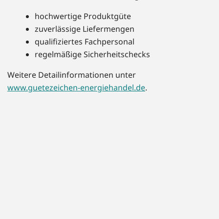
hochwertige Produktgüte
zuverlässige Liefermengen
qualifiziertes Fachpersonal
regelmäßige Sicherheitschecks
Weitere Detailinformationen unter
www.guetezeichen-energiehandel.de
.