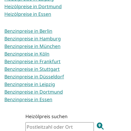
Heizölpreise in Dortmund
Heizölpreise in Essen
Benzinpreise in Berlin
Benzinpreise in Hamburg
Benzinpreise in München
Benzinpreise in Köln
Benzinpreise in Frankfurt
Benzinpreise in Stuttgart
Benzinpreise in Düsseldorf
Benzinpreise in Leipzig
Benzinpreise in Dortmund
Benzinpreise in Essen
Heizölpreis suchen