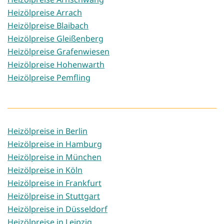
Heizölpreise Arrach
Heizölpreise Blaibach
Heizölpreise Gleißenberg
Heizölpreise Grafenwiesen
Heizölpreise Hohenwarth
Heizölpreise Pemfling
Heizölpreise in Berlin
Heizölpreise in Hamburg
Heizölpreise in München
Heizölpreise in Köln
Heizölpreise in Frankfurt
Heizölpreise in Stuttgart
Heizölpreise in Düsseldorf
Heizölpreise in Leipzig