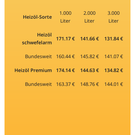
1.000
2.000
3.000
Heizöl-Sorte
Liter
Liter
Liter
Heizöl
171.17 €
141.66 €
131.84 €
schwefelarm
Bundesweit
160.44 €
145.82 €
141.07 €
Heizöl Premium
174.14 €
144.63 €
134.82 €
Bundesweit
163.37 €
148.76 €
144.01 €