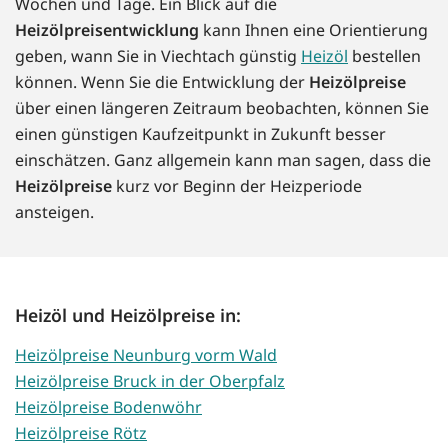
Wochen und Tage. Ein Blick auf die
Heizölpreisentwicklung
kann Ihnen eine Orientierung
geben, wann Sie in Viechtach günstig
Heizöl
bestellen
können. Wenn Sie die Entwicklung der
Heizölpreise
über einen längeren Zeitraum beobachten, können Sie
einen günstigen Kaufzeitpunkt in Zukunft besser
einschätzen. Ganz allgemein kann man sagen, dass die
Heizölpreise
kurz vor Beginn der Heizperiode
ansteigen.
Heizöl und Heizölpreise in:
Heizölpreise Neunburg vorm Wald
Heizölpreise Bruck in der Oberpfalz
Heizölpreise Bodenwöhr
Heizölpreise Rötz