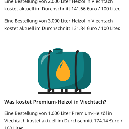
Eine Bestellung von 2.000 Liter Heizöl in Viechtach
kostet aktuell im Durchschnitt 141.66 €uro / 100 Liter.
Eine Bestellung von 3.000 Liter Heizöl in Viechtach
kostet aktuell im Durchschnitt 131.84 €uro / 100 Liter.
Was kostet Premium-Heizöl in Viechtach?
Eine Bestellung von 1.000 Liter Premium-Heizöl in
Viechtach kostet aktuell im Durchschnitt 174.14 €uro /
100 Liter.