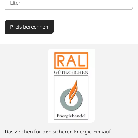
Preis berechnen
Das Zeichen für den sicheren Energie-Einkauf