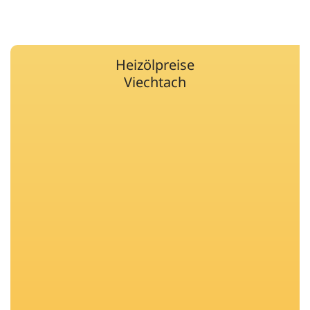
Heizölpreise
Viechtach