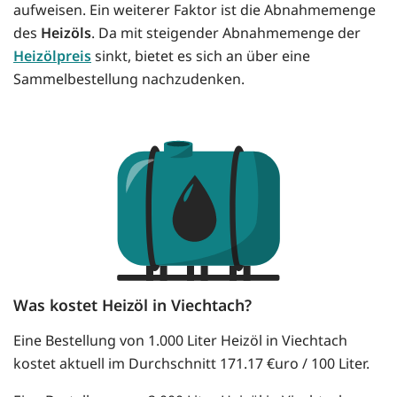
aufweisen. Ein weiterer Faktor ist die Abnahmemenge
des
Heizöls
. Da mit steigender Abnahmemenge der
Heizölpreis
sinkt, bietet es sich an über eine
Sammelbestellung nachzudenken.
Was kostet Heizöl in Viechtach?
Eine Bestellung von 1.000 Liter Heizöl in Viechtach
kostet aktuell im Durchschnitt 171.17 €uro / 100 Liter.