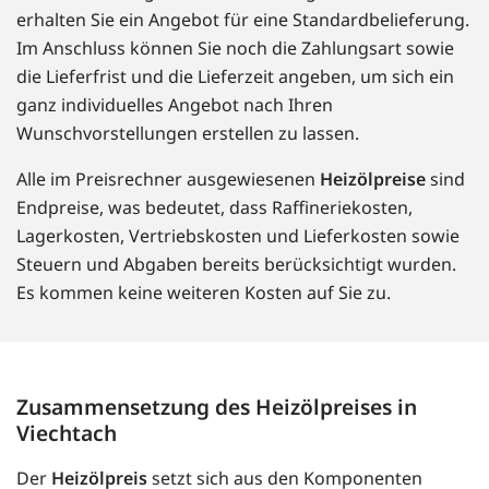
erhalten Sie ein Angebot für eine Standardbelieferung.
Im Anschluss können Sie noch die Zahlungsart sowie
die Lieferfrist und die Lieferzeit angeben, um sich ein
ganz individuelles Angebot nach Ihren
Wunschvorstellungen erstellen zu lassen.
Alle im Preisrechner ausgewiesenen
Heizölpreise
sind
Endpreise, was bedeutet, dass Raffineriekosten,
Lagerkosten, Vertriebskosten und Lieferkosten sowie
Steuern und Abgaben bereits berücksichtigt wurden.
Es kommen keine weiteren Kosten auf Sie zu.
Zusammensetzung des Heizölpreises in
Viechtach
Der
Heizölpreis
setzt sich aus den Komponenten