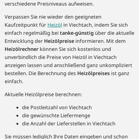
verschiedene Preisniveaus aufweisen.
Verpassen Sie nie wieder den geeigneten
Kaufzeitpunkt für
Heizöl
in Viechtach, indem Sie sich
einfach regelmäßig bei
tanke-günstig
über die aktuelle
Entwicklung der
Heizölpreise
informieren. Mit dem
Heizölrechner
können Sie sich kostenlos und
unverbindlich die Preise von Heizöl in Viechtach
anzeigen lassen und anschließend ganz unkompliziert
bestellen. Die Berechnung des
Heizölpreises
ist ganz
einfach.
Aktuelle Heizölpreise berechnen:
die Postleitzahl von Viechtach
die gewünschte Liefermenge
die Anzahl der Lieferstellen in Viechtach
Sie müssen lediglich Ihre Daten eingeben und schon