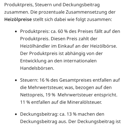
Produktpreis, Steuern und Deckungsbeitrag
zusammen. Die prozentuale Zusammensetzung der
Heizölpreise
stellt sich dabei wie folgt zusammen:
Produktpreis: ca. 60 % des Preises fällt auf den
Produktpreis. Diesen Preis zahlt der
Heizölhändler im Einkauf an der Heizölbörse.
Der Produktpreis ist abhängig von der
Entwicklung an den internationalen
Handelsbörsen.
Steuern: 16 % des Gesamtpreises entfallen auf
die Mehrwertsteuer, was, bezogen auf den
Nettopreis, 19 % Mehrwertsteuer entspricht.
11 % entfallen auf die Mineralölsteuer.
Deckungsbeitrag: ca. 13 % machen den
Deckungsbeitrag aus. Der Deckungsbeitrag ist