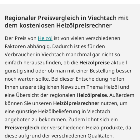
Regionaler Preisvergleich in Viechtach mit
dem kostenlosen Heizölpreisrechner
Der Preis von
Heizöl
ist von vielen verschiedenen
Faktoren abhängig. Dadurch ist es für den
Verbraucher in Viechtach manchmal gar nicht so
einfach herauszufinden, ob die
Heizölpreise
aktuell
günstig sind oder ob man mit einer Bestellung besser
noch warten sollte. Bei dieser Entscheidung helfen
Ihnen unsere täglichen News zum Thema Heizöl und
eine Übersicht der regionalen
Heizölpreise
. Außerdem
können Sie unseren
Heizölpreisrechner
nutzen, um
eine günstige Heizölbelieferung in Viechtach
angeboten zu bekommen. Zudem lohnt sich ein
Preisvergleich
der verschiedenen Heizölprodukte, da
diese aufgrund der verschiedenen Qualitäten,