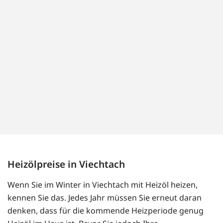
Heizölpreise in Viechtach
Wenn Sie im Winter in Viechtach mit Heizöl heizen,
kennen Sie das. Jedes Jahr müssen Sie erneut daran
denken, dass für die kommende Heizperiode genug