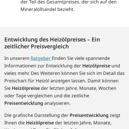
der Teil des Gesamtpreises, der sich auf den
Mineralölhandel bezieht.
Entwicklung des Heizölpreises – Ein
zeitlicher Preisvergleich
In unserem
Ratgeber
finden Sie viele spannende
Informationen zur Entwicklung der
Heizölpreise
und
vieles mehr. Des Weiteren können Sie sich im Detail das
Preischart für Heizöl anzeigen lassen. Damit können
Sie
Heizölpreise
der letzten Jahre, Monate, Wochen
oder Tage vergleichen und die zeitliche
Preisentwicklung
analysieren.
Die grafische Darstellung der
Preisentwicklung
zeigt
Ihnen die
Heizölpreise
der letzten Jahre, Monate,