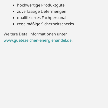
hochwertige Produktgüte
zuverlässige Liefermengen
qualifiziertes Fachpersonal
regelmäßige Sicherheitschecks
Weitere Detailinformationen unter
www.guetezeichen-energiehandel.de
.