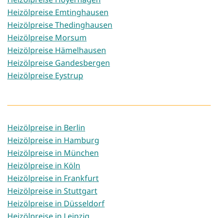
Heizölpreise Emtinghausen
Heizölpreise Thedinghausen
Heizölpreise Morsum
Heizölpreise Hämelhausen
Heizölpreise Gandesbergen
Heizölpreise Eystrup
Heizölpreise in Berlin
Heizölpreise in Hamburg
Heizölpreise in München
Heizölpreise in Köln
Heizölpreise in Frankfurt
Heizölpreise in Stuttgart
Heizölpreise in Düsseldorf
Heizölpreise in Leipzig