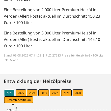
Eine Bestellung von 2.000 Liter Premium-Heizöl in
Verden (Aller) kostet aktuell im Durchschnitt 150.23
€uro / 100 Liter.
Eine Bestellung von 3.000 Liter Premium-Heizöl in
Verden (Aller) kostet aktuell im Durchschnitt 145.10
€uro / 100 Liter.
Stand: 06.08.2026 07:11:05 |
PLZ: 27283 Preise für Heizöl in € / 100 Liter
inkl. MwSt.
Entwicklung der Heizölpreise
2026
2025
2024
2023
2022
2021
2020
Gesamter Zeitraum
180