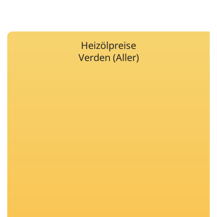
Heizölpreise
Verden (Aller)