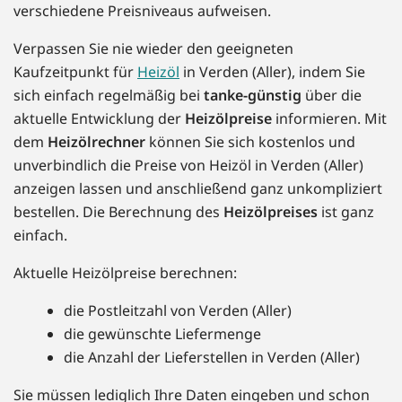
verschiedene Preisniveaus aufweisen.
Verpassen Sie nie wieder den geeigneten
Kaufzeitpunkt für
Heizöl
in Verden (Aller), indem Sie
sich einfach regelmäßig bei
tanke-günstig
über die
aktuelle Entwicklung der
Heizölpreise
informieren. Mit
dem
Heizölrechner
können Sie sich kostenlos und
unverbindlich die Preise von Heizöl in Verden (Aller)
anzeigen lassen und anschließend ganz unkompliziert
bestellen. Die Berechnung des
Heizölpreises
ist ganz
einfach.
Aktuelle Heizölpreise berechnen:
die Postleitzahl von Verden (Aller)
die gewünschte Liefermenge
die Anzahl der Lieferstellen in Verden (Aller)
Sie müssen lediglich Ihre Daten eingeben und schon