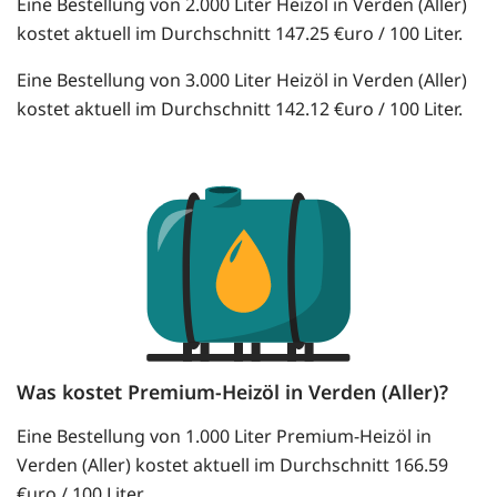
Eine Bestellung von 2.000 Liter Heizöl in Verden (Aller)
kostet aktuell im Durchschnitt 147.25 €uro / 100 Liter.
Eine Bestellung von 3.000 Liter Heizöl in Verden (Aller)
kostet aktuell im Durchschnitt 142.12 €uro / 100 Liter.
Was kostet Premium-Heizöl in Verden (Aller)?
Eine Bestellung von 1.000 Liter Premium-Heizöl in
Verden (Aller) kostet aktuell im Durchschnitt 166.59
€uro / 100 Liter.