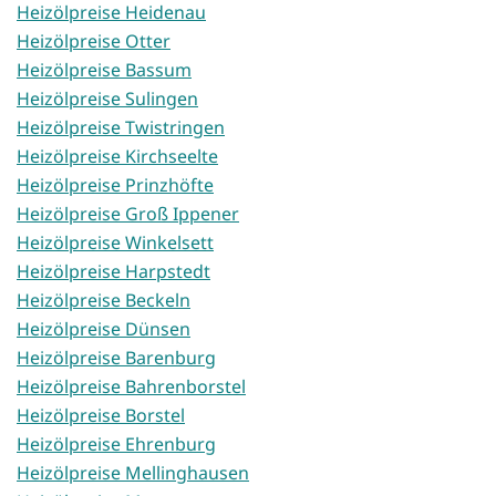
Heizölpreise Heidenau
Heizölpreise Otter
Heizölpreise Bassum
Heizölpreise Sulingen
Heizölpreise Twistringen
Heizölpreise Kirchseelte
Heizölpreise Prinzhöfte
Heizölpreise Groß Ippener
Heizölpreise Winkelsett
Heizölpreise Harpstedt
Heizölpreise Beckeln
Heizölpreise Dünsen
Heizölpreise Barenburg
Heizölpreise Bahrenborstel
Heizölpreise Borstel
Heizölpreise Ehrenburg
Heizölpreise Mellinghausen