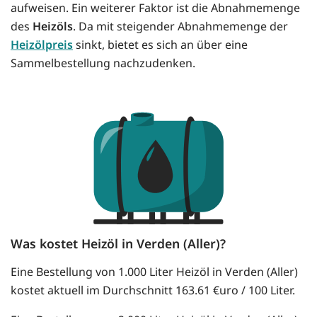
aufweisen. Ein weiterer Faktor ist die Abnahmemenge
des
Heizöls
. Da mit steigender Abnahmemenge der
Heizölpreis
sinkt, bietet es sich an über eine
Sammelbestellung nachzudenken.
Was kostet Heizöl in Verden (Aller)?
Eine Bestellung von 1.000 Liter Heizöl in Verden (Aller)
kostet aktuell im Durchschnitt 163.61 €uro / 100 Liter.