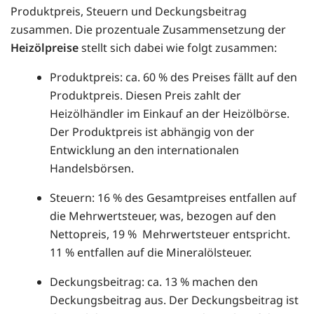
Produktpreis, Steuern und Deckungsbeitrag
zusammen. Die prozentuale Zusammensetzung der
Heizölpreise
stellt sich dabei wie folgt zusammen:
Produktpreis: ca. 60 % des Preises fällt auf den
Produktpreis. Diesen Preis zahlt der
Heizölhändler im Einkauf an der Heizölbörse.
Der Produktpreis ist abhängig von der
Entwicklung an den internationalen
Handelsbörsen.
Steuern: 16 % des Gesamtpreises entfallen auf
die Mehrwertsteuer, was, bezogen auf den
Nettopreis, 19 % Mehrwertsteuer entspricht.
11 % entfallen auf die Mineralölsteuer.
Deckungsbeitrag: ca. 13 % machen den
Deckungsbeitrag aus. Der Deckungsbeitrag ist