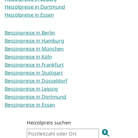
Heizölpreise in Dortmund
Heizölpreise in Essen
Benzinpreise in Berlin
Benzinpreise in Hamburg
Benzinpreise in München
Benzinpreise in Köln
Benzinpreise in Frankfurt
Benzinpreise in Stuttgart
Benzinpreise in Düsseldorf
Benzinpreise in Leipzig
Benzinpreise in Dortmund
Benzinpreise in Essen
Heizölpreis suchen