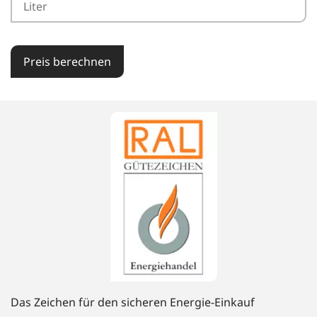
Preis berechnen
Das Zeichen für den sicheren Energie-Einkauf