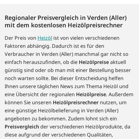
Regionaler Preisvergleich in Verden (Aller)
mit dem kostenlosen Heizölpreisrechner
Der Preis von
Heizöl
ist von vielen verschiedenen
Faktoren abhängig. Dadurch ist es für den
Verbraucher in Verden (Aller) manchmal gar nicht so
einfach herauszufinden, ob die
Heizölpreise
aktuell
günstig sind oder ob man mit einer Bestellung besser
noch warten sollte. Bei dieser Entscheidung helfen
Ihnen unsere täglichen News zum Thema Heizöl und
eine Übersicht der regionalen
Heizölpreise
. Außerdem
können Sie unseren
Heizölpreisrechner
nutzen, um
eine günstige Heizölbelieferung in Verden (Aller)
angeboten zu bekommen. Zudem lohnt sich ein
Preisvergleich
der verschiedenen Heizölprodukte, da
diese aufgrund der verschiedenen Qualitäten,