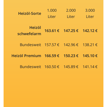
1.000
2.000
3.000
Heizöl-Sorte
Liter
Liter
Liter
Heizöl
163.61 €
147.25 €
142.12 €
schwefelarm
Bundesweit
157.57 €
142.96 €
138.21 €
Heizöl Premium
166.59 €
150.23 €
145.10 €
Bundesweit
160.50 €
145.89 €
141.14 €