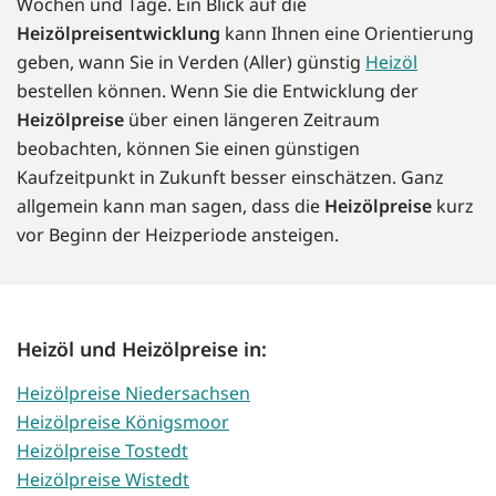
Wochen und Tage. Ein Blick auf die
Heizölpreisentwicklung
kann Ihnen eine Orientierung
geben, wann Sie in Verden (Aller) günstig
Heizöl
bestellen können. Wenn Sie die Entwicklung der
Heizölpreise
über einen längeren Zeitraum
beobachten, können Sie einen günstigen
Kaufzeitpunkt in Zukunft besser einschätzen. Ganz
allgemein kann man sagen, dass die
Heizölpreise
kurz
vor Beginn der Heizperiode ansteigen.
Heizöl und Heizölpreise in:
Heizölpreise Niedersachsen
Heizölpreise Königsmoor
Heizölpreise Tostedt
Heizölpreise Wistedt