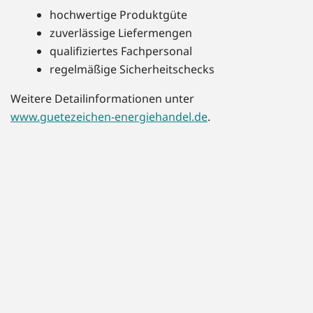
hochwertige Produktgüte
zuverlässige Liefermengen
qualifiziertes Fachpersonal
regelmäßige Sicherheitschecks
Weitere Detailinformationen unter
www.guetezeichen-energiehandel.de
.