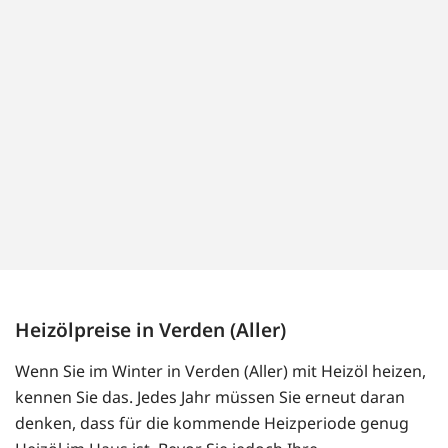
Heizölpreise in Verden (Aller)
Wenn Sie im Winter in Verden (Aller) mit Heizöl heizen,
kennen Sie das. Jedes Jahr müssen Sie erneut daran
denken, dass für die kommende Heizperiode genug