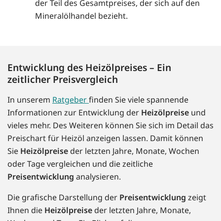
der Teil des Gesamtpreises, der sich auf den
Mineralölhandel bezieht.
Entwicklung des Heizölpreises – Ein
zeitlicher Preisvergleich
In unserem
Ratgeber
finden Sie viele spannende
Informationen zur Entwicklung der
Heizölpreise
und
vieles mehr. Des Weiteren können Sie sich im Detail das
Preischart für Heizöl anzeigen lassen. Damit können
Sie
Heizölpreise
der letzten Jahre, Monate, Wochen
oder Tage vergleichen und die zeitliche
Preisentwicklung
analysieren.
Die grafische Darstellung der
Preisentwicklung
zeigt
Ihnen die
Heizölpreise
der letzten Jahre, Monate,