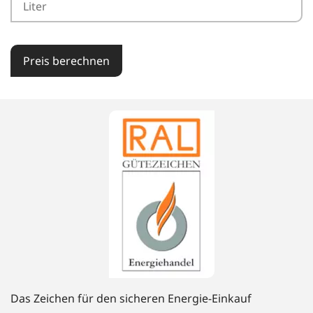
Preis berechnen
Das Zeichen für den sicheren Energie-Einkauf