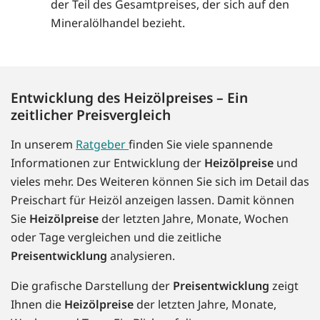
der Teil des Gesamtpreises, der sich auf den
Mineralölhandel bezieht.
Entwicklung des Heizölpreises – Ein
zeitlicher Preisvergleich
In unserem
Ratgeber
finden Sie viele spannende
Informationen zur Entwicklung der
Heizölpreise
und
vieles mehr. Des Weiteren können Sie sich im Detail das
Preischart für Heizöl anzeigen lassen. Damit können
Sie
Heizölpreise
der letzten Jahre, Monate, Wochen
oder Tage vergleichen und die zeitliche
Preisentwicklung
analysieren.
Die grafische Darstellung der
Preisentwicklung
zeigt
Ihnen die
Heizölpreise
der letzten Jahre, Monate,