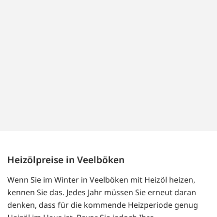
Heizölpreise in Veelböken
Wenn Sie im Winter in Veelböken mit Heizöl heizen,
kennen Sie das. Jedes Jahr müssen Sie erneut daran
denken, dass für die kommende Heizperiode genug