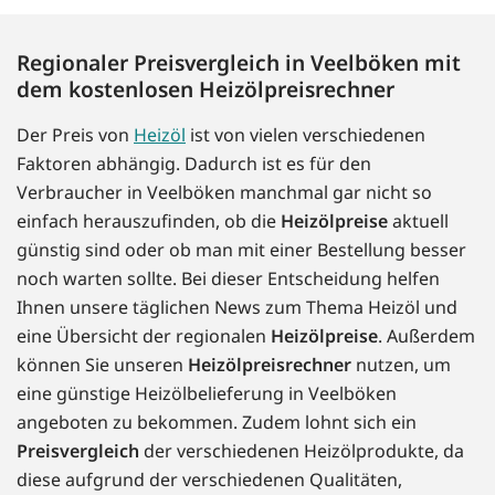
Regionaler Preisvergleich in Veelböken mit
dem kostenlosen Heizölpreisrechner
Der Preis von
Heizöl
ist von vielen verschiedenen
Faktoren abhängig. Dadurch ist es für den
Verbraucher in Veelböken manchmal gar nicht so
einfach herauszufinden, ob die
Heizölpreise
aktuell
günstig sind oder ob man mit einer Bestellung besser
noch warten sollte. Bei dieser Entscheidung helfen
Ihnen unsere täglichen News zum Thema Heizöl und
eine Übersicht der regionalen
Heizölpreise
. Außerdem
können Sie unseren
Heizölpreisrechner
nutzen, um
eine günstige Heizölbelieferung in Veelböken
angeboten zu bekommen. Zudem lohnt sich ein
Preisvergleich
der verschiedenen Heizölprodukte, da
diese aufgrund der verschiedenen Qualitäten,