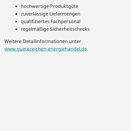
hochwertige Produktgüte
zuverlässige Liefermengen
qualifiziertes Fachpersonal
regelmäßige Sicherheitschecks
Weitere Detailinformationen unter
www.guetezeichen-energiehandel.de
.