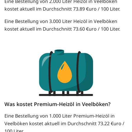
Eine Bestellung von 2.000 Liter Heizöl in Veelböken
kostet aktuell im Durchschnitt 73.89 €uro / 100 Liter.
Eine Bestellung von 3.000 Liter Heizöl in Veelböken
kostet aktuell im Durchschnitt 73.60 €uro / 100 Liter.
Was kostet Premium-Heizöl in Veelböken?
Eine Bestellung von 1.000 Liter Premium-Heizöl in
Veelböken kostet aktuell im Durchschnitt 73.22 €uro /
100 Liter.