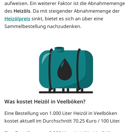
aufweisen. Ein weiterer Faktor ist die Abnahmemenge
des
Heizöls
. Da mit steigender Abnahmemenge der
Heizölpreis
sinkt, bietet es sich an über eine
Sammelbestellung nachzudenken.
Was kostet Heizöl in Veelböken?
Eine Bestellung von 1.000 Liter Heizöl in Veelböken
kostet aktuell im Durchschnitt 70.25 €uro / 100 Liter.