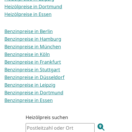
Heizölpreise in Dortmund
Heizölpreise in Essen
Benzinpreise in Berlin
Benzinpreise in Hamburg
Benzinpreise in München
Benzinpreise in Köln
Benzinpreise in Frankfurt
Benzinpreise in Stuttgart
Benzinpreise in Düsseldorf
Benzinpreise in Leipzig
Benzinpreise in Dortmund
Benzinpreise in Essen
Heizölpreis suchen