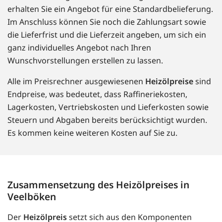
erhalten Sie ein Angebot für eine Standardbelieferung.
Im Anschluss können Sie noch die Zahlungsart sowie
die Lieferfrist und die Lieferzeit angeben, um sich ein
ganz individuelles Angebot nach Ihren
Wunschvorstellungen erstellen zu lassen.
Alle im Preisrechner ausgewiesenen
Heizölpreise
sind
Endpreise, was bedeutet, dass Raffineriekosten,
Lagerkosten, Vertriebskosten und Lieferkosten sowie
Steuern und Abgaben bereits berücksichtigt wurden.
Es kommen keine weiteren Kosten auf Sie zu.
Zusammensetzung des Heizölpreises in
Veelböken
Der
Heizölpreis
setzt sich aus den Komponenten