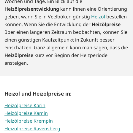
Wochen und Tage. Ein Blick auf die
Heizölpreisentwicklung
kann Ihnen eine Orientierung
geben, wann Sie in Veelböken günstig
Heizöl
bestellen
können. Wenn Sie die Entwicklung der
Heizölpreise
über einen längeren Zeitraum beobachten, können Sie
einen günstigen Kaufzeitpunkt in Zukunft besser
einschätzen. Ganz allgemein kann man sagen, dass die
Heizölpreise
kurz vor Beginn der Heizperiode
ansteigen.
Heizöl und Heizölpreise in:
Heizölpreise Karin
Heizölpreise Kamin
Heizölpreise Krempin
Heizölpreise Ravensberg