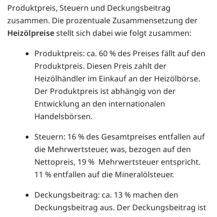
Produktpreis, Steuern und Deckungsbeitrag
zusammen. Die prozentuale Zusammensetzung der
Heizölpreise
stellt sich dabei wie folgt zusammen:
Produktpreis: ca. 60 % des Preises fällt auf den
Produktpreis. Diesen Preis zahlt der
Heizölhändler im Einkauf an der Heizölbörse.
Der Produktpreis ist abhängig von der
Entwicklung an den internationalen
Handelsbörsen.
Steuern: 16 % des Gesamtpreises entfallen auf
die Mehrwertsteuer, was, bezogen auf den
Nettopreis, 19 % Mehrwertsteuer entspricht.
11 % entfallen auf die Mineralölsteuer.
Deckungsbeitrag: ca. 13 % machen den
Deckungsbeitrag aus. Der Deckungsbeitrag ist