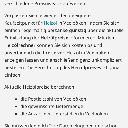
verschiedene Preisniveaus aufweisen.
Verpassen Sie nie wieder den geeigneten
Kaufzeitpunkt für
Heizöl
in Veelböken, indem Sie sich
einfach regelmäßig bei
tanke-günstig
über die aktuelle
Entwicklung der
Heizölpreise
informieren. Mit dem
Heizölrechner
können Sie sich kostenlos und
unverbindlich die Preise von Heizöl in Veelböken
anzeigen lassen und anschließend ganz unkompliziert
bestellen. Die Berechnung des
Heizölpreises
ist ganz
einfach.
Aktuelle Heizölpreise berechnen:
die Postleitzahl von Veelböken
die gewünschte Liefermenge
die Anzahl der Lieferstellen in Veelböken
Sie müssen lediglich Ihre Daten eingeben und schon