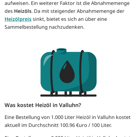
aufweisen. Ein weiterer Faktor ist die Abnahmemenge
des
Heizöls
. Da mit steigender Abnahmemenge der
Heizölpreis
sinkt, bietet es sich an über eine
Sammelbestellung nachzudenken.
Was kostet Heizöl in Valluhn?
Eine Bestellung von 1.000 Liter Heizöl in Valluhn kostet
aktuell im Durchschnitt 100.96 €uro / 100 Liter.