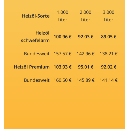
1.000
2.000
3.000
Heizöl-Sorte
Liter
Liter
Liter
Heizöl
100.96 €
92.03 €
89.05 €
schwefelarm
Bundesweit
157.57 €
142.96 €
138.21 €
Heizöl Premium
103.93 €
95.01 €
92.02 €
Bundesweit
160.50 €
145.89 €
141.14 €