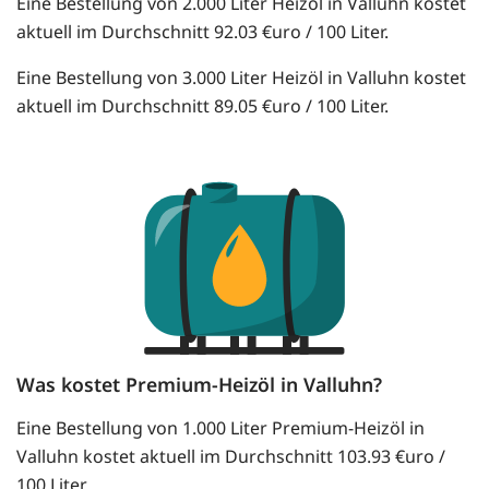
Eine Bestellung von 2.000 Liter Heizöl in Valluhn kostet
aktuell im Durchschnitt 92.03 €uro / 100 Liter.
Eine Bestellung von 3.000 Liter Heizöl in Valluhn kostet
aktuell im Durchschnitt 89.05 €uro / 100 Liter.
Was kostet Premium-Heizöl in Valluhn?
Eine Bestellung von 1.000 Liter Premium-Heizöl in
Valluhn kostet aktuell im Durchschnitt 103.93 €uro /
100 Liter.