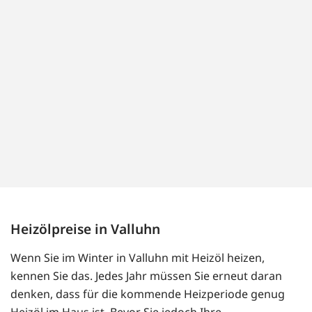
Heizölpreise in Valluhn
Wenn Sie im Winter in Valluhn mit Heizöl heizen,
kennen Sie das. Jedes Jahr müssen Sie erneut daran
denken, dass für die kommende Heizperiode genug
Heizöl im Haus ist. Bevor Sie jedoch Ihre