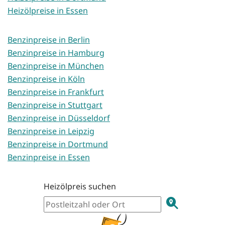
Heizölpreise in Essen
Benzinpreise in Berlin
Benzinpreise in Hamburg
Benzinpreise in München
Benzinpreise in Köln
Benzinpreise in Frankfurt
Benzinpreise in Stuttgart
Benzinpreise in Düsseldorf
Benzinpreise in Leipzig
Benzinpreise in Dortmund
Benzinpreise in Essen
Heizölpreis suchen