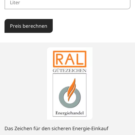
Preis berechnen
Das Zeichen für den sicheren Energie-Einkauf