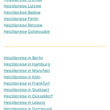
Heizölpreise Lützow
Heizölpreise Badow
Heizölpreise Perlin
Heizölpreise Renzow
Heizölpreise Gottesgabe
Heizölpreise in Berlin
Heizölpreise in Hamburg
Heizölpreise in München
Heizölpreise in Köln
Heizölpreise in Frankfurt
Heizölpreise in Stuttgart
Heizölpreise in Düsseldorf
Heizölpreise in Leipzig
Heizölpreise in Dortmund