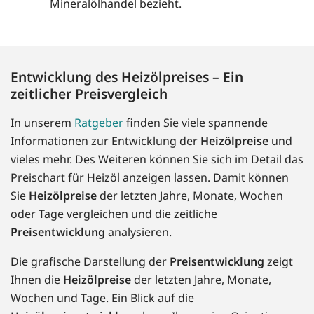
Mineralölhandel bezieht.
Entwicklung des Heizölpreises – Ein
zeitlicher Preisvergleich
In unserem
Ratgeber
finden Sie viele spannende
Informationen zur Entwicklung der
Heizölpreise
und
vieles mehr. Des Weiteren können Sie sich im Detail das
Preischart für Heizöl anzeigen lassen. Damit können
Sie
Heizölpreise
der letzten Jahre, Monate, Wochen
oder Tage vergleichen und die zeitliche
Preisentwicklung
analysieren.
Die grafische Darstellung der
Preisentwicklung
zeigt
Ihnen die
Heizölpreise
der letzten Jahre, Monate,
Wochen und Tage. Ein Blick auf die