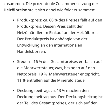
zusammen. Die prozentuale Zusammensetzung der
Heizölpreise
stellt sich dabei wie folgt zusammen:
Produktpreis: ca. 60 % des Preises fällt auf den
Produktpreis. Diesen Preis zahlt der
Heizölhändler im Einkauf an der Heizölbörse.
Der Produktpreis ist abhängig von der
Entwicklung an den internationalen
Handelsbörsen.
Steuern: 16 % des Gesamtpreises entfallen auf
die Mehrwertsteuer, was, bezogen auf den
Nettopreis, 19 % Mehrwertsteuer entspricht.
11 % entfallen auf die Mineralölsteuer.
Deckungsbeitrag: ca. 13 % machen den
Deckungsbeitrag aus. Der Deckungsbeitrag ist
der Teil des Gesamtpreises, der sich auf den