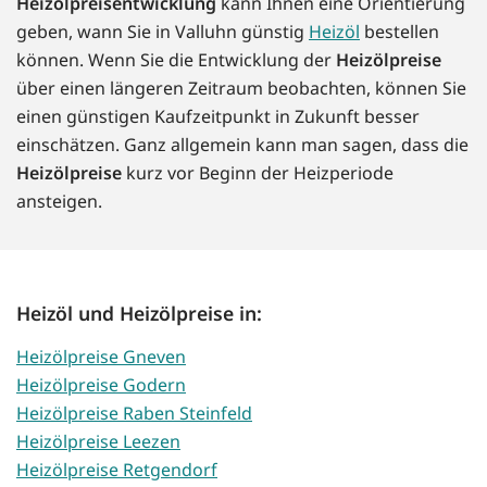
Heizölpreisentwicklung
kann Ihnen eine Orientierung
geben, wann Sie in Valluhn günstig
Heizöl
bestellen
können. Wenn Sie die Entwicklung der
Heizölpreise
über einen längeren Zeitraum beobachten, können Sie
einen günstigen Kaufzeitpunkt in Zukunft besser
einschätzen. Ganz allgemein kann man sagen, dass die
Heizölpreise
kurz vor Beginn der Heizperiode
ansteigen.
Heizöl und Heizölpreise in:
Heizölpreise Gneven
Heizölpreise Godern
Heizölpreise Raben Steinfeld
Heizölpreise Leezen
Heizölpreise Retgendorf