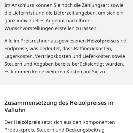
Im Anschluss können Sie noch die Zahlungsart sowie
die Lieferfrist und die Lieferzeit angeben, um sich ein
ganz individuelles Angebot nach Ihren
Wunschvorstellungen erstellen zu lassen.
Alle im Preisrechner ausgewiesenen
Heizölpreise
sind
Endpreise, was bedeutet, dass Raffineriekosten,
Lagerkosten, Vertriebskosten und Lieferkosten sowie
Steuern und Abgaben bereits berücksichtigt wurden.
Es kommen keine weiteren Kosten auf Sie zu.
Zusammensetzung des Heizölpreises in
Valluhn
Der
Heizölpreis
setzt sich aus den Komponenten
Produktpreis, Steuern und Deckungsbeitrag