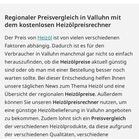
Regionaler Preisvergleich in Valluhn mit
dem kostenlosen Heizölpreisrechner
Der Preis von
Heizöl
ist von vielen verschiedenen
Faktoren abhängig. Dadurch ist es für den
Verbraucher in Valluhn manchmal gar nicht so einfach
herauszufinden, ob die
Heizölpreise
aktuell günstig
sind oder ob man mit einer Bestellung besser noch
warten sollte. Bei dieser Entscheidung helfen Ihnen
unsere täglichen News zum Thema Heizöl und eine
Übersicht der regionalen
Heizölpreise
. Außerdem
können Sie unseren
Heizölpreisrechner
nutzen, um
eine günstige Heizölbelieferung in Valluhn angeboten
zu bekommen. Zudem lohnt sich ein
Preisvergleich
der verschiedenen Heizölprodukte, da diese aufgrund
der verschiedenen Qualitäten, verschiedene