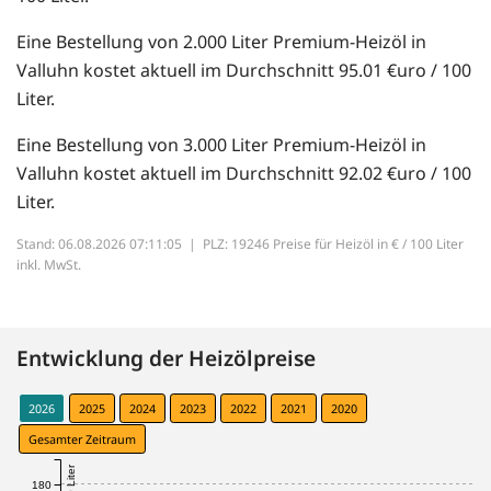
Eine Bestellung von 2.000 Liter Premium-Heizöl in
Valluhn kostet aktuell im Durchschnitt 95.01 €uro / 100
Liter.
Eine Bestellung von 3.000 Liter Premium-Heizöl in
Valluhn kostet aktuell im Durchschnitt 92.02 €uro / 100
Liter.
Stand: 06.08.2026 07:11:05 |
PLZ: 19246 Preise für Heizöl in € / 100 Liter
inkl. MwSt.
Entwicklung der Heizölpreise
2026
2025
2024
2023
2022
2021
2020
Gesamter Zeitraum
180