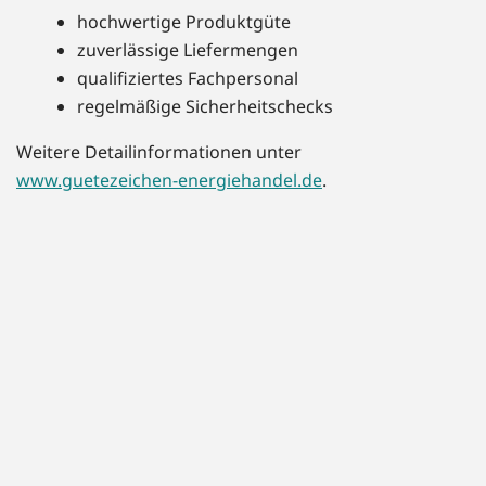
hochwertige Produktgüte
zuverlässige Liefermengen
qualifiziertes Fachpersonal
regelmäßige Sicherheitschecks
Weitere Detailinformationen unter
www.guetezeichen-energiehandel.de
.