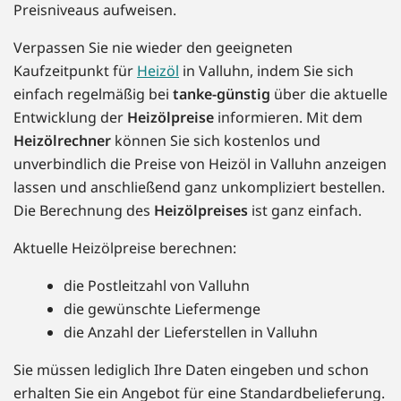
Preisniveaus aufweisen.
Verpassen Sie nie wieder den geeigneten
Kaufzeitpunkt für
Heizöl
in Valluhn, indem Sie sich
einfach regelmäßig bei
tanke-günstig
über die aktuelle
Entwicklung der
Heizölpreise
informieren. Mit dem
Heizölrechner
können Sie sich kostenlos und
unverbindlich die Preise von Heizöl in Valluhn anzeigen
lassen und anschließend ganz unkompliziert bestellen.
Die Berechnung des
Heizölpreises
ist ganz einfach.
Aktuelle Heizölpreise berechnen:
die Postleitzahl von Valluhn
die gewünschte Liefermenge
die Anzahl der Lieferstellen in Valluhn
Sie müssen lediglich Ihre Daten eingeben und schon
erhalten Sie ein Angebot für eine Standardbelieferung.