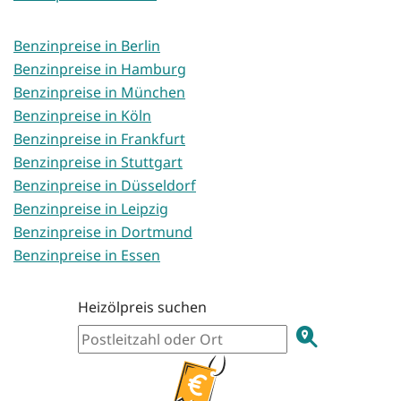
Benzinpreise in Berlin
Benzinpreise in Hamburg
Benzinpreise in München
Benzinpreise in Köln
Benzinpreise in Frankfurt
Benzinpreise in Stuttgart
Benzinpreise in Düsseldorf
Benzinpreise in Leipzig
Benzinpreise in Dortmund
Benzinpreise in Essen
Heizölpreis suchen