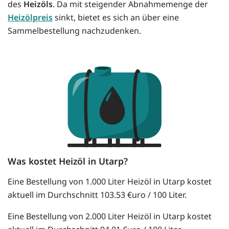
des
Heizöls
. Da mit steigender Abnahmemenge der
Heizölpreis
sinkt, bietet es sich an über eine
Sammelbestellung nachzudenken.
Was kostet Heizöl in Utarp?
Eine Bestellung von 1.000 Liter Heizöl in Utarp kostet
aktuell im Durchschnitt 103.53 €uro / 100 Liter.
Eine Bestellung von 2.000 Liter Heizöl in Utarp kostet