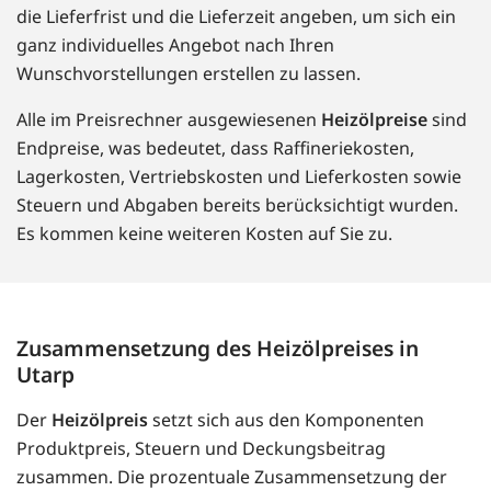
die Lieferfrist und die Lieferzeit angeben, um sich ein
ganz individuelles Angebot nach Ihren
Wunschvorstellungen erstellen zu lassen.
Alle im Preisrechner ausgewiesenen
Heizölpreise
sind
Endpreise, was bedeutet, dass Raffineriekosten,
Lagerkosten, Vertriebskosten und Lieferkosten sowie
Steuern und Abgaben bereits berücksichtigt wurden.
Es kommen keine weiteren Kosten auf Sie zu.
Zusammensetzung des Heizölpreises in
Utarp
Der
Heizölpreis
setzt sich aus den Komponenten
Produktpreis, Steuern und Deckungsbeitrag
zusammen. Die prozentuale Zusammensetzung der