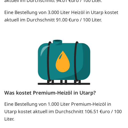
aktuell im Durchschnitt 94.01 €uro / 100 Liter.
Eine Bestellung von 3.000 Liter Heizöl in Utarp kostet
aktuell im Durchschnitt 91.00 €uro / 100 Liter.
Was kostet Premium-Heizöl in Utarp?
Eine Bestellung von 1.000 Liter Premium-Heizöl in
Utarp kostet aktuell im Durchschnitt 106.51 €uro / 100
Liter.