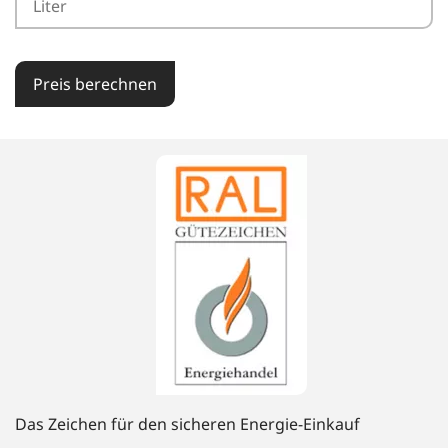
Preis berechnen
Das Zeichen für den sicheren Energie-Einkauf