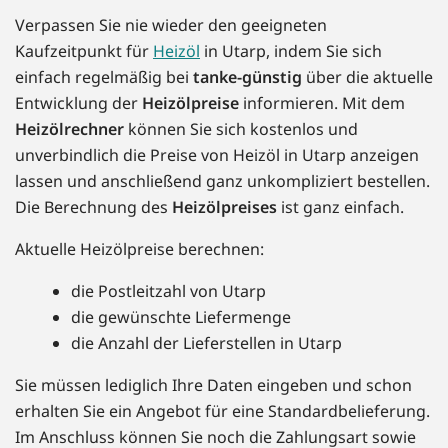
Verpassen Sie nie wieder den geeigneten
Kaufzeitpunkt für
Heizöl
in Utarp, indem Sie sich
einfach regelmäßig bei
tanke-günstig
über die aktuelle
Entwicklung der
Heizölpreise
informieren. Mit dem
Heizölrechner
können Sie sich kostenlos und
unverbindlich die Preise von Heizöl in Utarp anzeigen
lassen und anschließend ganz unkompliziert bestellen.
Die Berechnung des
Heizölpreises
ist ganz einfach.
Aktuelle Heizölpreise berechnen:
die Postleitzahl von Utarp
die gewünschte Liefermenge
die Anzahl der Lieferstellen in Utarp
Sie müssen lediglich Ihre Daten eingeben und schon
erhalten Sie ein Angebot für eine Standardbelieferung.
Im Anschluss können Sie noch die Zahlungsart sowie