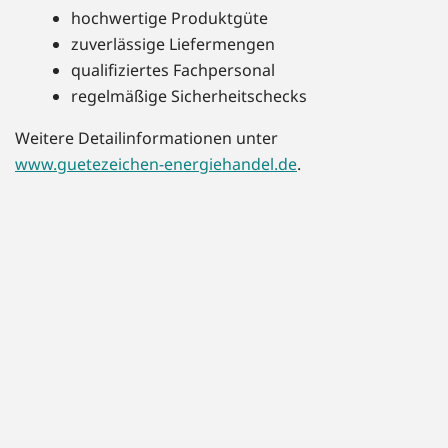
hochwertige Produktgüte
zuverlässige Liefermengen
qualifiziertes Fachpersonal
regelmäßige Sicherheitschecks
Weitere Detailinformationen unter
www.guetezeichen-energiehandel.de
.