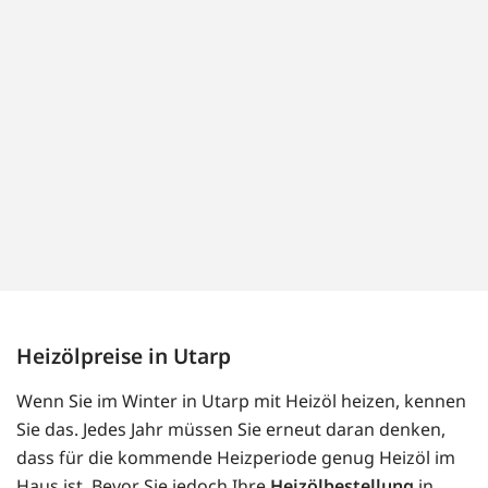
Heizölpreise in Utarp
Wenn Sie im Winter in Utarp mit Heizöl heizen, kennen
Sie das. Jedes Jahr müssen Sie erneut daran denken,
dass für die kommende Heizperiode genug Heizöl im
Haus ist. Bevor Sie jedoch Ihre
Heizölbestellung
in