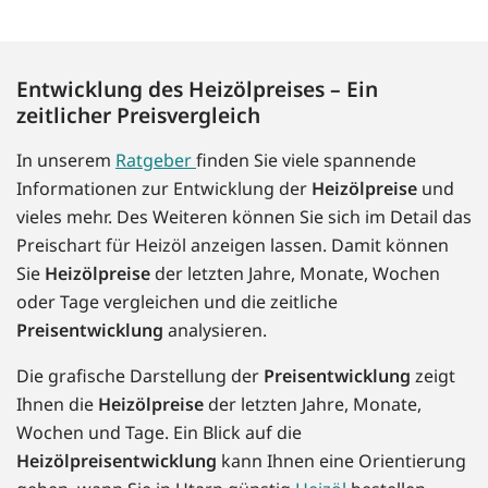
Entwicklung des Heizölpreises – Ein
zeitlicher Preisvergleich
In unserem
Ratgeber
finden Sie viele spannende
Informationen zur Entwicklung der
Heizölpreise
und
vieles mehr. Des Weiteren können Sie sich im Detail das
Preischart für Heizöl anzeigen lassen. Damit können
Sie
Heizölpreise
der letzten Jahre, Monate, Wochen
oder Tage vergleichen und die zeitliche
Preisentwicklung
analysieren.
Die grafische Darstellung der
Preisentwicklung
zeigt
Ihnen die
Heizölpreise
der letzten Jahre, Monate,
Wochen und Tage. Ein Blick auf die
Heizölpreisentwicklung
kann Ihnen eine Orientierung