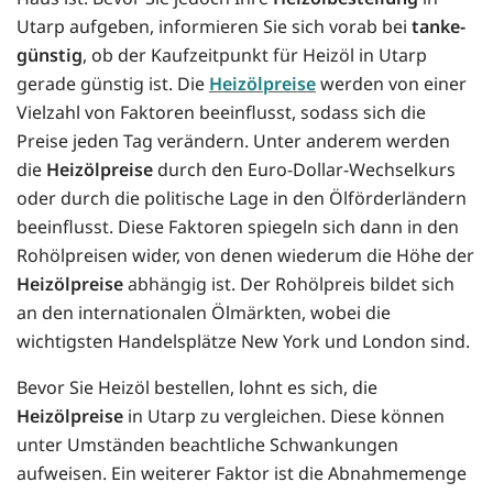
Utarp aufgeben, informieren Sie sich vorab bei
tanke-
günstig
, ob der Kaufzeitpunkt für Heizöl in Utarp
gerade günstig ist. Die
Heizölpreise
werden von einer
Vielzahl von Faktoren beeinflusst, sodass sich die
Preise jeden Tag verändern. Unter anderem werden
die
Heizölpreise
durch den Euro-Dollar-Wechselkurs
oder durch die politische Lage in den Ölförderländern
beeinflusst. Diese Faktoren spiegeln sich dann in den
Rohölpreisen wider, von denen wiederum die Höhe der
Heizölpreise
abhängig ist. Der Rohölpreis bildet sich
an den internationalen Ölmärkten, wobei die
wichtigsten Handelsplätze New York und London sind.
Bevor Sie Heizöl bestellen, lohnt es sich, die
Heizölpreise
in Utarp zu vergleichen. Diese können
unter Umständen beachtliche Schwankungen
aufweisen. Ein weiterer Faktor ist die Abnahmemenge