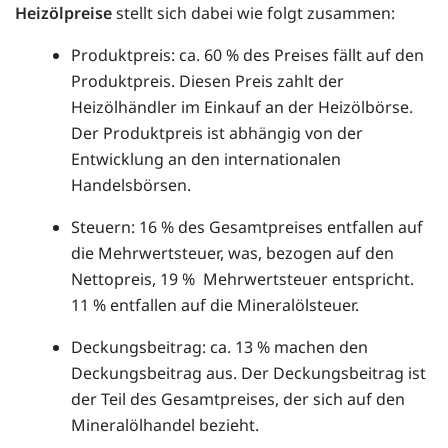
Heizölpreise
stellt sich dabei wie folgt zusammen:
Produktpreis: ca. 60 % des Preises fällt auf den
Produktpreis. Diesen Preis zahlt der
Heizölhändler im Einkauf an der Heizölbörse.
Der Produktpreis ist abhängig von der
Entwicklung an den internationalen
Handelsbörsen.
Steuern: 16 % des Gesamtpreises entfallen auf
die Mehrwertsteuer, was, bezogen auf den
Nettopreis, 19 % Mehrwertsteuer entspricht.
11 % entfallen auf die Mineralölsteuer.
Deckungsbeitrag: ca. 13 % machen den
Deckungsbeitrag aus. Der Deckungsbeitrag ist
der Teil des Gesamtpreises, der sich auf den
Mineralölhandel bezieht.