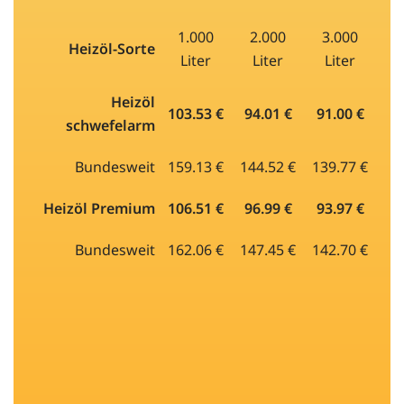
1.000
2.000
3.000
Heizöl-Sorte
Liter
Liter
Liter
Heizöl
103.53 €
94.01 €
91.00 €
schwefelarm
Bundesweit
159.13 €
144.52 €
139.77 €
Heizöl Premium
106.51 €
96.99 €
93.97 €
Bundesweit
162.06 €
147.45 €
142.70 €