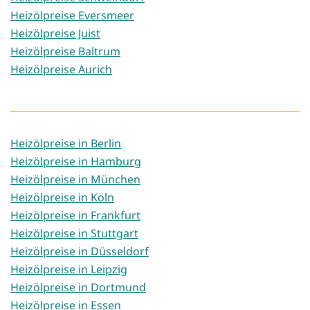
Heizölpreise Eversmeer
Heizölpreise Juist
Heizölpreise Baltrum
Heizölpreise Aurich
Heizölpreise in Berlin
Heizölpreise in Hamburg
Heizölpreise in München
Heizölpreise in Köln
Heizölpreise in Frankfurt
Heizölpreise in Stuttgart
Heizölpreise in Düsseldorf
Heizölpreise in Leipzig
Heizölpreise in Dortmund
Heizölpreise in Essen