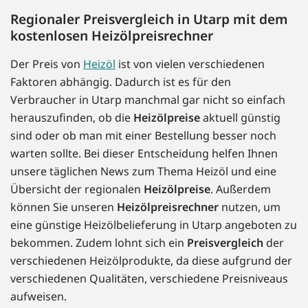
Regionaler Preisvergleich in Utarp mit dem
kostenlosen Heizölpreisrechner
Der Preis von
Heizöl
ist von vielen verschiedenen
Faktoren abhängig. Dadurch ist es für den
Verbraucher in Utarp manchmal gar nicht so einfach
herauszufinden, ob die
Heizölpreise
aktuell günstig
sind oder ob man mit einer Bestellung besser noch
warten sollte. Bei dieser Entscheidung helfen Ihnen
unsere täglichen News zum Thema Heizöl und eine
Übersicht der regionalen
Heizölpreise
. Außerdem
können Sie unseren
Heizölpreisrechner
nutzen, um
eine günstige Heizölbelieferung in Utarp angeboten zu
bekommen. Zudem lohnt sich ein
Preisvergleich
der
verschiedenen Heizölprodukte, da diese aufgrund der
verschiedenen Qualitäten, verschiedene Preisniveaus
aufweisen.