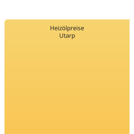
Heizölpreise
Utarp