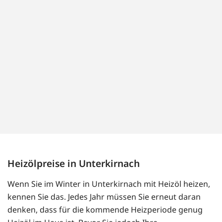
Heizölpreise in Unterkirnach
Wenn Sie im Winter in Unterkirnach mit Heizöl heizen,
kennen Sie das. Jedes Jahr müssen Sie erneut daran
denken, dass für die kommende Heizperiode genug