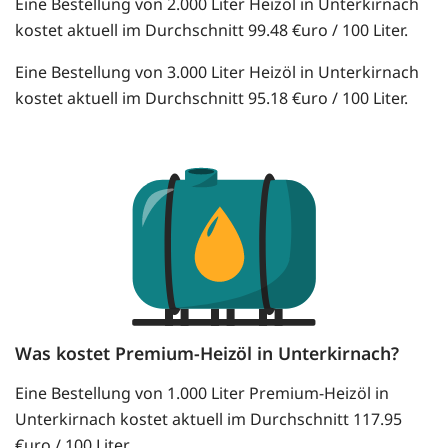
Eine Bestellung von 2.000 Liter Heizöl in Unterkirnach
kostet aktuell im Durchschnitt 99.48 €uro / 100 Liter.
Eine Bestellung von 3.000 Liter Heizöl in Unterkirnach
kostet aktuell im Durchschnitt 95.18 €uro / 100 Liter.
Was kostet Premium-Heizöl in Unterkirnach?
Eine Bestellung von 1.000 Liter Premium-Heizöl in
Unterkirnach kostet aktuell im Durchschnitt 117.95
€uro / 100 Liter.