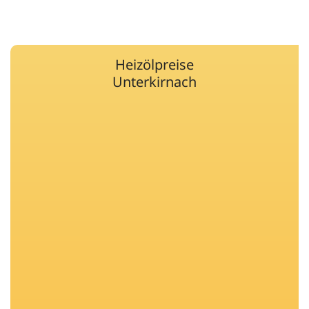
Heizölpreise
Unterkirnach