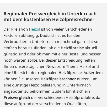
Regionaler Preisvergleich in Unterkirnach
mit dem kostenlosen Heizölpreisrechner
Der Preis von
Heizöl
ist von vielen verschiedenen
Faktoren abhängig. Dadurch ist es für den
Verbraucher in Unterkirnach manchmal gar nicht so
einfach herauszufinden, ob die
Heizölpreise
aktuell
günstig sind oder ob man mit einer Bestellung besser
noch warten sollte. Bei dieser Entscheidung helfen
Ihnen unsere täglichen News zum Thema Heizöl und
eine Übersicht der regionalen
Heizölpreise
. Außerdem
können Sie unseren
Heizölpreisrechner
nutzen, um
eine günstige Heizölbelieferung in Unterkirnach
angeboten zu bekommen. Zudem lohnt sich ein
Preisvergleich
der verschiedenen Heizölprodukte, da
diese aufgrund der verschiedenen Qualitäten,