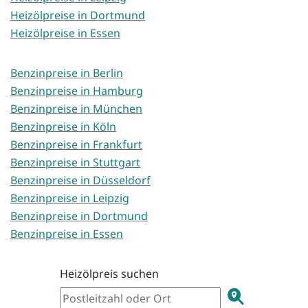
Heizölpreise in Dortmund
Heizölpreise in Essen
Benzinpreise in Berlin
Benzinpreise in Hamburg
Benzinpreise in München
Benzinpreise in Köln
Benzinpreise in Frankfurt
Benzinpreise in Stuttgart
Benzinpreise in Düsseldorf
Benzinpreise in Leipzig
Benzinpreise in Dortmund
Benzinpreise in Essen
Heizölpreis suchen