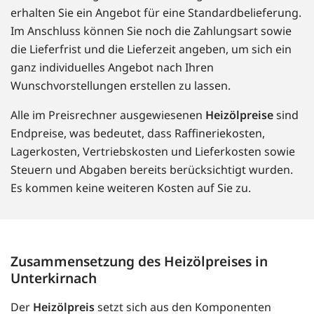
erhalten Sie ein Angebot für eine Standardbelieferung.
Im Anschluss können Sie noch die Zahlungsart sowie
die Lieferfrist und die Lieferzeit angeben, um sich ein
ganz individuelles Angebot nach Ihren
Wunschvorstellungen erstellen zu lassen.
Alle im Preisrechner ausgewiesenen
Heizölpreise
sind
Endpreise, was bedeutet, dass Raffineriekosten,
Lagerkosten, Vertriebskosten und Lieferkosten sowie
Steuern und Abgaben bereits berücksichtigt wurden.
Es kommen keine weiteren Kosten auf Sie zu.
Zusammensetzung des Heizölpreises in
Unterkirnach
Der
Heizölpreis
setzt sich aus den Komponenten