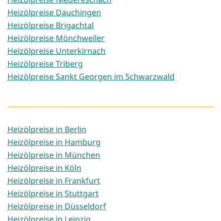
Heizölpreise Dauchingen
Heizölpreise Brigachtal
Heizölpreise Mönchweiler
Heizölpreise Unterkirnach
Heizölpreise Triberg
Heizölpreise Sankt Georgen im Schwarzwald
Heizölpreise in Berlin
Heizölpreise in Hamburg
Heizölpreise in München
Heizölpreise in Köln
Heizölpreise in Frankfurt
Heizölpreise in Stuttgart
Heizölpreise in Düsseldorf
Heizölpreise in Leipzig