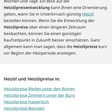
Wochen und Tage. Ein Blick auf die
Heizölpreisentwicklung
kann Ihnen eine Orientierung
geben, wann Sie in Unterkirnach günstig
Heizöl
bestellen können. Wenn Sie die Entwicklung der
Heizölpreise
über einen längeren Zeitraum
beobachten, können Sie einen günstigen
Kaufzeitpunkt in Zukunft besser einschätzen. Ganz
allgemein kann man sagen, dass die
Heizölpreise
kurz
vor Beginn der Heizperiode ansteigen.
Heizöl und Heizölpreise in:
Heizölpreise Weilen unter den Rinnen
Heizölpreise Zimmern unter der Burg
Heizölpreise Haigerloch
Heizölpreise Bisingen