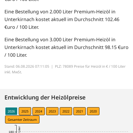
Eine Bestellung von 2.000 Liter Premium-Heizöl in
Unterkirnach kostet aktuell im Durchschnitt 102.46
€uro / 100 Liter.
Eine Bestellung von 3.000 Liter Premium-Heizöl in
Unterkirnach kostet aktuell im Durchschnitt 98.15 €uro
/ 100 Liter.
Stand: 06.08.2026 07:11:05 |
PLZ: 78089 Preise für Heizöl in € / 100 Liter
inkl. MwSt.
Entwicklung der Heizölpreise
2026
2025
2024
2023
2022
2021
2020
Gesamter Zeitraum
180