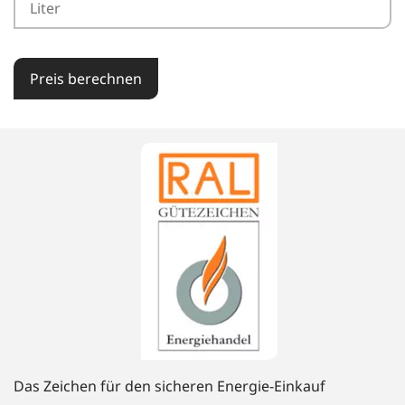
Preis berechnen
Das Zeichen für den sicheren Energie-Einkauf