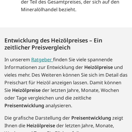
der Teil des Gesamtpreises, der sich auf den
Mineralölhandel bezieht.
Entwicklung des Heizölpreises – Ein
zeitlicher Preisvergleich
In unserem
Ratgeber
finden Sie viele spannende
Informationen zur Entwicklung der
Heizölpreise
und
vieles mehr. Des Weiteren können Sie sich im Detail das
Preischart für Heizöl anzeigen lassen. Damit können
Sie
Heizölpreise
der letzten Jahre, Monate, Wochen
oder Tage vergleichen und die zeitliche
Preisentwicklung
analysieren.
Die grafische Darstellung der
Preisentwicklung
zeigt
Ihnen die
Heizölpreise
der letzten Jahre, Monate,