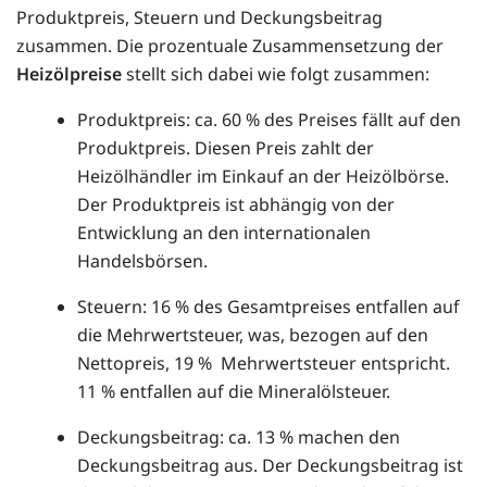
Produktpreis, Steuern und Deckungsbeitrag
zusammen. Die prozentuale Zusammensetzung der
Heizölpreise
stellt sich dabei wie folgt zusammen:
Produktpreis: ca. 60 % des Preises fällt auf den
Produktpreis. Diesen Preis zahlt der
Heizölhändler im Einkauf an der Heizölbörse.
Der Produktpreis ist abhängig von der
Entwicklung an den internationalen
Handelsbörsen.
Steuern: 16 % des Gesamtpreises entfallen auf
die Mehrwertsteuer, was, bezogen auf den
Nettopreis, 19 % Mehrwertsteuer entspricht.
11 % entfallen auf die Mineralölsteuer.
Deckungsbeitrag: ca. 13 % machen den
Deckungsbeitrag aus. Der Deckungsbeitrag ist