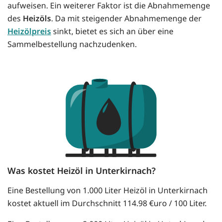
aufweisen. Ein weiterer Faktor ist die Abnahmemenge
des
Heizöls
. Da mit steigender Abnahmemenge der
Heizölpreis
sinkt, bietet es sich an über eine
Sammelbestellung nachzudenken.
Was kostet Heizöl in Unterkirnach?
Eine Bestellung von 1.000 Liter Heizöl in Unterkirnach
kostet aktuell im Durchschnitt 114.98 €uro / 100 Liter.