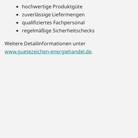
hochwertige Produktgüte
zuverlässige Liefermengen
qualifiziertes Fachpersonal
regelmäßige Sicherheitschecks
Weitere Detailinformationen unter
www.guetezeichen-energiehandel.de
.