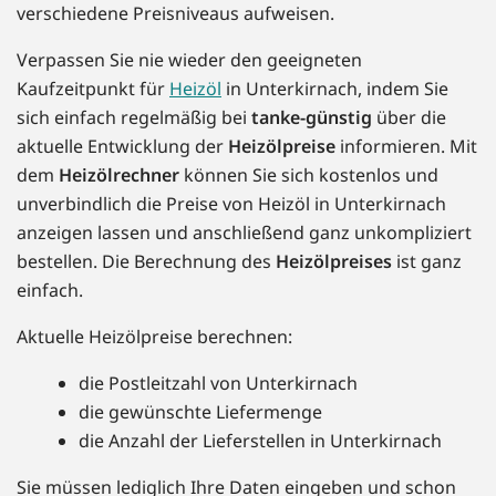
verschiedene Preisniveaus aufweisen.
Verpassen Sie nie wieder den geeigneten
Kaufzeitpunkt für
Heizöl
in Unterkirnach, indem Sie
sich einfach regelmäßig bei
tanke-günstig
über die
aktuelle Entwicklung der
Heizölpreise
informieren. Mit
dem
Heizölrechner
können Sie sich kostenlos und
unverbindlich die Preise von Heizöl in Unterkirnach
anzeigen lassen und anschließend ganz unkompliziert
bestellen. Die Berechnung des
Heizölpreises
ist ganz
einfach.
Aktuelle Heizölpreise berechnen:
die Postleitzahl von Unterkirnach
die gewünschte Liefermenge
die Anzahl der Lieferstellen in Unterkirnach
Sie müssen lediglich Ihre Daten eingeben und schon