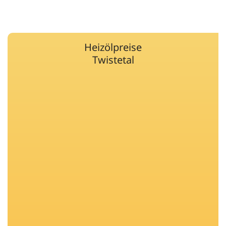
Heizölpreise
Twistetal