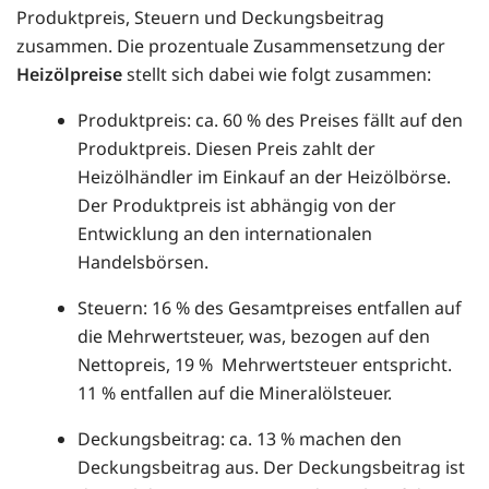
Produktpreis, Steuern und Deckungsbeitrag
zusammen. Die prozentuale Zusammensetzung der
Heizölpreise
stellt sich dabei wie folgt zusammen:
Produktpreis: ca. 60 % des Preises fällt auf den
Produktpreis. Diesen Preis zahlt der
Heizölhändler im Einkauf an der Heizölbörse.
Der Produktpreis ist abhängig von der
Entwicklung an den internationalen
Handelsbörsen.
Steuern: 16 % des Gesamtpreises entfallen auf
die Mehrwertsteuer, was, bezogen auf den
Nettopreis, 19 % Mehrwertsteuer entspricht.
11 % entfallen auf die Mineralölsteuer.
Deckungsbeitrag: ca. 13 % machen den
Deckungsbeitrag aus. Der Deckungsbeitrag ist