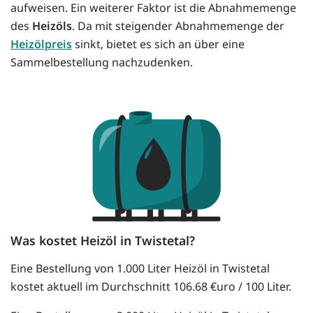
aufweisen. Ein weiterer Faktor ist die Abnahmemenge
des
Heizöls
. Da mit steigender Abnahmemenge der
Heizölpreis
sinkt, bietet es sich an über eine
Sammelbestellung nachzudenken.
Was kostet Heizöl in Twistetal?
Eine Bestellung von 1.000 Liter Heizöl in Twistetal
kostet aktuell im Durchschnitt 106.68 €uro / 100 Liter.