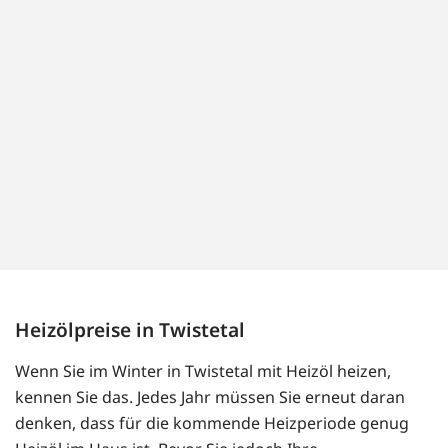
Heizölpreise in Twistetal
Wenn Sie im Winter in Twistetal mit Heizöl heizen,
kennen Sie das. Jedes Jahr müssen Sie erneut daran
denken, dass für die kommende Heizperiode genug