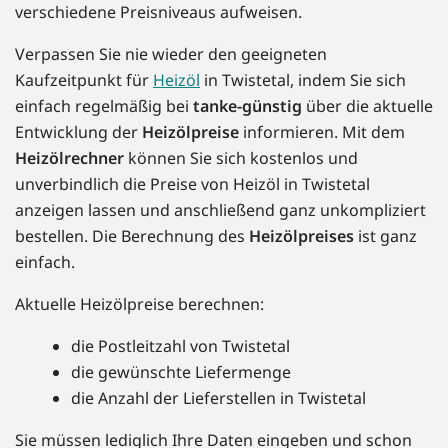
verschiedene Preisniveaus aufweisen.
Verpassen Sie nie wieder den geeigneten
Kaufzeitpunkt für
Heizöl
in Twistetal, indem Sie sich
einfach regelmäßig bei
tanke-günstig
über die aktuelle
Entwicklung der
Heizölpreise
informieren. Mit dem
Heizölrechner
können Sie sich kostenlos und
unverbindlich die Preise von Heizöl in Twistetal
anzeigen lassen und anschließend ganz unkompliziert
bestellen. Die Berechnung des
Heizölpreises
ist ganz
einfach.
Aktuelle Heizölpreise berechnen:
die Postleitzahl von Twistetal
die gewünschte Liefermenge
die Anzahl der Lieferstellen in Twistetal
Sie müssen lediglich Ihre Daten eingeben und schon