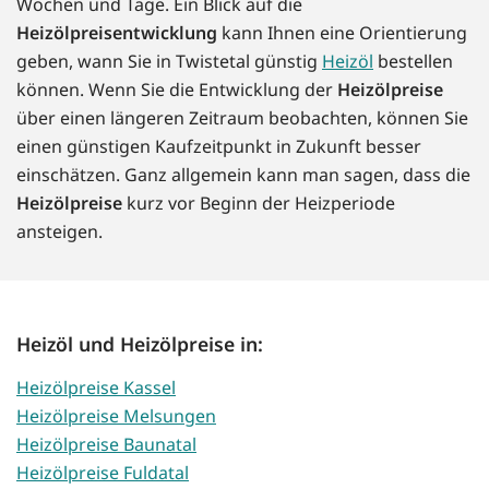
Wochen und Tage. Ein Blick auf die
Heizölpreisentwicklung
kann Ihnen eine Orientierung
geben, wann Sie in Twistetal günstig
Heizöl
bestellen
können. Wenn Sie die Entwicklung der
Heizölpreise
über einen längeren Zeitraum beobachten, können Sie
einen günstigen Kaufzeitpunkt in Zukunft besser
einschätzen. Ganz allgemein kann man sagen, dass die
Heizölpreise
kurz vor Beginn der Heizperiode
ansteigen.
Heizöl und Heizölpreise in:
Heizölpreise Kassel
Heizölpreise Melsungen
Heizölpreise Baunatal
Heizölpreise Fuldatal