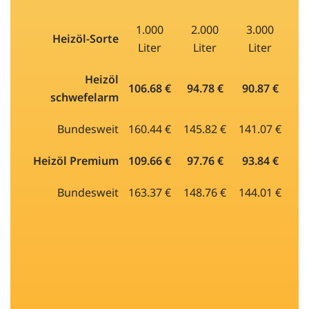
1.000
2.000
3.000
Heizöl-Sorte
Liter
Liter
Liter
Heizöl
106.68 €
94.78 €
90.87 €
schwefelarm
Bundesweit
160.44 €
145.82 €
141.07 €
Heizöl Premium
109.66 €
97.76 €
93.84 €
Bundesweit
163.37 €
148.76 €
144.01 €