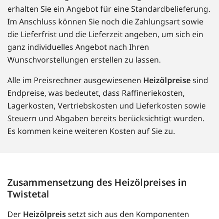
erhalten Sie ein Angebot für eine Standardbelieferung.
Im Anschluss können Sie noch die Zahlungsart sowie
die Lieferfrist und die Lieferzeit angeben, um sich ein
ganz individuelles Angebot nach Ihren
Wunschvorstellungen erstellen zu lassen.
Alle im Preisrechner ausgewiesenen
Heizölpreise
sind
Endpreise, was bedeutet, dass Raffineriekosten,
Lagerkosten, Vertriebskosten und Lieferkosten sowie
Steuern und Abgaben bereits berücksichtigt wurden.
Es kommen keine weiteren Kosten auf Sie zu.
Zusammensetzung des Heizölpreises in
Twistetal
Der
Heizölpreis
setzt sich aus den Komponenten