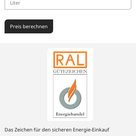
Preis berechnen
Das Zeichen für den sicheren Energie-Einkauf