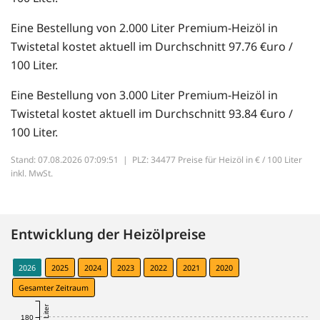
Eine Bestellung von 2.000 Liter Premium-Heizöl in
Twistetal kostet aktuell im Durchschnitt 97.76 €uro /
100 Liter.
Eine Bestellung von 3.000 Liter Premium-Heizöl in
Twistetal kostet aktuell im Durchschnitt 93.84 €uro /
100 Liter.
Stand: 07.08.2026 07:09:51 |
PLZ: 34477 Preise für Heizöl in € / 100 Liter
inkl. MwSt.
Entwicklung der Heizölpreise
2026
2025
2024
2023
2022
2021
2020
Gesamter Zeitraum
180