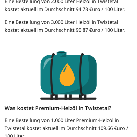
Eine Bestellung von 2.000 Liter Heizöl in Twistetal
kostet aktuell im Durchschnitt 94.78 €uro / 100 Liter.
Eine Bestellung von 3.000 Liter Heizöl in Twistetal
kostet aktuell im Durchschnitt 90.87 €uro / 100 Liter.
Was kostet Premium-Heizöl in Twistetal?
Eine Bestellung von 1.000 Liter Premium-Heizöl in
Twistetal kostet aktuell im Durchschnitt 109.66 €uro /
100 Liter.