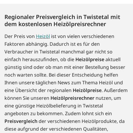
Regionaler Preisvergleich in Twistetal mit
dem kostenlosen Heizölpreisrechner
Der Preis von
Heizöl
ist von vielen verschiedenen
Faktoren abhängig. Dadurch ist es für den
Verbraucher in Twistetal manchmal gar nicht so
einfach herauszufinden, ob die
Heizölpreise
aktuell
günstig sind oder ob man mit einer Bestellung besser
noch warten sollte. Bei dieser Entscheidung helfen
Ihnen unsere täglichen News zum Thema Heizöl und
eine Übersicht der regionalen
Heizölpreise
. Außerdem
können Sie unseren
Heizölpreisrechner
nutzen, um
eine günstige Heizölbelieferung in Twistetal
angeboten zu bekommen. Zudem lohnt sich ein
Preisvergleich
der verschiedenen Heizölprodukte, da
diese aufgrund der verschiedenen Qualitäten,