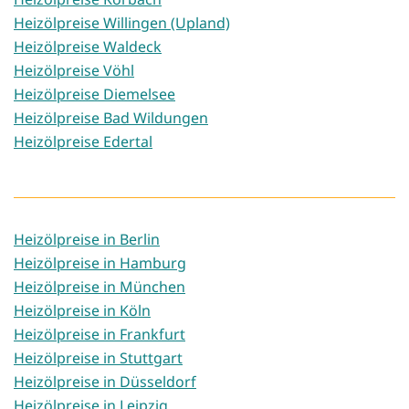
Heizölpreise Willingen (Upland)
Heizölpreise Waldeck
Heizölpreise Vöhl
Heizölpreise Diemelsee
Heizölpreise Bad Wildungen
Heizölpreise Edertal
Heizölpreise in Berlin
Heizölpreise in Hamburg
Heizölpreise in München
Heizölpreise in Köln
Heizölpreise in Frankfurt
Heizölpreise in Stuttgart
Heizölpreise in Düsseldorf
Heizölpreise in Leipzig