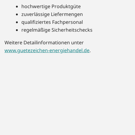
hochwertige Produktgüte
zuverlässige Liefermengen
qualifiziertes Fachpersonal
regelmäßige Sicherheitschecks
Weitere Detailinformationen unter
www.guetezeichen-energiehandel.de
.