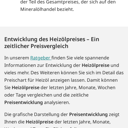
der Teil des Gesamtpreises, der sich auf den
Mineralölhandel bezieht.
Entwicklung des Heizölpreises – Ein
zeitlicher Preisvergleich
In unserem
Ratgeber
finden Sie viele spannende
Informationen zur Entwicklung der
Heizölpreise
und
vieles mehr. Des Weiteren können Sie sich im Detail das
Preischart für Heizöl anzeigen lassen. Damit können
Sie
Heizölpreise
der letzten Jahre, Monate, Wochen
oder Tage vergleichen und die zeitliche
Preisentwicklung
analysieren.
Die grafische Darstellung der
Preisentwicklung
zeigt
Ihnen die
Heizölpreise
der letzten Jahre, Monate,