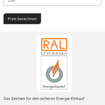
Preis berechnen
Das Zeichen für den sicheren Energie-Einkauf