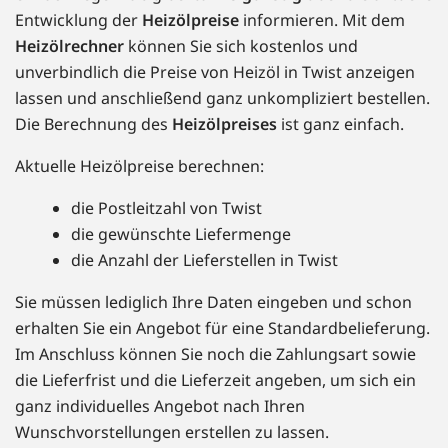
Entwicklung der
Heizölpreise
informieren. Mit dem
Heizölrechner
können Sie sich kostenlos und
unverbindlich die Preise von Heizöl in Twist anzeigen
lassen und anschließend ganz unkompliziert bestellen.
Die Berechnung des
Heizölpreises
ist ganz einfach.
Aktuelle Heizölpreise berechnen:
die Postleitzahl von Twist
die gewünschte Liefermenge
die Anzahl der Lieferstellen in Twist
Sie müssen lediglich Ihre Daten eingeben und schon
erhalten Sie ein Angebot für eine Standardbelieferung.
Im Anschluss können Sie noch die Zahlungsart sowie
die Lieferfrist und die Lieferzeit angeben, um sich ein
ganz individuelles Angebot nach Ihren
Wunschvorstellungen erstellen zu lassen.