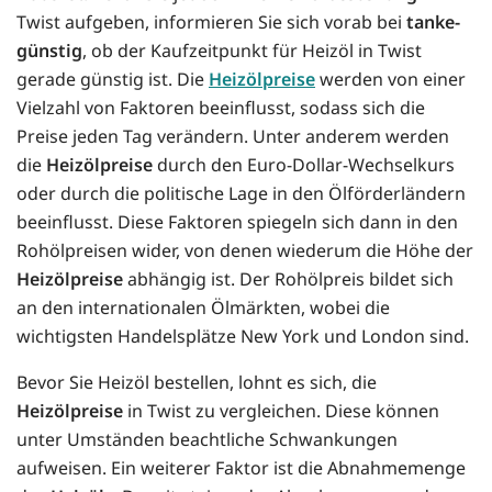
Twist aufgeben, informieren Sie sich vorab bei
tanke-
günstig
, ob der Kaufzeitpunkt für Heizöl in Twist
gerade günstig ist. Die
Heizölpreise
werden von einer
Vielzahl von Faktoren beeinflusst, sodass sich die
Preise jeden Tag verändern. Unter anderem werden
die
Heizölpreise
durch den Euro-Dollar-Wechselkurs
oder durch die politische Lage in den Ölförderländern
beeinflusst. Diese Faktoren spiegeln sich dann in den
Rohölpreisen wider, von denen wiederum die Höhe der
Heizölpreise
abhängig ist. Der Rohölpreis bildet sich
an den internationalen Ölmärkten, wobei die
wichtigsten Handelsplätze New York und London sind.
Bevor Sie Heizöl bestellen, lohnt es sich, die
Heizölpreise
in Twist zu vergleichen. Diese können
unter Umständen beachtliche Schwankungen
aufweisen. Ein weiterer Faktor ist die Abnahmemenge