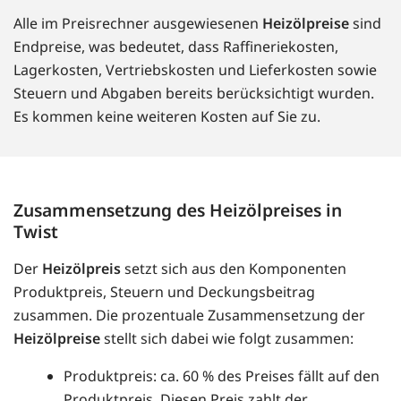
Alle im Preisrechner ausgewiesenen
Heizölpreise
sind
Endpreise, was bedeutet, dass Raffineriekosten,
Lagerkosten, Vertriebskosten und Lieferkosten sowie
Steuern und Abgaben bereits berücksichtigt wurden.
Es kommen keine weiteren Kosten auf Sie zu.
Zusammensetzung des Heizölpreises in
Twist
Der
Heizölpreis
setzt sich aus den Komponenten
Produktpreis, Steuern und Deckungsbeitrag
zusammen. Die prozentuale Zusammensetzung der
Heizölpreise
stellt sich dabei wie folgt zusammen:
Produktpreis: ca. 60 % des Preises fällt auf den
Produktpreis. Diesen Preis zahlt der