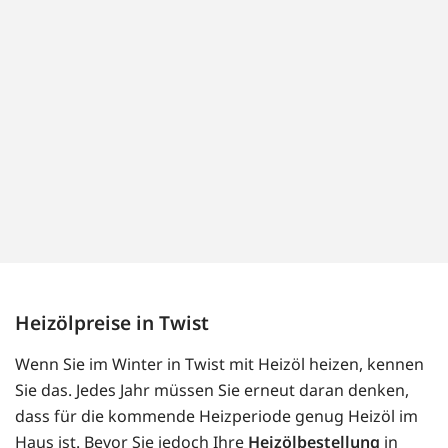
Heizölpreise in Twist
Wenn Sie im Winter in Twist mit Heizöl heizen, kennen
Sie das. Jedes Jahr müssen Sie erneut daran denken,
dass für die kommende Heizperiode genug Heizöl im
Haus ist. Bevor Sie jedoch Ihre
Heizölbestellung
in