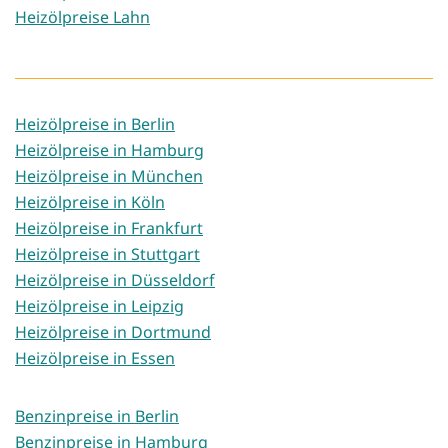
Heizölpreise Lahn
Heizölpreise in Berlin
Heizölpreise in Hamburg
Heizölpreise in München
Heizölpreise in Köln
Heizölpreise in Frankfurt
Heizölpreise in Stuttgart
Heizölpreise in Düsseldorf
Heizölpreise in Leipzig
Heizölpreise in Dortmund
Heizölpreise in Essen
Benzinpreise in Berlin
Benzinpreise in Hamburg