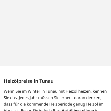
Heizölpreise in Tunau
Wenn Sie im Winter in Tunau mit Heizöl heizen, kennen
Sie das. Jedes Jahr müssen Sie erneut daran denken,
dass für die kommende Heizperiode genug Heizöl im
Haus ist. Bevor Sie jedoch Ihre
Heizölbestellung
in