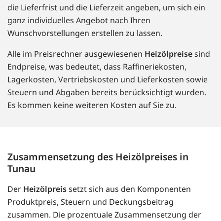
die Lieferfrist und die Lieferzeit angeben, um sich ein
ganz individuelles Angebot nach Ihren
Wunschvorstellungen erstellen zu lassen.
Alle im Preisrechner ausgewiesenen
Heizölpreise
sind
Endpreise, was bedeutet, dass Raffineriekosten,
Lagerkosten, Vertriebskosten und Lieferkosten sowie
Steuern und Abgaben bereits berücksichtigt wurden.
Es kommen keine weiteren Kosten auf Sie zu.
Zusammensetzung des Heizölpreises in
Tunau
Der
Heizölpreis
setzt sich aus den Komponenten
Produktpreis, Steuern und Deckungsbeitrag
zusammen. Die prozentuale Zusammensetzung der