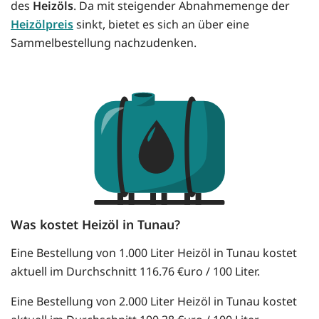
des
Heizöls
. Da mit steigender Abnahmemenge der
Heizölpreis
sinkt, bietet es sich an über eine
Sammelbestellung nachzudenken.
Was kostet Heizöl in Tunau?
Eine Bestellung von 1.000 Liter Heizöl in Tunau kostet
aktuell im Durchschnitt 116.76 €uro / 100 Liter.
Eine Bestellung von 2.000 Liter Heizöl in Tunau kostet