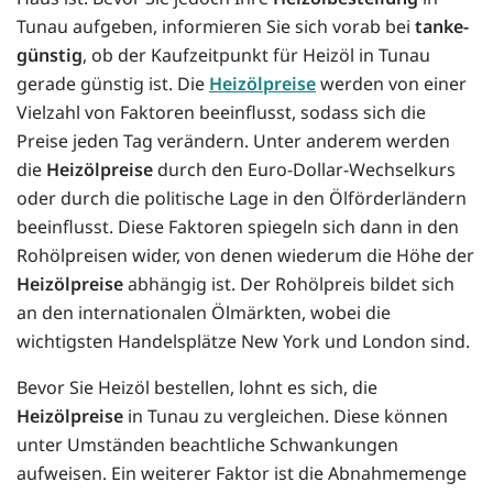
Tunau aufgeben, informieren Sie sich vorab bei
tanke-
günstig
, ob der Kaufzeitpunkt für Heizöl in Tunau
gerade günstig ist. Die
Heizölpreise
werden von einer
Vielzahl von Faktoren beeinflusst, sodass sich die
Preise jeden Tag verändern. Unter anderem werden
die
Heizölpreise
durch den Euro-Dollar-Wechselkurs
oder durch die politische Lage in den Ölförderländern
beeinflusst. Diese Faktoren spiegeln sich dann in den
Rohölpreisen wider, von denen wiederum die Höhe der
Heizölpreise
abhängig ist. Der Rohölpreis bildet sich
an den internationalen Ölmärkten, wobei die
wichtigsten Handelsplätze New York und London sind.
Bevor Sie Heizöl bestellen, lohnt es sich, die
Heizölpreise
in Tunau zu vergleichen. Diese können
unter Umständen beachtliche Schwankungen
aufweisen. Ein weiterer Faktor ist die Abnahmemenge