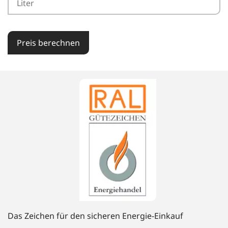
Preis berechnen
Das Zeichen für den sicheren Energie-Einkauf