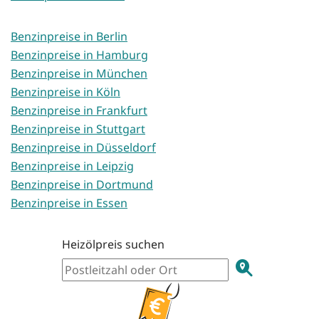
Benzinpreise in Berlin
Benzinpreise in Hamburg
Benzinpreise in München
Benzinpreise in Köln
Benzinpreise in Frankfurt
Benzinpreise in Stuttgart
Benzinpreise in Düsseldorf
Benzinpreise in Leipzig
Benzinpreise in Dortmund
Benzinpreise in Essen
Heizölpreis suchen