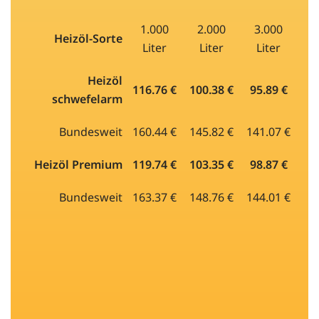
1.000
2.000
3.000
Heizöl-Sorte
Liter
Liter
Liter
Heizöl
116.76 €
100.38 €
95.89 €
schwefelarm
Bundesweit
160.44 €
145.82 €
141.07 €
Heizöl Premium
119.74 €
103.35 €
98.87 €
Bundesweit
163.37 €
148.76 €
144.01 €