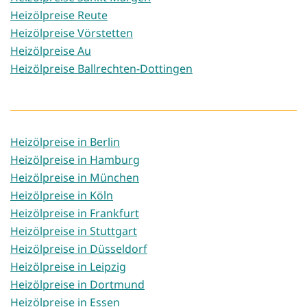
Heizölpreise Reute
Heizölpreise Vörstetten
Heizölpreise Au
Heizölpreise Ballrechten-Dottingen
Heizölpreise in Berlin
Heizölpreise in Hamburg
Heizölpreise in München
Heizölpreise in Köln
Heizölpreise in Frankfurt
Heizölpreise in Stuttgart
Heizölpreise in Düsseldorf
Heizölpreise in Leipzig
Heizölpreise in Dortmund
Heizölpreise in Essen