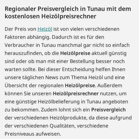
Regionaler Preisvergleich in Tunau mit dem
kostenlosen Heizölpreisrechner
Der Preis von
Heizöl
ist von vielen verschiedenen
Faktoren abhängig. Dadurch ist es für den
Verbraucher in Tunau manchmal gar nicht so einfach
herauszufinden, ob die
Heizölpreise
aktuell günstig
sind oder ob man mit einer Bestellung besser noch
warten sollte. Bei dieser Entscheidung helfen Ihnen
unsere täglichen News zum Thema Heizöl und eine
Übersicht der regionalen
Heizölpreise
. Außerdem
können Sie unseren
Heizölpreisrechner
nutzen, um
eine günstige Heizölbelieferung in Tunau angeboten
zu bekommen. Zudem lohnt sich ein
Preisvergleich
der verschiedenen Heizölprodukte, da diese aufgrund
der verschiedenen Qualitäten, verschiedene
Preisniveaus aufweisen.