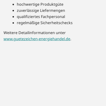
hochwertige Produktgüte
zuverlässige Liefermengen
qualifiziertes Fachpersonal
regelmäßige Sicherheitschecks
Weitere Detailinformationen unter
www.guetezeichen-energiehandel.de
.