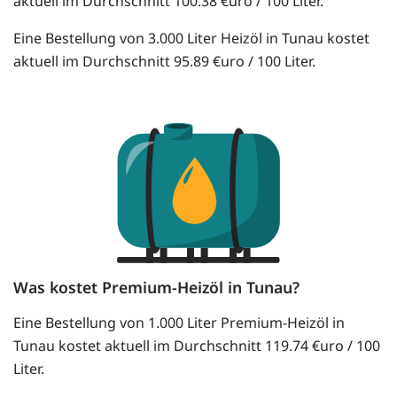
aktuell im Durchschnitt 100.38 €uro / 100 Liter.
Eine Bestellung von 3.000 Liter Heizöl in Tunau kostet
aktuell im Durchschnitt 95.89 €uro / 100 Liter.
Was kostet Premium-Heizöl in Tunau?
Eine Bestellung von 1.000 Liter Premium-Heizöl in
Tunau kostet aktuell im Durchschnitt 119.74 €uro / 100
Liter.