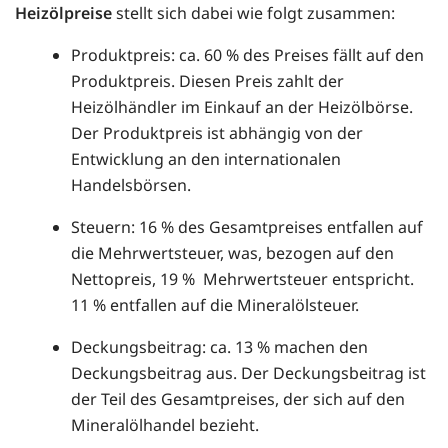
Heizölpreise
stellt sich dabei wie folgt zusammen:
Produktpreis: ca. 60 % des Preises fällt auf den
Produktpreis. Diesen Preis zahlt der
Heizölhändler im Einkauf an der Heizölbörse.
Der Produktpreis ist abhängig von der
Entwicklung an den internationalen
Handelsbörsen.
Steuern: 16 % des Gesamtpreises entfallen auf
die Mehrwertsteuer, was, bezogen auf den
Nettopreis, 19 % Mehrwertsteuer entspricht.
11 % entfallen auf die Mineralölsteuer.
Deckungsbeitrag: ca. 13 % machen den
Deckungsbeitrag aus. Der Deckungsbeitrag ist
der Teil des Gesamtpreises, der sich auf den
Mineralölhandel bezieht.