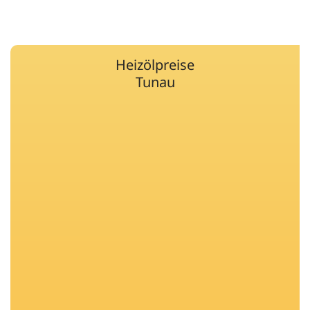
Heizölpreise
Tunau