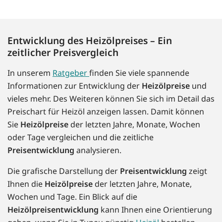
Entwicklung des Heizölpreises – Ein
zeitlicher Preisvergleich
In unserem
Ratgeber
finden Sie viele spannende
Informationen zur Entwicklung der
Heizölpreise
und
vieles mehr. Des Weiteren können Sie sich im Detail das
Preischart für Heizöl anzeigen lassen. Damit können
Sie
Heizölpreise
der letzten Jahre, Monate, Wochen
oder Tage vergleichen und die zeitliche
Preisentwicklung
analysieren.
Die grafische Darstellung der
Preisentwicklung
zeigt
Ihnen die
Heizölpreise
der letzten Jahre, Monate,
Wochen und Tage. Ein Blick auf die
Heizölpreisentwicklung
kann Ihnen eine Orientierung