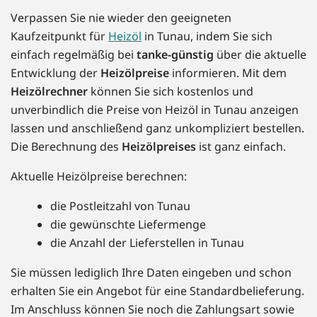
Verpassen Sie nie wieder den geeigneten
Kaufzeitpunkt für
Heizöl
in Tunau, indem Sie sich
einfach regelmäßig bei
tanke-günstig
über die aktuelle
Entwicklung der
Heizölpreise
informieren. Mit dem
Heizölrechner
können Sie sich kostenlos und
unverbindlich die Preise von Heizöl in Tunau anzeigen
lassen und anschließend ganz unkompliziert bestellen.
Die Berechnung des
Heizölpreises
ist ganz einfach.
Aktuelle Heizölpreise berechnen:
die Postleitzahl von Tunau
die gewünschte Liefermenge
die Anzahl der Lieferstellen in Tunau
Sie müssen lediglich Ihre Daten eingeben und schon
erhalten Sie ein Angebot für eine Standardbelieferung.
Im Anschluss können Sie noch die Zahlungsart sowie