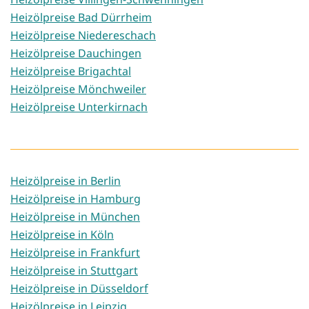
Heizölpreise Bad Dürrheim
Heizölpreise Niedereschach
Heizölpreise Dauchingen
Heizölpreise Brigachtal
Heizölpreise Mönchweiler
Heizölpreise Unterkirnach
Heizölpreise in Berlin
Heizölpreise in Hamburg
Heizölpreise in München
Heizölpreise in Köln
Heizölpreise in Frankfurt
Heizölpreise in Stuttgart
Heizölpreise in Düsseldorf
Heizölpreise in Leipzig