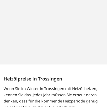
Heizölpreise in Trossingen
Wenn Sie im Winter in Trossingen mit Heizöl heizen,
kennen Sie das. Jedes Jahr müssen Sie erneut daran
denken, dass für die kommende Heizperiode genug