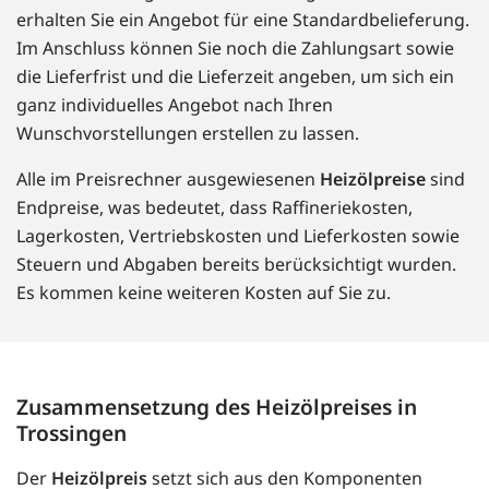
erhalten Sie ein Angebot für eine Standardbelieferung.
Im Anschluss können Sie noch die Zahlungsart sowie
die Lieferfrist und die Lieferzeit angeben, um sich ein
ganz individuelles Angebot nach Ihren
Wunschvorstellungen erstellen zu lassen.
Alle im Preisrechner ausgewiesenen
Heizölpreise
sind
Endpreise, was bedeutet, dass Raffineriekosten,
Lagerkosten, Vertriebskosten und Lieferkosten sowie
Steuern und Abgaben bereits berücksichtigt wurden.
Es kommen keine weiteren Kosten auf Sie zu.
Zusammensetzung des Heizölpreises in
Trossingen
Der
Heizölpreis
setzt sich aus den Komponenten