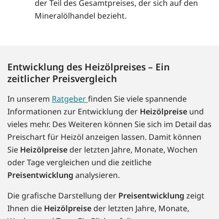
der Teil des Gesamtpreises, der sich auf den
Mineralölhandel bezieht.
Entwicklung des Heizölpreises – Ein
zeitlicher Preisvergleich
In unserem
Ratgeber
finden Sie viele spannende
Informationen zur Entwicklung der
Heizölpreise
und
vieles mehr. Des Weiteren können Sie sich im Detail das
Preischart für Heizöl anzeigen lassen. Damit können
Sie
Heizölpreise
der letzten Jahre, Monate, Wochen
oder Tage vergleichen und die zeitliche
Preisentwicklung
analysieren.
Die grafische Darstellung der
Preisentwicklung
zeigt
Ihnen die
Heizölpreise
der letzten Jahre, Monate,