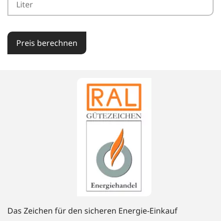
Preis berechnen
Das Zeichen für den sicheren Energie-Einkauf