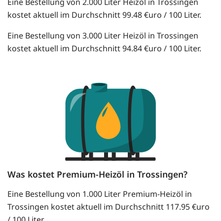
Eine Bestellung von 2.000 Liter Heizöl in Trossingen
kostet aktuell im Durchschnitt 99.48 €uro / 100 Liter.
Eine Bestellung von 3.000 Liter Heizöl in Trossingen
kostet aktuell im Durchschnitt 94.84 €uro / 100 Liter.
Was kostet Premium-Heizöl in Trossingen?
Eine Bestellung von 1.000 Liter Premium-Heizöl in
Trossingen kostet aktuell im Durchschnitt 117.95 €uro
/ 100 Liter.