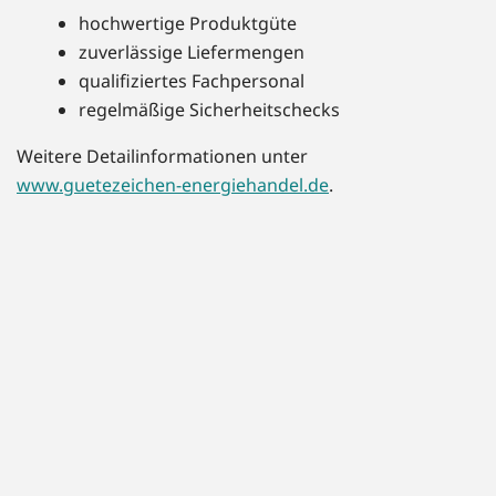
hochwertige Produktgüte
zuverlässige Liefermengen
qualifiziertes Fachpersonal
regelmäßige Sicherheitschecks
Weitere Detailinformationen unter
www.guetezeichen-energiehandel.de
.