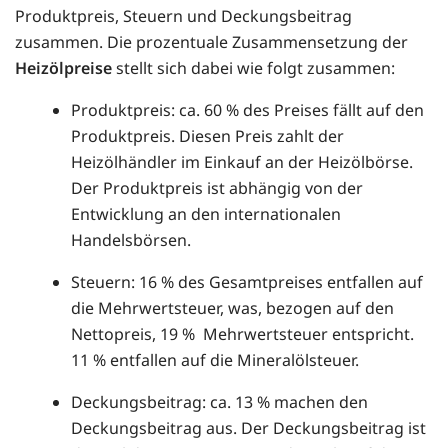
Produktpreis, Steuern und Deckungsbeitrag
zusammen. Die prozentuale Zusammensetzung der
Heizölpreise
stellt sich dabei wie folgt zusammen:
Produktpreis: ca. 60 % des Preises fällt auf den
Produktpreis. Diesen Preis zahlt der
Heizölhändler im Einkauf an der Heizölbörse.
Der Produktpreis ist abhängig von der
Entwicklung an den internationalen
Handelsbörsen.
Steuern: 16 % des Gesamtpreises entfallen auf
die Mehrwertsteuer, was, bezogen auf den
Nettopreis, 19 % Mehrwertsteuer entspricht.
11 % entfallen auf die Mineralölsteuer.
Deckungsbeitrag: ca. 13 % machen den
Deckungsbeitrag aus. Der Deckungsbeitrag ist