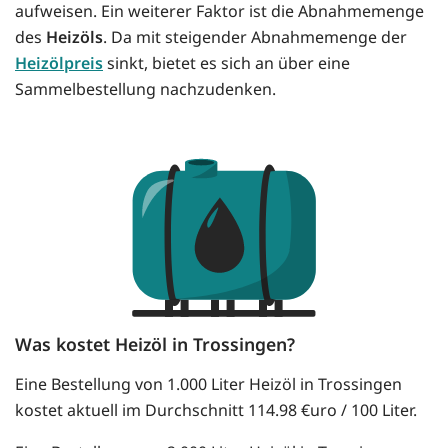
aufweisen. Ein weiterer Faktor ist die Abnahmemenge
des
Heizöls
. Da mit steigender Abnahmemenge der
Heizölpreis
sinkt, bietet es sich an über eine
Sammelbestellung nachzudenken.
Was kostet Heizöl in Trossingen?
Eine Bestellung von 1.000 Liter Heizöl in Trossingen
kostet aktuell im Durchschnitt 114.98 €uro / 100 Liter.