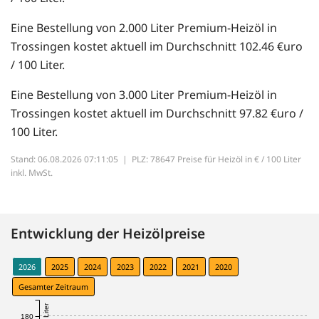
Eine Bestellung von 2.000 Liter Premium-Heizöl in
Trossingen kostet aktuell im Durchschnitt 102.46 €uro
/ 100 Liter.
Eine Bestellung von 3.000 Liter Premium-Heizöl in
Trossingen kostet aktuell im Durchschnitt 97.82 €uro /
100 Liter.
Stand: 06.08.2026 07:11:05 |
PLZ: 78647 Preise für Heizöl in € / 100 Liter
inkl. MwSt.
Entwicklung der Heizölpreise
2026
2025
2024
2023
2022
2021
2020
Gesamter Zeitraum
180