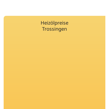
Heizölpreise
Trossingen