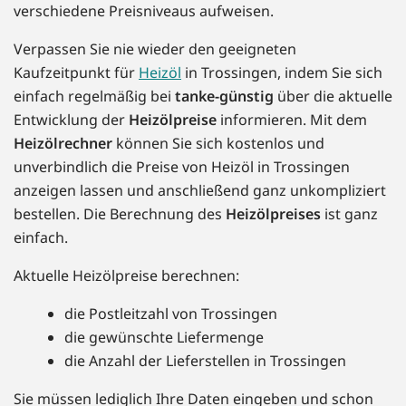
verschiedene Preisniveaus aufweisen.
Verpassen Sie nie wieder den geeigneten
Kaufzeitpunkt für
Heizöl
in Trossingen, indem Sie sich
einfach regelmäßig bei
tanke-günstig
über die aktuelle
Entwicklung der
Heizölpreise
informieren. Mit dem
Heizölrechner
können Sie sich kostenlos und
unverbindlich die Preise von Heizöl in Trossingen
anzeigen lassen und anschließend ganz unkompliziert
bestellen. Die Berechnung des
Heizölpreises
ist ganz
einfach.
Aktuelle Heizölpreise berechnen:
die Postleitzahl von Trossingen
die gewünschte Liefermenge
die Anzahl der Lieferstellen in Trossingen
Sie müssen lediglich Ihre Daten eingeben und schon