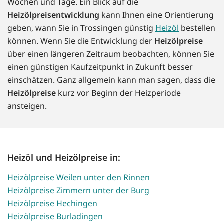
Wochen und Tage. Ein Blick auf die
Heizölpreisentwicklung
kann Ihnen eine Orientierung
geben, wann Sie in Trossingen günstig
Heizöl
bestellen
können. Wenn Sie die Entwicklung der
Heizölpreise
über einen längeren Zeitraum beobachten, können Sie
einen günstigen Kaufzeitpunkt in Zukunft besser
einschätzen. Ganz allgemein kann man sagen, dass die
Heizölpreise
kurz vor Beginn der Heizperiode
ansteigen.
Heizöl und Heizölpreise in:
Heizölpreise Weilen unter den Rinnen
Heizölpreise Zimmern unter der Burg
Heizölpreise Hechingen
Heizölpreise Burladingen