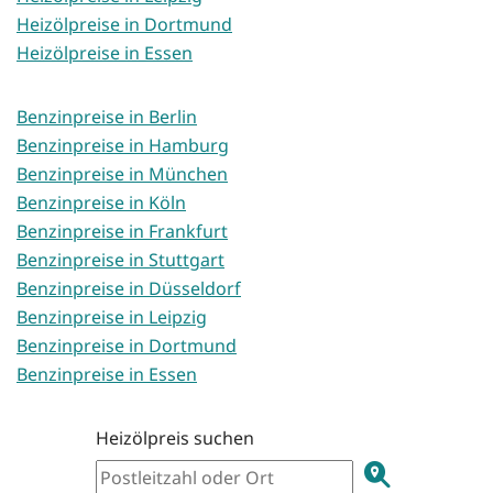
Heizölpreise in Dortmund
Heizölpreise in Essen
Benzinpreise in Berlin
Benzinpreise in Hamburg
Benzinpreise in München
Benzinpreise in Köln
Benzinpreise in Frankfurt
Benzinpreise in Stuttgart
Benzinpreise in Düsseldorf
Benzinpreise in Leipzig
Benzinpreise in Dortmund
Benzinpreise in Essen
Heizölpreis suchen