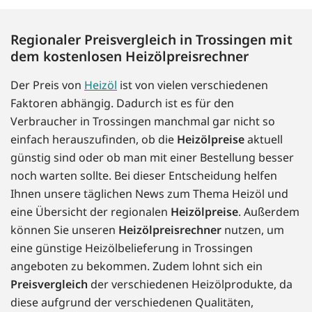
Regionaler Preisvergleich in Trossingen mit
dem kostenlosen Heizölpreisrechner
Der Preis von
Heizöl
ist von vielen verschiedenen
Faktoren abhängig. Dadurch ist es für den
Verbraucher in Trossingen manchmal gar nicht so
einfach herauszufinden, ob die
Heizölpreise
aktuell
günstig sind oder ob man mit einer Bestellung besser
noch warten sollte. Bei dieser Entscheidung helfen
Ihnen unsere täglichen News zum Thema Heizöl und
eine Übersicht der regionalen
Heizölpreise
. Außerdem
können Sie unseren
Heizölpreisrechner
nutzen, um
eine günstige Heizölbelieferung in Trossingen
angeboten zu bekommen. Zudem lohnt sich ein
Preisvergleich
der verschiedenen Heizölprodukte, da
diese aufgrund der verschiedenen Qualitäten,