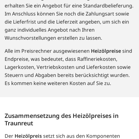
erhalten Sie ein Angebot für eine Standardbelieferung.
Im Anschluss können Sie noch die Zahlungsart sowie
die Lieferfrist und die Lieferzeit angeben, um sich ein
ganz individuelles Angebot nach Ihren
Wunschvorstellungen erstellen zu lassen.
Alle im Preisrechner ausgewiesenen
Heizölpreise
sind
Endpreise, was bedeutet, dass Raffineriekosten,
Lagerkosten, Vertriebskosten und Lieferkosten sowie
Steuern und Abgaben bereits berücksichtigt wurden.
Es kommen keine weiteren Kosten auf Sie zu.
Zusammensetzung des Heizölpreises in
Traunreut
Der
Heizölpreis
setzt sich aus den Komponenten