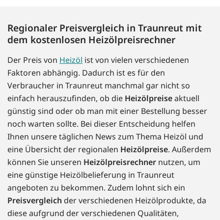
Regionaler Preisvergleich in Traunreut mit
dem kostenlosen Heizölpreisrechner
Der Preis von
Heizöl
ist von vielen verschiedenen
Faktoren abhängig. Dadurch ist es für den
Verbraucher in Traunreut manchmal gar nicht so
einfach herauszufinden, ob die
Heizölpreise
aktuell
günstig sind oder ob man mit einer Bestellung besser
noch warten sollte. Bei dieser Entscheidung helfen
Ihnen unsere täglichen News zum Thema Heizöl und
eine Übersicht der regionalen
Heizölpreise
. Außerdem
können Sie unseren
Heizölpreisrechner
nutzen, um
eine günstige Heizölbelieferung in Traunreut
angeboten zu bekommen. Zudem lohnt sich ein
Preisvergleich
der verschiedenen Heizölprodukte, da
diese aufgrund der verschiedenen Qualitäten,