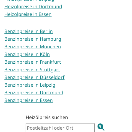
Heizölpreise in Dortmund
Heizölpreise in Essen
Benzinpreise in Berlin
Benzinpreise in Hamburg
Benzinpreise in München
Benzinpreise in Köln
Benzinpreise in Frankfurt
Benzinpreise in Stuttgart
Benzinpreise in Düsseldorf
Benzinpreise in Leipzig
Benzinpreise in Dortmund
Benzinpreise in Essen
Heizölpreis suchen