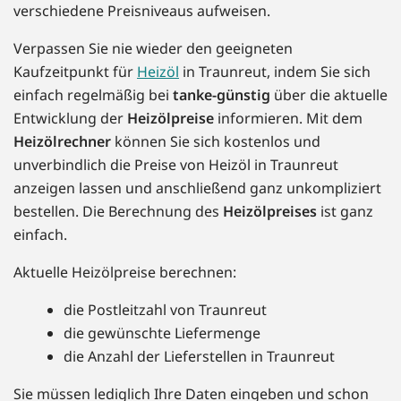
verschiedene Preisniveaus aufweisen.
Verpassen Sie nie wieder den geeigneten
Kaufzeitpunkt für
Heizöl
in Traunreut, indem Sie sich
einfach regelmäßig bei
tanke-günstig
über die aktuelle
Entwicklung der
Heizölpreise
informieren. Mit dem
Heizölrechner
können Sie sich kostenlos und
unverbindlich die Preise von Heizöl in Traunreut
anzeigen lassen und anschließend ganz unkompliziert
bestellen. Die Berechnung des
Heizölpreises
ist ganz
einfach.
Aktuelle Heizölpreise berechnen:
die Postleitzahl von Traunreut
die gewünschte Liefermenge
die Anzahl der Lieferstellen in Traunreut
Sie müssen lediglich Ihre Daten eingeben und schon