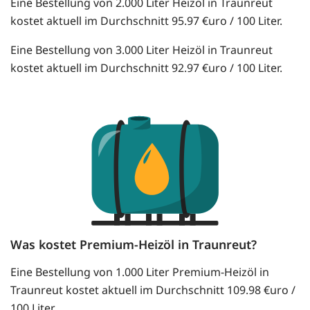
Eine Bestellung von 2.000 Liter Heizöl in Traunreut
kostet aktuell im Durchschnitt 95.97 €uro / 100 Liter.
Eine Bestellung von 3.000 Liter Heizöl in Traunreut
kostet aktuell im Durchschnitt 92.97 €uro / 100 Liter.
Was kostet Premium-Heizöl in Traunreut?
Eine Bestellung von 1.000 Liter Premium-Heizöl in
Traunreut kostet aktuell im Durchschnitt 109.98 €uro /
100 Liter.