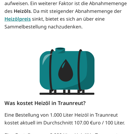
aufweisen. Ein weiterer Faktor ist die Abnahmemenge
des
Heizöls
. Da mit steigender Abnahmemenge der
Heizölpreis
sinkt, bietet es sich an über eine
Sammelbestellung nachzudenken.
Was kostet Heizöl in Traunreut?
Eine Bestellung von 1.000 Liter Heizöl in Traunreut
kostet aktuell im Durchschnitt 107.00 €uro / 100 Liter.