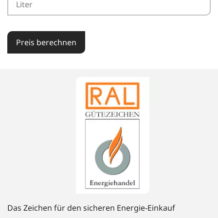
Preis berechnen
Das Zeichen für den sicheren Energie-Einkauf