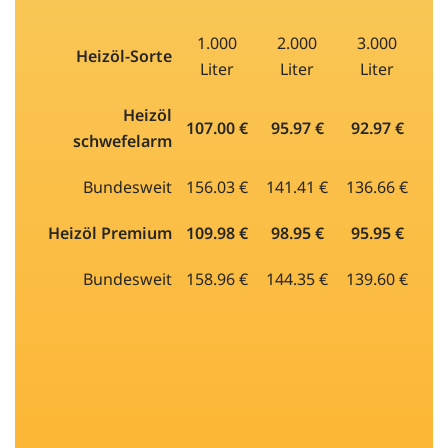
1.000
2.000
3.000
Heizöl-Sorte
Liter
Liter
Liter
Heizöl
107.00 €
95.97 €
92.97 €
schwefelarm
Bundesweit
156.03 €
141.41 €
136.66 €
Heizöl Premium
109.98 €
98.95 €
95.95 €
Bundesweit
158.96 €
144.35 €
139.60 €