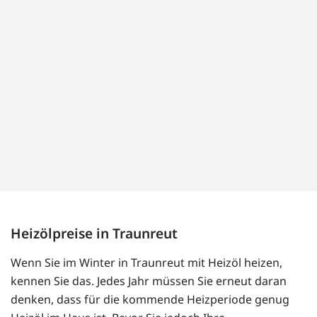
Heizölpreise in Traunreut
Wenn Sie im Winter in Traunreut mit Heizöl heizen,
kennen Sie das. Jedes Jahr müssen Sie erneut daran
denken, dass für die kommende Heizperiode genug