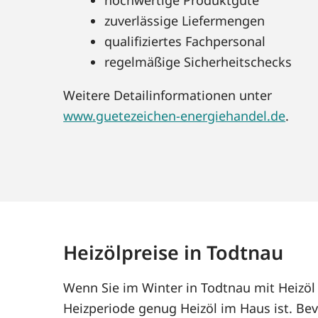
zuverlässige Liefermengen
qualifiziertes Fachpersonal
regelmäßige Sicherheitschecks
Weitere Detailinformationen unter
www.guetezeichen-energiehandel.de
.
Heizölpreise in Todtnau
Wenn Sie im Winter in Todtnau mit Heizöl
Heizperiode genug Heizöl im Haus ist. Bev