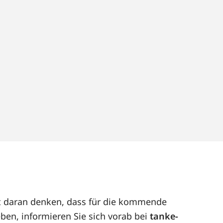
ut daran denken, dass für die kommende
ben, informieren Sie sich vorab bei
tanke-