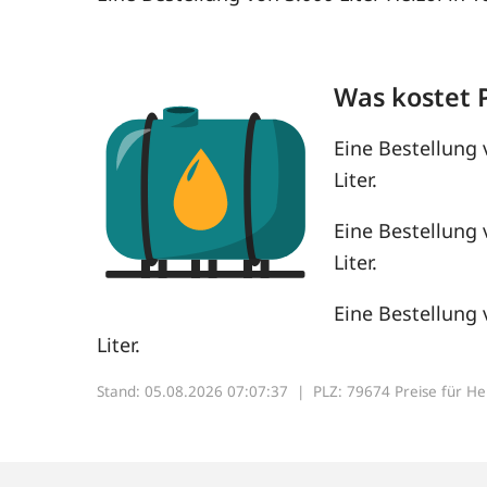
Was kostet 
Eine Bestellung 
Liter.
Eine Bestellung 
Liter.
Eine Bestellung 
Liter.
Stand: 05.08.2026 07:07:37 |
PLZ: 79674 Preise für Heiz