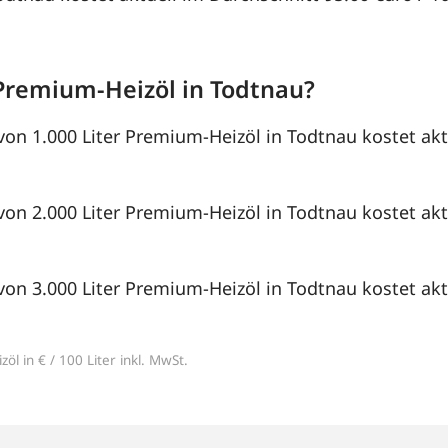
Premium-Heizöl in Todtnau?
von 1.000 Liter Premium-Heizöl in Todtnau kostet akt
von 2.000 Liter Premium-Heizöl in Todtnau kostet akt
von 3.000 Liter Premium-Heizöl in Todtnau kostet akt
öl in € / 100 Liter inkl. MwSt.