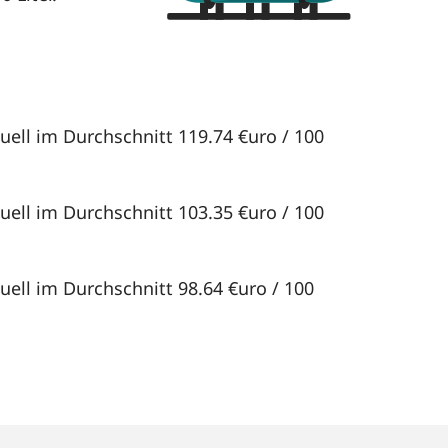
uell im Durchschnitt 119.74 €uro / 100
uell im Durchschnitt 103.35 €uro / 100
uell im Durchschnitt 98.64 €uro / 100