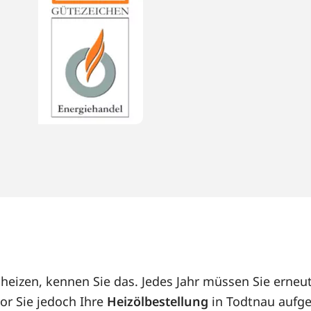
 heizen, kennen Sie das. Jedes Jahr müssen Sie erne
or Sie jedoch Ihre
Heizölbestellung
in Todtnau aufge