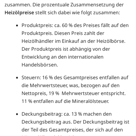
zusammen. Die prozentuale Zusammensetzung der
Heizölpreise
stellt sich dabei wie folgt zusammen:
Produktpreis: ca. 60 % des Preises fällt auf den
Produktpreis. Diesen Preis zahlt der
Heizölhändler im Einkauf an der Heizölbörse.
Der Produktpreis ist abhängig von der
Entwicklung an den internationalen
Handelsbörsen.
Steuern: 16 % des Gesamtpreises entfallen auf
die Mehrwertsteuer, was, bezogen auf den
Nettopreis, 19 % Mehrwertsteuer entspricht.
11 % entfallen auf die Mineralölsteuer.
Deckungsbeitrag: ca. 13 % machen den
Deckungsbeitrag aus. Der Deckungsbeitrag ist
der Teil des Gesamtpreises, der sich auf den