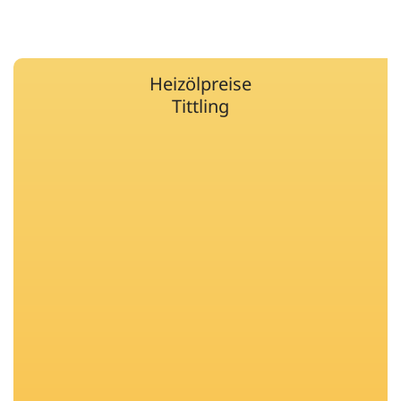
Heizölpreise
Tittling