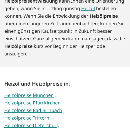
Heizölpreisentwicklung
kann Ihnen eine Orientierung
geben, wann Sie in Tittling günstig
Heizöl
bestellen
können. Wenn Sie die Entwicklung der
Heizölpreise
über einen längeren Zeitraum beobachten, können Sie
einen günstigen Kaufzeitpunkt in Zukunft besser
einschätzen. Ganz allgemein kann man sagen, dass die
Heizölpreise
kurz vor Beginn der Heizperiode
ansteigen.
Heizöl und Heizölpreise in:
Heizölpreise München
Heizölpreise Pfarrkirchen
Heizölpreise Bad Birnbach
Heizölpreise Triftern
Heizölpreise Dietersburg