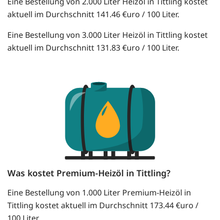
Eine Bestellung von 2.000 Liter Heizöl in Tittling kostet
aktuell im Durchschnitt 141.46 €uro / 100 Liter.
Eine Bestellung von 3.000 Liter Heizöl in Tittling kostet
aktuell im Durchschnitt 131.83 €uro / 100 Liter.
Was kostet Premium-Heizöl in Tittling?
Eine Bestellung von 1.000 Liter Premium-Heizöl in
Tittling kostet aktuell im Durchschnitt 173.44 €uro /
100 Liter.