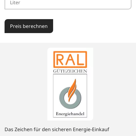
Preis berechnen
Das Zeichen für den sicheren Energie-Einkauf