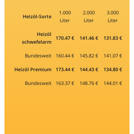
1.000
2.000
3.000
Heizöl-Sorte
Liter
Liter
Liter
Heizöl
170.47 €
141.46 €
131.83 €
schwefelarm
Bundesweit
160.44 €
145.82 €
141.07 €
Heizöl Premium
173.44 €
144.43 €
134.80 €
Bundesweit
163.37 €
148.76 €
144.01 €