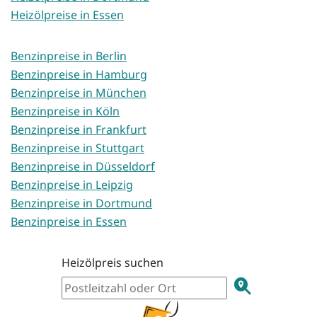
Heizölpreise in Essen
Benzinpreise in Berlin
Benzinpreise in Hamburg
Benzinpreise in München
Benzinpreise in Köln
Benzinpreise in Frankfurt
Benzinpreise in Stuttgart
Benzinpreise in Düsseldorf
Benzinpreise in Leipzig
Benzinpreise in Dortmund
Benzinpreise in Essen
Heizölpreis suchen