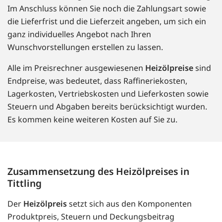
Im Anschluss können Sie noch die Zahlungsart sowie
die Lieferfrist und die Lieferzeit angeben, um sich ein
ganz individuelles Angebot nach Ihren
Wunschvorstellungen erstellen zu lassen.
Alle im Preisrechner ausgewiesenen
Heizölpreise
sind
Endpreise, was bedeutet, dass Raffineriekosten,
Lagerkosten, Vertriebskosten und Lieferkosten sowie
Steuern und Abgaben bereits berücksichtigt wurden.
Es kommen keine weiteren Kosten auf Sie zu.
Zusammensetzung des Heizölpreises in
Tittling
Der
Heizölpreis
setzt sich aus den Komponenten
Produktpreis, Steuern und Deckungsbeitrag