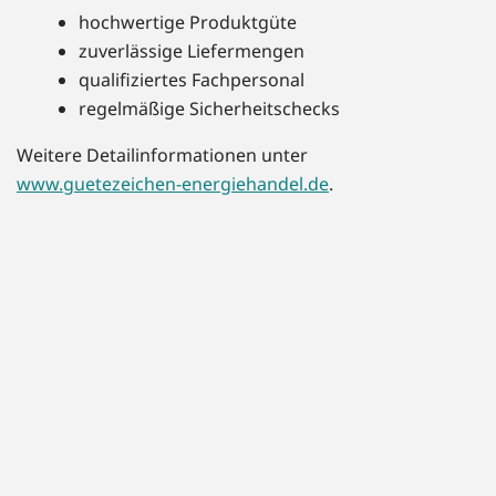
hochwertige Produktgüte
zuverlässige Liefermengen
qualifiziertes Fachpersonal
regelmäßige Sicherheitschecks
Weitere Detailinformationen unter
www.guetezeichen-energiehandel.de
.