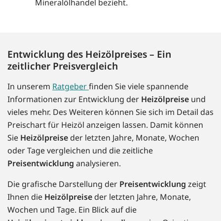
Mineralölhandel bezieht.
Entwicklung des Heizölpreises – Ein
zeitlicher Preisvergleich
In unserem
Ratgeber
finden Sie viele spannende
Informationen zur Entwicklung der
Heizölpreise
und
vieles mehr. Des Weiteren können Sie sich im Detail das
Preischart für Heizöl anzeigen lassen. Damit können
Sie
Heizölpreise
der letzten Jahre, Monate, Wochen
oder Tage vergleichen und die zeitliche
Preisentwicklung
analysieren.
Die grafische Darstellung der
Preisentwicklung
zeigt
Ihnen die
Heizölpreise
der letzten Jahre, Monate,
Wochen und Tage. Ein Blick auf die