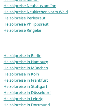
Heizölpreise Neuhaus am Inn
Heizölpreise Neukirchen vorm Wald
Heizölpreise Perlesreut
Heizölpreise Philippsreut
Heizölpreise Ringelai
Heizölpreise in Berlin
Heizölpreise in Hamburg
Heizölpreise in München
Heizölpreise in Köln
Heizölpreise in Frankfurt
Heizölpreise in Stuttgart
Heizölpreise in Düsseldorf
Heizölpreise in Leipzig
Heizölpreise in Dortmund