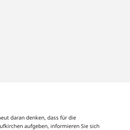
neut daran denken, dass für die
ufkirchen aufgeben, informieren Sie sich