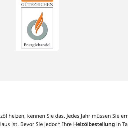
zöl heizen, kennen Sie das. Jedes Jahr müssen Sie er
us ist. Bevor Sie jedoch Ihre
Heizölbestellung
in Ta