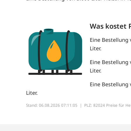
Was kostet 
Eine Bestellung 
Liter.
Eine Bestellung 
Liter.
Eine Bestellung 
Liter.
Stand: 06.08.2026 07:11:05 |
PLZ: 82024 Preise für Heiz