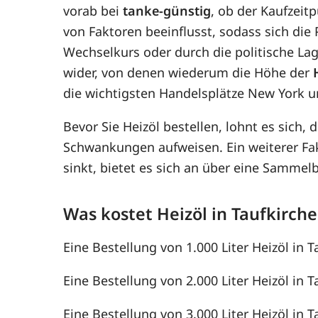
vorab bei
tanke-günstig
, ob der Kaufzeitp
von Faktoren beeinflusst, sodass sich di
Wechselkurs oder durch die politische Lag
wider, von denen wiederum die Höhe der
die wichtigsten Handelsplätze New York u
Bevor Sie Heizöl bestellen, lohnt es sich, 
Schwankungen aufweisen. Ein weiterer F
sinkt, bietet es sich an über eine Samme
Was kostet Heizöl in Taufkirch
Eine Bestellung von 1.000 Liter Heizöl in T
Eine Bestellung von 2.000 Liter Heizöl in T
Eine Bestellung von 3.000 Liter Heizöl in T