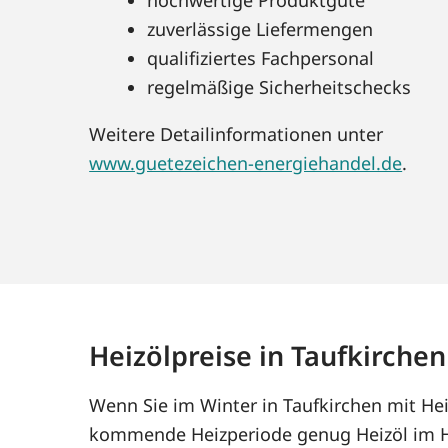
zuverlässige Liefermengen
qualifiziertes Fachpersonal
regelmäßige Sicherheitschecks
Weitere Detailinformationen unter
www.guetezeichen-energiehandel.de
.
Heizölpreise in Taufkirchen
Wenn Sie im Winter in Taufkirchen mit Hei
kommende Heizperiode genug Heizöl im Ha