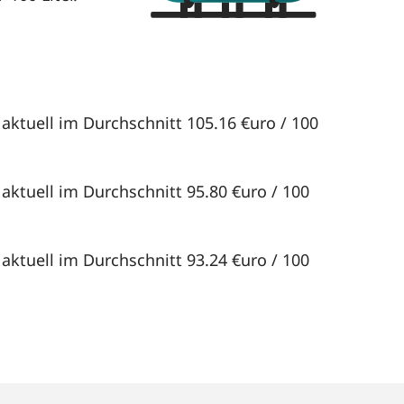
 aktuell im Durchschnitt 105.16 €uro / 100
 aktuell im Durchschnitt 95.80 €uro / 100
 aktuell im Durchschnitt 93.24 €uro / 100