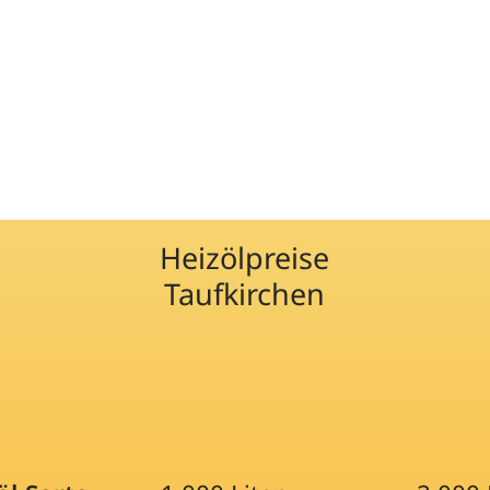
Heizölpreise
Taufkirchen