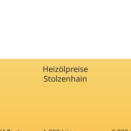
Heizölpreise
Stolzenhain