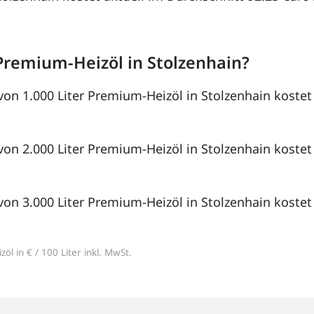
Premium-Heizöl in Stolzenhain?
von 1.000 Liter Premium-Heizöl in Stolzenhain kostet
von 2.000 Liter Premium-Heizöl in Stolzenhain kostet
von 3.000 Liter Premium-Heizöl in Stolzenhain kostet
öl in € / 100 Liter inkl. MwSt.