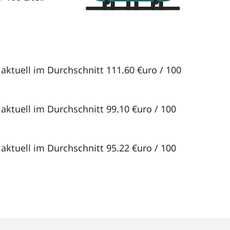
 aktuell im Durchschnitt 111.60 €uro / 100
 aktuell im Durchschnitt 99.10 €uro / 100
 aktuell im Durchschnitt 95.22 €uro / 100