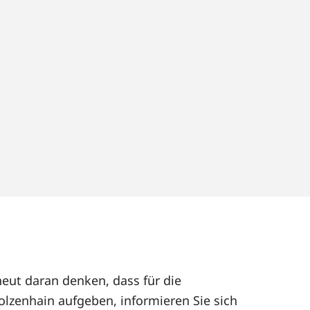
neut daran denken, dass für die
olzenhain aufgeben, informieren Sie sich