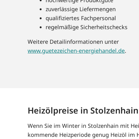
zuverlässige Liefermengen
qualifiziertes Fachpersonal
regelmäßige Sicherheitschecks
Weitere Detailinformationen unter
www.guetezeichen-energiehandel.de
.
Heizölpreise in Stolzenhain
Wenn Sie im Winter in Stolzenhain mit Hei
kommende Heizperiode genug Heizöl im Ha