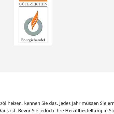
zöl heizen, kennen Sie das. Jedes Jahr müssen Sie er
us ist. Bevor Sie jedoch Ihre
Heizölbestellung
in St