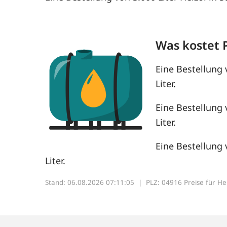
Was kostet 
Eine Bestellung 
Liter.
Eine Bestellung 
Liter.
Eine Bestellung 
Liter.
Stand: 06.08.2026 07:11:05 |
PLZ: 04916 Preise für Heiz