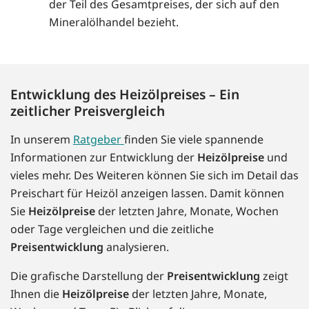
der Teil des Gesamtpreises, der sich auf den
Mineralölhandel bezieht.
Entwicklung des Heizölpreises – Ein
zeitlicher Preisvergleich
In unserem
Ratgeber
finden Sie viele spannende
Informationen zur Entwicklung der
Heizölpreise
und
vieles mehr. Des Weiteren können Sie sich im Detail das
Preischart für Heizöl anzeigen lassen. Damit können
Sie
Heizölpreise
der letzten Jahre, Monate, Wochen
oder Tage vergleichen und die zeitliche
Preisentwicklung
analysieren.
Die grafische Darstellung der
Preisentwicklung
zeigt
Ihnen die
Heizölpreise
der letzten Jahre, Monate,