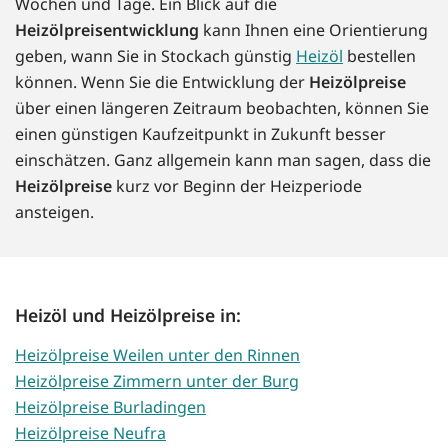
Wochen und Tage. Ein Blick auf die
Heizölpreisentwicklung
kann Ihnen eine Orientierung
geben, wann Sie in Stockach günstig
Heizöl
bestellen
können. Wenn Sie die Entwicklung der
Heizölpreise
über einen längeren Zeitraum beobachten, können Sie
einen günstigen Kaufzeitpunkt in Zukunft besser
einschätzen. Ganz allgemein kann man sagen, dass die
Heizölpreise
kurz vor Beginn der Heizperiode
ansteigen.
Heizöl und Heizölpreise in:
Heizölpreise Weilen unter den Rinnen
Heizölpreise Zimmern unter der Burg
Heizölpreise Burladingen
Heizölpreise Neufra