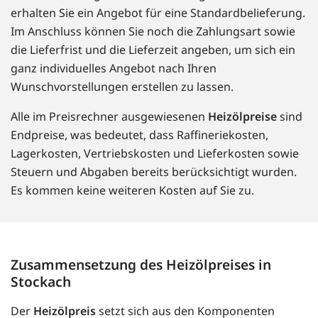
erhalten Sie ein Angebot für eine Standardbelieferung.
Im Anschluss können Sie noch die Zahlungsart sowie
die Lieferfrist und die Lieferzeit angeben, um sich ein
ganz individuelles Angebot nach Ihren
Wunschvorstellungen erstellen zu lassen.
Alle im Preisrechner ausgewiesenen
Heizölpreise
sind
Endpreise, was bedeutet, dass Raffineriekosten,
Lagerkosten, Vertriebskosten und Lieferkosten sowie
Steuern und Abgaben bereits berücksichtigt wurden.
Es kommen keine weiteren Kosten auf Sie zu.
Zusammensetzung des Heizölpreises in
Stockach
Der
Heizölpreis
setzt sich aus den Komponenten