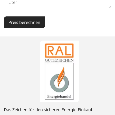
Preis berechnen
Das Zeichen für den sicheren Energie-Einkauf