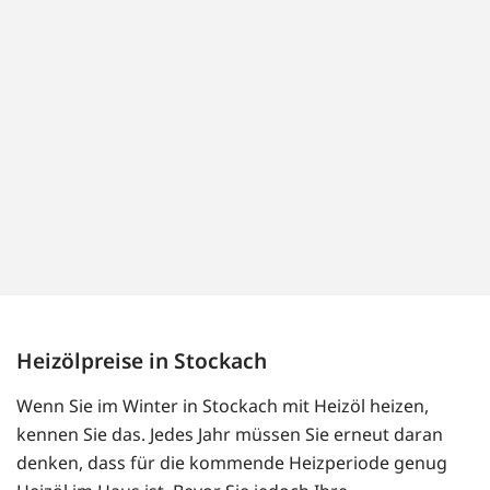
Heizölpreise in Stockach
Wenn Sie im Winter in Stockach mit Heizöl heizen,
kennen Sie das. Jedes Jahr müssen Sie erneut daran
denken, dass für die kommende Heizperiode genug