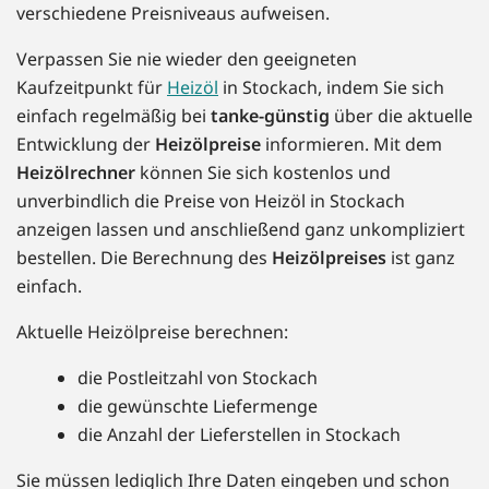
verschiedene Preisniveaus aufweisen.
Verpassen Sie nie wieder den geeigneten
Kaufzeitpunkt für
Heizöl
in Stockach, indem Sie sich
einfach regelmäßig bei
tanke-günstig
über die aktuelle
Entwicklung der
Heizölpreise
informieren. Mit dem
Heizölrechner
können Sie sich kostenlos und
unverbindlich die Preise von Heizöl in Stockach
anzeigen lassen und anschließend ganz unkompliziert
bestellen. Die Berechnung des
Heizölpreises
ist ganz
einfach.
Aktuelle Heizölpreise berechnen:
die Postleitzahl von Stockach
die gewünschte Liefermenge
die Anzahl der Lieferstellen in Stockach
Sie müssen lediglich Ihre Daten eingeben und schon