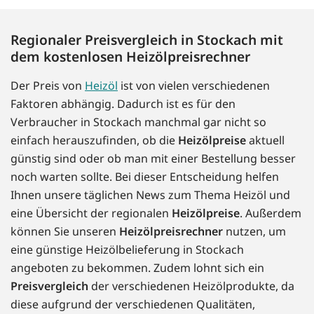
Regionaler Preisvergleich in Stockach mit
dem kostenlosen Heizölpreisrechner
Der Preis von
Heizöl
ist von vielen verschiedenen
Faktoren abhängig. Dadurch ist es für den
Verbraucher in Stockach manchmal gar nicht so
einfach herauszufinden, ob die
Heizölpreise
aktuell
günstig sind oder ob man mit einer Bestellung besser
noch warten sollte. Bei dieser Entscheidung helfen
Ihnen unsere täglichen News zum Thema Heizöl und
eine Übersicht der regionalen
Heizölpreise
. Außerdem
können Sie unseren
Heizölpreisrechner
nutzen, um
eine günstige Heizölbelieferung in Stockach
angeboten zu bekommen. Zudem lohnt sich ein
Preisvergleich
der verschiedenen Heizölprodukte, da
diese aufgrund der verschiedenen Qualitäten,