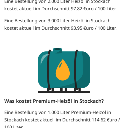
Eine Bestellung von 2.000 Liter Heizöl in Stockach
kostet aktuell im Durchschnitt 97.82 €uro / 100 Liter.
Eine Bestellung von 3.000 Liter Heizöl in Stockach
kostet aktuell im Durchschnitt 93.95 €uro / 100 Liter.
Was kostet Premium-Heizöl in Stockach?
Eine Bestellung von 1.000 Liter Premium-Heizöl in
Stockach kostet aktuell im Durchschnitt 114.62 €uro /
100 Liter.