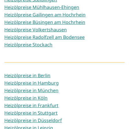
Heizölpreise Mühlhausen-Ehingen
Heizölpreise Gailingen am Hochrhein
Heizölpreise Büsingen am Hochrhein
Heizölpreise Volkertshausen
Heizölpreise Radolfzell am Bodensee
Heizölpreise Stockach
Heizölpreise in Berlin
Heizölpreise in Hamburg
Heizölpreise in München
Heizölpreise in Köln
Heizölpreise in Frankfurt
Heizölpreise in Stuttgart
Heizölpreise in Düsseldorf
Heizölpreise in Leipzig