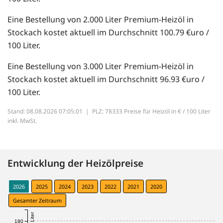
Eine Bestellung von 2.000 Liter Premium-Heizöl in
Stockach kostet aktuell im Durchschnitt 100.79 €uro /
100 Liter.
Eine Bestellung von 3.000 Liter Premium-Heizöl in
Stockach kostet aktuell im Durchschnitt 96.93 €uro /
100 Liter.
Stand: 08.08.2026 07:05:01 |
PLZ: 78333 Preise für Heizöl in € / 100 Liter
inkl. MwSt.
Entwicklung der Heizölpreise
2026
2025
2024
2023
2022
2021
2020
Gesamter Zeitraum
180