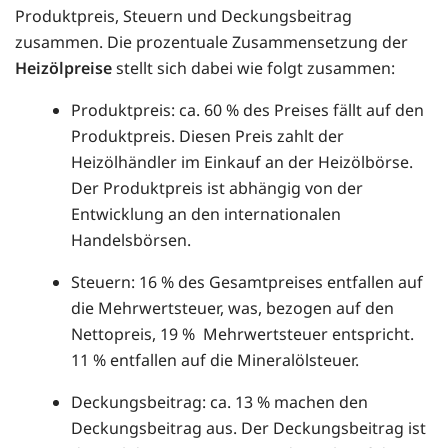
Produktpreis, Steuern und Deckungsbeitrag
zusammen. Die prozentuale Zusammensetzung der
Heizölpreise
stellt sich dabei wie folgt zusammen:
Produktpreis: ca. 60 % des Preises fällt auf den
Produktpreis. Diesen Preis zahlt der
Heizölhändler im Einkauf an der Heizölbörse.
Der Produktpreis ist abhängig von der
Entwicklung an den internationalen
Handelsbörsen.
Steuern: 16 % des Gesamtpreises entfallen auf
die Mehrwertsteuer, was, bezogen auf den
Nettopreis, 19 % Mehrwertsteuer entspricht.
11 % entfallen auf die Mineralölsteuer.
Deckungsbeitrag: ca. 13 % machen den
Deckungsbeitrag aus. Der Deckungsbeitrag ist