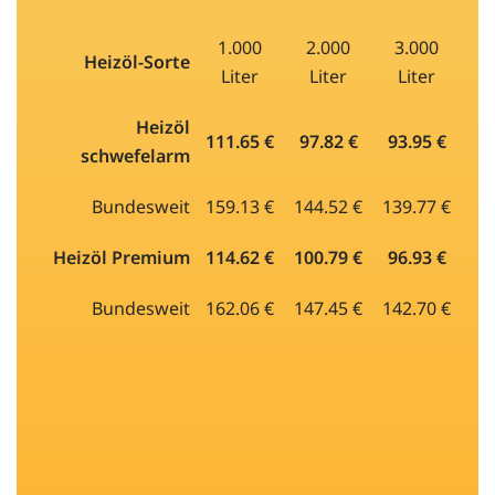
1.000
2.000
3.000
Heizöl-Sorte
Liter
Liter
Liter
Heizöl
111.65 €
97.82 €
93.95 €
schwefelarm
Bundesweit
159.13 €
144.52 €
139.77 €
Heizöl Premium
114.62 €
100.79 €
96.93 €
Bundesweit
162.06 €
147.45 €
142.70 €