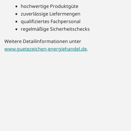
hochwertige Produktgüte
zuverlässige Liefermengen
qualifiziertes Fachpersonal
regelmäßige Sicherheitschecks
Weitere Detailinformationen unter
www.guetezeichen-energiehandel.de
.