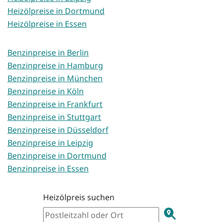
Heizölpreise in Dortmund
Heizölpreise in Essen
Benzinpreise in Berlin
Benzinpreise in Hamburg
Benzinpreise in München
Benzinpreise in Köln
Benzinpreise in Frankfurt
Benzinpreise in Stuttgart
Benzinpreise in Düsseldorf
Benzinpreise in Leipzig
Benzinpreise in Dortmund
Benzinpreise in Essen
Heizölpreis suchen