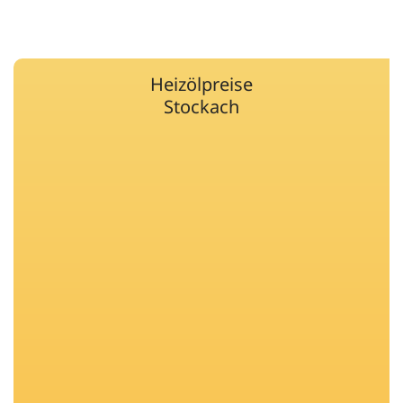
Heizölpreise
Stockach