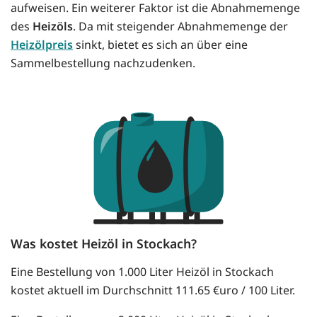
aufweisen. Ein weiterer Faktor ist die Abnahmemenge
des
Heizöls
. Da mit steigender Abnahmemenge der
Heizölpreis
sinkt, bietet es sich an über eine
Sammelbestellung nachzudenken.
Was kostet Heizöl in Stockach?
Eine Bestellung von 1.000 Liter Heizöl in Stockach
kostet aktuell im Durchschnitt 111.65 €uro / 100 Liter.