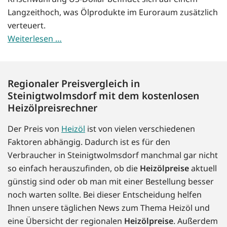
Langzeithoch, was Ölprodukte im Euroraum zusätzlich
verteuert.
Weiterlesen …
Regionaler Preisvergleich in
Steinigtwolmsdorf mit dem kostenlosen
Heizölpreisrechner
Der Preis von
Heizöl
ist von vielen verschiedenen
Faktoren abhängig. Dadurch ist es für den
Verbraucher in Steinigtwolmsdorf manchmal gar nicht
so einfach herauszufinden, ob die
Heizölpreise
aktuell
günstig sind oder ob man mit einer Bestellung besser
noch warten sollte. Bei dieser Entscheidung helfen
Ihnen unsere täglichen News zum Thema Heizöl und
eine Übersicht der regionalen
Heizölpreise
. Außerdem