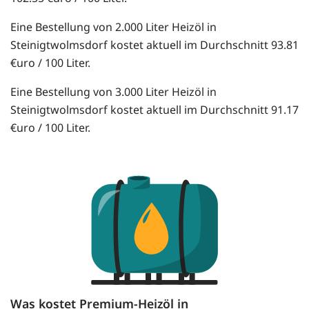
Eine Bestellung von 2.000 Liter Heizöl in
Steinigtwolmsdorf kostet aktuell im Durchschnitt 93.81
€uro / 100 Liter.
Eine Bestellung von 3.000 Liter Heizöl in
Steinigtwolmsdorf kostet aktuell im Durchschnitt 91.17
€uro / 100 Liter.
Was kostet Premium-Heizöl in