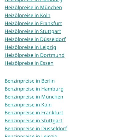
Heizölpreise in München
Heizölpreise in Köln
Heizölpreise in Frankfurt
Heizölpreise in Stuttgart
Heizölpreise in Düsseldorf
Heizölpreise in Leipzig
Heizölpreise in Dortmund
Heizölpreise in Essen
Benzinpreise in Berlin
Benzinpreise in Hamburg
Benzinpreise in München
Benzinpreise in Köln
Benzinpreise in Frankfurt
Benzinpreise in Stuttgart
Benzinpreise in Düsseldorf
Benzinpreise in Leipzig