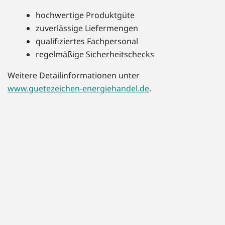
hochwertige Produktgüte
zuverlässige Liefermengen
qualifiziertes Fachpersonal
regelmäßige Sicherheitschecks
Weitere Detailinformationen unter
www.guetezeichen-energiehandel.de
.