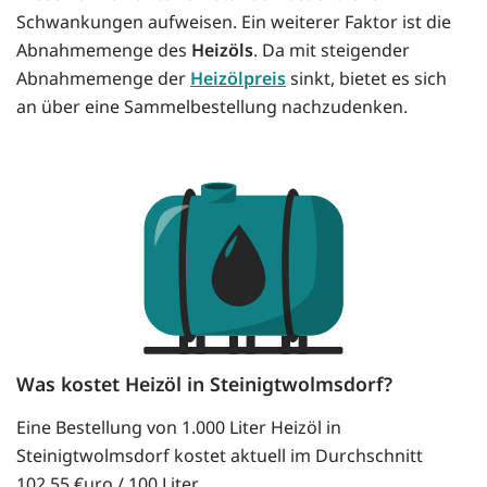
Schwankungen aufweisen. Ein weiterer Faktor ist die
Abnahmemenge des
Heizöls
. Da mit steigender
Abnahmemenge der
Heizölpreis
sinkt, bietet es sich
an über eine Sammelbestellung nachzudenken.
Was kostet Heizöl in Steinigtwolmsdorf?
Eine Bestellung von 1.000 Liter Heizöl in
Steinigtwolmsdorf kostet aktuell im Durchschnitt
102.55 €uro / 100 Liter.