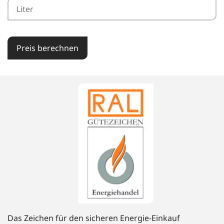
Preis berechnen
Das Zeichen für den sicheren Energie-Einkauf