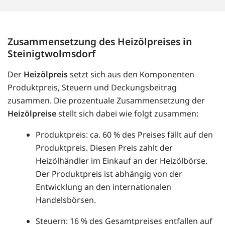
Zusammensetzung des Heizölpreises in
Steinigtwolmsdorf
Der
Heizölpreis
setzt sich aus den Komponenten
Produktpreis, Steuern und Deckungsbeitrag
zusammen. Die prozentuale Zusammensetzung der
Heizölpreise
stellt sich dabei wie folgt zusammen:
Produktpreis: ca. 60 % des Preises fällt auf den
Produktpreis. Diesen Preis zahlt der
Heizölhändler im Einkauf an der Heizölbörse.
Der Produktpreis ist abhängig von der
Entwicklung an den internationalen
Handelsbörsen.
Steuern: 16 % des Gesamtpreises entfallen auf