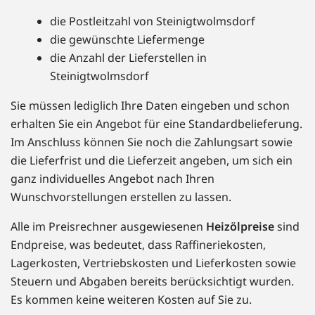
die Postleitzahl von Steinigtwolmsdorf
die gewünschte Liefermenge
die Anzahl der Lieferstellen in
Steinigtwolmsdorf
Sie müssen lediglich Ihre Daten eingeben und schon
erhalten Sie ein Angebot für eine Standardbelieferung.
Im Anschluss können Sie noch die Zahlungsart sowie
die Lieferfrist und die Lieferzeit angeben, um sich ein
ganz individuelles Angebot nach Ihren
Wunschvorstellungen erstellen zu lassen.
Alle im Preisrechner ausgewiesenen
Heizölpreise
sind
Endpreise, was bedeutet, dass Raffineriekosten,
Lagerkosten, Vertriebskosten und Lieferkosten sowie
Steuern und Abgaben bereits berücksichtigt wurden.
Es kommen keine weiteren Kosten auf Sie zu.