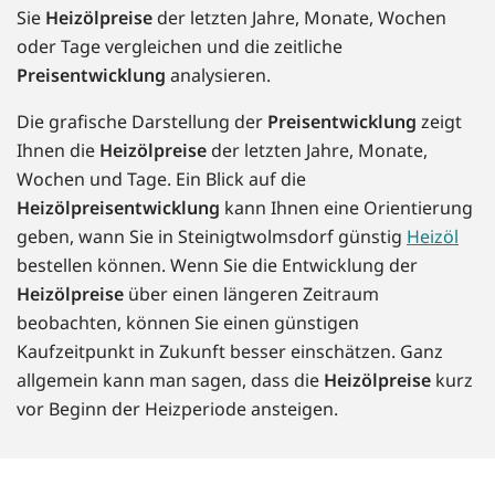
Sie
Heizölpreise
der letzten Jahre, Monate, Wochen
oder Tage vergleichen und die zeitliche
Preisentwicklung
analysieren.
Die grafische Darstellung der
Preisentwicklung
zeigt
Ihnen die
Heizölpreise
der letzten Jahre, Monate,
Wochen und Tage. Ein Blick auf die
Heizölpreisentwicklung
kann Ihnen eine Orientierung
geben, wann Sie in Steinigtwolmsdorf günstig
Heizöl
bestellen können. Wenn Sie die Entwicklung der
Heizölpreise
über einen längeren Zeitraum
beobachten, können Sie einen günstigen
Kaufzeitpunkt in Zukunft besser einschätzen. Ganz
allgemein kann man sagen, dass die
Heizölpreise
kurz
vor Beginn der Heizperiode ansteigen.