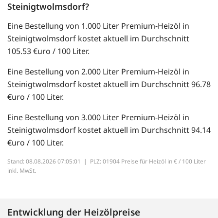
Steinigtwolmsdorf?
Eine Bestellung von 1.000 Liter Premium-Heizöl in
Steinigtwolmsdorf kostet aktuell im Durchschnitt
105.53 €uro / 100 Liter.
Eine Bestellung von 2.000 Liter Premium-Heizöl in
Steinigtwolmsdorf kostet aktuell im Durchschnitt 96.78
€uro / 100 Liter.
Eine Bestellung von 3.000 Liter Premium-Heizöl in
Steinigtwolmsdorf kostet aktuell im Durchschnitt 94.14
€uro / 100 Liter.
Stand: 08.08.2026 07:05:01 |
PLZ: 01904 Preise für Heizöl in € / 100 Liter
inkl. MwSt.
Entwicklung der Heizölpreise