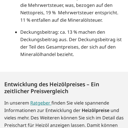
die Mehrwertsteuer, was, bezogen auf den
Nettopreis, 19 % Mehrwertsteuer entspricht.
11 % entfallen auf die Mineralölsteuer.
Deckungsbeitrag: ca. 13 % machen den
Deckungsbeitrag aus. Der Deckungsbeitrag ist
der Teil des Gesamtpreises, der sich auf den
Mineralölhandel bezieht.
Entwicklung des Heizölpreises – Ein
zeitlicher Preisvergleich
In unserem
Ratgeber
finden Sie viele spannende
Informationen zur Entwicklung der
Heizölpreise
und
vieles mehr. Des Weiteren können Sie sich im Detail das
Preischart für Heizöl anzeigen lassen. Damit können