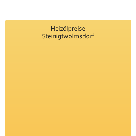
Heizölpreise
Steinigtwolmsdorf