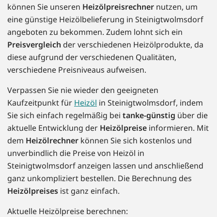
können Sie unseren
Heizölpreisrechner
nutzen, um
eine günstige Heizölbelieferung in Steinigtwolmsdorf
angeboten zu bekommen. Zudem lohnt sich ein
Preisvergleich
der verschiedenen Heizölprodukte, da
diese aufgrund der verschiedenen Qualitäten,
verschiedene Preisniveaus aufweisen.
Verpassen Sie nie wieder den geeigneten
Kaufzeitpunkt für
Heizöl
in Steinigtwolmsdorf, indem
Sie sich einfach regelmäßig bei
tanke-günstig
über die
aktuelle Entwicklung der
Heizölpreise
informieren. Mit
dem
Heizölrechner
können Sie sich kostenlos und
unverbindlich die Preise von Heizöl in
Steinigtwolmsdorf anzeigen lassen und anschließend
ganz unkompliziert bestellen. Die Berechnung des
Heizölpreises
ist ganz einfach.
Aktuelle Heizölpreise berechnen: