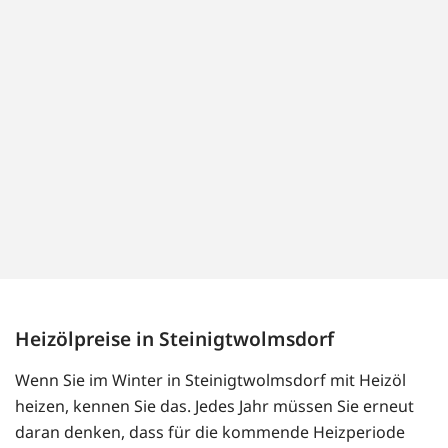
Heizölpreise in Steinigtwolmsdorf
Wenn Sie im Winter in Steinigtwolmsdorf mit Heizöl
heizen, kennen Sie das. Jedes Jahr müssen Sie erneut
daran denken, dass für die kommende Heizperiode