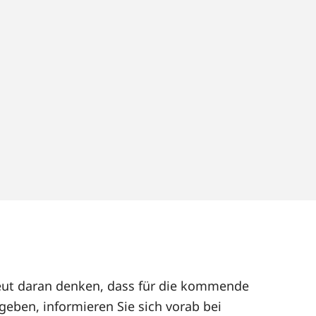
rneut daran denken, dass für die kommende
geben, informieren Sie sich vorab bei