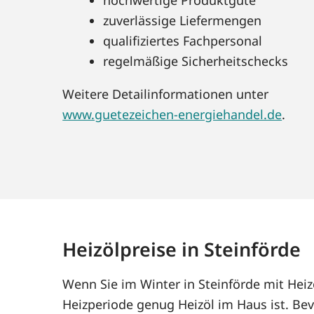
zuverlässige Liefermengen
qualifiziertes Fachpersonal
regelmäßige Sicherheitschecks
Weitere Detailinformationen unter
www.guetezeichen-energiehandel.de
.
Heizölpreise in Steinförde
Wenn Sie im Winter in Steinförde mit Hei
Heizperiode genug Heizöl im Haus ist. Bev