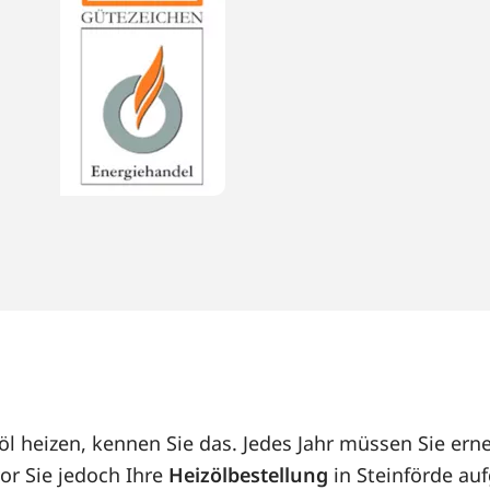
zöl heizen, kennen Sie das. Jedes Jahr müssen Sie e
or Sie jedoch Ihre
Heizölbestellung
in Steinförde auf