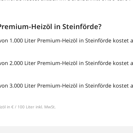
Premium-Heizöl in Steinförde?
von 1.000 Liter Premium-Heizöl in Steinförde kostet 
von 2.000 Liter Premium-Heizöl in Steinförde kostet a
von 3.000 Liter Premium-Heizöl in Steinförde kostet a
öl in € / 100 Liter inkl. MwSt.