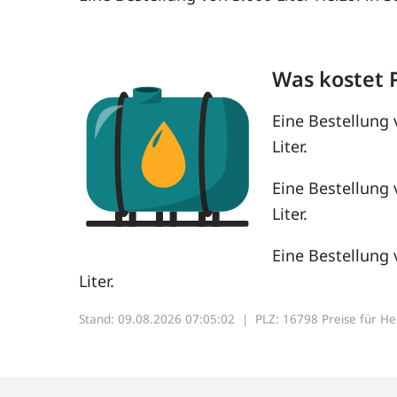
Was kostet 
Eine Bestellung 
Liter.
Eine Bestellung 
Liter.
Eine Bestellung 
Liter.
Stand: 09.08.2026 07:05:02 |
PLZ: 16798 Preise für Heiz