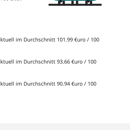
aktuell im Durchschnitt 101.99 €uro / 100
ktuell im Durchschnitt 93.66 €uro / 100
ktuell im Durchschnitt 90.94 €uro / 100