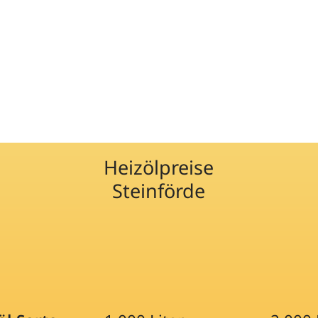
Heizölpreise
Steinförde