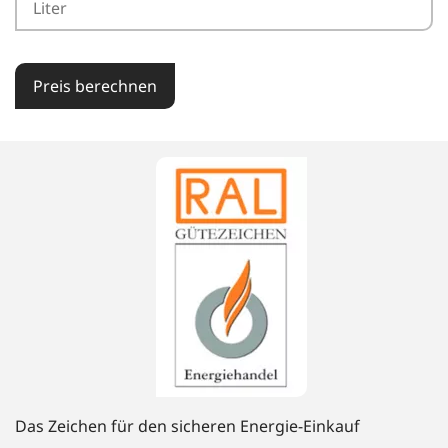
Preis berechnen
Das Zeichen für den sicheren Energie-Einkauf