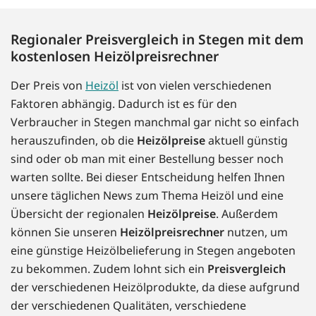
Regionaler Preisvergleich in Stegen mit dem
kostenlosen Heizölpreisrechner
Der Preis von
Heizöl
ist von vielen verschiedenen
Faktoren abhängig. Dadurch ist es für den
Verbraucher in Stegen manchmal gar nicht so einfach
herauszufinden, ob die
Heizölpreise
aktuell günstig
sind oder ob man mit einer Bestellung besser noch
warten sollte. Bei dieser Entscheidung helfen Ihnen
unsere täglichen News zum Thema Heizöl und eine
Übersicht der regionalen
Heizölpreise
. Außerdem
können Sie unseren
Heizölpreisrechner
nutzen, um
eine günstige Heizölbelieferung in Stegen angeboten
zu bekommen. Zudem lohnt sich ein
Preisvergleich
der verschiedenen Heizölprodukte, da diese aufgrund
der verschiedenen Qualitäten, verschiedene