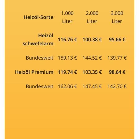
1.000
2.000
3.000
Heizöl-Sorte
Liter
Liter
Liter
Heizöl
116.76 €
100.38 €
95.66 €
schwefelarm
Bundesweit
159.13 €
144.52 €
139.77 €
Heizöl Premium
119.74 €
103.35 €
98.64 €
Bundesweit
162.06 €
147.45 €
142.70 €