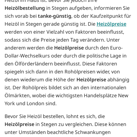
Heizölbestellung
in Stegen aufgeben, informieren Sie
sich vorab bei
tanke-günstig
, ob der Kaufzeitpunkt für
Heizöl in Stegen gerade günstig ist. Die
Heizölpreise
werden von einer Vielzahl von Faktoren beeinflusst,
sodass sich die Preise jeden Tag verändern. Unter
anderem werden die
Heizölpreise
durch den Euro-
Dollar-Wechselkurs oder durch die politische Lage in
den Ölförderländern beeinflusst. Diese Faktoren
spiegeln sich dann in den Rohölpreisen wider, von
denen wiederum die Höhe der
Heizölpreise
abhängig
ist. Der Rohölpreis bildet sich an den internationalen
Ölmärkten, wobei die wichtigsten Handelsplätze New
York und London sind.
Bevor Sie Heizöl bestellen, lohnt es sich, die
Heizölpreise
in Stegen zu vergleichen. Diese können
unter Umständen beachtliche Schwankungen