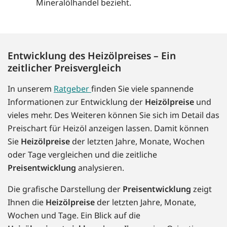
Mineralölhandel bezieht.
Entwicklung des Heizölpreises – Ein
zeitlicher Preisvergleich
In unserem
Ratgeber
finden Sie viele spannende
Informationen zur Entwicklung der
Heizölpreise
und
vieles mehr. Des Weiteren können Sie sich im Detail das
Preischart für Heizöl anzeigen lassen. Damit können
Sie
Heizölpreise
der letzten Jahre, Monate, Wochen
oder Tage vergleichen und die zeitliche
Preisentwicklung
analysieren.
Die grafische Darstellung der
Preisentwicklung
zeigt
Ihnen die
Heizölpreise
der letzten Jahre, Monate,
Wochen und Tage. Ein Blick auf die