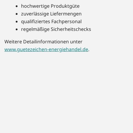
hochwertige Produktgüte
zuverlässige Liefermengen
qualifiziertes Fachpersonal
regelmäßige Sicherheitschecks
Weitere Detailinformationen unter
www.guetezeichen-energiehandel.de
.