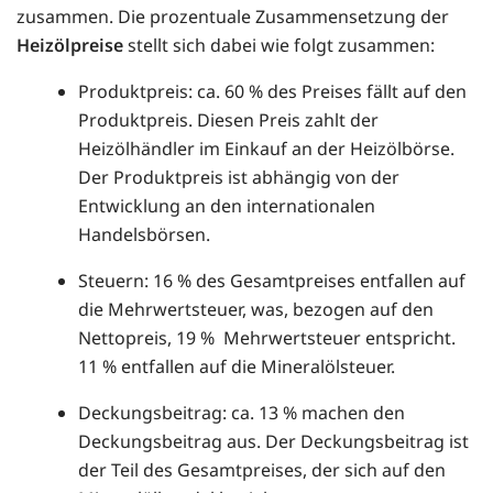
zusammen. Die prozentuale Zusammensetzung der
Heizölpreise
stellt sich dabei wie folgt zusammen:
Produktpreis: ca. 60 % des Preises fällt auf den
Produktpreis. Diesen Preis zahlt der
Heizölhändler im Einkauf an der Heizölbörse.
Der Produktpreis ist abhängig von der
Entwicklung an den internationalen
Handelsbörsen.
Steuern: 16 % des Gesamtpreises entfallen auf
die Mehrwertsteuer, was, bezogen auf den
Nettopreis, 19 % Mehrwertsteuer entspricht.
11 % entfallen auf die Mineralölsteuer.
Deckungsbeitrag: ca. 13 % machen den
Deckungsbeitrag aus. Der Deckungsbeitrag ist
der Teil des Gesamtpreises, der sich auf den