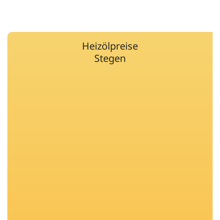
Heizölpreise
Stegen