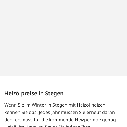
Heizölpreise in Stegen
Wenn Sie im Winter in Stegen mit Heizöl heizen,
kennen Sie das. Jedes Jahr müssen Sie erneut daran
denken, dass für die kommende Heizperiode genug
Heizöl im Haus ist. Bevor Sie jedoch Ihre