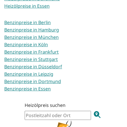
Heizölpreise in Essen
Benzinpreise in Berlin
Benzinpreise in Hamburg
Benzinpreise in München
Benzinpreise in Köln
Benzinpreise in Frankfurt
Benzinpreise in Stuttgart
Benzinpreise in Düsseldorf
Benzinpreise in Leipzig
Benzinpreise in Dortmund
Benzinpreise in Essen
Heizölpreis suchen