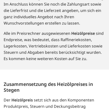
Im Anschluss können Sie noch die Zahlungsart sowie
die Lieferfrist und die Lieferzeit angeben, um sich ein
ganz individuelles Angebot nach Ihren
Wunschvorstellungen erstellen zu lassen.
Alle im Preisrechner ausgewiesenen
Heizölpreise
sind
Endpreise, was bedeutet, dass Raffineriekosten,
Lagerkosten, Vertriebskosten und Lieferkosten sowie
Steuern und Abgaben bereits berücksichtigt wurden.
Es kommen keine weiteren Kosten auf Sie zu.
Zusammensetzung des Heizölpreises in
Stegen
Der
Heizölpreis
setzt sich aus den Komponenten
Produktpreis, Steuern und Deckungsbeitrag