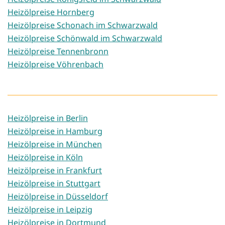
Heizölpreise Hornberg
Heizölpreise Schonach im Schwarzwald
Heizölpreise Schönwald im Schwarzwald
Heizölpreise Tennenbronn
Heizölpreise Vöhrenbach
Heizölpreise in Berlin
Heizölpreise in Hamburg
Heizölpreise in München
Heizölpreise in Köln
Heizölpreise in Frankfurt
Heizölpreise in Stuttgart
Heizölpreise in Düsseldorf
Heizölpreise in Leipzig
Heizölpreise in Dortmund