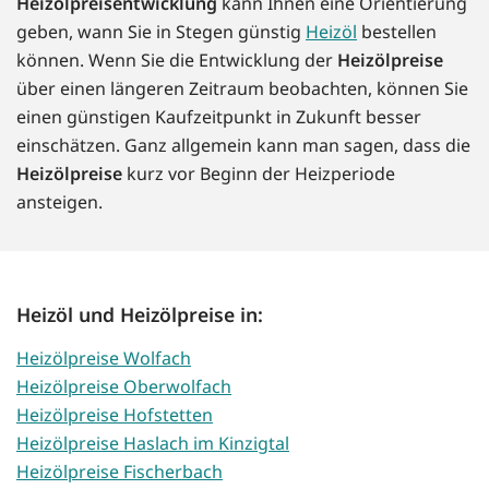
Heizölpreisentwicklung
kann Ihnen eine Orientierung
geben, wann Sie in Stegen günstig
Heizöl
bestellen
können. Wenn Sie die Entwicklung der
Heizölpreise
über einen längeren Zeitraum beobachten, können Sie
einen günstigen Kaufzeitpunkt in Zukunft besser
einschätzen. Ganz allgemein kann man sagen, dass die
Heizölpreise
kurz vor Beginn der Heizperiode
ansteigen.
Heizöl und Heizölpreise in:
Heizölpreise Wolfach
Heizölpreise Oberwolfach
Heizölpreise Hofstetten
Heizölpreise Haslach im Kinzigtal
Heizölpreise Fischerbach