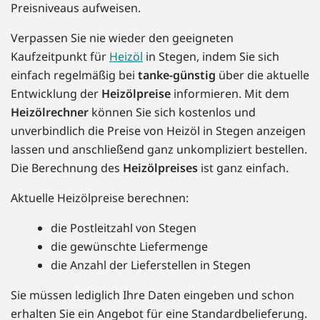
Preisniveaus aufweisen.
Verpassen Sie nie wieder den geeigneten
Kaufzeitpunkt für
Heizöl
in Stegen, indem Sie sich
einfach regelmäßig bei
tanke-günstig
über die aktuelle
Entwicklung der
Heizölpreise
informieren. Mit dem
Heizölrechner
können Sie sich kostenlos und
unverbindlich die Preise von Heizöl in Stegen anzeigen
lassen und anschließend ganz unkompliziert bestellen.
Die Berechnung des
Heizölpreises
ist ganz einfach.
Aktuelle Heizölpreise berechnen:
die Postleitzahl von Stegen
die gewünschte Liefermenge
die Anzahl der Lieferstellen in Stegen
Sie müssen lediglich Ihre Daten eingeben und schon
erhalten Sie ein Angebot für eine Standardbelieferung.