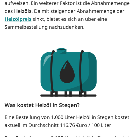
aufweisen. Ein weiterer Faktor ist die Abnahmemenge
des
Heizöls
. Da mit steigender Abnahmemenge der
Heizölpreis
sinkt, bietet es sich an über eine
Sammelbestellung nachzudenken.
Was kostet Heizöl in Stegen?
Eine Bestellung von 1.000 Liter Heizöl in Stegen kostet
aktuell im Durchschnitt 116.76 €uro / 100 Liter.