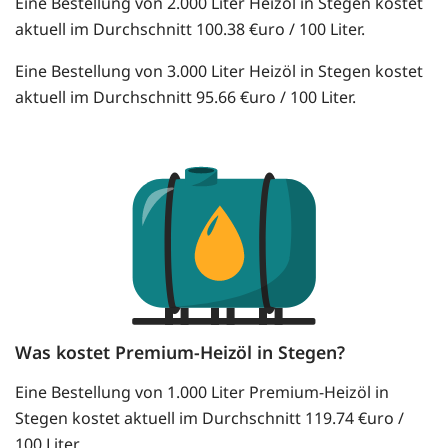
Eine Bestellung von 2.000 Liter Heizöl in Stegen kostet
aktuell im Durchschnitt 100.38 €uro / 100 Liter.
Eine Bestellung von 3.000 Liter Heizöl in Stegen kostet
aktuell im Durchschnitt 95.66 €uro / 100 Liter.
Was kostet Premium-Heizöl in Stegen?
Eine Bestellung von 1.000 Liter Premium-Heizöl in
Stegen kostet aktuell im Durchschnitt 119.74 €uro /
100 Liter.