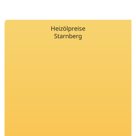
Heizölpreise
Starnberg