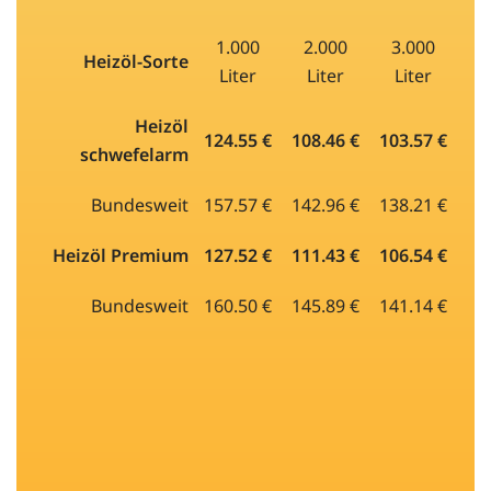
1.000
2.000
3.000
Heizöl-Sorte
Liter
Liter
Liter
Heizöl
124.55 €
108.46 €
103.57 €
schwefelarm
Bundesweit
157.57 €
142.96 €
138.21 €
Heizöl Premium
127.52 €
111.43 €
106.54 €
Bundesweit
160.50 €
145.89 €
141.14 €