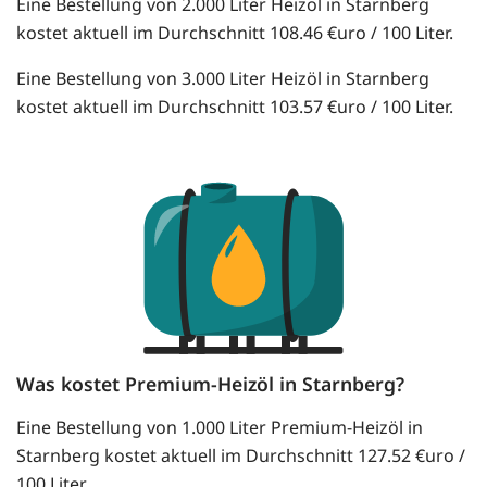
Eine Bestellung von 2.000 Liter Heizöl in Starnberg
kostet aktuell im Durchschnitt 108.46 €uro / 100 Liter.
Eine Bestellung von 3.000 Liter Heizöl in Starnberg
kostet aktuell im Durchschnitt 103.57 €uro / 100 Liter.
Was kostet Premium-Heizöl in Starnberg?
Eine Bestellung von 1.000 Liter Premium-Heizöl in
Starnberg kostet aktuell im Durchschnitt 127.52 €uro /
100 Liter.