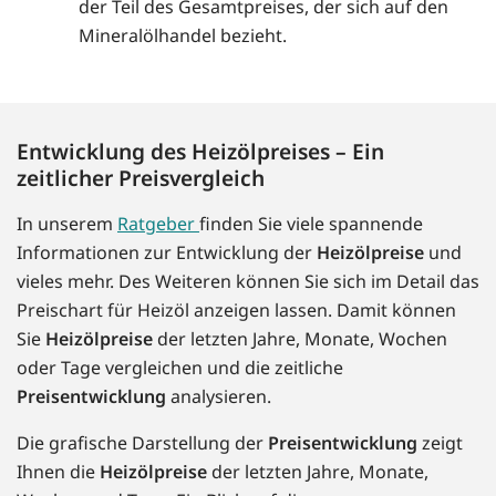
der Teil des Gesamtpreises, der sich auf den
Mineralölhandel bezieht.
Entwicklung des Heizölpreises – Ein
zeitlicher Preisvergleich
In unserem
Ratgeber
finden Sie viele spannende
Informationen zur Entwicklung der
Heizölpreise
und
vieles mehr. Des Weiteren können Sie sich im Detail das
Preischart für Heizöl anzeigen lassen. Damit können
Sie
Heizölpreise
der letzten Jahre, Monate, Wochen
oder Tage vergleichen und die zeitliche
Preisentwicklung
analysieren.
Die grafische Darstellung der
Preisentwicklung
zeigt
Ihnen die
Heizölpreise
der letzten Jahre, Monate,