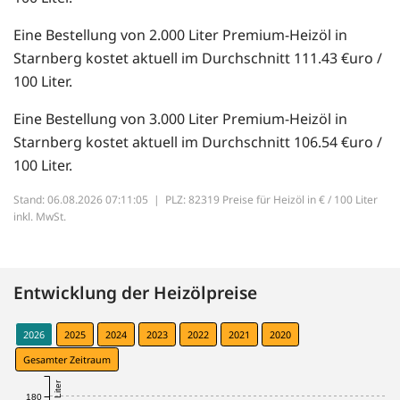
Eine Bestellung von 2.000 Liter Premium-Heizöl in
Starnberg kostet aktuell im Durchschnitt 111.43 €uro /
100 Liter.
Eine Bestellung von 3.000 Liter Premium-Heizöl in
Starnberg kostet aktuell im Durchschnitt 106.54 €uro /
100 Liter.
Stand: 06.08.2026 07:11:05 |
PLZ: 82319 Preise für Heizöl in € / 100 Liter
inkl. MwSt.
Entwicklung der Heizölpreise
2026
2025
2024
2023
2022
2021
2020
Gesamter Zeitraum
180