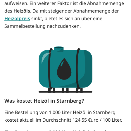
aufweisen. Ein weiterer Faktor ist die Abnahmemenge
des
Heizöls
. Da mit steigender Abnahmemenge der
Heizölpreis
sinkt, bietet es sich an über eine
Sammelbestellung nachzudenken.
Was kostet Heizöl in Starnberg?
Eine Bestellung von 1.000 Liter Heizöl in Starnberg
kostet aktuell im Durchschnitt 124.55 €uro / 100 Liter.