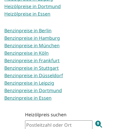
Heizölpreise in Dortmund
Heizölpreise in Essen
Benzinpreise in Berlin
Benzinpreise in Hamburg
Benzinpreise in München
Benzinpreise in Köln
Benzinpreise in Frankfurt
Benzinpreise in Stuttgart
Benzinpreise in Düsseldorf
Benzinpreise in Leipzig
Benzinpreise in Dortmund
Benzinpreise in Essen
Heizölpreis suchen