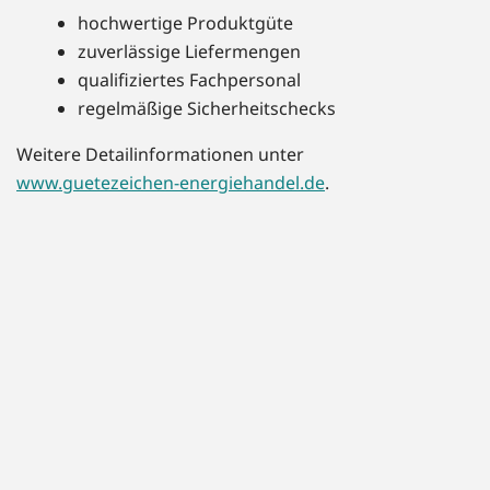
hochwertige Produktgüte
zuverlässige Liefermengen
qualifiziertes Fachpersonal
regelmäßige Sicherheitschecks
Weitere Detailinformationen unter
www.guetezeichen-energiehandel.de
.