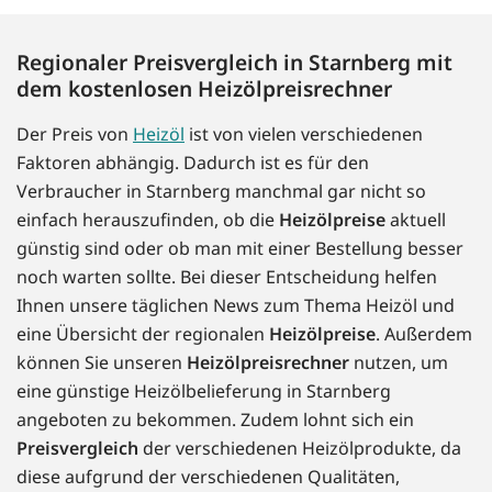
Regionaler Preisvergleich in Starnberg mit
dem kostenlosen Heizölpreisrechner
Der Preis von
Heizöl
ist von vielen verschiedenen
Faktoren abhängig. Dadurch ist es für den
Verbraucher in Starnberg manchmal gar nicht so
einfach herauszufinden, ob die
Heizölpreise
aktuell
günstig sind oder ob man mit einer Bestellung besser
noch warten sollte. Bei dieser Entscheidung helfen
Ihnen unsere täglichen News zum Thema Heizöl und
eine Übersicht der regionalen
Heizölpreise
. Außerdem
können Sie unseren
Heizölpreisrechner
nutzen, um
eine günstige Heizölbelieferung in Starnberg
angeboten zu bekommen. Zudem lohnt sich ein
Preisvergleich
der verschiedenen Heizölprodukte, da
diese aufgrund der verschiedenen Qualitäten,