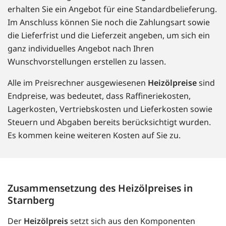
erhalten Sie ein Angebot für eine Standardbelieferung.
Im Anschluss können Sie noch die Zahlungsart sowie
die Lieferfrist und die Lieferzeit angeben, um sich ein
ganz individuelles Angebot nach Ihren
Wunschvorstellungen erstellen zu lassen.
Alle im Preisrechner ausgewiesenen
Heizölpreise
sind
Endpreise, was bedeutet, dass Raffineriekosten,
Lagerkosten, Vertriebskosten und Lieferkosten sowie
Steuern und Abgaben bereits berücksichtigt wurden.
Es kommen keine weiteren Kosten auf Sie zu.
Zusammensetzung des Heizölpreises in
Starnberg
Der
Heizölpreis
setzt sich aus den Komponenten