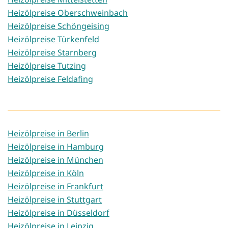
Heizölpreise Oberschweinbach
Heizölpreise Schöngeising
Heizölpreise Türkenfeld
Heizölpreise Starnberg
Heizölpreise Tutzing
Heizölpreise Feldafing
Heizölpreise in Berlin
Heizölpreise in Hamburg
Heizölpreise in München
Heizölpreise in Köln
Heizölpreise in Frankfurt
Heizölpreise in Stuttgart
Heizölpreise in Düsseldorf
Heizölpreise in Leipzig