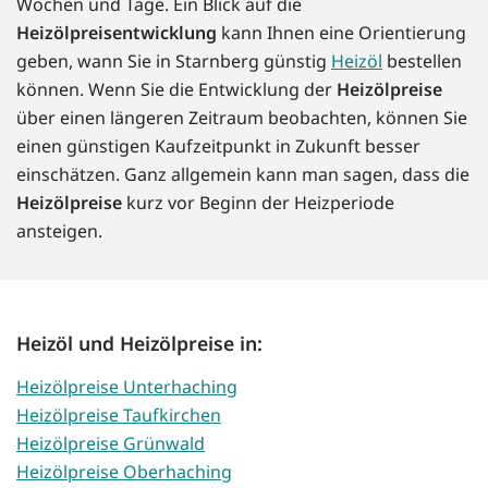
Wochen und Tage. Ein Blick auf die
Heizölpreisentwicklung
kann Ihnen eine Orientierung
geben, wann Sie in Starnberg günstig
Heizöl
bestellen
können. Wenn Sie die Entwicklung der
Heizölpreise
über einen längeren Zeitraum beobachten, können Sie
einen günstigen Kaufzeitpunkt in Zukunft besser
einschätzen. Ganz allgemein kann man sagen, dass die
Heizölpreise
kurz vor Beginn der Heizperiode
ansteigen.
Heizöl und Heizölpreise in:
Heizölpreise Unterhaching
Heizölpreise Taufkirchen
Heizölpreise Grünwald
Heizölpreise Oberhaching