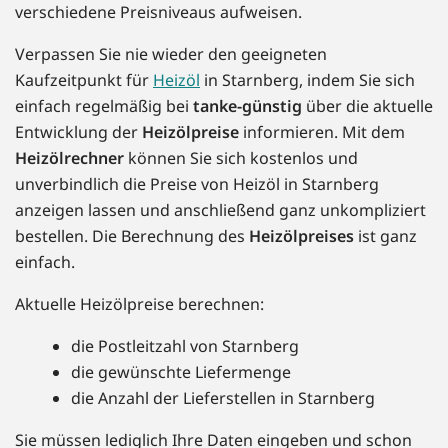
verschiedene Preisniveaus aufweisen.
Verpassen Sie nie wieder den geeigneten
Kaufzeitpunkt für
Heizöl
in Starnberg, indem Sie sich
einfach regelmäßig bei
tanke-günstig
über die aktuelle
Entwicklung der
Heizölpreise
informieren. Mit dem
Heizölrechner
können Sie sich kostenlos und
unverbindlich die Preise von Heizöl in Starnberg
anzeigen lassen und anschließend ganz unkompliziert
bestellen. Die Berechnung des
Heizölpreises
ist ganz
einfach.
Aktuelle Heizölpreise berechnen:
die Postleitzahl von Starnberg
die gewünschte Liefermenge
die Anzahl der Lieferstellen in Starnberg
Sie müssen lediglich Ihre Daten eingeben und schon