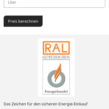
Preis berechnen
Das Zeichen für den sicheren Energie-Einkauf