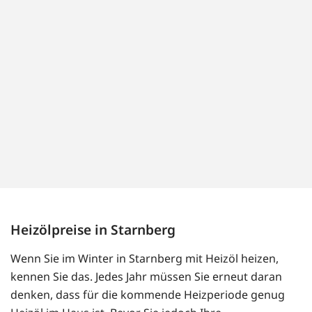
Heizölpreise in Starnberg
Wenn Sie im Winter in Starnberg mit Heizöl heizen,
kennen Sie das. Jedes Jahr müssen Sie erneut daran
denken, dass für die kommende Heizperiode genug