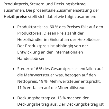
Produktpreis, Steuern und Deckungsbeitrag
zusammen. Die prozentuale Zusammensetzung der
Heizölpreise
stellt sich dabei wie folgt zusammen:
Produktpreis: ca. 60 % des Preises fällt auf den
Produktpreis. Diesen Preis zahlt der
Heizölhändler im Einkauf an der Heizölbörse.
Der Produktpreis ist abhängig von der
Entwicklung an den internationalen
Handelsbörsen.
Steuern: 16 % des Gesamtpreises entfallen auf
die Mehrwertsteuer, was, bezogen auf den
Nettopreis, 19 % Mehrwertsteuer entspricht.
11 % entfallen auf die Mineralölsteuer.
Deckungsbeitrag: ca. 13 % machen den
Deckungsbeitrag aus. Der Deckungsbeitrag ist