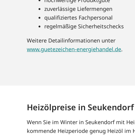
zuverlässige Liefermengen
qualifiziertes Fachpersonal
regelmäßige Sicherheitschecks
Weitere Detailinformationen unter
www.guetezeichen-energiehandel.de
.
Heizölpreise in Seukendorf
Wenn Sie im Winter in Seukendorf mit Heiz
kommende Heizperiode genug Heizöl im Ha