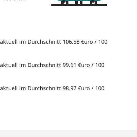
aktuell im Durchschnitt 106.58 €uro / 100
aktuell im Durchschnitt 99.61 €uro / 100
aktuell im Durchschnitt 98.97 €uro / 100