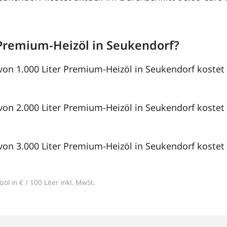
Premium-Heizöl in Seukendorf?
von 1.000 Liter Premium-Heizöl in Seukendorf kostet 
von 2.000 Liter Premium-Heizöl in Seukendorf kostet 
von 3.000 Liter Premium-Heizöl in Seukendorf kostet 
öl in € / 100 Liter inkl. MwSt.