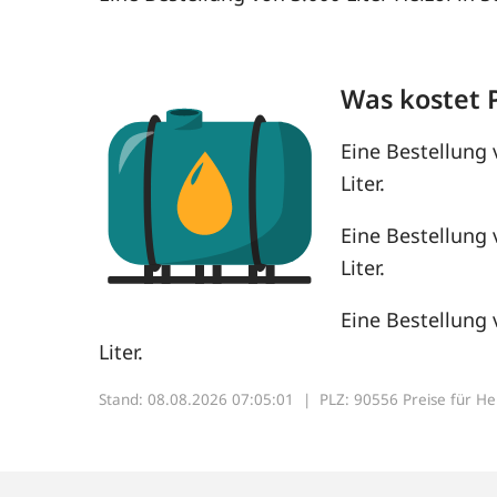
Was kostet 
Eine Bestellung 
Liter.
Eine Bestellung 
Liter.
Eine Bestellung 
Liter.
Stand: 08.08.2026 07:05:01 |
PLZ: 90556 Preise für Heiz