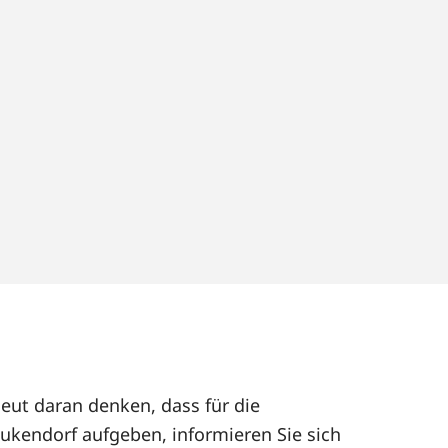
eut daran denken, dass für die
ukendorf aufgeben, informieren Sie sich