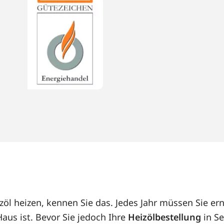
öl heizen, kennen Sie das. Jedes Jahr müssen Sie ern
us ist. Bevor Sie jedoch Ihre
Heizölbestellung
in Se