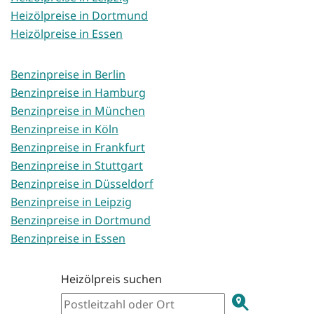
Heizölpreise in Dortmund
Heizölpreise in Essen
Benzinpreise in Berlin
Benzinpreise in Hamburg
Benzinpreise in München
Benzinpreise in Köln
Benzinpreise in Frankfurt
Benzinpreise in Stuttgart
Benzinpreise in Düsseldorf
Benzinpreise in Leipzig
Benzinpreise in Dortmund
Benzinpreise in Essen
Heizölpreis suchen