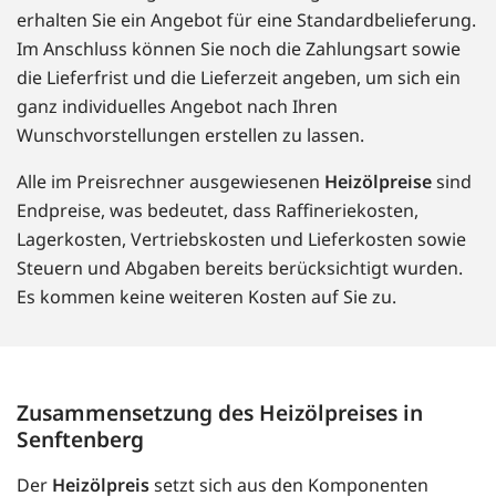
erhalten Sie ein Angebot für eine Standardbelieferung.
Im Anschluss können Sie noch die Zahlungsart sowie
die Lieferfrist und die Lieferzeit angeben, um sich ein
ganz individuelles Angebot nach Ihren
Wunschvorstellungen erstellen zu lassen.
Alle im Preisrechner ausgewiesenen
Heizölpreise
sind
Endpreise, was bedeutet, dass Raffineriekosten,
Lagerkosten, Vertriebskosten und Lieferkosten sowie
Steuern und Abgaben bereits berücksichtigt wurden.
Es kommen keine weiteren Kosten auf Sie zu.
Zusammensetzung des Heizölpreises in
Senftenberg
Der
Heizölpreis
setzt sich aus den Komponenten