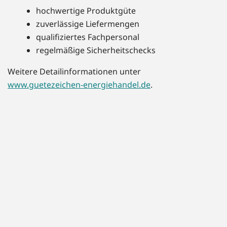
hochwertige Produktgüte
zuverlässige Liefermengen
qualifiziertes Fachpersonal
regelmäßige Sicherheitschecks
Weitere Detailinformationen unter
www.guetezeichen-energiehandel.de
.