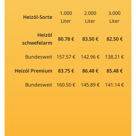
1.000
2.000
3.000
Heizöl-Sorte
Liter
Liter
Liter
Heizöl
80.78 €
83.50 €
82.50 €
schwefelarm
Bundesweit
157.57 €
142.96 €
138.21 €
Heizöl Premium
83.75 €
86.48 €
85.48 €
Bundesweit
160.50 €
145.89 €
141.14 €