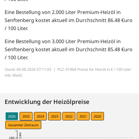
Eine Bestellung von 2.000 Liter Premium-Heizöl in
Senftenberg kostet aktuell im Durchschnitt 86.48 €uro
/ 100 Liter.
Eine Bestellung von 3.000 Liter Premium-Heizöl in
Senftenberg kostet aktuell im Durchschnitt 85.48 €uro
/ 100 Liter.
Stand: 06.08.2026 07:11:05 |
PLZ: 01968 Preise für Heizöl in € / 100 Liter
inkl. MwSt.
Entwicklung der Heizölpreise
2026
2025
2024
2023
2022
2021
2020
Gesamter Zeitraum
180