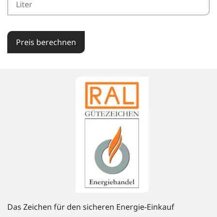
Preis berechnen
Das Zeichen für den sicheren Energie-Einkauf