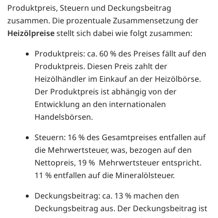
Produktpreis, Steuern und Deckungsbeitrag
zusammen. Die prozentuale Zusammensetzung der
Heizölpreise
stellt sich dabei wie folgt zusammen:
Produktpreis: ca. 60 % des Preises fällt auf den
Produktpreis. Diesen Preis zahlt der
Heizölhändler im Einkauf an der Heizölbörse.
Der Produktpreis ist abhängig von der
Entwicklung an den internationalen
Handelsbörsen.
Steuern: 16 % des Gesamtpreises entfallen auf
die Mehrwertsteuer, was, bezogen auf den
Nettopreis, 19 % Mehrwertsteuer entspricht.
11 % entfallen auf die Mineralölsteuer.
Deckungsbeitrag: ca. 13 % machen den
Deckungsbeitrag aus. Der Deckungsbeitrag ist