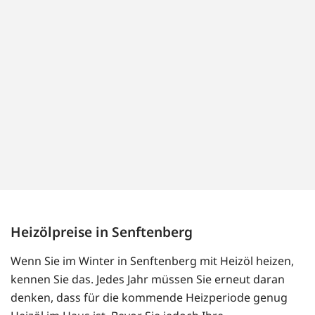
Heizölpreise in Senftenberg
Wenn Sie im Winter in Senftenberg mit Heizöl heizen,
kennen Sie das. Jedes Jahr müssen Sie erneut daran
denken, dass für die kommende Heizperiode genug