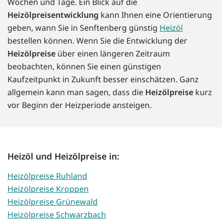
Wochen und Tage. Ein Blick auf die
Heizölpreisentwicklung
kann Ihnen eine Orientierung
geben, wann Sie in Senftenberg günstig
Heizöl
bestellen können. Wenn Sie die Entwicklung der
Heizölpreise
über einen längeren Zeitraum
beobachten, können Sie einen günstigen
Kaufzeitpunkt in Zukunft besser einschätzen. Ganz
allgemein kann man sagen, dass die
Heizölpreise
kurz
vor Beginn der Heizperiode ansteigen.
Heizöl und Heizölpreise in:
Heizölpreise Ruhland
Heizölpreise Kroppen
Heizölpreise Grünewald
Heizölpreise Schwarzbach