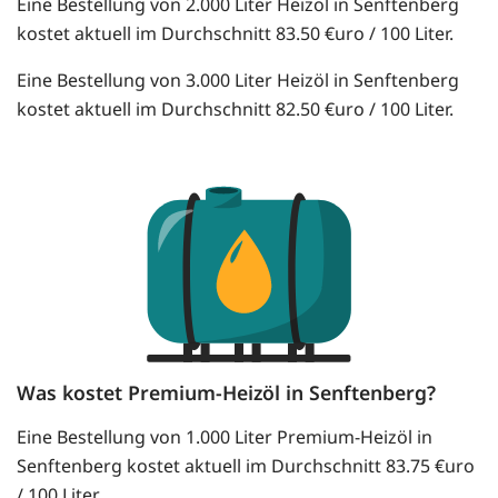
Eine Bestellung von 2.000 Liter Heizöl in Senftenberg
kostet aktuell im Durchschnitt 83.50 €uro / 100 Liter.
Eine Bestellung von 3.000 Liter Heizöl in Senftenberg
kostet aktuell im Durchschnitt 82.50 €uro / 100 Liter.
Was kostet Premium-Heizöl in Senftenberg?
Eine Bestellung von 1.000 Liter Premium-Heizöl in
Senftenberg kostet aktuell im Durchschnitt 83.75 €uro
/ 100 Liter.