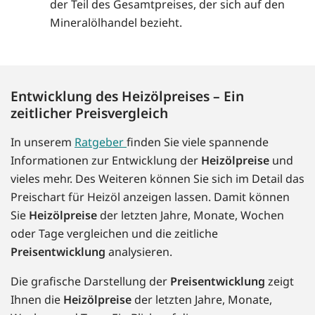
der Teil des Gesamtpreises, der sich auf den
Mineralölhandel bezieht.
Entwicklung des Heizölpreises – Ein
zeitlicher Preisvergleich
In unserem
Ratgeber
finden Sie viele spannende
Informationen zur Entwicklung der
Heizölpreise
und
vieles mehr. Des Weiteren können Sie sich im Detail das
Preischart für Heizöl anzeigen lassen. Damit können
Sie
Heizölpreise
der letzten Jahre, Monate, Wochen
oder Tage vergleichen und die zeitliche
Preisentwicklung
analysieren.
Die grafische Darstellung der
Preisentwicklung
zeigt
Ihnen die
Heizölpreise
der letzten Jahre, Monate,