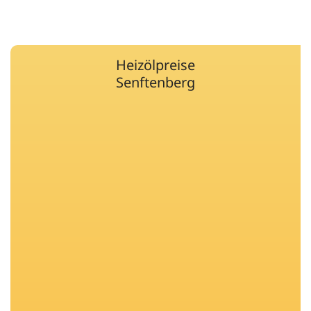
Heizölpreise
Senftenberg