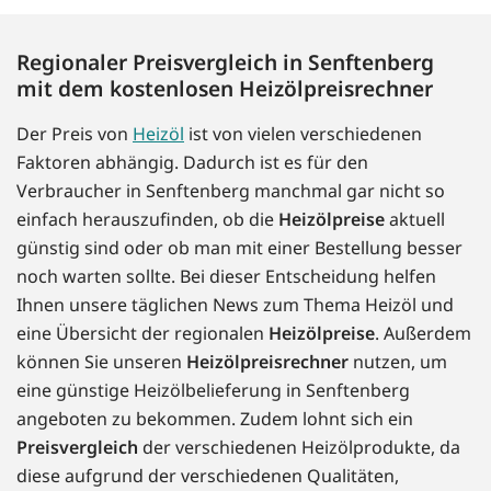
Regionaler Preisvergleich in Senftenberg
mit dem kostenlosen Heizölpreisrechner
Der Preis von
Heizöl
ist von vielen verschiedenen
Faktoren abhängig. Dadurch ist es für den
Verbraucher in Senftenberg manchmal gar nicht so
einfach herauszufinden, ob die
Heizölpreise
aktuell
günstig sind oder ob man mit einer Bestellung besser
noch warten sollte. Bei dieser Entscheidung helfen
Ihnen unsere täglichen News zum Thema Heizöl und
eine Übersicht der regionalen
Heizölpreise
. Außerdem
können Sie unseren
Heizölpreisrechner
nutzen, um
eine günstige Heizölbelieferung in Senftenberg
angeboten zu bekommen. Zudem lohnt sich ein
Preisvergleich
der verschiedenen Heizölprodukte, da
diese aufgrund der verschiedenen Qualitäten,