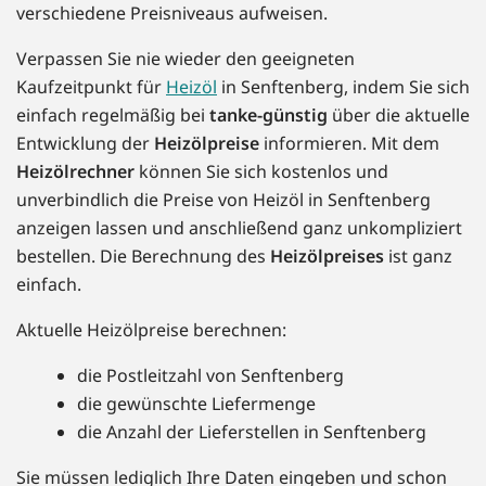
verschiedene Preisniveaus aufweisen.
Verpassen Sie nie wieder den geeigneten
Kaufzeitpunkt für
Heizöl
in Senftenberg, indem Sie sich
einfach regelmäßig bei
tanke-günstig
über die aktuelle
Entwicklung der
Heizölpreise
informieren. Mit dem
Heizölrechner
können Sie sich kostenlos und
unverbindlich die Preise von Heizöl in Senftenberg
anzeigen lassen und anschließend ganz unkompliziert
bestellen. Die Berechnung des
Heizölpreises
ist ganz
einfach.
Aktuelle Heizölpreise berechnen:
die Postleitzahl von Senftenberg
die gewünschte Liefermenge
die Anzahl der Lieferstellen in Senftenberg
Sie müssen lediglich Ihre Daten eingeben und schon