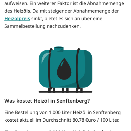
aufweisen. Ein weiterer Faktor ist die Abnahmemenge
des
Heizöls
. Da mit steigender Abnahmemenge der
Heizölpreis
sinkt, bietet es sich an über eine
Sammelbestellung nachzudenken.
Was kostet Heizöl in Senftenberg?
Eine Bestellung von 1.000 Liter Heizöl in Senftenberg
kostet aktuell im Durchschnitt 80.78 €uro / 100 Liter.