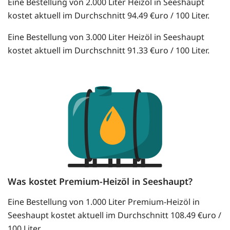
Eine Bestellung von 2.000 Liter Heizöl in Seeshaupt
kostet aktuell im Durchschnitt 94.49 €uro / 100 Liter.
Eine Bestellung von 3.000 Liter Heizöl in Seeshaupt
kostet aktuell im Durchschnitt 91.33 €uro / 100 Liter.
Was kostet Premium-Heizöl in Seeshaupt?
Eine Bestellung von 1.000 Liter Premium-Heizöl in
Seeshaupt kostet aktuell im Durchschnitt 108.49 €uro /
100 Liter.