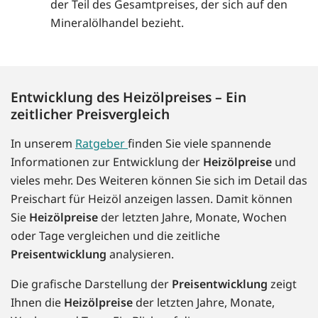
der Teil des Gesamtpreises, der sich auf den
Mineralölhandel bezieht.
Entwicklung des Heizölpreises – Ein
zeitlicher Preisvergleich
In unserem
Ratgeber
finden Sie viele spannende
Informationen zur Entwicklung der
Heizölpreise
und
vieles mehr. Des Weiteren können Sie sich im Detail das
Preischart für Heizöl anzeigen lassen. Damit können
Sie
Heizölpreise
der letzten Jahre, Monate, Wochen
oder Tage vergleichen und die zeitliche
Preisentwicklung
analysieren.
Die grafische Darstellung der
Preisentwicklung
zeigt
Ihnen die
Heizölpreise
der letzten Jahre, Monate,