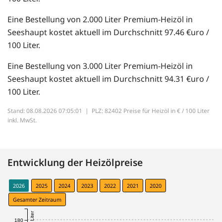
Eine Bestellung von 2.000 Liter Premium-Heizöl in
Seeshaupt kostet aktuell im Durchschnitt 97.46 €uro /
100 Liter.
Eine Bestellung von 3.000 Liter Premium-Heizöl in
Seeshaupt kostet aktuell im Durchschnitt 94.31 €uro /
100 Liter.
Stand: 08.08.2026 07:05:01 |
PLZ: 82402 Preise für Heizöl in € / 100 Liter
inkl. MwSt.
Entwicklung der Heizölpreise
2026
2025
2024
2023
2022
2021
2020
Gesamter Zeitraum
180