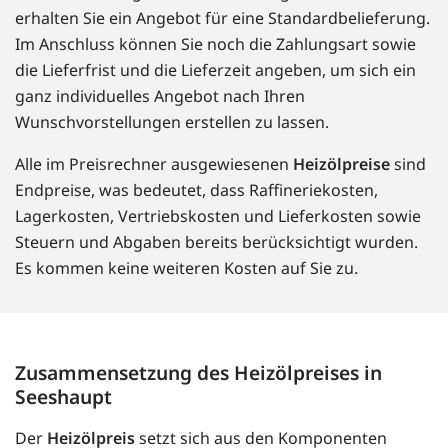
erhalten Sie ein Angebot für eine Standardbelieferung.
Im Anschluss können Sie noch die Zahlungsart sowie
die Lieferfrist und die Lieferzeit angeben, um sich ein
ganz individuelles Angebot nach Ihren
Wunschvorstellungen erstellen zu lassen.
Alle im Preisrechner ausgewiesenen
Heizölpreise
sind
Endpreise, was bedeutet, dass Raffineriekosten,
Lagerkosten, Vertriebskosten und Lieferkosten sowie
Steuern und Abgaben bereits berücksichtigt wurden.
Es kommen keine weiteren Kosten auf Sie zu.
Zusammensetzung des Heizölpreises in
Seeshaupt
Der
Heizölpreis
setzt sich aus den Komponenten