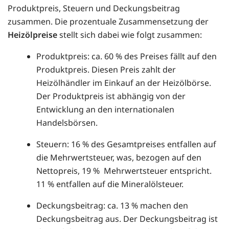
Produktpreis, Steuern und Deckungsbeitrag
zusammen. Die prozentuale Zusammensetzung der
Heizölpreise
stellt sich dabei wie folgt zusammen:
Produktpreis: ca. 60 % des Preises fällt auf den
Produktpreis. Diesen Preis zahlt der
Heizölhändler im Einkauf an der Heizölbörse.
Der Produktpreis ist abhängig von der
Entwicklung an den internationalen
Handelsbörsen.
Steuern: 16 % des Gesamtpreises entfallen auf
die Mehrwertsteuer, was, bezogen auf den
Nettopreis, 19 % Mehrwertsteuer entspricht.
11 % entfallen auf die Mineralölsteuer.
Deckungsbeitrag: ca. 13 % machen den
Deckungsbeitrag aus. Der Deckungsbeitrag ist