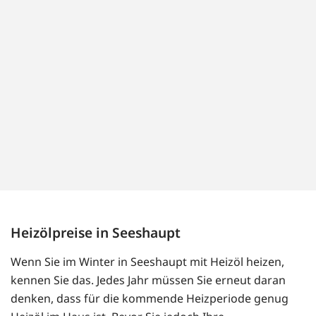
Heizölpreise in Seeshaupt
Wenn Sie im Winter in Seeshaupt mit Heizöl heizen,
kennen Sie das. Jedes Jahr müssen Sie erneut daran
denken, dass für die kommende Heizperiode genug