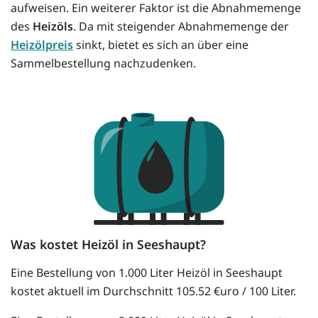
aufweisen. Ein weiterer Faktor ist die Abnahmemenge
des
Heizöls
. Da mit steigender Abnahmemenge der
Heizölpreis
sinkt, bietet es sich an über eine
Sammelbestellung nachzudenken.
Was kostet Heizöl in Seeshaupt?
Eine Bestellung von 1.000 Liter Heizöl in Seeshaupt
kostet aktuell im Durchschnitt 105.52 €uro / 100 Liter.