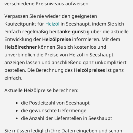
verschiedene Preisniveaus aufweisen.
Verpassen Sie nie wieder den geeigneten
Kaufzeitpunkt für
Heizöl
in Seeshaupt, indem Sie sich
einfach regelmäßig bei
tanke-günstig
über die aktuelle
Entwicklung der
Heizölpreise
informieren. Mit dem
Heizölrechner
können Sie sich kostenlos und
unverbindlich die Preise von Heizöl in Seeshaupt
anzeigen lassen und anschließend ganz unkompliziert
bestellen. Die Berechnung des
Heizölpreises
ist ganz
einfach.
Aktuelle Heizölpreise berechnen:
die Postleitzahl von Seeshaupt
die gewünschte Liefermenge
die Anzahl der Lieferstellen in Seeshaupt
Sie müssen lediglich Ihre Daten eingeben und schon