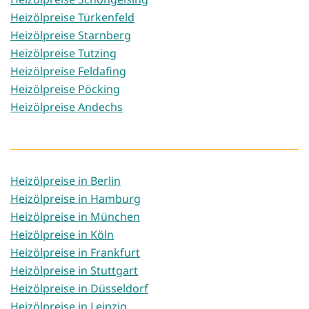
Heizölpreise Türkenfeld
Heizölpreise Starnberg
Heizölpreise Tutzing
Heizölpreise Feldafing
Heizölpreise Pöcking
Heizölpreise Andechs
Heizölpreise in Berlin
Heizölpreise in Hamburg
Heizölpreise in München
Heizölpreise in Köln
Heizölpreise in Frankfurt
Heizölpreise in Stuttgart
Heizölpreise in Düsseldorf
Heizölpreise in Leipzig