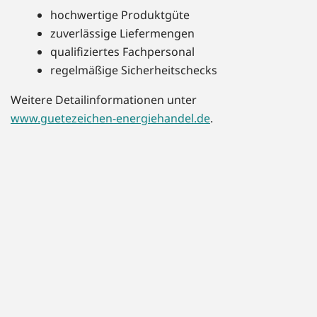
hochwertige Produktgüte
zuverlässige Liefermengen
qualifiziertes Fachpersonal
regelmäßige Sicherheitschecks
Weitere Detailinformationen unter
www.guetezeichen-energiehandel.de
.