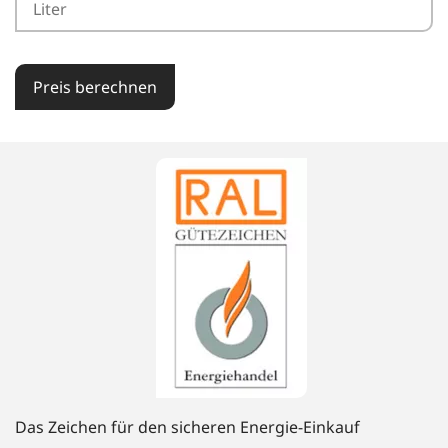
Preis berechnen
Das Zeichen für den sicheren Energie-Einkauf