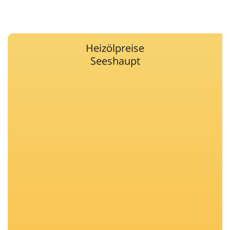
Heizölpreise
Seeshaupt