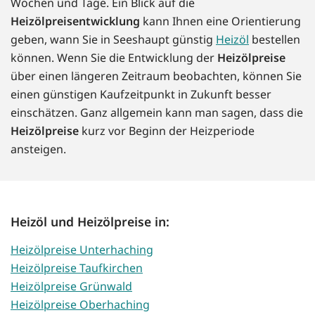
Wochen und Tage. Ein Blick auf die
Heizölpreisentwicklung
kann Ihnen eine Orientierung
geben, wann Sie in Seeshaupt günstig
Heizöl
bestellen
können. Wenn Sie die Entwicklung der
Heizölpreise
über einen längeren Zeitraum beobachten, können Sie
einen günstigen Kaufzeitpunkt in Zukunft besser
einschätzen. Ganz allgemein kann man sagen, dass die
Heizölpreise
kurz vor Beginn der Heizperiode
ansteigen.
Heizöl und Heizölpreise in:
Heizölpreise Unterhaching
Heizölpreise Taufkirchen
Heizölpreise Grünwald
Heizölpreise Oberhaching