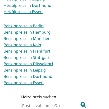
Heizölpreise in Dortmund
Heizölpreise in Essen
Benzinpreise in Berlin
Benzinpreise in Hamburg
Benzinpreise in München
Benzinpreise in Köln
Benzinpreise in Frankfurt
Benzinpreise in Stuttgart
Benzinpreise in Düsseldorf
Benzinpreise in Leipzig
Benzinpreise in Dortmund
Benzinpreise in Essen
Heizölpreis suchen