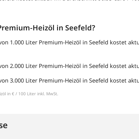
Premium-Heizöl in Seefeld?
von 1.000 Liter Premium-Heizöl in Seefeld kostet akt
von 2.000 Liter Premium-Heizöl in Seefeld kostet aktue
von 3.000 Liter Premium-Heizöl in Seefeld kostet aktue
öl in € / 100 Liter inkl. MwSt.
se