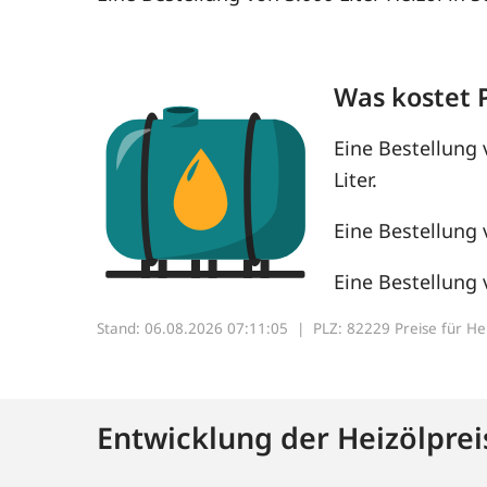
Was kostet 
Eine Bestellung 
Liter.
Eine Bestellung 
Eine Bestellung 
Stand: 06.08.2026 07:11:05 |
PLZ: 82229 Preise für Heiz
Entwicklung der Heizölprei