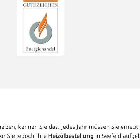
 heizen, kennen Sie das. Jedes Jahr müssen Sie erne
or Sie jedoch Ihre
Heizölbestellung
in Seefeld aufgeb