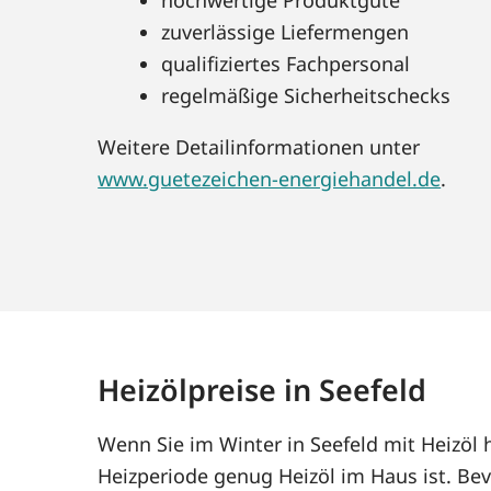
zuverlässige Liefermengen
qualifiziertes Fachpersonal
regelmäßige Sicherheitschecks
Weitere Detailinformationen unter
www.guetezeichen-energiehandel.de
.
Heizölpreise in Seefeld
Wenn Sie im Winter in Seefeld mit Heizöl
Heizperiode genug Heizöl im Haus ist. Bev