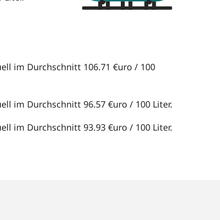
uell im Durchschnitt 106.71 €uro / 100
ll im Durchschnitt 96.57 €uro / 100 Liter.
ll im Durchschnitt 93.93 €uro / 100 Liter.