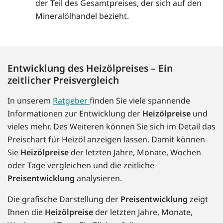
der Teil des Gesamtpreises, der sich auf den
Mineralölhandel bezieht.
Entwicklung des Heizölpreises – Ein
zeitlicher Preisvergleich
In unserem
Ratgeber
finden Sie viele spannende
Informationen zur Entwicklung der
Heizölpreise
und
vieles mehr. Des Weiteren können Sie sich im Detail das
Preischart für Heizöl anzeigen lassen. Damit können
Sie
Heizölpreise
der letzten Jahre, Monate, Wochen
oder Tage vergleichen und die zeitliche
Preisentwicklung
analysieren.
Die grafische Darstellung der
Preisentwicklung
zeigt
Ihnen die
Heizölpreise
der letzten Jahre, Monate,