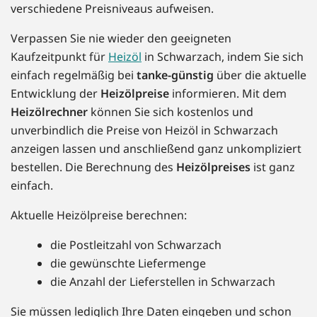
verschiedene Preisniveaus aufweisen.
Verpassen Sie nie wieder den geeigneten
Kaufzeitpunkt für
Heizöl
in Schwarzach, indem Sie sich
einfach regelmäßig bei
tanke-günstig
über die aktuelle
Entwicklung der
Heizölpreise
informieren. Mit dem
Heizölrechner
können Sie sich kostenlos und
unverbindlich die Preise von Heizöl in Schwarzach
anzeigen lassen und anschließend ganz unkompliziert
bestellen. Die Berechnung des
Heizölpreises
ist ganz
einfach.
Aktuelle Heizölpreise berechnen:
die Postleitzahl von Schwarzach
die gewünschte Liefermenge
die Anzahl der Lieferstellen in Schwarzach
Sie müssen lediglich Ihre Daten eingeben und schon