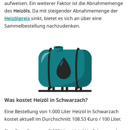
aufweisen. Ein weiterer Faktor ist die Abnahmemenge
des
Heizöls
. Da mit steigender Abnahmemenge der
Heizölpreis
sinkt, bietet es sich an über eine
Sammelbestellung nachzudenken.
Was kostet Heizöl in Schwarzach?
Eine Bestellung von 1.000 Liter Heizöl in Schwarzach
kostet aktuell im Durchschnitt 108.53 €uro / 100 Liter.