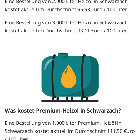
Eine Bestellung von 2.000 Liter Heizöl in Schwarzach
kostet aktuell im Durchschnitt 96.93 €uro / 100 Liter.
Eine Bestellung von 3.000 Liter Heizöl in Schwarzach
kostet aktuell im Durchschnitt 93.11 €uro / 100 Liter.
Was kostet Premium-Heizöl in Schwarzach?
Eine Bestellung von 1.000 Liter Premium-Heizöl in
Schwarzach kostet aktuell im Durchschnitt 111.50 €uro
/ 100 Liter.