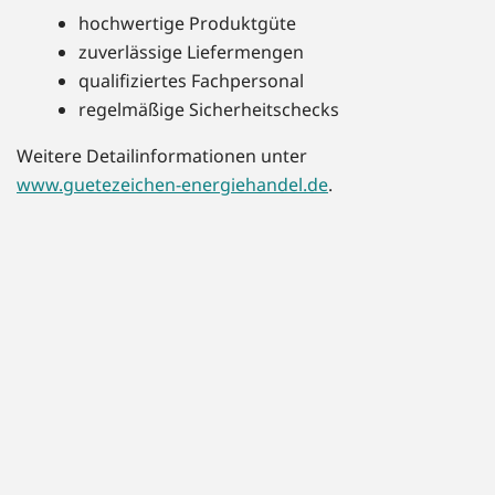
hochwertige Produktgüte
zuverlässige Liefermengen
qualifiziertes Fachpersonal
regelmäßige Sicherheitschecks
Weitere Detailinformationen unter
www.guetezeichen-energiehandel.de
.