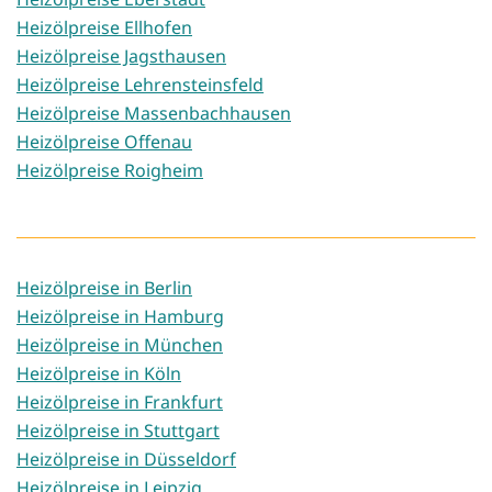
Heizölpreise Ellhofen
Heizölpreise Jagsthausen
Heizölpreise Lehrensteinsfeld
Heizölpreise Massenbachhausen
Heizölpreise Offenau
Heizölpreise Roigheim
Heizölpreise in Berlin
Heizölpreise in Hamburg
Heizölpreise in München
Heizölpreise in Köln
Heizölpreise in Frankfurt
Heizölpreise in Stuttgart
Heizölpreise in Düsseldorf
Heizölpreise in Leipzig