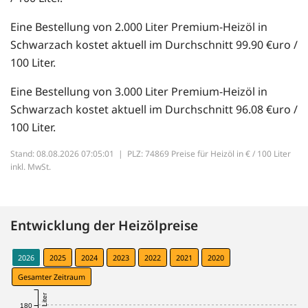
Eine Bestellung von 2.000 Liter Premium-Heizöl in
Schwarzach kostet aktuell im Durchschnitt 99.90 €uro /
100 Liter.
Eine Bestellung von 3.000 Liter Premium-Heizöl in
Schwarzach kostet aktuell im Durchschnitt 96.08 €uro /
100 Liter.
Stand: 08.08.2026 07:05:01 |
PLZ: 74869 Preise für Heizöl in € / 100 Liter
inkl. MwSt.
Entwicklung der Heizölpreise
2026
2025
2024
2023
2022
2021
2020
Gesamter Zeitraum
180