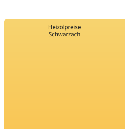
Heizölpreise
Schwarzach