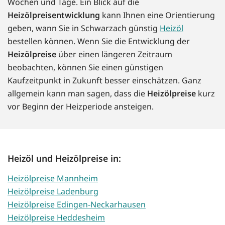
Wochen und Tage. Ein Blick auf die
Heizölpreisentwicklung
kann Ihnen eine Orientierung
geben, wann Sie in Schwarzach günstig
Heizöl
bestellen können. Wenn Sie die Entwicklung der
Heizölpreise
über einen längeren Zeitraum
beobachten, können Sie einen günstigen
Kaufzeitpunkt in Zukunft besser einschätzen. Ganz
allgemein kann man sagen, dass die
Heizölpreise
kurz
vor Beginn der Heizperiode ansteigen.
Heizöl und Heizölpreise in:
Heizölpreise Mannheim
Heizölpreise Ladenburg
Heizölpreise Edingen-Neckarhausen
Heizölpreise Heddesheim