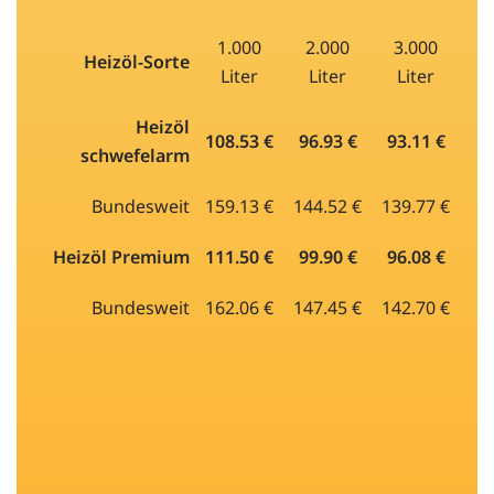
1.000
2.000
3.000
Heizöl-Sorte
Liter
Liter
Liter
Heizöl
108.53 €
96.93 €
93.11 €
schwefelarm
Bundesweit
159.13 €
144.52 €
139.77 €
Heizöl Premium
111.50 €
99.90 €
96.08 €
Bundesweit
162.06 €
147.45 €
142.70 €