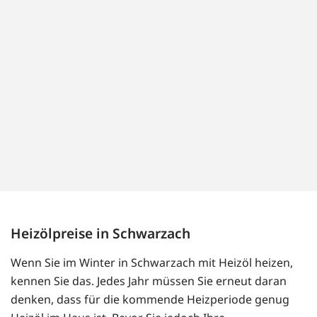
Heizölpreise in Schwarzach
Wenn Sie im Winter in Schwarzach mit Heizöl heizen,
kennen Sie das. Jedes Jahr müssen Sie erneut daran
denken, dass für die kommende Heizperiode genug