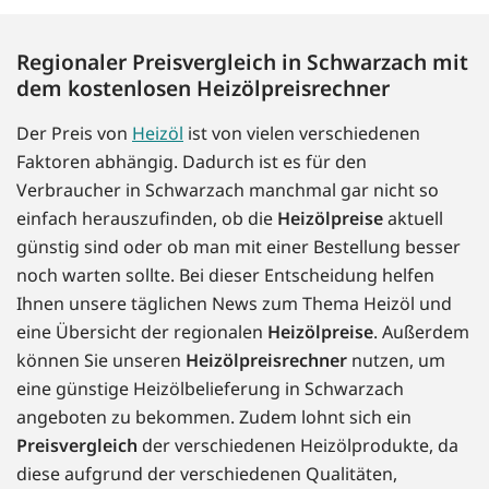
Regionaler Preisvergleich in Schwarzach mit
dem kostenlosen Heizölpreisrechner
Der Preis von
Heizöl
ist von vielen verschiedenen
Faktoren abhängig. Dadurch ist es für den
Verbraucher in Schwarzach manchmal gar nicht so
einfach herauszufinden, ob die
Heizölpreise
aktuell
günstig sind oder ob man mit einer Bestellung besser
noch warten sollte. Bei dieser Entscheidung helfen
Ihnen unsere täglichen News zum Thema Heizöl und
eine Übersicht der regionalen
Heizölpreise
. Außerdem
können Sie unseren
Heizölpreisrechner
nutzen, um
eine günstige Heizölbelieferung in Schwarzach
angeboten zu bekommen. Zudem lohnt sich ein
Preisvergleich
der verschiedenen Heizölprodukte, da
diese aufgrund der verschiedenen Qualitäten,