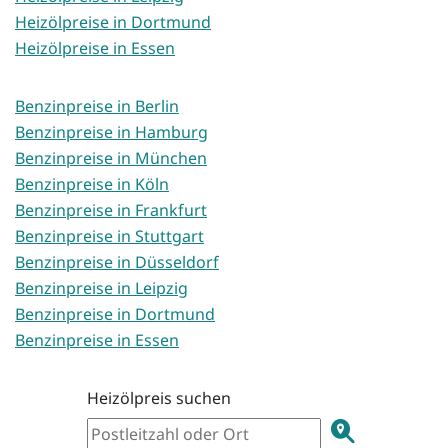
Heizölpreise in Dortmund
Heizölpreise in Essen
Benzinpreise in Berlin
Benzinpreise in Hamburg
Benzinpreise in München
Benzinpreise in Köln
Benzinpreise in Frankfurt
Benzinpreise in Stuttgart
Benzinpreise in Düsseldorf
Benzinpreise in Leipzig
Benzinpreise in Dortmund
Benzinpreise in Essen
Heizölpreis suchen