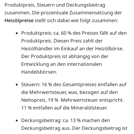
Produktpreis, Steuern und Deckungsbeitrag
zusammen. Die prozentuale Zusammensetzung der
Heizölpreise
stellt sich dabei wie folgt zusammen:
Produktpreis: ca. 60 % des Preises fällt auf den
Produktpreis. Diesen Preis zahlt der
Heizölhändler im Einkauf an der Heizölbörse.
Der Produktpreis ist abhängig von der
Entwicklung an den internationalen
Handelsbörsen.
Steuern: 16 % des Gesamtpreises entfallen auf
die Mehrwertsteuer, was, bezogen auf den
Nettopreis, 19 % Mehrwertsteuer entspricht.
11 % entfallen auf die Mineralölsteuer.
Deckungsbeitrag: ca. 13 % machen den
Deckungsbeitrag aus. Der Deckungsbeitrag ist