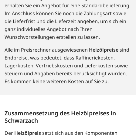
erhalten Sie ein Angebot für eine Standardbelieferung.
Im Anschluss können Sie noch die Zahlungsart sowie
die Lieferfrist und die Lieferzeit angeben, um sich ein
ganz individuelles Angebot nach Ihren
Wunschvorstellungen erstellen zu lassen.
Alle im Preisrechner ausgewiesenen
Heizölpreise
sind
Endpreise, was bedeutet, dass Raffineriekosten,
Lagerkosten, Vertriebskosten und Lieferkosten sowie
Steuern und Abgaben bereits berücksichtigt wurden.
Es kommen keine weiteren Kosten auf Sie zu.
Zusammensetzung des Heizölpreises in
Schwarzach
Der
Heizölpreis
setzt sich aus den Komponenten