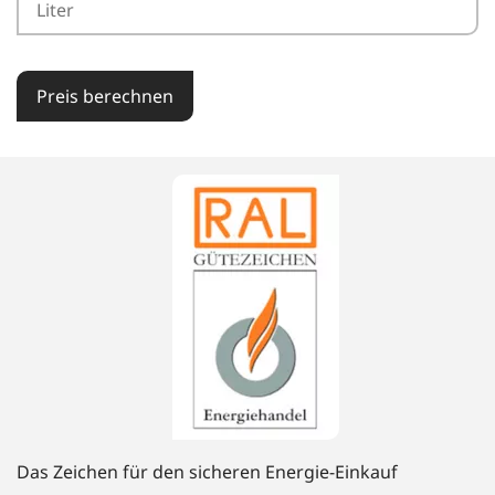
Preis berechnen
Das Zeichen für den sicheren Energie-Einkauf