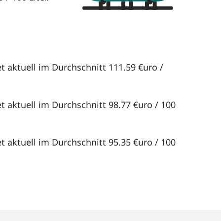
t aktuell im Durchschnitt 111.59 €uro /
t aktuell im Durchschnitt 98.77 €uro / 100
t aktuell im Durchschnitt 95.35 €uro / 100