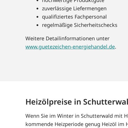
zuverlässige Liefermengen
qualifiziertes Fachpersonal
regelmäßige Sicherheitschecks
Weitere Detailinformationen unter
www.guetezeichen-energiehandel.de
.
Heizölpreise in Schutterwa
Wenn Sie im Winter in Schutterwald mit He
kommende Heizperiode genug Heizöl im Ha