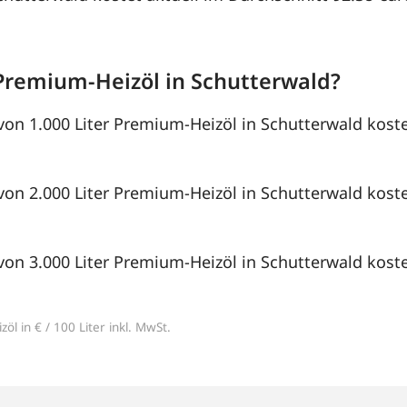
Premium-Heizöl in Schutterwald?
von 1.000 Liter Premium-Heizöl in Schutterwald koste
von 2.000 Liter Premium-Heizöl in Schutterwald koste
von 3.000 Liter Premium-Heizöl in Schutterwald koste
öl in € / 100 Liter inkl. MwSt.