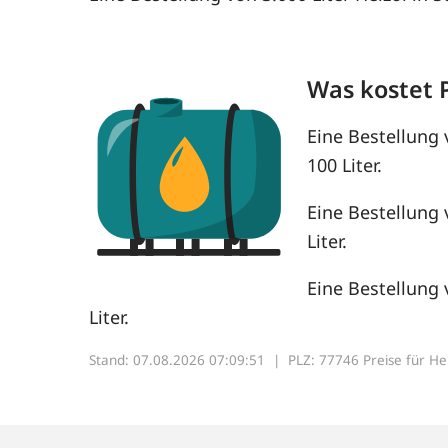
Was kostet 
Eine Bestellung 
100 Liter.
Eine Bestellung 
Liter.
Eine Bestellung 
Liter.
Stand: 07.08.2026 07:09:51 |
PLZ: 77746 Preise für Heiz