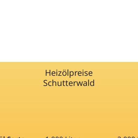
Heizölpreise
Schutterwald