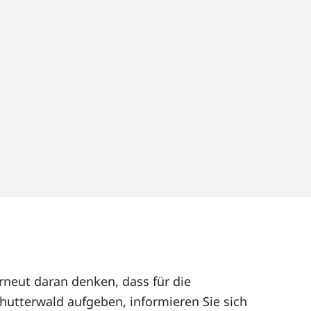
rneut daran denken, dass für die
hutterwald aufgeben, informieren Sie sich