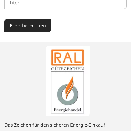
Preis berechnen
Das Zeichen für den sicheren Energie-Einkauf