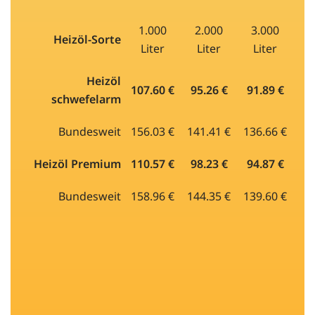
1.000
2.000
3.000
Heizöl-Sorte
Liter
Liter
Liter
Heizöl
107.60 €
95.26 €
91.89 €
schwefelarm
Bundesweit
156.03 €
141.41 €
136.66 €
Heizöl Premium
110.57 €
98.23 €
94.87 €
Bundesweit
158.96 €
144.35 €
139.60 €