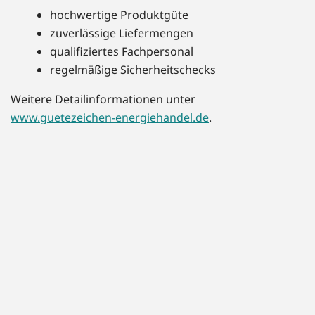
hochwertige Produktgüte
zuverlässige Liefermengen
qualifiziertes Fachpersonal
regelmäßige Sicherheitschecks
Weitere Detailinformationen unter
www.guetezeichen-energiehandel.de
.