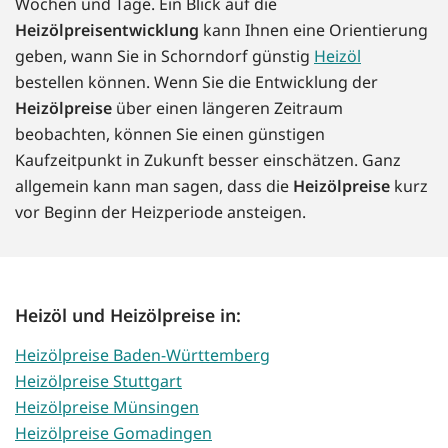
Wochen und Tage. Ein Blick auf die
Heizölpreisentwicklung
kann Ihnen eine Orientierung
geben, wann Sie in Schorndorf günstig
Heizöl
bestellen können. Wenn Sie die Entwicklung der
Heizölpreise
über einen längeren Zeitraum
beobachten, können Sie einen günstigen
Kaufzeitpunkt in Zukunft besser einschätzen. Ganz
allgemein kann man sagen, dass die
Heizölpreise
kurz
vor Beginn der Heizperiode ansteigen.
Heizöl und Heizölpreise in:
Heizölpreise Baden-Württemberg
Heizölpreise Stuttgart
Heizölpreise Münsingen
Heizölpreise Gomadingen