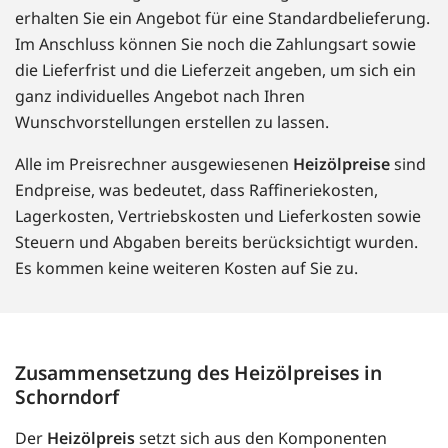
erhalten Sie ein Angebot für eine Standardbelieferung.
Im Anschluss können Sie noch die Zahlungsart sowie
die Lieferfrist und die Lieferzeit angeben, um sich ein
ganz individuelles Angebot nach Ihren
Wunschvorstellungen erstellen zu lassen.
Alle im Preisrechner ausgewiesenen
Heizölpreise
sind
Endpreise, was bedeutet, dass Raffineriekosten,
Lagerkosten, Vertriebskosten und Lieferkosten sowie
Steuern und Abgaben bereits berücksichtigt wurden.
Es kommen keine weiteren Kosten auf Sie zu.
Zusammensetzung des Heizölpreises in
Schorndorf
Der
Heizölpreis
setzt sich aus den Komponenten