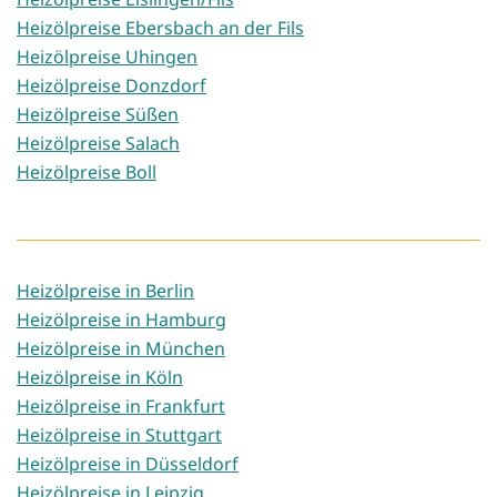
Heizölpreise Ebersbach an der Fils
Heizölpreise Uhingen
Heizölpreise Donzdorf
Heizölpreise Süßen
Heizölpreise Salach
Heizölpreise Boll
Heizölpreise in Berlin
Heizölpreise in Hamburg
Heizölpreise in München
Heizölpreise in Köln
Heizölpreise in Frankfurt
Heizölpreise in Stuttgart
Heizölpreise in Düsseldorf
Heizölpreise in Leipzig