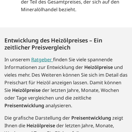
der Teil des Gesamtpreises, der sich auf den
Mineralölhandel bezieht.
Entwicklung des Heizölpreises – Ein
zeitlicher Preisvergleich
In unserem
Ratgeber
finden Sie viele spannende
Informationen zur Entwicklung der
Heizölpreise
und
vieles mehr. Des Weiteren können Sie sich im Detail das
Preischart für Heizöl anzeigen lassen. Damit können
Sie
Heizölpreise
der letzten Jahre, Monate, Wochen
oder Tage vergleichen und die zeitliche
Preisentwicklung
analysieren.
Die grafische Darstellung der
Preisentwicklung
zeigt
Ihnen die
Heizölpreise
der letzten Jahre, Monate,