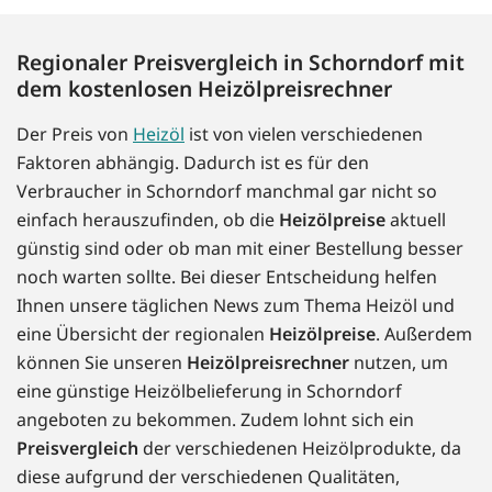
Regionaler Preisvergleich in Schorndorf mit
dem kostenlosen Heizölpreisrechner
Der Preis von
Heizöl
ist von vielen verschiedenen
Faktoren abhängig. Dadurch ist es für den
Verbraucher in Schorndorf manchmal gar nicht so
einfach herauszufinden, ob die
Heizölpreise
aktuell
günstig sind oder ob man mit einer Bestellung besser
noch warten sollte. Bei dieser Entscheidung helfen
Ihnen unsere täglichen News zum Thema Heizöl und
eine Übersicht der regionalen
Heizölpreise
. Außerdem
können Sie unseren
Heizölpreisrechner
nutzen, um
eine günstige Heizölbelieferung in Schorndorf
angeboten zu bekommen. Zudem lohnt sich ein
Preisvergleich
der verschiedenen Heizölprodukte, da
diese aufgrund der verschiedenen Qualitäten,