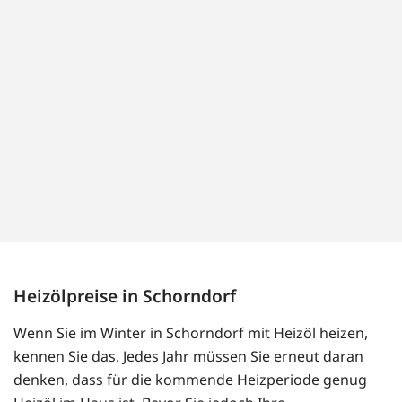
Heizölpreise in Schorndorf
Wenn Sie im Winter in Schorndorf mit Heizöl heizen,
kennen Sie das. Jedes Jahr müssen Sie erneut daran
denken, dass für die kommende Heizperiode genug