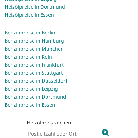
Heizölpreise in Dortmund
Heizölpreise in Essen
Benzinpreise in Berlin
Benzinpreise in Hamburg
Benzinpreise in München
Benzinpreise in Köln
Benzinpreise in Frankfurt
Benzinpreise in Stuttgart
Benzinpreise in Düsseldorf
Benzinpreise in Leipzig
Benzinpreise in Dortmund
Benzinpreise in Essen
Heizölpreis suchen