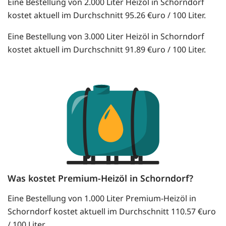
Eine Bestellung von 2.000 Liter Heizöl in Schorndorf
kostet aktuell im Durchschnitt 95.26 €uro / 100 Liter.
Eine Bestellung von 3.000 Liter Heizöl in Schorndorf
kostet aktuell im Durchschnitt 91.89 €uro / 100 Liter.
Was kostet Premium-Heizöl in Schorndorf?
Eine Bestellung von 1.000 Liter Premium-Heizöl in
Schorndorf kostet aktuell im Durchschnitt 110.57 €uro
/ 100 Liter.