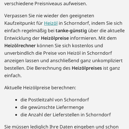
verschiedene Preisniveaus aufweisen.
Verpassen Sie nie wieder den geeigneten
Kaufzeitpunkt für
Heizöl
in Schorndorf, indem Sie sich
einfach regelmäßig bei
tanke-günstig
über die aktuelle
Entwicklung der
Heizölpreise
informieren. Mit dem
Heizölrechner
können Sie sich kostenlos und
unverbindlich die Preise von Heizöl in Schorndorf
anzeigen lassen und anschließend ganz unkompliziert
bestellen. Die Berechnung des
Heizölpreises
ist ganz
einfach.
Aktuelle Heizölpreise berechnen:
die Postleitzahl von Schorndorf
die gewünschte Liefermenge
die Anzahl der Lieferstellen in Schorndorf
Sie müssen lediglich Ihre Daten eingeben und schon