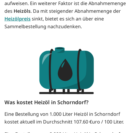
aufweisen. Ein weiterer Faktor ist die Abnahmemenge
des
Heizöls
. Da mit steigender Abnahmemenge der
Heizölpreis
sinkt, bietet es sich an über eine
Sammelbestellung nachzudenken.
Was kostet Heizöl in Schorndorf?
Eine Bestellung von 1.000 Liter Heizöl in Schorndorf
kostet aktuell im Durchschnitt 107.60 €uro / 100 Liter.