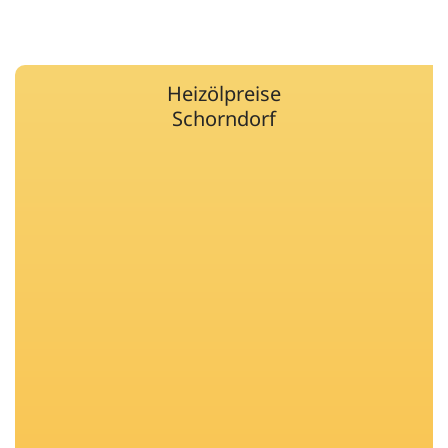
Heizölpreise
Schorndorf