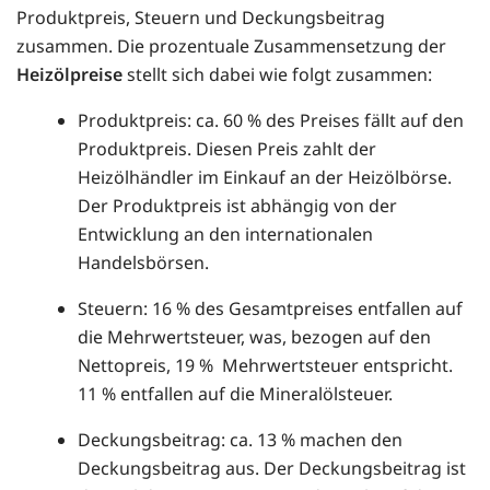
Produktpreis, Steuern und Deckungsbeitrag
zusammen. Die prozentuale Zusammensetzung der
Heizölpreise
stellt sich dabei wie folgt zusammen:
Produktpreis: ca. 60 % des Preises fällt auf den
Produktpreis. Diesen Preis zahlt der
Heizölhändler im Einkauf an der Heizölbörse.
Der Produktpreis ist abhängig von der
Entwicklung an den internationalen
Handelsbörsen.
Steuern: 16 % des Gesamtpreises entfallen auf
die Mehrwertsteuer, was, bezogen auf den
Nettopreis, 19 % Mehrwertsteuer entspricht.
11 % entfallen auf die Mineralölsteuer.
Deckungsbeitrag: ca. 13 % machen den
Deckungsbeitrag aus. Der Deckungsbeitrag ist