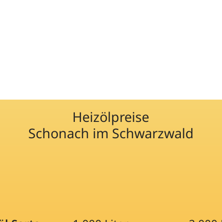
Heizölpreise
Schonach im Schwarzwald