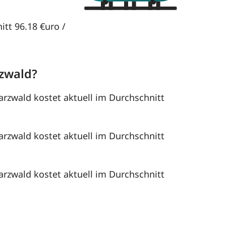
itt 96.18 €uro /
zwald?
arzwald kostet aktuell im Durchschnitt
arzwald kostet aktuell im Durchschnitt
arzwald kostet aktuell im Durchschnitt