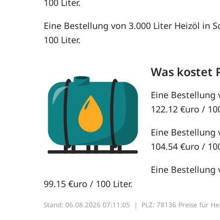
100 Liter.
Eine Bestellung von 3.000 Liter Heizöl in
100 Liter.
Was kostet 
Eine Bestellung 
122.12 €uro / 100
Eine Bestellung 
104.54 €uro / 100
Eine Bestellung 
99.15 €uro / 100 Liter.
Stand: 06.08.2026 07:11:05 |
PLZ: 78136 Preise für Heiz