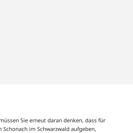
 müssen Sie erneut daran denken, dass für
n Schonach im Schwarzwald aufgeben,