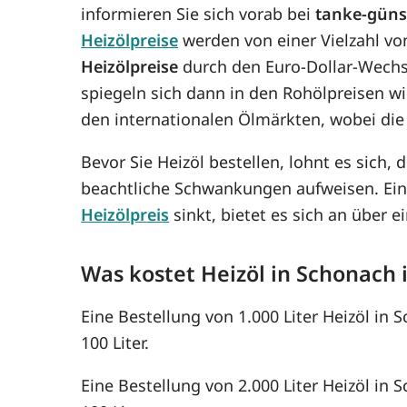
informieren Sie sich vorab bei
tanke-güns
Heizölpreise
werden von einer Vielzahl vo
Heizölpreise
durch den Euro-Dollar-Wechse
spiegeln sich dann in den Rohölpreisen 
den internationalen Ölmärkten, wobei die
Bevor Sie Heizöl bestellen, lohnt es sich, 
beachtliche Schwankungen aufweisen. Ein
Heizölpreis
sinkt, bietet es sich an über
Was kostet Heizöl in Schonach
Eine Bestellung von 1.000 Liter Heizöl in
100 Liter.
Eine Bestellung von 2.000 Liter Heizöl in