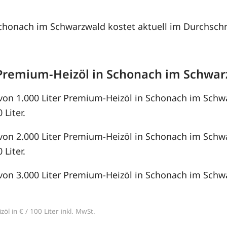
 Schonach im Schwarzwald kostet aktuell im Durchschn
Premium-Heizöl in Schonach im Schwar
von 1.000 Liter Premium-Heizöl in Schonach im Schw
 Liter.
von 2.000 Liter Premium-Heizöl in Schonach im Schw
 Liter.
von 3.000 Liter Premium-Heizöl in Schonach im Schw
öl in € / 100 Liter inkl. MwSt.