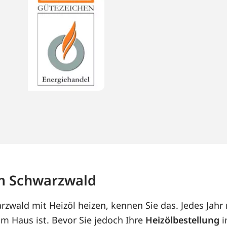
im Schwarzwald
zwald mit Heizöl heizen, kennen Sie das. Jedes Jahr
m Haus ist. Bevor Sie jedoch Ihre
Heizölbestellung
i