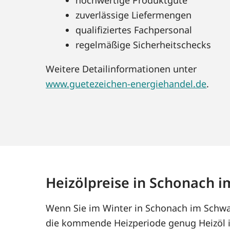
zuverlässige Liefermengen
qualifiziertes Fachpersonal
regelmäßige Sicherheitschecks
Weitere Detailinformationen unter
www.guetezeichen-energiehandel.de
.
Heizölpreise in Schonach 
Wenn Sie im Winter in Schonach im Schwar
die kommende Heizperiode genug Heizöl i