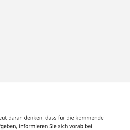
rneut daran denken, dass für die kommende
geben, informieren Sie sich vorab bei