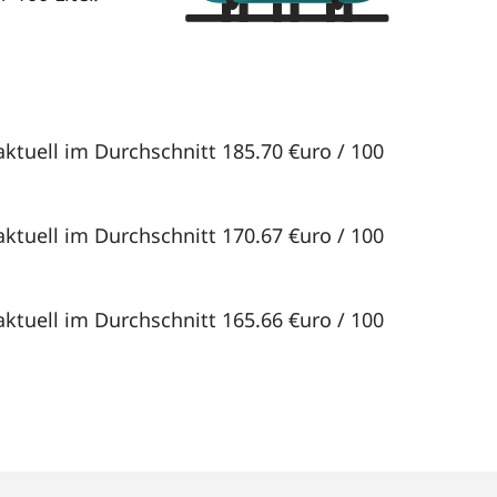
ktuell im Durchschnitt 185.70 €uro / 100
ktuell im Durchschnitt 170.67 €uro / 100
ktuell im Durchschnitt 165.66 €uro / 100