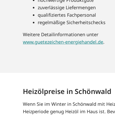
zuverlässige Liefermengen
qualifiziertes Fachpersonal
regelmäßige Sicherheitschecks
Weitere Detailinformationen unter
www.guetezeichen-energiehandel.de
.
Heizölpreise in Schönwald
Wenn Sie im Winter in Schönwald mit Heiz
Heizperiode genug Heizöl im Haus ist. Bev