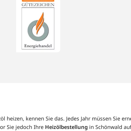
öl heizen, kennen Sie das. Jedes Jahr müssen Sie e
or Sie jedoch Ihre
Heizölbestellung
in Schönwald auf