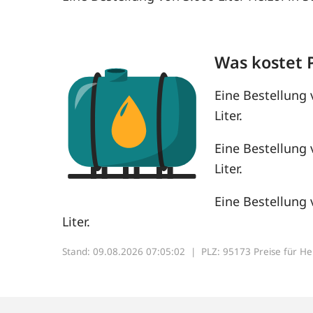
Was kostet 
Eine Bestellung 
Liter.
Eine Bestellung 
Liter.
Eine Bestellung 
Liter.
Stand: 09.08.2026 07:05:02 |
PLZ: 95173 Preise für Heiz