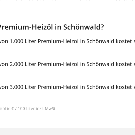
Premium-Heizöl in Schönwald?
von 1.000 Liter Premium-Heizöl in Schönwald kostet a
von 2.000 Liter Premium-Heizöl in Schönwald kostet a
von 3.000 Liter Premium-Heizöl in Schönwald kostet a
öl in € / 100 Liter inkl. MwSt.