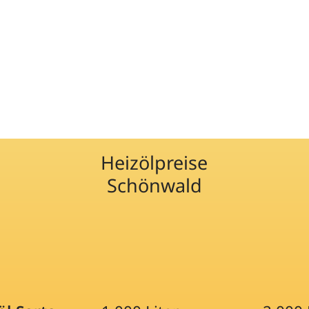
Heizölpreise
Schönwald