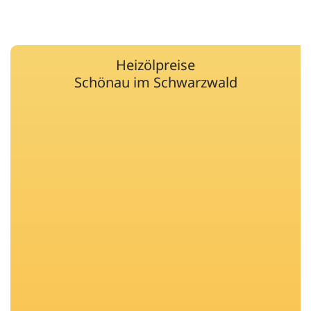
Heizölpreise
Schönau im Schwarzwald