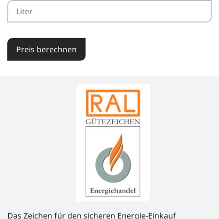
Preis berechnen
Das Zeichen für den sicheren Energie-Einkauf