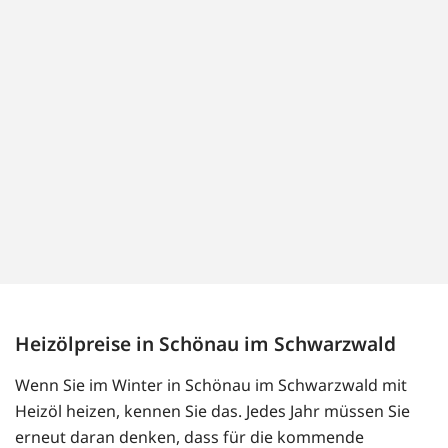
Heizölpreise in Schönau im Schwarzwald
Wenn Sie im Winter in Schönau im Schwarzwald mit
Heizöl heizen, kennen Sie das. Jedes Jahr müssen Sie
erneut daran denken, dass für die kommende