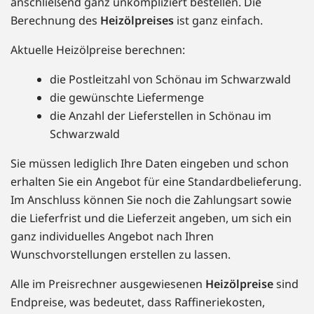
anschließend ganz unkompliziert bestellen. Die
Berechnung des
Heizölpreises
ist ganz einfach.
Aktuelle Heizölpreise berechnen:
die Postleitzahl von Schönau im Schwarzwald
die gewünschte Liefermenge
die Anzahl der Lieferstellen in Schönau im
Schwarzwald
Sie müssen lediglich Ihre Daten eingeben und schon
erhalten Sie ein Angebot für eine Standardbelieferung.
Im Anschluss können Sie noch die Zahlungsart sowie
die Lieferfrist und die Lieferzeit angeben, um sich ein
ganz individuelles Angebot nach Ihren
Wunschvorstellungen erstellen zu lassen.
Alle im Preisrechner ausgewiesenen
Heizölpreise
sind
Endpreise, was bedeutet, dass Raffineriekosten,