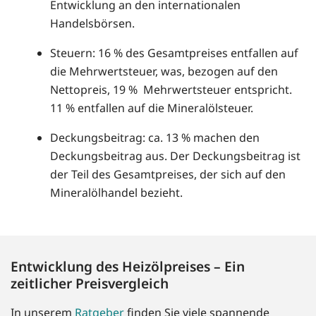
Entwicklung an den internationalen
Handelsbörsen.
Steuern: 16 % des Gesamtpreises entfallen auf
die Mehrwertsteuer, was, bezogen auf den
Nettopreis, 19 % Mehrwertsteuer entspricht.
11 % entfallen auf die Mineralölsteuer.
Deckungsbeitrag: ca. 13 % machen den
Deckungsbeitrag aus. Der Deckungsbeitrag ist
der Teil des Gesamtpreises, der sich auf den
Mineralölhandel bezieht.
Entwicklung des Heizölpreises – Ein
zeitlicher Preisvergleich
In unserem
Ratgeber
finden Sie viele spannende