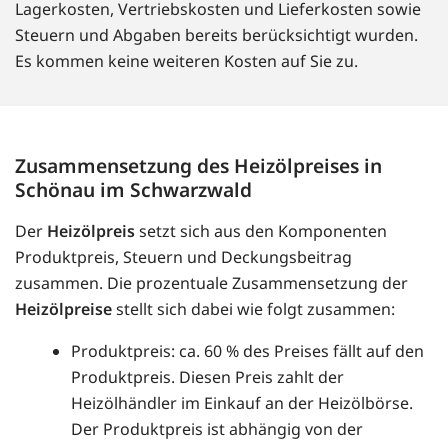
Lagerkosten, Vertriebskosten und Lieferkosten sowie
Steuern und Abgaben bereits berücksichtigt wurden.
Es kommen keine weiteren Kosten auf Sie zu.
Zusammensetzung des Heizölpreises in
Schönau im Schwarzwald
Der
Heizölpreis
setzt sich aus den Komponenten
Produktpreis, Steuern und Deckungsbeitrag
zusammen. Die prozentuale Zusammensetzung der
Heizölpreise
stellt sich dabei wie folgt zusammen:
Produktpreis: ca. 60 % des Preises fällt auf den
Produktpreis. Diesen Preis zahlt der
Heizölhändler im Einkauf an der Heizölbörse.
Der Produktpreis ist abhängig von der