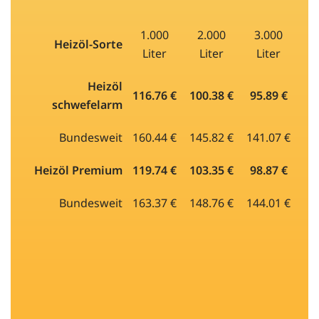
1.000
2.000
3.000
Heizöl-Sorte
Liter
Liter
Liter
Heizöl
116.76 €
100.38 €
95.89 €
schwefelarm
Bundesweit
160.44 €
145.82 €
141.07 €
Heizöl Premium
119.74 €
103.35 €
98.87 €
Bundesweit
163.37 €
148.76 €
144.01 €