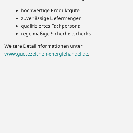
hochwertige Produktgüte
zuverlässige Liefermengen
qualifiziertes Fachpersonal
regelmäßige Sicherheitschecks
Weitere Detailinformationen unter
www.guetezeichen-energiehandel.de
.