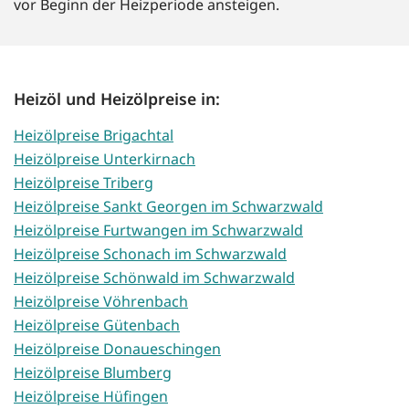
vor Beginn der Heizperiode ansteigen.
Heizöl und Heizölpreise in:
Heizölpreise Brigachtal
Heizölpreise Unterkirnach
Heizölpreise Triberg
Heizölpreise Sankt Georgen im Schwarzwald
Heizölpreise Furtwangen im Schwarzwald
Heizölpreise Schonach im Schwarzwald
Heizölpreise Schönwald im Schwarzwald
Heizölpreise Vöhrenbach
Heizölpreise Gütenbach
Heizölpreise Donaueschingen
Heizölpreise Blumberg
Heizölpreise Hüfingen