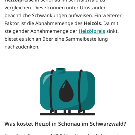
vergleichen. Diese können unter Umständen
beachtliche Schwankungen aufweisen. Ein weiterer
Faktor ist die Abnahmemenge des
Heizöls
. Da mit
steigender Abnahmemenge der
Heizölpreis
sinkt,
bietet es sich an über eine Sammelbestellung
nachzudenken.
Was kostet Heizöl in Schönau im Schwarzwald?