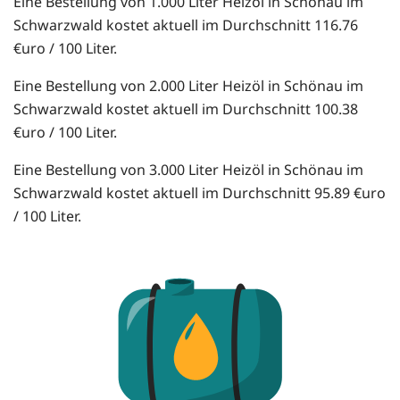
Eine Bestellung von 1.000 Liter Heizöl in Schönau im
Schwarzwald kostet aktuell im Durchschnitt 116.76
€uro / 100 Liter.
Eine Bestellung von 2.000 Liter Heizöl in Schönau im
Schwarzwald kostet aktuell im Durchschnitt 100.38
€uro / 100 Liter.
Eine Bestellung von 3.000 Liter Heizöl in Schönau im
Schwarzwald kostet aktuell im Durchschnitt 95.89 €uro
/ 100 Liter.