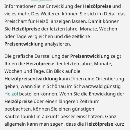
Informationen zur Entwicklung der
Heizölpreise
und
vieles mehr. Des Weiteren können Sie sich im Detail das
Preischart für Heizöl anzeigen lassen. Damit können
Sie
Heizölpreise
der letzten Jahre, Monate, Wochen
oder Tage vergleichen und die zeitliche
Preisentwicklung
analysieren.
Die grafische Darstellung der
Preisentwicklung
zeigt
Ihnen die
Heizölpreise
der letzten Jahre, Monate,
Wochen und Tage. Ein Blick auf die
Heizölpreisentwicklung
kann Ihnen eine Orientierung
geben, wann Sie in Schönau im Schwarzwald günstig
Heizöl
bestellen können. Wenn Sie die Entwicklung der
Heizölpreise
über einen längeren Zeitraum
beobachten, können Sie einen günstigen
Kaufzeitpunkt in Zukunft besser einschätzen. Ganz
allgemein kann man sagen, dass die
Heizölpreise
kurz