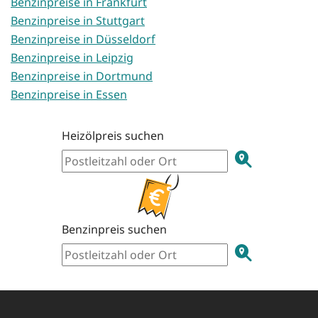
Benzinpreise in Frankfurt
Benzinpreise in Stuttgart
Benzinpreise in Düsseldorf
Benzinpreise in Leipzig
Benzinpreise in Dortmund
Benzinpreise in Essen
Heizölpreis suchen
Benzinpreis suchen