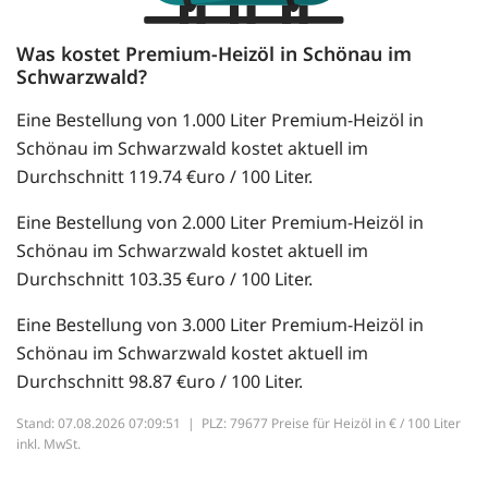
Was kostet Premium-Heizöl in Schönau im
Schwarzwald?
Eine Bestellung von 1.000 Liter Premium-Heizöl in
Schönau im Schwarzwald kostet aktuell im
Durchschnitt 119.74 €uro / 100 Liter.
Eine Bestellung von 2.000 Liter Premium-Heizöl in
Schönau im Schwarzwald kostet aktuell im
Durchschnitt 103.35 €uro / 100 Liter.
Eine Bestellung von 3.000 Liter Premium-Heizöl in
Schönau im Schwarzwald kostet aktuell im
Durchschnitt 98.87 €uro / 100 Liter.
Stand: 07.08.2026 07:09:51 |
PLZ: 79677 Preise für Heizöl in € / 100 Liter
inkl. MwSt.