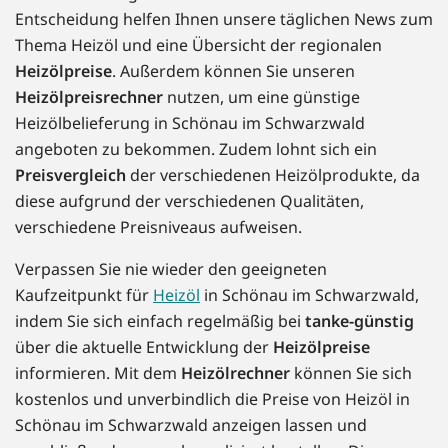
Entscheidung helfen Ihnen unsere täglichen News zum
Thema Heizöl und eine Übersicht der regionalen
Heizölpreise
. Außerdem können Sie unseren
Heizölpreisrechner
nutzen, um eine günstige
Heizölbelieferung in Schönau im Schwarzwald
angeboten zu bekommen. Zudem lohnt sich ein
Preisvergleich
der verschiedenen Heizölprodukte, da
diese aufgrund der verschiedenen Qualitäten,
verschiedene Preisniveaus aufweisen.
Verpassen Sie nie wieder den geeigneten
Kaufzeitpunkt für
Heizöl
in Schönau im Schwarzwald,
indem Sie sich einfach regelmäßig bei
tanke-günstig
über die aktuelle Entwicklung der
Heizölpreise
informieren. Mit dem
Heizölrechner
können Sie sich
kostenlos und unverbindlich die Preise von Heizöl in
Schönau im Schwarzwald anzeigen lassen und