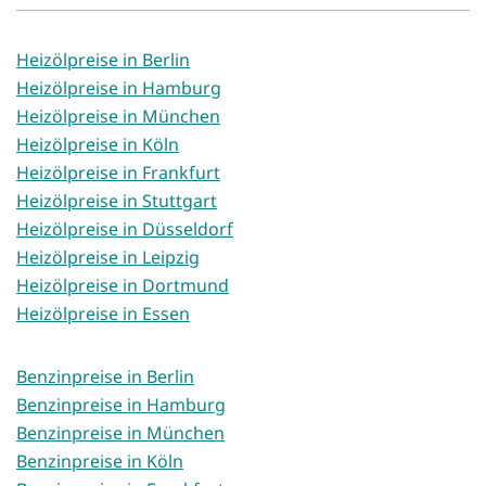
Heizölpreise in Berlin
Heizölpreise in Hamburg
Heizölpreise in München
Heizölpreise in Köln
Heizölpreise in Frankfurt
Heizölpreise in Stuttgart
Heizölpreise in Düsseldorf
Heizölpreise in Leipzig
Heizölpreise in Dortmund
Heizölpreise in Essen
Benzinpreise in Berlin
Benzinpreise in Hamburg
Benzinpreise in München
Benzinpreise in Köln