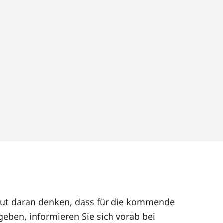
rneut daran denken, dass für die kommende
geben, informieren Sie sich vorab bei