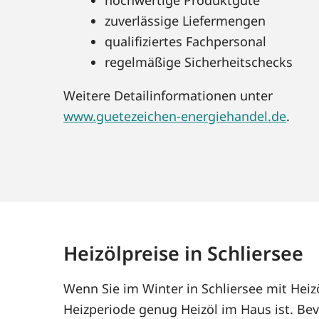
zuverlässige Liefermengen
qualifiziertes Fachpersonal
regelmäßige Sicherheitschecks
Weitere Detailinformationen unter
www.guetezeichen-energiehandel.de
.
Heizölpreise in Schliersee
Wenn Sie im Winter in Schliersee mit Hei
Heizperiode genug Heizöl im Haus ist. Bev