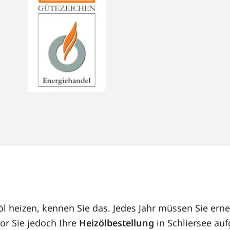
zöl heizen, kennen Sie das. Jedes Jahr müssen Sie e
or Sie jedoch Ihre
Heizölbestellung
in Schliersee auf