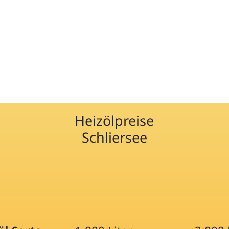
Heizölpreise
Schliersee