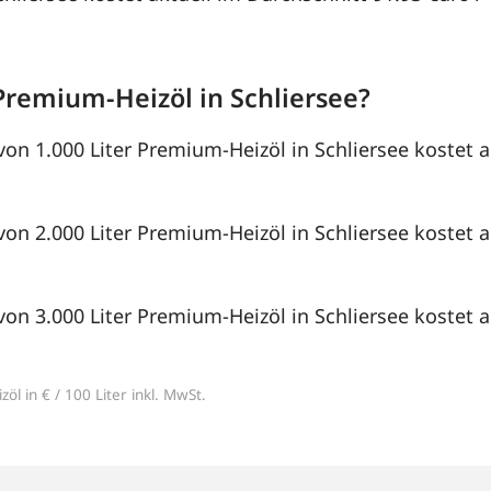
Premium-Heizöl in Schliersee?
von 1.000 Liter Premium-Heizöl in Schliersee kostet a
von 2.000 Liter Premium-Heizöl in Schliersee kostet a
von 3.000 Liter Premium-Heizöl in Schliersee kostet a
öl in € / 100 Liter inkl. MwSt.