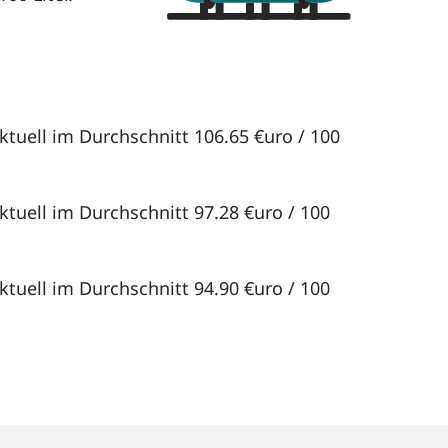
ktuell im Durchschnitt 106.65 €uro / 100
ktuell im Durchschnitt 97.28 €uro / 100
ktuell im Durchschnitt 94.90 €uro / 100