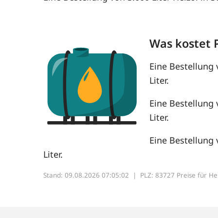
Was kostet 
Eine Bestellung 
Liter.
Eine Bestellung 
Liter.
Eine Bestellung 
Liter.
Stand: 09.08.2026 07:05:02 |
PLZ: 83727 Preise für Heiz