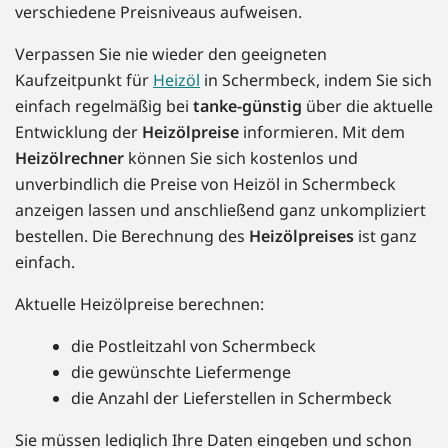
verschiedene Preisniveaus aufweisen.
Verpassen Sie nie wieder den geeigneten
Kaufzeitpunkt für
Heizöl
in Schermbeck, indem Sie sich
einfach regelmäßig bei
tanke-günstig
über die aktuelle
Entwicklung der
Heizölpreise
informieren. Mit dem
Heizölrechner
können Sie sich kostenlos und
unverbindlich die Preise von Heizöl in Schermbeck
anzeigen lassen und anschließend ganz unkompliziert
bestellen. Die Berechnung des
Heizölpreises
ist ganz
einfach.
Aktuelle Heizölpreise berechnen:
die Postleitzahl von Schermbeck
die gewünschte Liefermenge
die Anzahl der Lieferstellen in Schermbeck
Sie müssen lediglich Ihre Daten eingeben und schon