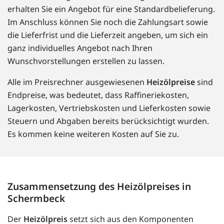
erhalten Sie ein Angebot für eine Standardbelieferung.
Im Anschluss können Sie noch die Zahlungsart sowie
die Lieferfrist und die Lieferzeit angeben, um sich ein
ganz individuelles Angebot nach Ihren
Wunschvorstellungen erstellen zu lassen.
Alle im Preisrechner ausgewiesenen
Heizölpreise
sind
Endpreise, was bedeutet, dass Raffineriekosten,
Lagerkosten, Vertriebskosten und Lieferkosten sowie
Steuern und Abgaben bereits berücksichtigt wurden.
Es kommen keine weiteren Kosten auf Sie zu.
Zusammensetzung des Heizölpreises in
Schermbeck
Der
Heizölpreis
setzt sich aus den Komponenten