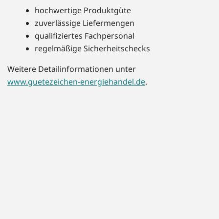
hochwertige Produktgüte
zuverlässige Liefermengen
qualifiziertes Fachpersonal
regelmäßige Sicherheitschecks
Weitere Detailinformationen unter
www.guetezeichen-energiehandel.de
.