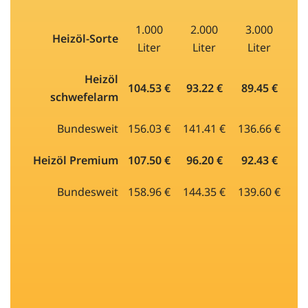
1.000
2.000
3.000
Heizöl-Sorte
Liter
Liter
Liter
Heizöl
104.53 €
93.22 €
89.45 €
schwefelarm
Bundesweit
156.03 €
141.41 €
136.66 €
Heizöl Premium
107.50 €
96.20 €
92.43 €
Bundesweit
158.96 €
144.35 €
139.60 €