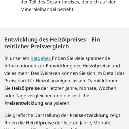
der Teil des Gesamtpreises, der sich auf den
Mineralölhandel bezieht.
Entwicklung des Heizölpreises – Ein
zeitlicher Preisvergleich
In unserem
Ratgeber
finden Sie viele spannende
Informationen zur Entwicklung der
Heizölpreise
und
vieles mehr. Des Weiteren können Sie sich im Detail das
Preischart für Heizöl anzeigen lassen. Damit können
Sie
Heizölpreise
der letzten Jahre, Monate, Wochen
oder Tage vergleichen und die zeitliche
Preisentwicklung
analysieren.
Die grafische Darstellung der
Preisentwicklung
zeigt
Ihnen die
Heizölpreise
der letzten Jahre, Monate,