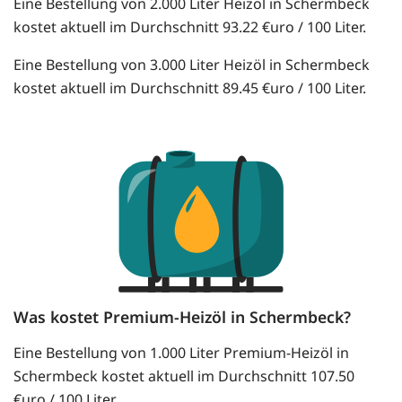
Eine Bestellung von 2.000 Liter Heizöl in Schermbeck
kostet aktuell im Durchschnitt 93.22 €uro / 100 Liter.
Eine Bestellung von 3.000 Liter Heizöl in Schermbeck
kostet aktuell im Durchschnitt 89.45 €uro / 100 Liter.
Was kostet Premium-Heizöl in Schermbeck?
Eine Bestellung von 1.000 Liter Premium-Heizöl in
Schermbeck kostet aktuell im Durchschnitt 107.50
€uro / 100 Liter.