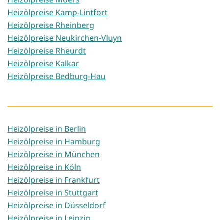
Heizölpreise Kamp-Lintfort
Heizölpreise Rheinberg
Heizölpreise Neukirchen-Vluyn
Heizölpreise Rheurdt
Heizölpreise Kalkar
Heizölpreise Bedburg-Hau
Heizölpreise in Berlin
Heizölpreise in Hamburg
Heizölpreise in München
Heizölpreise in Köln
Heizölpreise in Frankfurt
Heizölpreise in Stuttgart
Heizölpreise in Düsseldorf
Heizölpreise in Leipzig