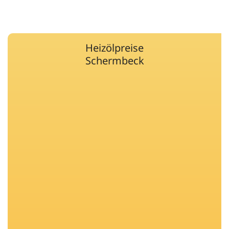
Heizölpreise
Schermbeck