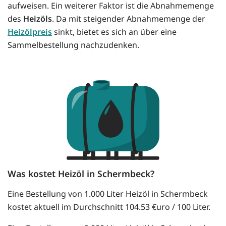
aufweisen. Ein weiterer Faktor ist die Abnahmemenge
des
Heizöls
. Da mit steigender Abnahmemenge der
Heizölpreis
sinkt, bietet es sich an über eine
Sammelbestellung nachzudenken.
Was kostet Heizöl in Schermbeck?
Eine Bestellung von 1.000 Liter Heizöl in Schermbeck
kostet aktuell im Durchschnitt 104.53 €uro / 100 Liter.