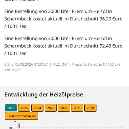
Eine Bestellung von 2.000 Liter Premium-Heizöl in
Schermbeck kostet aktuell im Durchschnitt 96.20 €uro
/ 100 Liter.
Eine Bestellung von 3.000 Liter Premium-Heizöl in
Schermbeck kostet aktuell im Durchschnitt 92.43 €uro
/ 100 Liter.
Stand: 05.08.2026 07:07:37 |
PLZ: 46514 Preise für Heizöl in € / 100 Liter
inkl. MwSt.
Entwicklung der Heizölpreise
2026
2025
2024
2023
2022
2021
2020
Gesamter Zeitraum
180