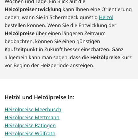
Wochen und Tage. Ein Blick auf die
Heizölpreisentwicklung
kann Ihnen eine Orientierung
geben, wann Sie in Schermbeck günstig
Heizöl
bestellen können. Wenn Sie die Entwicklung der
Heizölpreise
über einen längeren Zeitraum
beobachten, können Sie einen günstigen
Kaufzeitpunkt in Zukunft besser einschätzen. Ganz
allgemein kann man sagen, dass die
Heizölpreise
kurz
vor Beginn der Heizperiode ansteigen.
Heizöl und Heizölpreise in:
Heizölpreise Meerbusch
Heizölpreise Mettmann
Heizölpreise Ratingen
Heizölpreise Wülfrath