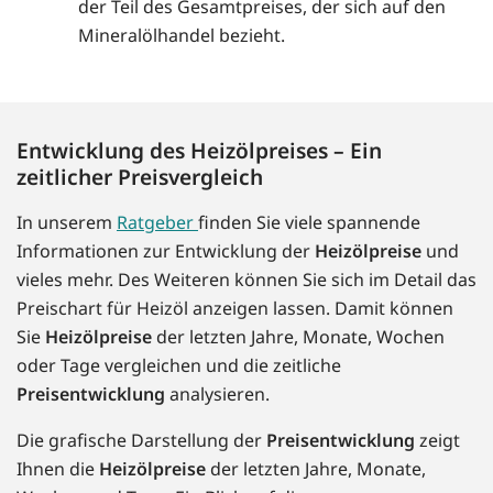
der Teil des Gesamtpreises, der sich auf den
Mineralölhandel bezieht.
Entwicklung des Heizölpreises – Ein
zeitlicher Preisvergleich
In unserem
Ratgeber
finden Sie viele spannende
Informationen zur Entwicklung der
Heizölpreise
und
vieles mehr. Des Weiteren können Sie sich im Detail das
Preischart für Heizöl anzeigen lassen. Damit können
Sie
Heizölpreise
der letzten Jahre, Monate, Wochen
oder Tage vergleichen und die zeitliche
Preisentwicklung
analysieren.
Die grafische Darstellung der
Preisentwicklung
zeigt
Ihnen die
Heizölpreise
der letzten Jahre, Monate,