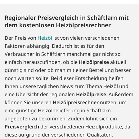
Regionaler Preisvergleich in Schäftlarn mit
dem kostenlosen Heizölpreisrechner
Der Preis von
Heizöl
ist von vielen verschiedenen
Faktoren abhängig. Dadurch ist es für den
Verbraucher in Schäftlarn manchmal gar nicht so
einfach herauszufinden, ob die
Heizölpreise
aktuell
günstig sind oder ob man mit einer Bestellung besser
noch warten sollte. Bei dieser Entscheidung helfen
Ihnen unsere täglichen News zum Thema Heizöl und
eine Übersicht der regionalen
Heizölpreise
. Außerdem
können Sie unseren
Heizölpreisrechner
nutzen, um
eine günstige Heizölbelieferung in Schäftlarn
angeboten zu bekommen. Zudem lohnt sich ein
Preisvergleich
der verschiedenen Heizölprodukte, da
diese aufgrund der verschiedenen Qualitäten,