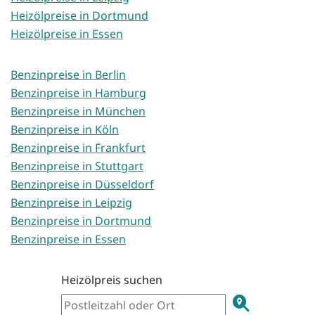
Heizölpreise in Dortmund
Heizölpreise in Essen
Benzinpreise in Berlin
Benzinpreise in Hamburg
Benzinpreise in München
Benzinpreise in Köln
Benzinpreise in Frankfurt
Benzinpreise in Stuttgart
Benzinpreise in Düsseldorf
Benzinpreise in Leipzig
Benzinpreise in Dortmund
Benzinpreise in Essen
Heizölpreis suchen