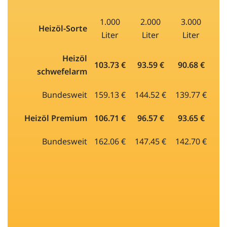
1.000
2.000
3.000
Heizöl-Sorte
Liter
Liter
Liter
Heizöl
103.73 €
93.59 €
90.68 €
schwefelarm
Bundesweit
159.13 €
144.52 €
139.77 €
Heizöl Premium
106.71 €
96.57 €
93.65 €
Bundesweit
162.06 €
147.45 €
142.70 €