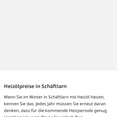
Heizölpreise in Schäftlarn
Wenn Sie im Winter in Schäftlarn mit Heizöl heizen,
kennen Sie das. Jedes Jahr müssen Sie erneut daran
denken, dass für die kommende Heizperiode genug