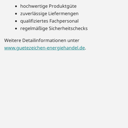
hochwertige Produktgüte
zuverlässige Liefermengen
qualifiziertes Fachpersonal
regelmäßige Sicherheitschecks
Weitere Detailinformationen unter
www.guetezeichen-energiehandel.de
.