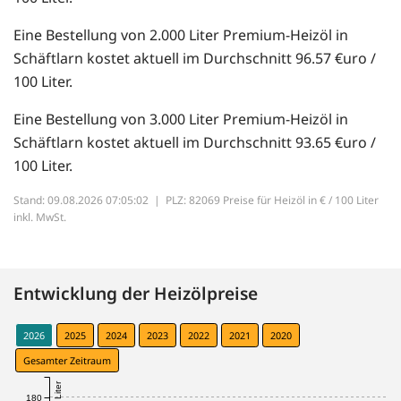
Eine Bestellung von 2.000 Liter Premium-Heizöl in
Schäftlarn kostet aktuell im Durchschnitt 96.57 €uro /
100 Liter.
Eine Bestellung von 3.000 Liter Premium-Heizöl in
Schäftlarn kostet aktuell im Durchschnitt 93.65 €uro /
100 Liter.
Stand: 09.08.2026 07:05:02 |
PLZ: 82069 Preise für Heizöl in € / 100 Liter
inkl. MwSt.
Entwicklung der Heizölpreise
2026
2025
2024
2023
2022
2021
2020
Gesamter Zeitraum
180