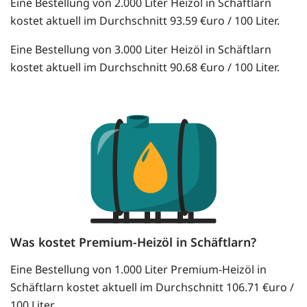
Eine Bestellung von 2.000 Liter Heizöl in Schäftlarn
kostet aktuell im Durchschnitt 93.59 €uro / 100 Liter.
Eine Bestellung von 3.000 Liter Heizöl in Schäftlarn
kostet aktuell im Durchschnitt 90.68 €uro / 100 Liter.
Was kostet Premium-Heizöl in Schäftlarn?
Eine Bestellung von 1.000 Liter Premium-Heizöl in
Schäftlarn kostet aktuell im Durchschnitt 106.71 €uro /
100 Liter.