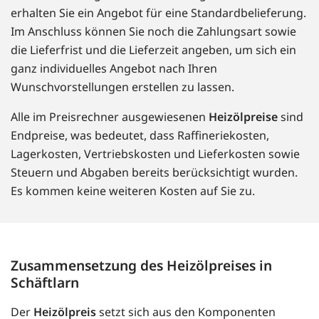
erhalten Sie ein Angebot für eine Standardbelieferung.
Im Anschluss können Sie noch die Zahlungsart sowie
die Lieferfrist und die Lieferzeit angeben, um sich ein
ganz individuelles Angebot nach Ihren
Wunschvorstellungen erstellen zu lassen.
Alle im Preisrechner ausgewiesenen
Heizölpreise
sind
Endpreise, was bedeutet, dass Raffineriekosten,
Lagerkosten, Vertriebskosten und Lieferkosten sowie
Steuern und Abgaben bereits berücksichtigt wurden.
Es kommen keine weiteren Kosten auf Sie zu.
Zusammensetzung des Heizölpreises in
Schäftlarn
Der
Heizölpreis
setzt sich aus den Komponenten