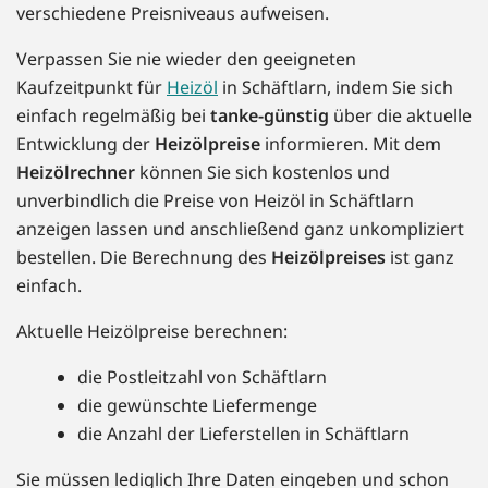
verschiedene Preisniveaus aufweisen.
Verpassen Sie nie wieder den geeigneten
Kaufzeitpunkt für
Heizöl
in Schäftlarn, indem Sie sich
einfach regelmäßig bei
tanke-günstig
über die aktuelle
Entwicklung der
Heizölpreise
informieren. Mit dem
Heizölrechner
können Sie sich kostenlos und
unverbindlich die Preise von Heizöl in Schäftlarn
anzeigen lassen und anschließend ganz unkompliziert
bestellen. Die Berechnung des
Heizölpreises
ist ganz
einfach.
Aktuelle Heizölpreise berechnen:
die Postleitzahl von Schäftlarn
die gewünschte Liefermenge
die Anzahl der Lieferstellen in Schäftlarn
Sie müssen lediglich Ihre Daten eingeben und schon