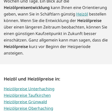
Wochen und Tage. Ein Blick auf die
Heizölpreisentwicklung
kann Ihnen eine Orientierung
geben, wann Sie in Schäftlarn günstig
Heizöl
bestellen
können. Wenn Sie die Entwicklung der
Heizölpreise
über einen längeren Zeitraum beobachten, können Sie
einen günstigen Kaufzeitpunkt in Zukunft besser
einschätzen. Ganz allgemein kann man sagen, dass die
Heizölpreise
kurz vor Beginn der Heizperiode
ansteigen.
Heizöl und Heizölpreise in:
Heizölpreise Unterhaching
Heizölpreise Taufkirchen
Heizölpreise Grünwald
Heizölpreise Oberhaching