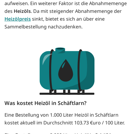
aufweisen. Ein weiterer Faktor ist die Abnahmemenge
des
Heizöls
. Da mit steigender Abnahmemenge der
Heizölpreis
sinkt, bietet es sich an über eine
Sammelbestellung nachzudenken.
Was kostet Heizöl in Schäftlarn?
Eine Bestellung von 1.000 Liter Heizöl in Schäftlarn
kostet aktuell im Durchschnitt 103.73 €uro / 100 Liter.