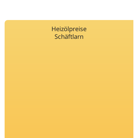
Heizölpreise
Schäftlarn