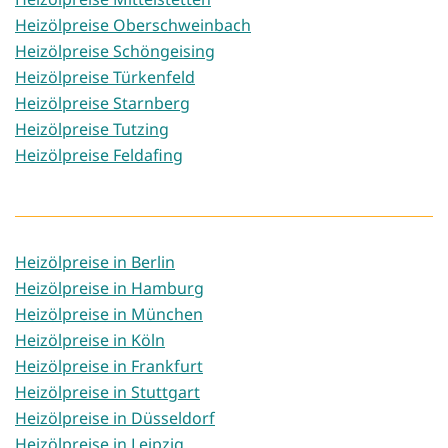
Heizölpreise Oberschweinbach
Heizölpreise Schöngeising
Heizölpreise Türkenfeld
Heizölpreise Starnberg
Heizölpreise Tutzing
Heizölpreise Feldafing
Heizölpreise in Berlin
Heizölpreise in Hamburg
Heizölpreise in München
Heizölpreise in Köln
Heizölpreise in Frankfurt
Heizölpreise in Stuttgart
Heizölpreise in Düsseldorf
Heizölpreise in Leipzig