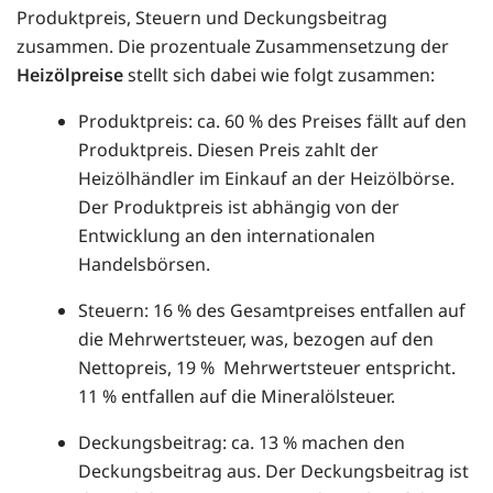
Produktpreis, Steuern und Deckungsbeitrag
zusammen. Die prozentuale Zusammensetzung der
Heizölpreise
stellt sich dabei wie folgt zusammen:
Produktpreis: ca. 60 % des Preises fällt auf den
Produktpreis. Diesen Preis zahlt der
Heizölhändler im Einkauf an der Heizölbörse.
Der Produktpreis ist abhängig von der
Entwicklung an den internationalen
Handelsbörsen.
Steuern: 16 % des Gesamtpreises entfallen auf
die Mehrwertsteuer, was, bezogen auf den
Nettopreis, 19 % Mehrwertsteuer entspricht.
11 % entfallen auf die Mineralölsteuer.
Deckungsbeitrag: ca. 13 % machen den
Deckungsbeitrag aus. Der Deckungsbeitrag ist