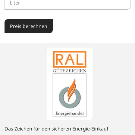
Preis berechnen
Das Zeichen für den sicheren Energie-Einkauf