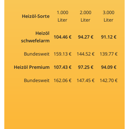
1.000
2.000
3.000
Heizöl-Sorte
Liter
Liter
Liter
Heizöl
104.46 €
94.27 €
91.12 €
schwefelarm
Bundesweit
159.13 €
144.52 €
139.77 €
Heizöl Premium
107.43 €
97.25 €
94.09 €
Bundesweit
162.06 €
147.45 €
142.70 €