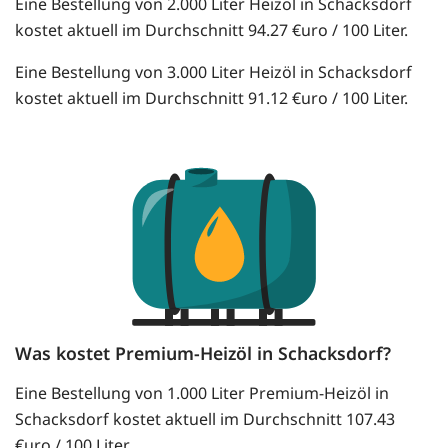
Eine Bestellung von 2.000 Liter Heizöl in Schacksdorf
kostet aktuell im Durchschnitt 94.27 €uro / 100 Liter.
Eine Bestellung von 3.000 Liter Heizöl in Schacksdorf
kostet aktuell im Durchschnitt 91.12 €uro / 100 Liter.
Was kostet Premium-Heizöl in Schacksdorf?
Eine Bestellung von 1.000 Liter Premium-Heizöl in
Schacksdorf kostet aktuell im Durchschnitt 107.43
€uro / 100 Liter.