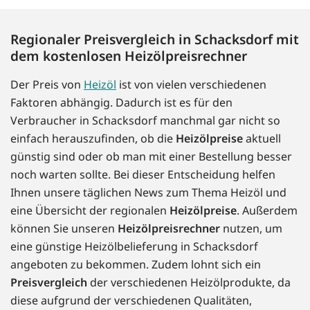
Regionaler Preisvergleich in Schacksdorf mit
dem kostenlosen Heizölpreisrechner
Der Preis von
Heizöl
ist von vielen verschiedenen
Faktoren abhängig. Dadurch ist es für den
Verbraucher in Schacksdorf manchmal gar nicht so
einfach herauszufinden, ob die
Heizölpreise
aktuell
günstig sind oder ob man mit einer Bestellung besser
noch warten sollte. Bei dieser Entscheidung helfen
Ihnen unsere täglichen News zum Thema Heizöl und
eine Übersicht der regionalen
Heizölpreise
. Außerdem
können Sie unseren
Heizölpreisrechner
nutzen, um
eine günstige Heizölbelieferung in Schacksdorf
angeboten zu bekommen. Zudem lohnt sich ein
Preisvergleich
der verschiedenen Heizölprodukte, da
diese aufgrund der verschiedenen Qualitäten,