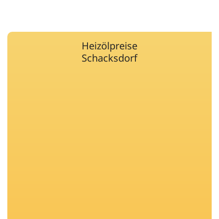
Heizölpreise
Schacksdorf