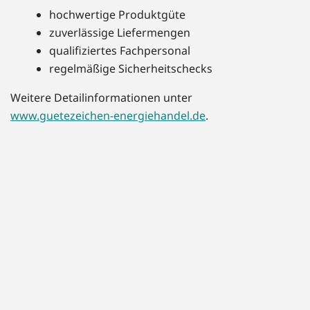
hochwertige Produktgüte
zuverlässige Liefermengen
qualifiziertes Fachpersonal
regelmäßige Sicherheitschecks
Weitere Detailinformationen unter
www.guetezeichen-energiehandel.de
.