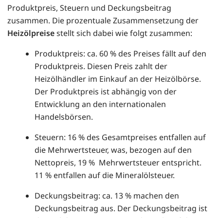
Produktpreis, Steuern und Deckungsbeitrag
zusammen. Die prozentuale Zusammensetzung der
Heizölpreise
stellt sich dabei wie folgt zusammen:
Produktpreis: ca. 60 % des Preises fällt auf den
Produktpreis. Diesen Preis zahlt der
Heizölhändler im Einkauf an der Heizölbörse.
Der Produktpreis ist abhängig von der
Entwicklung an den internationalen
Handelsbörsen.
Steuern: 16 % des Gesamtpreises entfallen auf
die Mehrwertsteuer, was, bezogen auf den
Nettopreis, 19 % Mehrwertsteuer entspricht.
11 % entfallen auf die Mineralölsteuer.
Deckungsbeitrag: ca. 13 % machen den
Deckungsbeitrag aus. Der Deckungsbeitrag ist