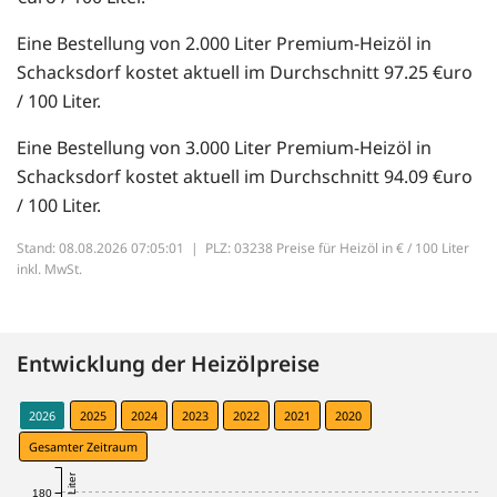
Eine Bestellung von 2.000 Liter Premium-Heizöl in
Schacksdorf kostet aktuell im Durchschnitt 97.25 €uro
/ 100 Liter.
Eine Bestellung von 3.000 Liter Premium-Heizöl in
Schacksdorf kostet aktuell im Durchschnitt 94.09 €uro
/ 100 Liter.
Stand: 08.08.2026 07:05:01 |
PLZ: 03238 Preise für Heizöl in € / 100 Liter
inkl. MwSt.
Entwicklung der Heizölpreise
2026
2025
2024
2023
2022
2021
2020
Gesamter Zeitraum
180