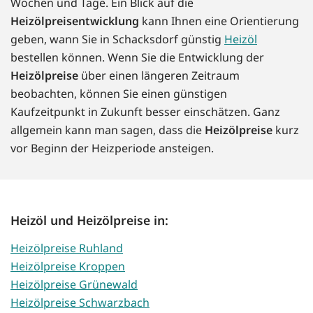
Wochen und Tage. Ein Blick auf die
Heizölpreisentwicklung
kann Ihnen eine Orientierung
geben, wann Sie in Schacksdorf günstig
Heizöl
bestellen können. Wenn Sie die Entwicklung der
Heizölpreise
über einen längeren Zeitraum
beobachten, können Sie einen günstigen
Kaufzeitpunkt in Zukunft besser einschätzen. Ganz
allgemein kann man sagen, dass die
Heizölpreise
kurz
vor Beginn der Heizperiode ansteigen.
Heizöl und Heizölpreise in:
Heizölpreise Ruhland
Heizölpreise Kroppen
Heizölpreise Grünewald
Heizölpreise Schwarzbach