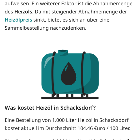
aufweisen. Ein weiterer Faktor ist die Abnahmemenge
des
Heizöls
. Da mit steigender Abnahmemenge der
Heizölpreis
sinkt, bietet es sich an über eine
Sammelbestellung nachzudenken.
Was kostet Heizöl in Schacksdorf?
Eine Bestellung von 1.000 Liter Heizöl in Schacksdorf
kostet aktuell im Durchschnitt 104.46 €uro / 100 Liter.