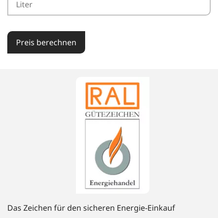
Preis berechnen
Das Zeichen für den sicheren Energie-Einkauf