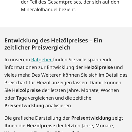
der Teil des Gesamtpreises, der sich auf den
Mineralölhandel bezieht.
Entwicklung des Heizölpreises – Ein
zeitlicher Preisvergleich
In unserem
Ratgeber
finden Sie viele spannende
Informationen zur Entwicklung der
Heizölpreise
und
vieles mehr. Des Weiteren können Sie sich im Detail das
Preischart für Heizöl anzeigen lassen. Damit können
Sie
Heizölpreise
der letzten Jahre, Monate, Wochen
oder Tage vergleichen und die zeitliche
Preisentwicklung
analysieren.
Die grafische Darstellung der
Preisentwicklung
zeigt
Ihnen die
Heizölpreise
der letzten Jahre, Monate,