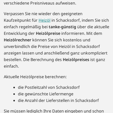
verschiedene Preisniveaus aufweisen.
Verpassen Sie nie wieder den geeigneten
Kaufzeitpunkt für
Heizöl
in Schacksdorf, indem Sie sich
einfach regelmäßig bei
tanke-günstig
über die aktuelle
Entwicklung der
Heizölpreise
informieren. Mit dem
Heizölrechner
können Sie sich kostenlos und
unverbindlich die Preise von Heizöl in Schacksdorf
anzeigen lassen und anschließend ganz unkompliziert
bestellen. Die Berechnung des
Heizölpreises
ist ganz
einfach.
Aktuelle Heizölpreise berechnen:
die Postleitzahl von Schacksdorf
die gewünschte Liefermenge
die Anzahl der Lieferstellen in Schacksdorf
Sie müssen lediglich Ihre Daten eingeben und schon