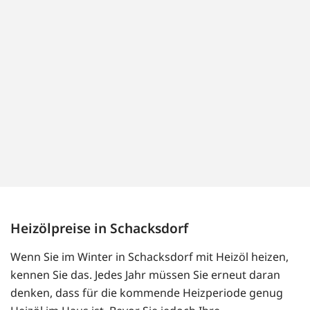
Heizölpreise in Schacksdorf
Wenn Sie im Winter in Schacksdorf mit Heizöl heizen,
kennen Sie das. Jedes Jahr müssen Sie erneut daran
denken, dass für die kommende Heizperiode genug