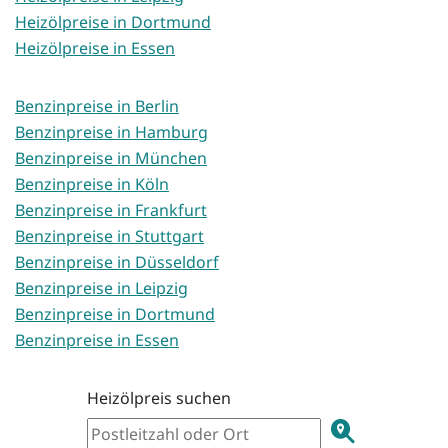
Heizölpreise in Dortmund
Heizölpreise in Essen
Benzinpreise in Berlin
Benzinpreise in Hamburg
Benzinpreise in München
Benzinpreise in Köln
Benzinpreise in Frankfurt
Benzinpreise in Stuttgart
Benzinpreise in Düsseldorf
Benzinpreise in Leipzig
Benzinpreise in Dortmund
Benzinpreise in Essen
Heizölpreis suchen