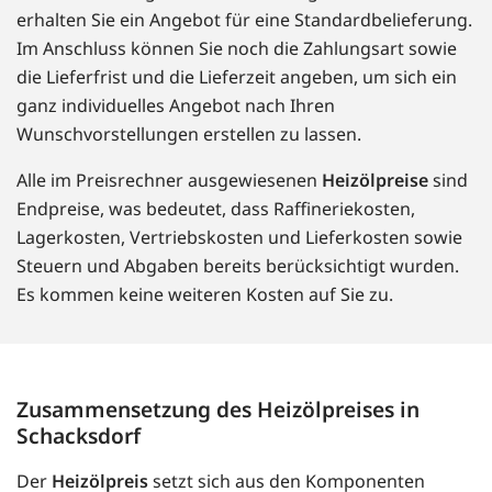
erhalten Sie ein Angebot für eine Standardbelieferung.
Im Anschluss können Sie noch die Zahlungsart sowie
die Lieferfrist und die Lieferzeit angeben, um sich ein
ganz individuelles Angebot nach Ihren
Wunschvorstellungen erstellen zu lassen.
Alle im Preisrechner ausgewiesenen
Heizölpreise
sind
Endpreise, was bedeutet, dass Raffineriekosten,
Lagerkosten, Vertriebskosten und Lieferkosten sowie
Steuern und Abgaben bereits berücksichtigt wurden.
Es kommen keine weiteren Kosten auf Sie zu.
Zusammensetzung des Heizölpreises in
Schacksdorf
Der
Heizölpreis
setzt sich aus den Komponenten