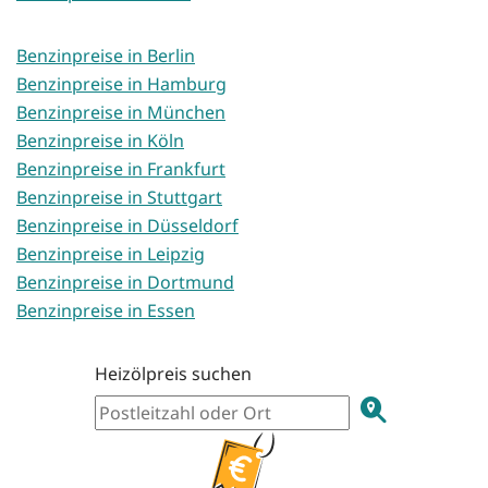
Benzinpreise in Berlin
Benzinpreise in Hamburg
Benzinpreise in München
Benzinpreise in Köln
Benzinpreise in Frankfurt
Benzinpreise in Stuttgart
Benzinpreise in Düsseldorf
Benzinpreise in Leipzig
Benzinpreise in Dortmund
Benzinpreise in Essen
Heizölpreis suchen