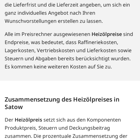
die Lieferfrist und die Lieferzeit angeben, um sich ein
ganz individuelles Angebot nach Ihren
Wunschvorstellungen erstellen zu lassen.
Alle im Preisrechner ausgewiesenen
Heizölpreise
sind
Endpreise, was bedeutet, dass Raffineriekosten,
Lagerkosten, Vertriebskosten und Lieferkosten sowie
Steuern und Abgaben bereits berücksichtigt wurden.
Es kommen keine weiteren Kosten auf Sie zu.
Zusammensetzung des Heizölpreises in
Satow
Der
Heizölpreis
setzt sich aus den Komponenten
Produktpreis, Steuern und Deckungsbeitrag
zusammen. Die prozentuale Zusammensetzung der