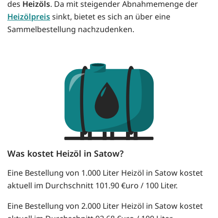
des
Heizöls
. Da mit steigender Abnahmemenge der
Heizölpreis
sinkt, bietet es sich an über eine
Sammelbestellung nachzudenken.
Was kostet Heizöl in Satow?
Eine Bestellung von 1.000 Liter Heizöl in Satow kostet
aktuell im Durchschnitt 101.90 €uro / 100 Liter.
Eine Bestellung von 2.000 Liter Heizöl in Satow kostet