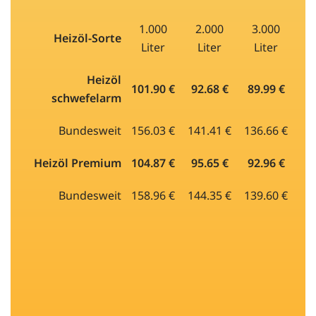
1.000
2.000
3.000
Heizöl-Sorte
Liter
Liter
Liter
Heizöl
101.90 €
92.68 €
89.99 €
schwefelarm
Bundesweit
156.03 €
141.41 €
136.66 €
Heizöl Premium
104.87 €
95.65 €
92.96 €
Bundesweit
158.96 €
144.35 €
139.60 €