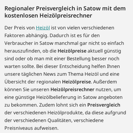
Regionaler Preisvergleich in Satow mit dem
kostenlosen Heizölpreisrechner
Der Preis von
Heizöl
ist von vielen verschiedenen
Faktoren abhängig. Dadurch ist es für den
Verbraucher in Satow manchmal gar nicht so einfach
herauszufinden, ob die
Heizölpreise
aktuell günstig
sind oder ob man mit einer Bestellung besser noch
warten sollte. Bei dieser Entscheidung helfen Ihnen
unsere täglichen News zum Thema Heizöl und eine
Übersicht der regionalen
Heizölpreise
. Außerdem
können Sie unseren
Heizölpreisrechner
nutzen, um
eine günstige Heizölbelieferung in Satow angeboten
zu bekommen. Zudem lohnt sich ein
Preisvergleich
der verschiedenen Heizölprodukte, da diese aufgrund
der verschiedenen Qualitäten, verschiedene
Preisniveaus aufweisen.