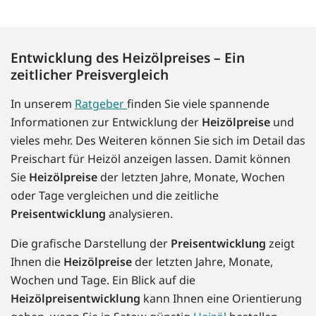
Entwicklung des Heizölpreises – Ein
zeitlicher Preisvergleich
In unserem
Ratgeber
finden Sie viele spannende
Informationen zur Entwicklung der
Heizölpreise
und
vieles mehr. Des Weiteren können Sie sich im Detail das
Preischart für Heizöl anzeigen lassen. Damit können
Sie
Heizölpreise
der letzten Jahre, Monate, Wochen
oder Tage vergleichen und die zeitliche
Preisentwicklung
analysieren.
Die grafische Darstellung der
Preisentwicklung
zeigt
Ihnen die
Heizölpreise
der letzten Jahre, Monate,
Wochen und Tage. Ein Blick auf die
Heizölpreisentwicklung
kann Ihnen eine Orientierung