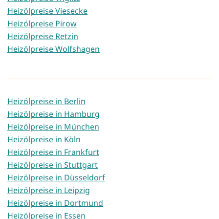
Heizölpreise Viesecke
Heizölpreise Pirow
Heizölpreise Retzin
Heizölpreise Wolfshagen
Heizölpreise in Berlin
Heizölpreise in Hamburg
Heizölpreise in München
Heizölpreise in Köln
Heizölpreise in Frankfurt
Heizölpreise in Stuttgart
Heizölpreise in Düsseldorf
Heizölpreise in Leipzig
Heizölpreise in Dortmund
Heizölpreise in Essen