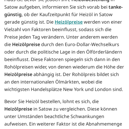
Satow aufgeben, informieren Sie sich vorab bei
tanke-
günstig
, ob der Kaufzeitpunkt für Heizöl in Satow
gerade günstig ist. Die
Heizölpreise
werden von einer
Vielzahl von Faktoren beeinflusst, sodass sich die
Preise jeden Tag verändern. Unter anderem werden
die
Heizölpreise
durch den Euro-Dollar-Wechselkurs
oder durch die politische Lage in den Ölförderländern
beeinflusst. Diese Faktoren spiegeln sich dann in den
Rohölpreisen wider, von denen wiederum die Höhe der
Heizölpreise
abhängig ist. Der Rohölpreis bildet sich
an den internationalen Ölmärkten, wobei die
wichtigsten Handelsplätze New York und London sind.
Bevor Sie Heizöl bestellen, lohnt es sich, die
Heizölpreise
in Satow zu vergleichen. Diese können
unter Umständen beachtliche Schwankungen
aufweisen. Ein weiterer Faktor ist die Abnahmemenge