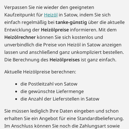
Verpassen Sie nie wieder den geeigneten
Kaufzeitpunkt für
Heizöl
in Satow, indem Sie sich
einfach regelmäßig bei
tanke-günstig
über die aktuelle
Entwicklung der
Heizölpreise
informieren. Mit dem
Heizölrechner
können Sie sich kostenlos und
unverbindlich die Preise von Heizöl in Satow anzeigen
lassen und anschließend ganz unkompliziert bestellen.
Die Berechnung des
Heizölpreises
ist ganz einfach.
Aktuelle Heizölpreise berechnen:
die Postleitzahl von Satow
die gewünschte Liefermenge
die Anzahl der Lieferstellen in Satow
Sie müssen lediglich Ihre Daten eingeben und schon
erhalten Sie ein Angebot für eine Standardbelieferung.
Im Anschluss können Sie noch die Zahlungsart sowie