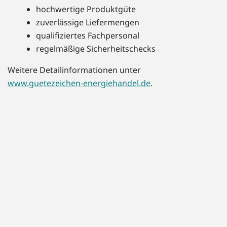
hochwertige Produktgüte
zuverlässige Liefermengen
qualifiziertes Fachpersonal
regelmäßige Sicherheitschecks
Weitere Detailinformationen unter
www.guetezeichen-energiehandel.de
.