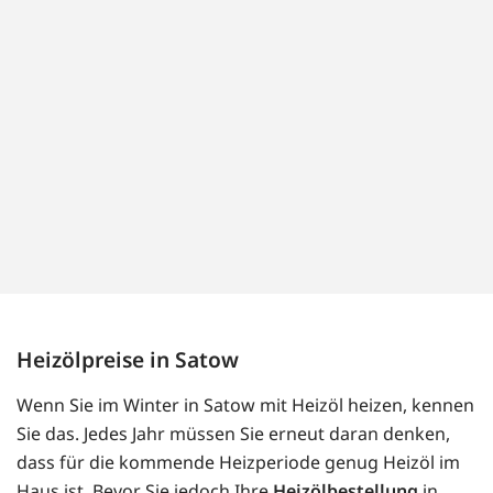
Heizölpreise in Satow
Wenn Sie im Winter in Satow mit Heizöl heizen, kennen
Sie das. Jedes Jahr müssen Sie erneut daran denken,
dass für die kommende Heizperiode genug Heizöl im
Haus ist. Bevor Sie jedoch Ihre
Heizölbestellung
in