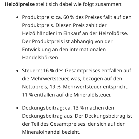
Heizölpreise
stellt sich dabei wie folgt zusammen:
Produktpreis: ca. 60 % des Preises fällt auf den
Produktpreis. Diesen Preis zahlt der
Heizölhändler im Einkauf an der Heizölbörse.
Der Produktpreis ist abhängig von der
Entwicklung an den internationalen
Handelsbörsen.
Steuern: 16 % des Gesamtpreises entfallen auf
die Mehrwertsteuer, was, bezogen auf den
Nettopreis, 19 % Mehrwertsteuer entspricht.
11 % entfallen auf die Mineralölsteuer.
Deckungsbeitrag: ca. 13 % machen den
Deckungsbeitrag aus. Der Deckungsbeitrag ist
der Teil des Gesamtpreises, der sich auf den
Mineralölhandel bezieht.