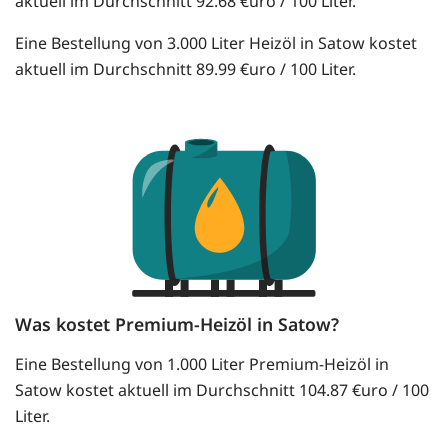
aktuell im Durchschnitt 92.68 €uro / 100 Liter.
Eine Bestellung von 3.000 Liter Heizöl in Satow kostet
aktuell im Durchschnitt 89.99 €uro / 100 Liter.
Was kostet Premium-Heizöl in Satow?
Eine Bestellung von 1.000 Liter Premium-Heizöl in
Satow kostet aktuell im Durchschnitt 104.87 €uro / 100
Liter.