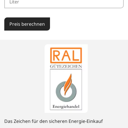
Preis berechnen
Das Zeichen für den sicheren Energie-Einkauf