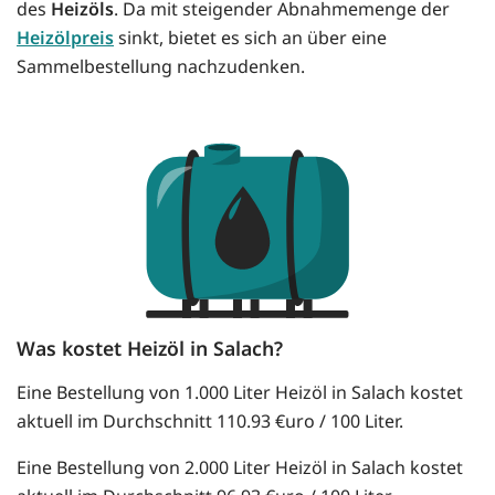
des
Heizöls
. Da mit steigender Abnahmemenge der
Heizölpreis
sinkt, bietet es sich an über eine
Sammelbestellung nachzudenken.
Was kostet Heizöl in Salach?
Eine Bestellung von 1.000 Liter Heizöl in Salach kostet
aktuell im Durchschnitt 110.93 €uro / 100 Liter.
Eine Bestellung von 2.000 Liter Heizöl in Salach kostet