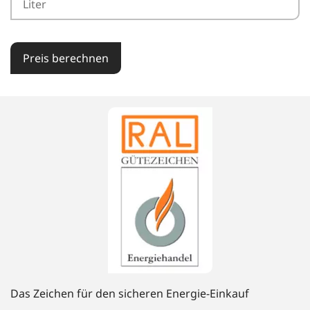
Preis berechnen
Das Zeichen für den sicheren Energie-Einkauf