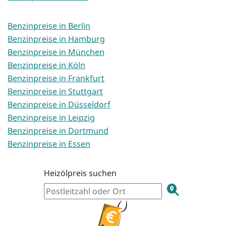
Benzinpreise in Berlin
Benzinpreise in Hamburg
Benzinpreise in München
Benzinpreise in Köln
Benzinpreise in Frankfurt
Benzinpreise in Stuttgart
Benzinpreise in Düsseldorf
Benzinpreise in Leipzig
Benzinpreise in Dortmund
Benzinpreise in Essen
Heizölpreis suchen