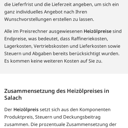
die Lieferfrist und die Lieferzeit angeben, um sich ein
ganz individuelles Angebot nach Ihren
Wunschvorstellungen erstellen zu lassen.
Alle im Preisrechner ausgewiesenen
Heizölpreise
sind
Endpreise, was bedeutet, dass Raffineriekosten,
Lagerkosten, Vertriebskosten und Lieferkosten sowie
Steuern und Abgaben bereits berücksichtigt wurden.
Es kommen keine weiteren Kosten auf Sie zu.
Zusammensetzung des Heizölpreises in
Salach
Der
Heizölpreis
setzt sich aus den Komponenten
Produktpreis, Steuern und Deckungsbeitrag
zusammen. Die prozentuale Zusammensetzung der