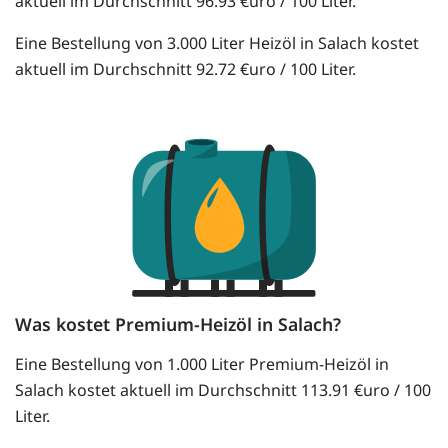
aktuell im Durchschnitt 96.93 €uro / 100 Liter.
Eine Bestellung von 3.000 Liter Heizöl in Salach kostet
aktuell im Durchschnitt 92.72 €uro / 100 Liter.
Was kostet Premium-Heizöl in Salach?
Eine Bestellung von 1.000 Liter Premium-Heizöl in
Salach kostet aktuell im Durchschnitt 113.91 €uro / 100
Liter.