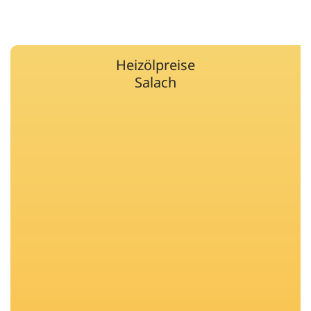
Heizölpreise
Salach