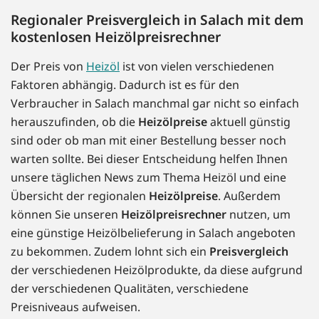
Regionaler Preisvergleich in Salach mit dem
kostenlosen Heizölpreisrechner
Der Preis von
Heizöl
ist von vielen verschiedenen
Faktoren abhängig. Dadurch ist es für den
Verbraucher in Salach manchmal gar nicht so einfach
herauszufinden, ob die
Heizölpreise
aktuell günstig
sind oder ob man mit einer Bestellung besser noch
warten sollte. Bei dieser Entscheidung helfen Ihnen
unsere täglichen News zum Thema Heizöl und eine
Übersicht der regionalen
Heizölpreise
. Außerdem
können Sie unseren
Heizölpreisrechner
nutzen, um
eine günstige Heizölbelieferung in Salach angeboten
zu bekommen. Zudem lohnt sich ein
Preisvergleich
der verschiedenen Heizölprodukte, da diese aufgrund
der verschiedenen Qualitäten, verschiedene
Preisniveaus aufweisen.