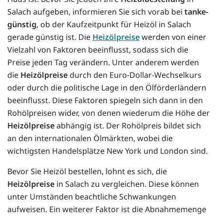
Salach aufgeben, informieren Sie sich vorab bei
tanke-
günstig
, ob der Kaufzeitpunkt für Heizöl in Salach
gerade günstig ist. Die
Heizölpreise
werden von einer
Vielzahl von Faktoren beeinflusst, sodass sich die
Preise jeden Tag verändern. Unter anderem werden
die
Heizölpreise
durch den Euro-Dollar-Wechselkurs
oder durch die politische Lage in den Ölförderländern
beeinflusst. Diese Faktoren spiegeln sich dann in den
Rohölpreisen wider, von denen wiederum die Höhe der
Heizölpreise
abhängig ist. Der Rohölpreis bildet sich
an den internationalen Ölmärkten, wobei die
wichtigsten Handelsplätze New York und London sind.
Bevor Sie Heizöl bestellen, lohnt es sich, die
Heizölpreise
in Salach zu vergleichen. Diese können
unter Umständen beachtliche Schwankungen
aufweisen. Ein weiterer Faktor ist die Abnahmemenge