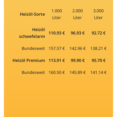
1.000
2.000
3.000
Heizöl-Sorte
Liter
Liter
Liter
Heizöl
110.93 €
96.93 €
92.72 €
schwefelarm
Bundesweit
157.57 €
142.96 €
138.21 €
Heizöl Premium
113.91 €
99.90 €
95.70 €
Bundesweit
160.50 €
145.89 €
141.14 €