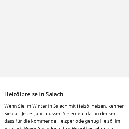
Heizölpreise in Salach
Wenn Sie im Winter in Salach mit Heizöl heizen, kennen
Sie das. Jedes Jahr müssen Sie erneut daran denken,
dass für die kommende Heizperiode genug Heizöl im
Haus ist. Bevor Sie jedoch Ihre
Heizölbestellung
in