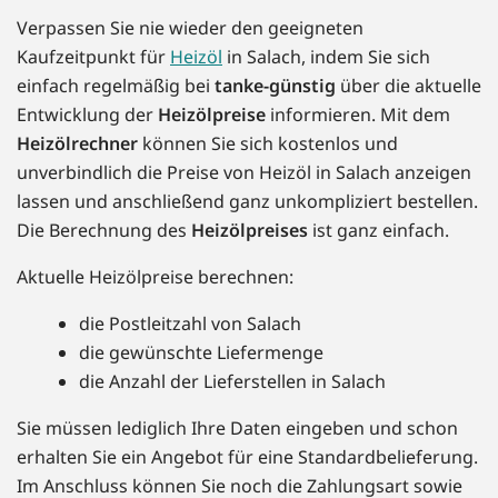
Verpassen Sie nie wieder den geeigneten
Kaufzeitpunkt für
Heizöl
in Salach, indem Sie sich
einfach regelmäßig bei
tanke-günstig
über die aktuelle
Entwicklung der
Heizölpreise
informieren. Mit dem
Heizölrechner
können Sie sich kostenlos und
unverbindlich die Preise von Heizöl in Salach anzeigen
lassen und anschließend ganz unkompliziert bestellen.
Die Berechnung des
Heizölpreises
ist ganz einfach.
Aktuelle Heizölpreise berechnen:
die Postleitzahl von Salach
die gewünschte Liefermenge
die Anzahl der Lieferstellen in Salach
Sie müssen lediglich Ihre Daten eingeben und schon
erhalten Sie ein Angebot für eine Standardbelieferung.
Im Anschluss können Sie noch die Zahlungsart sowie