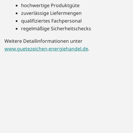
hochwertige Produktgüte
zuverlässige Liefermengen
qualifiziertes Fachpersonal
regelmäßige Sicherheitschecks
Weitere Detailinformationen unter
www.guetezeichen-energiehandel.de
.