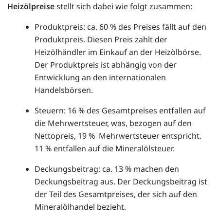
Heizölpreise
stellt sich dabei wie folgt zusammen:
Produktpreis: ca. 60 % des Preises fällt auf den
Produktpreis. Diesen Preis zahlt der
Heizölhändler im Einkauf an der Heizölbörse.
Der Produktpreis ist abhängig von der
Entwicklung an den internationalen
Handelsbörsen.
Steuern: 16 % des Gesamtpreises entfallen auf
die Mehrwertsteuer, was, bezogen auf den
Nettopreis, 19 % Mehrwertsteuer entspricht.
11 % entfallen auf die Mineralölsteuer.
Deckungsbeitrag: ca. 13 % machen den
Deckungsbeitrag aus. Der Deckungsbeitrag ist
der Teil des Gesamtpreises, der sich auf den
Mineralölhandel bezieht.