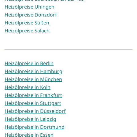
Heizölpreise Uhingen
Heizölpreise Donzdorf
Heizölpreise Süßen
Heizölpreise Salach
Heizölpreise in Berlin
Heizölpreise in Hamburg
Heizölpreise in München
Heizölpreise in Köln
Heizölpreise in Frankfurt
Heizölpreise in Stuttgart
Heizölpreise in Düsseldorf
Heizölpreise in Leipzig
Heizölpreise in Dortmund
Heizölpreise in Essen