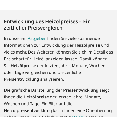
Entwicklung des Heizölpreises – Ein
zeitlicher Preisvergleich
In unserem
Ratgeber
finden Sie viele spannende
Informationen zur Entwicklung der
Heizölpreise
und
vieles mehr. Des Weiteren können Sie sich im Detail das
Preischart für Heizöl anzeigen lassen. Damit können
Sie
Heizölpreise
der letzten Jahre, Monate, Wochen
oder Tage vergleichen und die zeitliche
Preisentwicklung
analysieren.
Die grafische Darstellung der
Preisentwicklung
zeigt
Ihnen die
Heizölpreise
der letzten Jahre, Monate,
Wochen und Tage. Ein Blick auf die
Heizölpreisentwicklung
kann Ihnen eine Orientierung