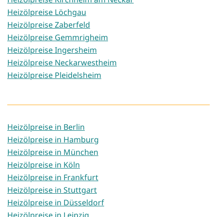
Heizölpreise Löchgau
Heizölpreise Zaberfeld
Heizölpreise Gemmrigheim
Heizölpreise Ingersheim
Heizölpreise Neckarwestheim
Heizölpreise Pleidelsheim
Heizölpreise in Berlin
Heizölpreise in Hamburg
Heizölpreise in München
Heizölpreise in Köln
Heizölpreise in Frankfurt
Heizölpreise in Stuttgart
Heizölpreise in Düsseldorf
Heizölpreise in Leipzig