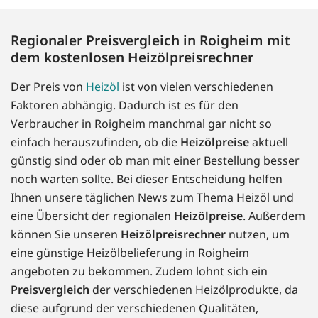
Regionaler Preisvergleich in Roigheim mit
dem kostenlosen Heizölpreisrechner
Der Preis von
Heizöl
ist von vielen verschiedenen
Faktoren abhängig. Dadurch ist es für den
Verbraucher in Roigheim manchmal gar nicht so
einfach herauszufinden, ob die
Heizölpreise
aktuell
günstig sind oder ob man mit einer Bestellung besser
noch warten sollte. Bei dieser Entscheidung helfen
Ihnen unsere täglichen News zum Thema Heizöl und
eine Übersicht der regionalen
Heizölpreise
. Außerdem
können Sie unseren
Heizölpreisrechner
nutzen, um
eine günstige Heizölbelieferung in Roigheim
angeboten zu bekommen. Zudem lohnt sich ein
Preisvergleich
der verschiedenen Heizölprodukte, da
diese aufgrund der verschiedenen Qualitäten,