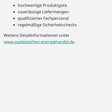
hochwertige Produktgüte
zuverlässige Liefermengen
qualifiziertes Fachpersonal
regelmäßige Sicherheitschecks
Weitere Detailinformationen unter
www.guetezeichen-energiehandel.de
.