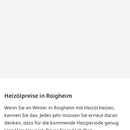
Heizölpreise in Roigheim
Wenn Sie im Winter in Roigheim mit Heizöl heizen,
kennen Sie das. Jedes Jahr müssen Sie erneut daran
denken, dass für die kommende Heizperiode genug