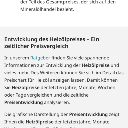
der Teil des Gesamtpreises, der sich auf den
Mineralölhandel bezieht.
Entwicklung des Heizölpreises – Ein
zeitlicher Preisvergleich
In unserem
Ratgeber
finden Sie viele spannende
Informationen zur Entwicklung der
Heizölpreise
und
vieles mehr. Des Weiteren können Sie sich im Detail das
Preischart für Heizöl anzeigen lassen. Damit können
Sie
Heizölpreise
der letzten Jahre, Monate, Wochen
oder Tage vergleichen und die zeitliche
Preisentwicklung
analysieren.
Die grafische Darstellung der
Preisentwicklung
zeigt
Ihnen die
Heizölpreise
der letzten Jahre, Monate,