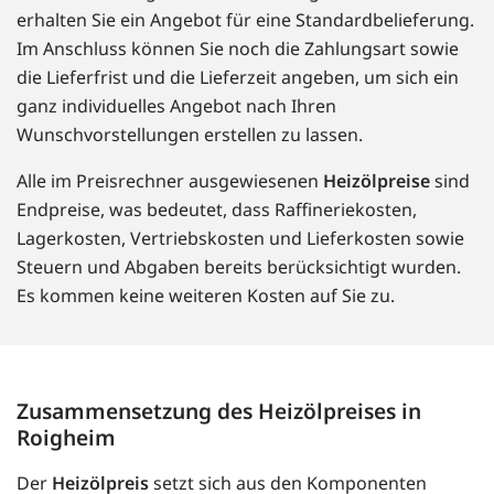
erhalten Sie ein Angebot für eine Standardbelieferung.
Im Anschluss können Sie noch die Zahlungsart sowie
die Lieferfrist und die Lieferzeit angeben, um sich ein
ganz individuelles Angebot nach Ihren
Wunschvorstellungen erstellen zu lassen.
Alle im Preisrechner ausgewiesenen
Heizölpreise
sind
Endpreise, was bedeutet, dass Raffineriekosten,
Lagerkosten, Vertriebskosten und Lieferkosten sowie
Steuern und Abgaben bereits berücksichtigt wurden.
Es kommen keine weiteren Kosten auf Sie zu.
Zusammensetzung des Heizölpreises in
Roigheim
Der
Heizölpreis
setzt sich aus den Komponenten