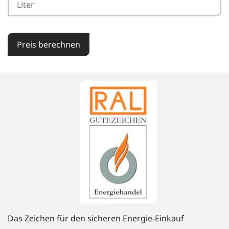
Preis berechnen
Das Zeichen für den sicheren Energie-Einkauf