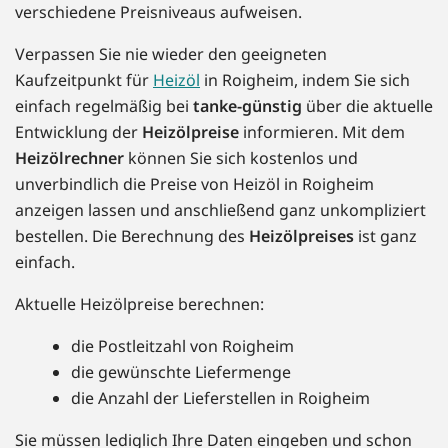
verschiedene Preisniveaus aufweisen.
Verpassen Sie nie wieder den geeigneten
Kaufzeitpunkt für
Heizöl
in Roigheim, indem Sie sich
einfach regelmäßig bei
tanke-günstig
über die aktuelle
Entwicklung der
Heizölpreise
informieren. Mit dem
Heizölrechner
können Sie sich kostenlos und
unverbindlich die Preise von Heizöl in Roigheim
anzeigen lassen und anschließend ganz unkompliziert
bestellen. Die Berechnung des
Heizölpreises
ist ganz
einfach.
Aktuelle Heizölpreise berechnen:
die Postleitzahl von Roigheim
die gewünschte Liefermenge
die Anzahl der Lieferstellen in Roigheim
Sie müssen lediglich Ihre Daten eingeben und schon