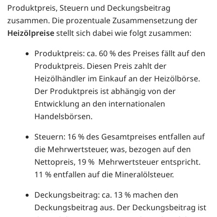
Produktpreis, Steuern und Deckungsbeitrag
zusammen. Die prozentuale Zusammensetzung der
Heizölpreise
stellt sich dabei wie folgt zusammen:
Produktpreis: ca. 60 % des Preises fällt auf den
Produktpreis. Diesen Preis zahlt der
Heizölhändler im Einkauf an der Heizölbörse.
Der Produktpreis ist abhängig von der
Entwicklung an den internationalen
Handelsbörsen.
Steuern: 16 % des Gesamtpreises entfallen auf
die Mehrwertsteuer, was, bezogen auf den
Nettopreis, 19 % Mehrwertsteuer entspricht.
11 % entfallen auf die Mineralölsteuer.
Deckungsbeitrag: ca. 13 % machen den
Deckungsbeitrag aus. Der Deckungsbeitrag ist