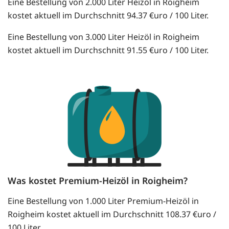
Eine Bestellung von 2.000 Liter Heizöl in Roigheim
kostet aktuell im Durchschnitt 94.37 €uro / 100 Liter.
Eine Bestellung von 3.000 Liter Heizöl in Roigheim
kostet aktuell im Durchschnitt 91.55 €uro / 100 Liter.
Was kostet Premium-Heizöl in Roigheim?
Eine Bestellung von 1.000 Liter Premium-Heizöl in
Roigheim kostet aktuell im Durchschnitt 108.37 €uro /
100 Liter.