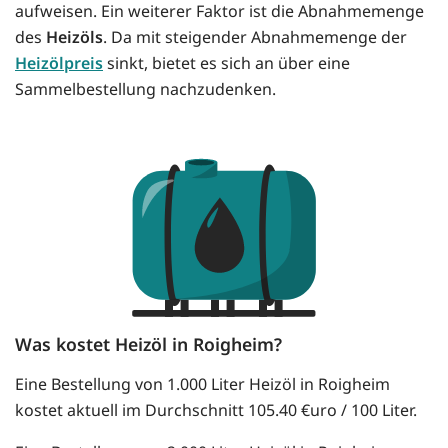
aufweisen. Ein weiterer Faktor ist die Abnahmemenge
des
Heizöls
. Da mit steigender Abnahmemenge der
Heizölpreis
sinkt, bietet es sich an über eine
Sammelbestellung nachzudenken.
Was kostet Heizöl in Roigheim?
Eine Bestellung von 1.000 Liter Heizöl in Roigheim
kostet aktuell im Durchschnitt 105.40 €uro / 100 Liter.