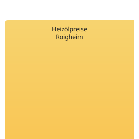
Heizölpreise
Roigheim