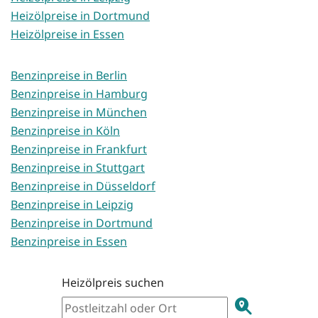
Heizölpreise in Dortmund
Heizölpreise in Essen
Benzinpreise in Berlin
Benzinpreise in Hamburg
Benzinpreise in München
Benzinpreise in Köln
Benzinpreise in Frankfurt
Benzinpreise in Stuttgart
Benzinpreise in Düsseldorf
Benzinpreise in Leipzig
Benzinpreise in Dortmund
Benzinpreise in Essen
Heizölpreis suchen