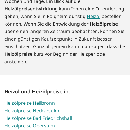
Wochen und Tage. Ein Blick auf die
Heizölpreisentwicklung
kann Ihnen eine Orientierung
geben, wann Sie in Roigheim günstig
Heizöl
bestellen
können. Wenn Sie die Entwicklung der
Heizölpreise
über einen längeren Zeitraum beobachten, können Sie
einen günstigen Kaufzeitpunkt in Zukunft besser
einschätzen. Ganz allgemein kann man sagen, dass die
Heizölpreise
kurz vor Beginn der Heizperiode
ansteigen.
Heizöl und Heizölpreise in:
Heizölpreise Heilbronn
Heizölpreise Neckarsulm
Heizölpreise Bad Friedrichshall
Heizölpreise Obersulm