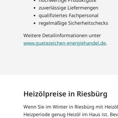
zuverlässige Liefermengen
qualifiziertes Fachpersonal
regelmäßige Sicherheitschecks
Weitere Detailinformationen unter
www.guetezeichen-energiehandel.de
.
Heizölpreise in Riesbürg
Wenn Sie im Winter in Riesbürg mit Heizö
Heizperiode genug Heizöl im Haus ist. Bev