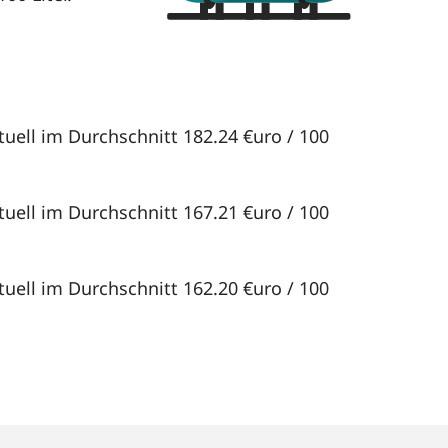
tuell im Durchschnitt 182.24 €uro / 100
tuell im Durchschnitt 167.21 €uro / 100
tuell im Durchschnitt 162.20 €uro / 100