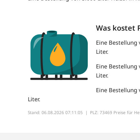
Was kostet 
Eine Bestellung 
Liter.
Eine Bestellung 
Liter.
Eine Bestellung 
Liter.
Stand: 06.08.2026 07:11:05 |
PLZ: 73469 Preise für Heiz