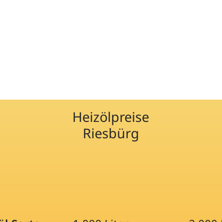
Heizölpreise
Riesbürg