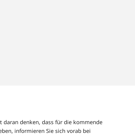
eut daran denken, dass für die kommende
ben, informieren Sie sich vorab bei