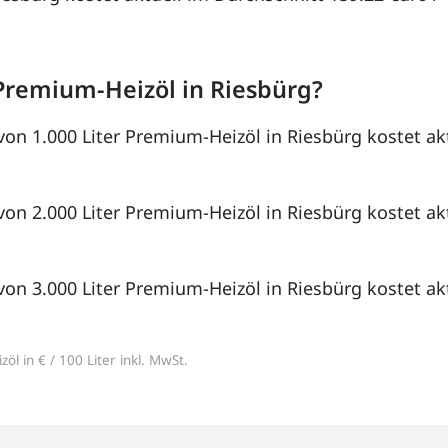
Premium-Heizöl in Riesbürg?
von 1.000 Liter Premium-Heizöl in Riesbürg kostet ak
von 2.000 Liter Premium-Heizöl in Riesbürg kostet ak
von 3.000 Liter Premium-Heizöl in Riesbürg kostet ak
öl in € / 100 Liter inkl. MwSt.