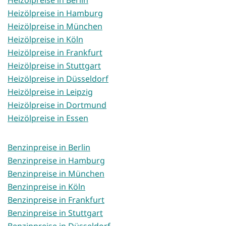
Heizölpreise in Hamburg
Heizölpreise in München
Heizölpreise in Köln
Heizölpreise in Frankfurt
Heizölpreise in Stuttgart
Heizölpreise in Düsseldorf
Heizölpreise in Leipzig
Heizölpreise in Dortmund
Heizölpreise in Essen
Benzinpreise in Berlin
Benzinpreise in Hamburg
Benzinpreise in München
Benzinpreise in Köln
Benzinpreise in Frankfurt
Benzinpreise in Stuttgart
Benzinpreise in Düsseldorf