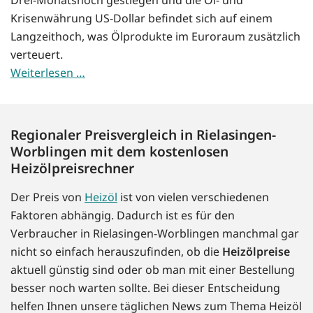
Krisenwährung US-Dollar befindet sich auf einem
Langzeithoch, was Ölprodukte im Euroraum zusätzlich
verteuert.
Weiterlesen …
Regionaler Preisvergleich in Rielasingen-
Worblingen mit dem kostenlosen
Heizölpreisrechner
Der Preis von
Heizöl
ist von vielen verschiedenen
Faktoren abhängig. Dadurch ist es für den
Verbraucher in Rielasingen-Worblingen manchmal gar
nicht so einfach herauszufinden, ob die
Heizölpreise
aktuell günstig sind oder ob man mit einer Bestellung
besser noch warten sollte. Bei dieser Entscheidung
helfen Ihnen unsere täglichen News zum Thema Heizöl