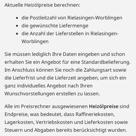
Aktuelle Heizölpreise berechnen:
die Postleitzahl von Rielasingen-Worblingen
die gewünschte Liefermenge
die Anzahl der Lieferstellen in Rielasingen-
Worblingen
Sie müssen lediglich Ihre Daten eingeben und schon
erhalten Sie ein Angebot für eine Standardbelieferung.
Im Anschluss können Sie noch die Zahlungsart sowie
die Lieferfrist und die Lieferzeit angeben, um sich ein
ganz individuelles Angebot nach Ihren
Wunschvorstellungen erstellen zu lassen.
Alle im Preisrechner ausgewiesenen
Heizölpreise
sind
Endpreise, was bedeutet, dass Raffineriekosten,
Lagerkosten, Vertriebskosten und Lieferkosten sowie
Steuern und Abgaben bereits berücksichtigt wurden.