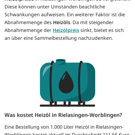
Diese können unter Umständen beachtliche
Schwankungen aufweisen. Ein weiterer Faktor ist die
Abnahmemenge des
Heizöls
. Da mit steigender
Abnahmemenge der
Heizölpreis
sinkt, bietet es sich
an über eine Sammelbestellung nachzudenken.
Was kostet Heizöl in Rielasingen-Worblingen?
Eine Bestellung von 1.000 Liter Heizöl in Rielasingen-
Worblingen kostet aktuell im Durchschnitt 111.65 €uro