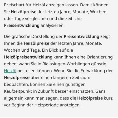
Preischart für Heizöl anzeigen lassen. Damit können
Sie
Heizölpreise
der letzten Jahre, Monate, Wochen
oder Tage vergleichen und die zeitliche
Preisentwicklung
analysieren.
Die grafische Darstellung der
Preisentwicklung
zeigt
Ihnen die
Heizölpreise
der letzten Jahre, Monate,
Wochen und Tage. Ein Blick auf die
Heizölpreisentwicklung
kann Ihnen eine Orientierung
geben, wann Sie in Rielasingen-Worblingen günstig
Heizöl
bestellen können. Wenn Sie die Entwicklung der
Heizölpreise
über einen längeren Zeitraum
beobachten, können Sie einen günstigen
Kaufzeitpunkt in Zukunft besser einschätzen. Ganz
allgemein kann man sagen, dass die
Heizölpreise
kurz
vor Beginn der Heizperiode ansteigen.