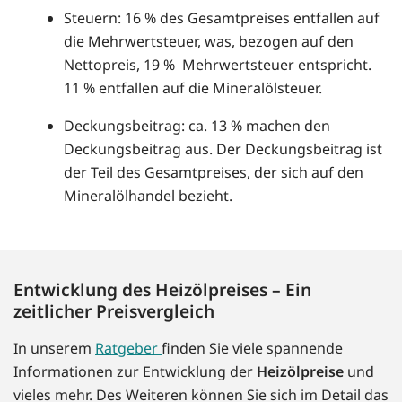
Steuern: 16 % des Gesamtpreises entfallen auf
die Mehrwertsteuer, was, bezogen auf den
Nettopreis, 19 % Mehrwertsteuer entspricht.
11 % entfallen auf die Mineralölsteuer.
Deckungsbeitrag: ca. 13 % machen den
Deckungsbeitrag aus. Der Deckungsbeitrag ist
der Teil des Gesamtpreises, der sich auf den
Mineralölhandel bezieht.
Entwicklung des Heizölpreises – Ein
zeitlicher Preisvergleich
In unserem
Ratgeber
finden Sie viele spannende
Informationen zur Entwicklung der
Heizölpreise
und
vieles mehr. Des Weiteren können Sie sich im Detail das