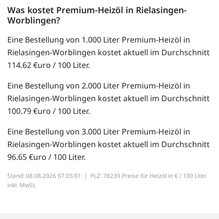
Was kostet Premium-Heizöl in Rielasingen-
Worblingen?
Eine Bestellung von 1.000 Liter Premium-Heizöl in
Rielasingen-Worblingen kostet aktuell im Durchschnitt
114.62 €uro / 100 Liter.
Eine Bestellung von 2.000 Liter Premium-Heizöl in
Rielasingen-Worblingen kostet aktuell im Durchschnitt
100.79 €uro / 100 Liter.
Eine Bestellung von 3.000 Liter Premium-Heizöl in
Rielasingen-Worblingen kostet aktuell im Durchschnitt
96.65 €uro / 100 Liter.
Stand: 08.08.2026 07:05:01 |
PLZ: 78239 Preise für Heizöl in € / 100 Liter
inkl. MwSt.