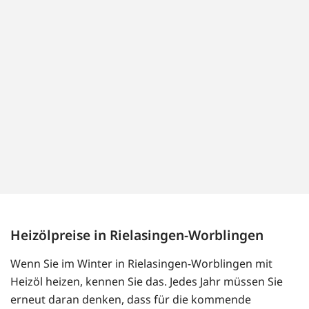
Heizölpreise in Rielasingen-Worblingen
Wenn Sie im Winter in Rielasingen-Worblingen mit
Heizöl heizen, kennen Sie das. Jedes Jahr müssen Sie
erneut daran denken, dass für die kommende