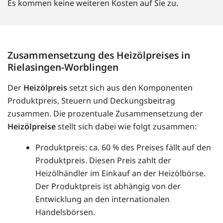
Es kommen keine weiteren Kosten auf Sie zu.
Zusammensetzung des Heizölpreises in
Rielasingen-Worblingen
Der
Heizölpreis
setzt sich aus den Komponenten
Produktpreis, Steuern und Deckungsbeitrag
zusammen. Die prozentuale Zusammensetzung der
Heizölpreise
stellt sich dabei wie folgt zusammen:
Produktpreis: ca. 60 % des Preises fällt auf den
Produktpreis. Diesen Preis zahlt der
Heizölhändler im Einkauf an der Heizölbörse.
Der Produktpreis ist abhängig von der
Entwicklung an den internationalen
Handelsbörsen.