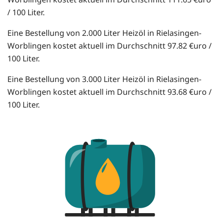
/ 100 Liter.
Eine Bestellung von 2.000 Liter Heizöl in Rielasingen-
Worblingen kostet aktuell im Durchschnitt 97.82 €uro /
100 Liter.
Eine Bestellung von 3.000 Liter Heizöl in Rielasingen-
Worblingen kostet aktuell im Durchschnitt 93.68 €uro /
100 Liter.