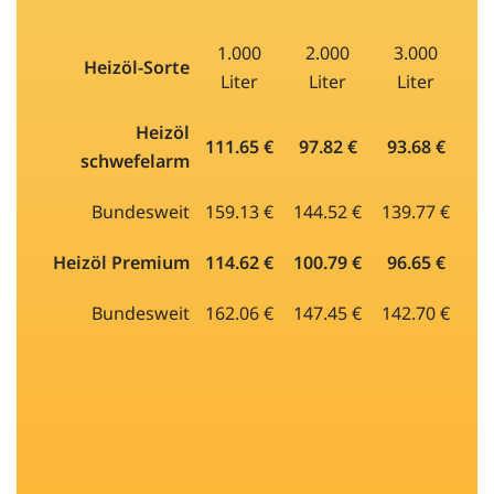
1.000
2.000
3.000
Heizöl-Sorte
Liter
Liter
Liter
Heizöl
111.65 €
97.82 €
93.68 €
schwefelarm
Bundesweit
159.13 €
144.52 €
139.77 €
Heizöl Premium
114.62 €
100.79 €
96.65 €
Bundesweit
162.06 €
147.45 €
142.70 €