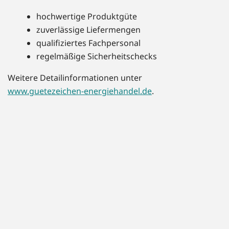
hochwertige Produktgüte
zuverlässige Liefermengen
qualifiziertes Fachpersonal
regelmäßige Sicherheitschecks
Weitere Detailinformationen unter
www.guetezeichen-energiehandel.de
.