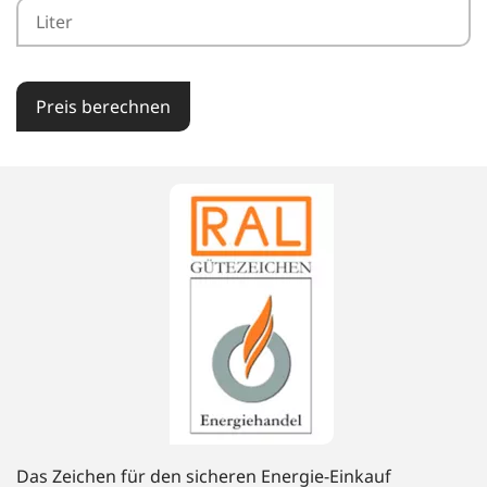
Preis berechnen
Das Zeichen für den sicheren Energie-Einkauf