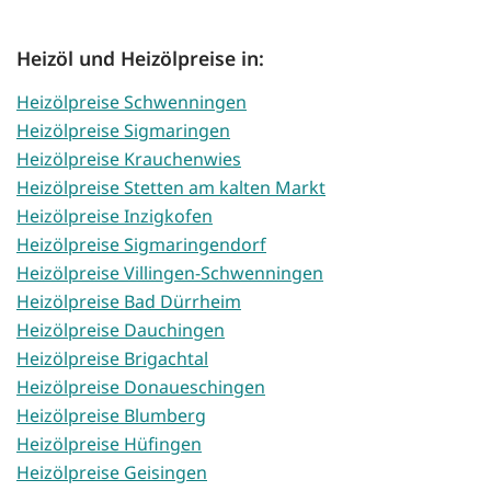
Heizöl und Heizölpreise in:
Heizölpreise Schwenningen
Heizölpreise Sigmaringen
Heizölpreise Krauchenwies
Heizölpreise Stetten am kalten Markt
Heizölpreise Inzigkofen
Heizölpreise Sigmaringendorf
Heizölpreise Villingen-Schwenningen
Heizölpreise Bad Dürrheim
Heizölpreise Dauchingen
Heizölpreise Brigachtal
Heizölpreise Donaueschingen
Heizölpreise Blumberg
Heizölpreise Hüfingen
Heizölpreise Geisingen