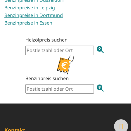
Benzinpreise in Leipzig
Benzinpreise in Dortmund
Benzinpreise in Essen
Heizölpreis suchen
Benzinpreis suchen
Kontakt