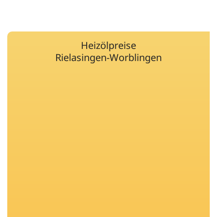
Heizölpreise
Rielasingen-Worblingen