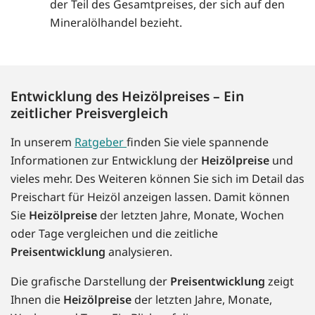
der Teil des Gesamtpreises, der sich auf den
Mineralölhandel bezieht.
Entwicklung des Heizölpreises – Ein
zeitlicher Preisvergleich
In unserem
Ratgeber
finden Sie viele spannende
Informationen zur Entwicklung der
Heizölpreise
und
vieles mehr. Des Weiteren können Sie sich im Detail das
Preischart für Heizöl anzeigen lassen. Damit können
Sie
Heizölpreise
der letzten Jahre, Monate, Wochen
oder Tage vergleichen und die zeitliche
Preisentwicklung
analysieren.
Die grafische Darstellung der
Preisentwicklung
zeigt
Ihnen die
Heizölpreise
der letzten Jahre, Monate,