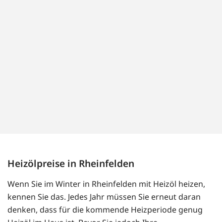
Heizölpreise in Rheinfelden
Wenn Sie im Winter in Rheinfelden mit Heizöl heizen,
kennen Sie das. Jedes Jahr müssen Sie erneut daran
denken, dass für die kommende Heizperiode genug