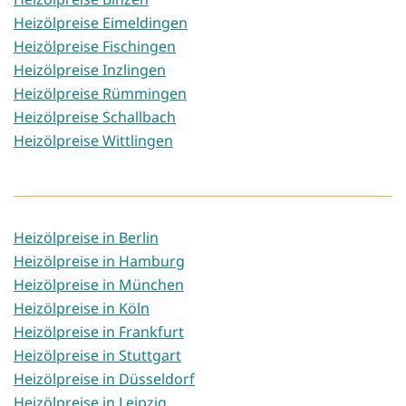
Heizölpreise Eimeldingen
Heizölpreise Fischingen
Heizölpreise Inzlingen
Heizölpreise Rümmingen
Heizölpreise Schallbach
Heizölpreise Wittlingen
Heizölpreise in Berlin
Heizölpreise in Hamburg
Heizölpreise in München
Heizölpreise in Köln
Heizölpreise in Frankfurt
Heizölpreise in Stuttgart
Heizölpreise in Düsseldorf
Heizölpreise in Leipzig