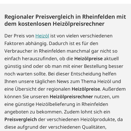
Regionaler Preisvergleich in Rheinfelden mit
dem kostenlosen Heizölpreisrechner
Der Preis von
Heizöl
ist von vielen verschiedenen
Faktoren abhängig. Dadurch ist es für den
Verbraucher in Rheinfelden manchmal gar nicht so
einfach herauszufinden, ob die
Heizölpreise
aktuell
günstig sind oder ob man mit einer Bestellung besser
noch warten sollte. Bei dieser Entscheidung helfen
Ihnen unsere täglichen News zum Thema Heizöl und
eine Übersicht der regionalen
Heizölpreise
. Außerdem
können Sie unseren
Heizölpreisrechner
nutzen, um
eine günstige Heizölbelieferung in Rheinfelden
angeboten zu bekommen. Zudem lohnt sich ein
Preisvergleich
der verschiedenen Heizölprodukte, da
diese aufgrund der verschiedenen Qualitäten,