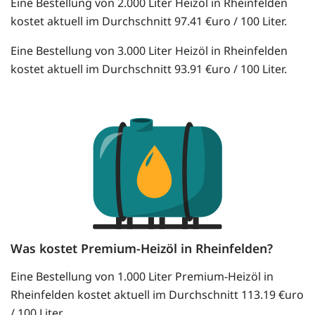
Eine Bestellung von 2.000 Liter Heizöl in Rheinfelden
kostet aktuell im Durchschnitt 97.41 €uro / 100 Liter.
Eine Bestellung von 3.000 Liter Heizöl in Rheinfelden
kostet aktuell im Durchschnitt 93.91 €uro / 100 Liter.
Was kostet Premium-Heizöl in Rheinfelden?
Eine Bestellung von 1.000 Liter Premium-Heizöl in
Rheinfelden kostet aktuell im Durchschnitt 113.19 €uro
/ 100 Liter.