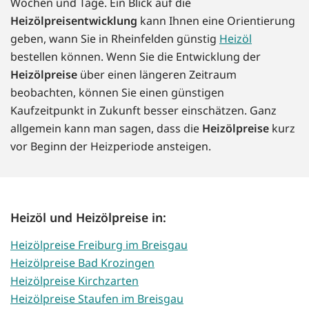
Wochen und Tage. Ein Blick auf die
Heizölpreisentwicklung
kann Ihnen eine Orientierung
geben, wann Sie in Rheinfelden günstig
Heizöl
bestellen können. Wenn Sie die Entwicklung der
Heizölpreise
über einen längeren Zeitraum
beobachten, können Sie einen günstigen
Kaufzeitpunkt in Zukunft besser einschätzen. Ganz
allgemein kann man sagen, dass die
Heizölpreise
kurz
vor Beginn der Heizperiode ansteigen.
Heizöl und Heizölpreise in:
Heizölpreise Freiburg im Breisgau
Heizölpreise Bad Krozingen
Heizölpreise Kirchzarten
Heizölpreise Staufen im Breisgau