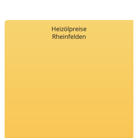
Heizölpreise
Rheinfelden