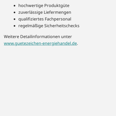
hochwertige Produktgüte
zuverlässige Liefermengen
qualifiziertes Fachpersonal
regelmäßige Sicherheitschecks
Weitere Detailinformationen unter
www.guetezeichen-energiehandel.de
.