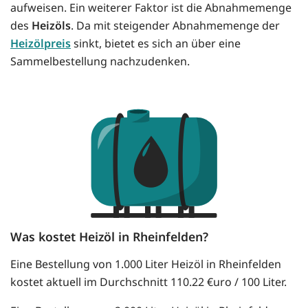
aufweisen. Ein weiterer Faktor ist die Abnahmemenge
des
Heizöls
. Da mit steigender Abnahmemenge der
Heizölpreis
sinkt, bietet es sich an über eine
Sammelbestellung nachzudenken.
Was kostet Heizöl in Rheinfelden?
Eine Bestellung von 1.000 Liter Heizöl in Rheinfelden
kostet aktuell im Durchschnitt 110.22 €uro / 100 Liter.