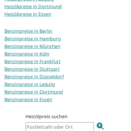
Heizölpreise in Dortmund
Heizölpreise in Essen
Benzinpreise in Berlin
Benzinpreise in Hamburg
Benzinpreise in München
Benzinpreise in Köln
Benzinpreise in Frankfurt
Benzinpreise in Stuttgart
Benzinpreise in Düsseldorf
Benzinpreise in Leipzig
Benzinpreise in Dortmund
Benzinpreise in Essen
Heizölpreis suchen