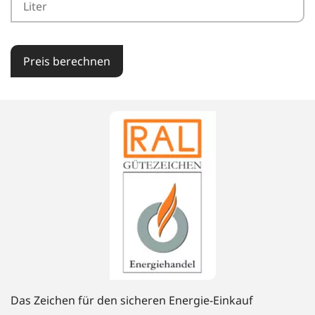
Preis berechnen
Das Zeichen für den sicheren Energie-Einkauf