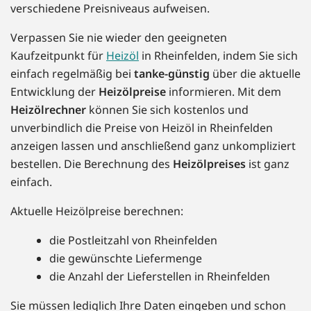
verschiedene Preisniveaus aufweisen.
Verpassen Sie nie wieder den geeigneten
Kaufzeitpunkt für
Heizöl
in Rheinfelden, indem Sie sich
einfach regelmäßig bei
tanke-günstig
über die aktuelle
Entwicklung der
Heizölpreise
informieren. Mit dem
Heizölrechner
können Sie sich kostenlos und
unverbindlich die Preise von Heizöl in Rheinfelden
anzeigen lassen und anschließend ganz unkompliziert
bestellen. Die Berechnung des
Heizölpreises
ist ganz
einfach.
Aktuelle Heizölpreise berechnen:
die Postleitzahl von Rheinfelden
die gewünschte Liefermenge
die Anzahl der Lieferstellen in Rheinfelden
Sie müssen lediglich Ihre Daten eingeben und schon