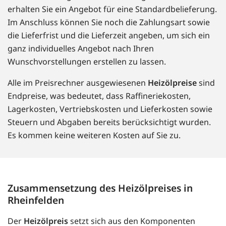
erhalten Sie ein Angebot für eine Standardbelieferung.
Im Anschluss können Sie noch die Zahlungsart sowie
die Lieferfrist und die Lieferzeit angeben, um sich ein
ganz individuelles Angebot nach Ihren
Wunschvorstellungen erstellen zu lassen.
Alle im Preisrechner ausgewiesenen
Heizölpreise
sind
Endpreise, was bedeutet, dass Raffineriekosten,
Lagerkosten, Vertriebskosten und Lieferkosten sowie
Steuern und Abgaben bereits berücksichtigt wurden.
Es kommen keine weiteren Kosten auf Sie zu.
Zusammensetzung des Heizölpreises in
Rheinfelden
Der
Heizölpreis
setzt sich aus den Komponenten