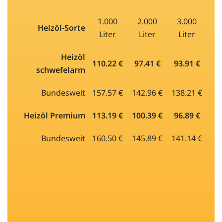
1.000
2.000
3.000
Heizöl-Sorte
Liter
Liter
Liter
Heizöl
110.22 €
97.41 €
93.91 €
schwefelarm
Bundesweit
157.57 €
142.96 €
138.21 €
Heizöl Premium
113.19 €
100.39 €
96.89 €
Bundesweit
160.50 €
145.89 €
141.14 €