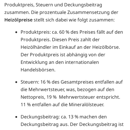
Produktpreis, Steuern und Deckungsbeitrag
zusammen. Die prozentuale Zusammensetzung der
Heizölpreise
stellt sich dabei wie folgt zusammen:
Produktpreis: ca. 60 % des Preises fällt auf den
Produktpreis. Diesen Preis zahlt der
Heizölhändler im Einkauf an der Heizölbörse.
Der Produktpreis ist abhängig von der
Entwicklung an den internationalen
Handelsbörsen.
Steuern: 16 % des Gesamtpreises entfallen auf
die Mehrwertsteuer, was, bezogen auf den
Nettopreis, 19 % Mehrwertsteuer entspricht.
11 % entfallen auf die Mineralölsteuer.
Deckungsbeitrag: ca. 13 % machen den
Deckungsbeitrag aus. Der Deckungsbeitrag ist