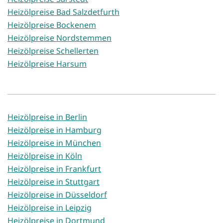
Heizölpreise Bad Salzdetfurth
Heizölpreise Bockenem
Heizölpreise Nordstemmen
Heizölpreise Schellerten
Heizölpreise Harsum
Heizölpreise in Berlin
Heizölpreise in Hamburg
Heizölpreise in München
Heizölpreise in Köln
Heizölpreise in Frankfurt
Heizölpreise in Stuttgart
Heizölpreise in Düsseldorf
Heizölpreise in Leipzig
Heizölpreise in Dortmund