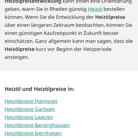
Heizölpreisentwicklung
kann Ihnen eine Orientierung
geben, wann Sie in Rheden günstig
Heizöl
bestellen
können. Wenn Sie die Entwicklung der
Heizölpreise
über einen längeren Zeitraum beobachten, können Sie
einen günstigen Kaufzeitpunkt in Zukunft besser
einschätzen. Ganz allgemein kann man sagen, dass die
Heizölpreise
kurz vor Beginn der Heizperiode
ansteigen.
Heizöl und Heizölpreise in:
Heizölpreise Hannover
Heizölpreise Garbsen
Heizölpreise Laatzen
Heizölpreise Barsinghausen
Heizölpreise Isernhagen