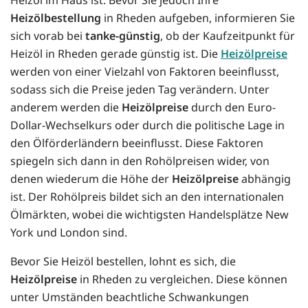
Heizölbestellung
in Rheden aufgeben, informieren Sie
sich vorab bei
tanke-günstig
, ob der Kaufzeitpunkt für
Heizöl in Rheden gerade günstig ist. Die
Heizölpreise
werden von einer Vielzahl von Faktoren beeinflusst,
sodass sich die Preise jeden Tag verändern. Unter
anderem werden die
Heizölpreise
durch den Euro-
Dollar-Wechselkurs oder durch die politische Lage in
den Ölförderländern beeinflusst. Diese Faktoren
spiegeln sich dann in den Rohölpreisen wider, von
denen wiederum die Höhe der
Heizölpreise
abhängig
ist. Der Rohölpreis bildet sich an den internationalen
Ölmärkten, wobei die wichtigsten Handelsplätze New
York und London sind.
Bevor Sie Heizöl bestellen, lohnt es sich, die
Heizölpreise
in Rheden zu vergleichen. Diese können
unter Umständen beachtliche Schwankungen