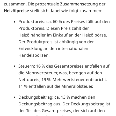
zusammen. Die prozentuale Zusammensetzung der
Heizölpreise
stellt sich dabei wie folgt zusammen:
Produktpreis: ca. 60 % des Preises fällt auf den
Produktpreis. Diesen Preis zahlt der
Heizölhändler im Einkauf an der Heizölbörse.
Der Produktpreis ist abhängig von der
Entwicklung an den internationalen
Handelsbörsen.
Steuern: 16 % des Gesamtpreises entfallen auf
die Mehrwertsteuer, was, bezogen auf den
Nettopreis, 19 % Mehrwertsteuer entspricht.
11 % entfallen auf die Mineralölsteuer.
Deckungsbeitrag: ca. 13 % machen den
Deckungsbeitrag aus. Der Deckungsbeitrag ist
der Teil des Gesamtpreises, der sich auf den