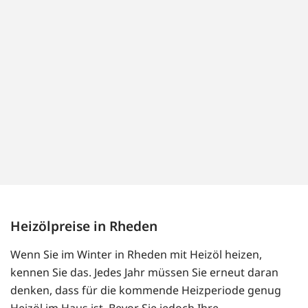
Heizölpreise in Rheden
Wenn Sie im Winter in Rheden mit Heizöl heizen,
kennen Sie das. Jedes Jahr müssen Sie erneut daran
denken, dass für die kommende Heizperiode genug
Heizöl im Haus ist. Bevor Sie jedoch Ihre