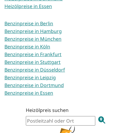
Heizölpreise in Essen
Benzinpreise in Berlin
Benzinpreise in Hamburg
Benzinpreise in München
Benzinpreise in Köln
Benzinpreise in Frankfurt
Benzinpreise in Stuttgart
Benzinpreise in Düsseldorf
Benzinpreise in Leipzig
Benzinpreise in Dortmund
Benzinpreise in Essen
Heizölpreis suchen