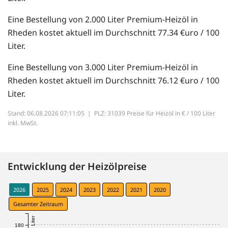
Eine Bestellung von 2.000 Liter Premium-Heizöl in
Rheden kostet aktuell im Durchschnitt 77.34 €uro / 100
Liter.
Eine Bestellung von 3.000 Liter Premium-Heizöl in
Rheden kostet aktuell im Durchschnitt 76.12 €uro / 100
Liter.
Stand: 06.08.2026 07:11:05 |
PLZ: 31039 Preise für Heizöl in € / 100 Liter
inkl. MwSt.
Entwicklung der Heizölpreise
2026
2025
2024
2023
2022
2021
2020
Gesamter Zeitraum
180