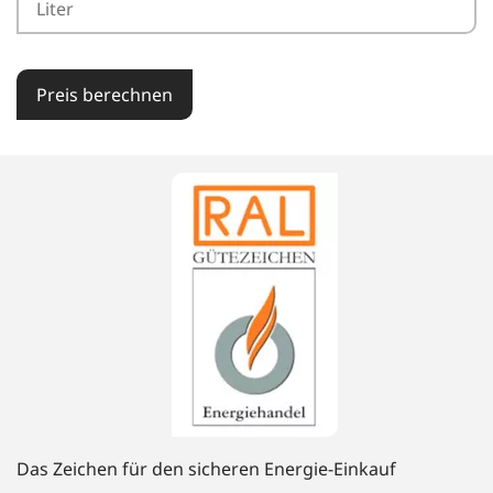
Preis berechnen
Das Zeichen für den sicheren Energie-Einkauf