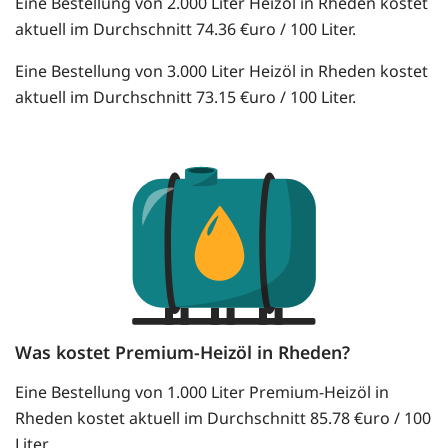
Eine Bestellung von 2.000 Liter Heizöl in Rheden kostet
aktuell im Durchschnitt 74.36 €uro / 100 Liter.
Eine Bestellung von 3.000 Liter Heizöl in Rheden kostet
aktuell im Durchschnitt 73.15 €uro / 100 Liter.
Was kostet Premium-Heizöl in Rheden?
Eine Bestellung von 1.000 Liter Premium-Heizöl in
Rheden kostet aktuell im Durchschnitt 85.78 €uro / 100
Liter.