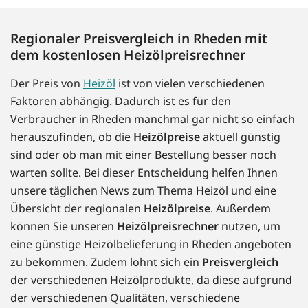
Regionaler Preisvergleich in Rheden mit
dem kostenlosen Heizölpreisrechner
Der Preis von
Heizöl
ist von vielen verschiedenen
Faktoren abhängig. Dadurch ist es für den
Verbraucher in Rheden manchmal gar nicht so einfach
herauszufinden, ob die
Heizölpreise
aktuell günstig
sind oder ob man mit einer Bestellung besser noch
warten sollte. Bei dieser Entscheidung helfen Ihnen
unsere täglichen News zum Thema Heizöl und eine
Übersicht der regionalen
Heizölpreise
. Außerdem
können Sie unseren
Heizölpreisrechner
nutzen, um
eine günstige Heizölbelieferung in Rheden angeboten
zu bekommen. Zudem lohnt sich ein
Preisvergleich
der verschiedenen Heizölprodukte, da diese aufgrund
der verschiedenen Qualitäten, verschiedene