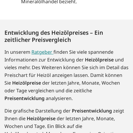
Mineralölhandel bezieht.
Entwicklung des Heizölpreises – Ein
zeitlicher Preisvergleich
In unserem
Ratgeber
finden Sie viele spannende
Informationen zur Entwicklung der
Heizölpreise
und
vieles mehr. Des Weiteren können Sie sich im Detail das
Preischart für Heizöl anzeigen lassen. Damit können
Sie
Heizölpreise
der letzten Jahre, Monate, Wochen
oder Tage vergleichen und die zeitliche
Preisentwicklung
analysieren.
Die grafische Darstellung der
Preisentwicklung
zeigt
Ihnen die
Heizölpreise
der letzten Jahre, Monate,
Wochen und Tage. Ein Blick auf die