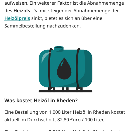
aufweisen. Ein weiterer Faktor ist die Abnahmemenge
des
Heizöls
. Da mit steigender Abnahmemenge der
Heizölpreis
sinkt, bietet es sich an über eine
Sammelbestellung nachzudenken.
Was kostet Heizöl in Rheden?
Eine Bestellung von 1.000 Liter Heizöl in Rheden kostet
aktuell im Durchschnitt 82.80 €uro / 100 Liter.