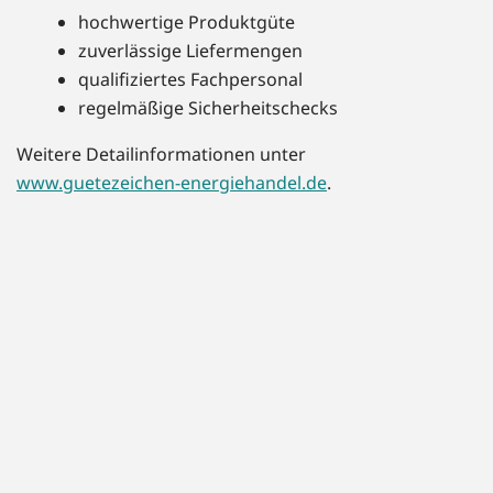
hochwertige Produktgüte
zuverlässige Liefermengen
qualifiziertes Fachpersonal
regelmäßige Sicherheitschecks
Weitere Detailinformationen unter
www.guetezeichen-energiehandel.de
.