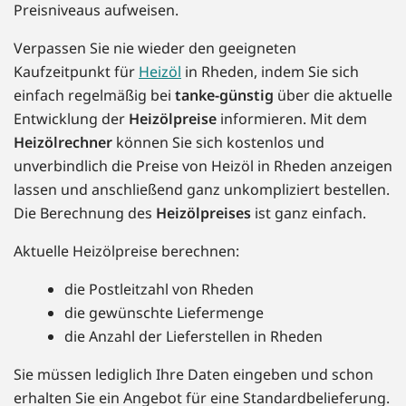
Preisniveaus aufweisen.
Verpassen Sie nie wieder den geeigneten
Kaufzeitpunkt für
Heizöl
in Rheden, indem Sie sich
einfach regelmäßig bei
tanke-günstig
über die aktuelle
Entwicklung der
Heizölpreise
informieren. Mit dem
Heizölrechner
können Sie sich kostenlos und
unverbindlich die Preise von Heizöl in Rheden anzeigen
lassen und anschließend ganz unkompliziert bestellen.
Die Berechnung des
Heizölpreises
ist ganz einfach.
Aktuelle Heizölpreise berechnen:
die Postleitzahl von Rheden
die gewünschte Liefermenge
die Anzahl der Lieferstellen in Rheden
Sie müssen lediglich Ihre Daten eingeben und schon
erhalten Sie ein Angebot für eine Standardbelieferung.