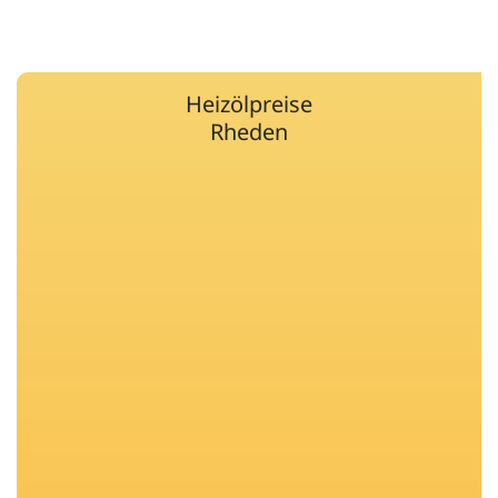
Heizölpreise
Rheden