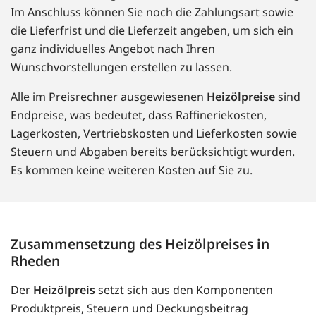
Im Anschluss können Sie noch die Zahlungsart sowie
die Lieferfrist und die Lieferzeit angeben, um sich ein
ganz individuelles Angebot nach Ihren
Wunschvorstellungen erstellen zu lassen.
Alle im Preisrechner ausgewiesenen
Heizölpreise
sind
Endpreise, was bedeutet, dass Raffineriekosten,
Lagerkosten, Vertriebskosten und Lieferkosten sowie
Steuern und Abgaben bereits berücksichtigt wurden.
Es kommen keine weiteren Kosten auf Sie zu.
Zusammensetzung des Heizölpreises in
Rheden
Der
Heizölpreis
setzt sich aus den Komponenten
Produktpreis, Steuern und Deckungsbeitrag