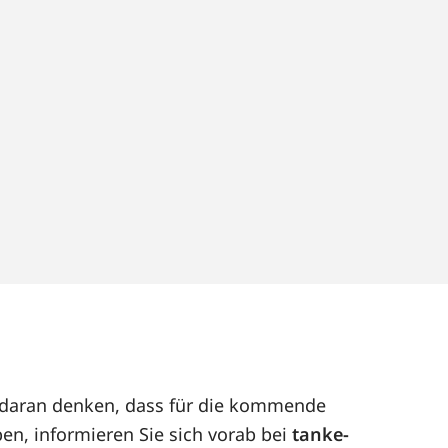
t daran denken, dass für die kommende
en, informieren Sie sich vorab bei
tanke-