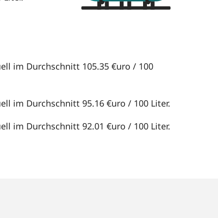
ell im Durchschnitt 105.35 €uro / 100
ll im Durchschnitt 95.16 €uro / 100 Liter.
ll im Durchschnitt 92.01 €uro / 100 Liter.