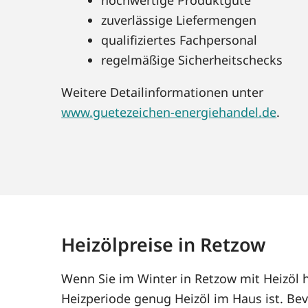
zuverlässige Liefermengen
qualifiziertes Fachpersonal
regelmäßige Sicherheitschecks
Weitere Detailinformationen unter
www.guetezeichen-energiehandel.de
.
Heizölpreise in Retzow
Wenn Sie im Winter in Retzow mit Heizöl 
Heizperiode genug Heizöl im Haus ist. Bev