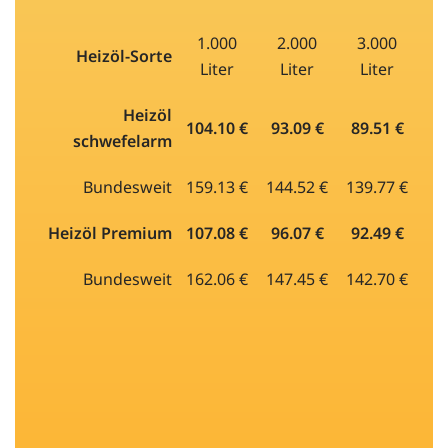
1.000
2.000
3.000
Heizöl-Sorte
Liter
Liter
Liter
Heizöl
104.10 €
93.09 €
89.51 €
schwefelarm
Bundesweit
159.13 €
144.52 €
139.77 €
Heizöl Premium
107.08 €
96.07 €
92.49 €
Bundesweit
162.06 €
147.45 €
142.70 €