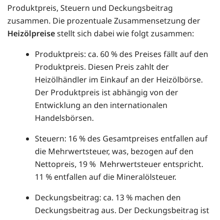
Produktpreis, Steuern und Deckungsbeitrag
zusammen. Die prozentuale Zusammensetzung der
Heizölpreise
stellt sich dabei wie folgt zusammen:
Produktpreis: ca. 60 % des Preises fällt auf den
Produktpreis. Diesen Preis zahlt der
Heizölhändler im Einkauf an der Heizölbörse.
Der Produktpreis ist abhängig von der
Entwicklung an den internationalen
Handelsbörsen.
Steuern: 16 % des Gesamtpreises entfallen auf
die Mehrwertsteuer, was, bezogen auf den
Nettopreis, 19 % Mehrwertsteuer entspricht.
11 % entfallen auf die Mineralölsteuer.
Deckungsbeitrag: ca. 13 % machen den
Deckungsbeitrag aus. Der Deckungsbeitrag ist