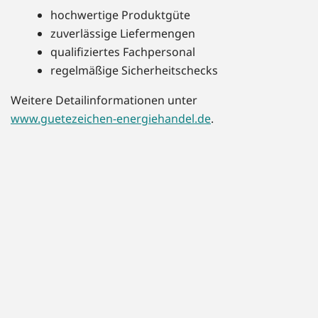
hochwertige Produktgüte
zuverlässige Liefermengen
qualifiziertes Fachpersonal
regelmäßige Sicherheitschecks
Weitere Detailinformationen unter
www.guetezeichen-energiehandel.de
.