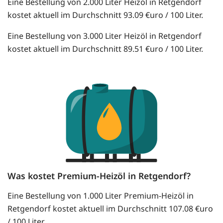
Eine Bestellung von 2.000 Liter Heizöl in Retgendorf
kostet aktuell im Durchschnitt 93.09 €uro / 100 Liter.
Eine Bestellung von 3.000 Liter Heizöl in Retgendorf
kostet aktuell im Durchschnitt 89.51 €uro / 100 Liter.
Was kostet Premium-Heizöl in Retgendorf?
Eine Bestellung von 1.000 Liter Premium-Heizöl in
Retgendorf kostet aktuell im Durchschnitt 107.08 €uro
/ 100 Liter.