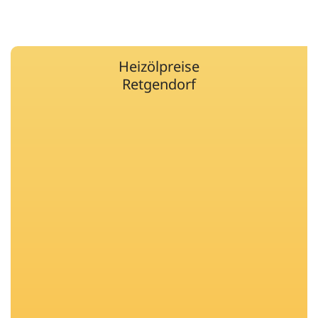
Heizölpreise
Retgendorf