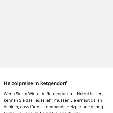
Heizölpreise in Retgendorf
Wenn Sie im Winter in Retgendorf mit Heizöl heizen,
kennen Sie das. Jedes Jahr müssen Sie erneut daran
denken, dass für die kommende Heizperiode genug