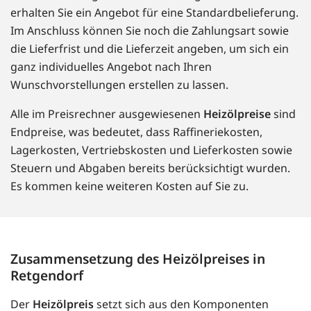
erhalten Sie ein Angebot für eine Standardbelieferung.
Im Anschluss können Sie noch die Zahlungsart sowie
die Lieferfrist und die Lieferzeit angeben, um sich ein
ganz individuelles Angebot nach Ihren
Wunschvorstellungen erstellen zu lassen.
Alle im Preisrechner ausgewiesenen
Heizölpreise
sind
Endpreise, was bedeutet, dass Raffineriekosten,
Lagerkosten, Vertriebskosten und Lieferkosten sowie
Steuern und Abgaben bereits berücksichtigt wurden.
Es kommen keine weiteren Kosten auf Sie zu.
Zusammensetzung des Heizölpreises in
Retgendorf
Der
Heizölpreis
setzt sich aus den Komponenten