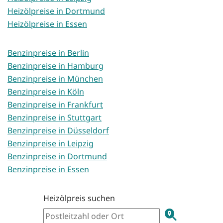
Heizölpreise in Dortmund
Heizölpreise in Essen
Benzinpreise in Berlin
Benzinpreise in Hamburg
Benzinpreise in München
Benzinpreise in Köln
Benzinpreise in Frankfurt
Benzinpreise in Stuttgart
Benzinpreise in Düsseldorf
Benzinpreise in Leipzig
Benzinpreise in Dortmund
Benzinpreise in Essen
Heizölpreis suchen