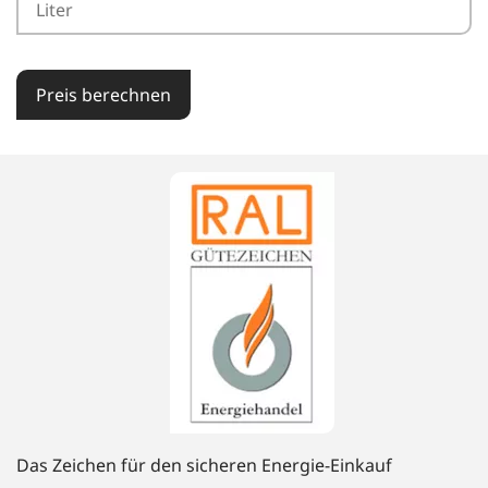
Preis berechnen
Das Zeichen für den sicheren Energie-Einkauf