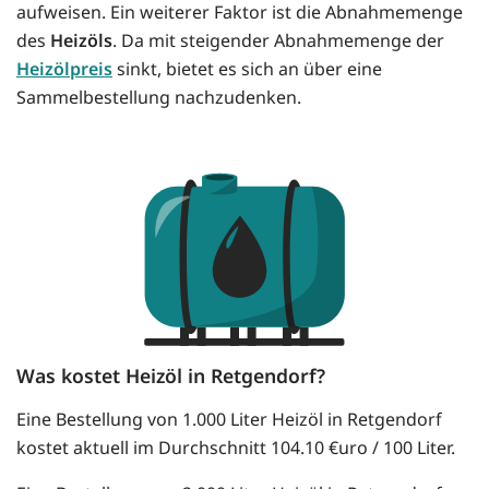
aufweisen. Ein weiterer Faktor ist die Abnahmemenge
des
Heizöls
. Da mit steigender Abnahmemenge der
Heizölpreis
sinkt, bietet es sich an über eine
Sammelbestellung nachzudenken.
Was kostet Heizöl in Retgendorf?
Eine Bestellung von 1.000 Liter Heizöl in Retgendorf
kostet aktuell im Durchschnitt 104.10 €uro / 100 Liter.