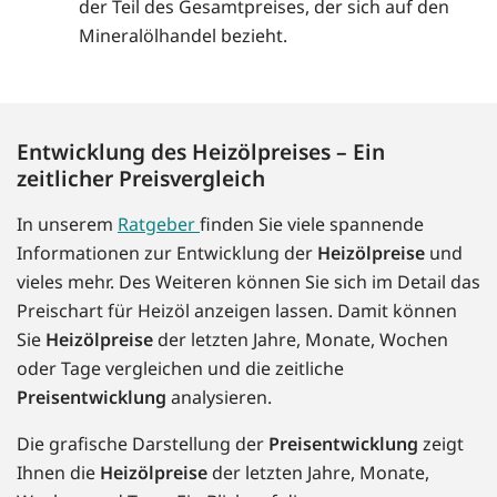
der Teil des Gesamtpreises, der sich auf den
Mineralölhandel bezieht.
Entwicklung des Heizölpreises – Ein
zeitlicher Preisvergleich
In unserem
Ratgeber
finden Sie viele spannende
Informationen zur Entwicklung der
Heizölpreise
und
vieles mehr. Des Weiteren können Sie sich im Detail das
Preischart für Heizöl anzeigen lassen. Damit können
Sie
Heizölpreise
der letzten Jahre, Monate, Wochen
oder Tage vergleichen und die zeitliche
Preisentwicklung
analysieren.
Die grafische Darstellung der
Preisentwicklung
zeigt
Ihnen die
Heizölpreise
der letzten Jahre, Monate,