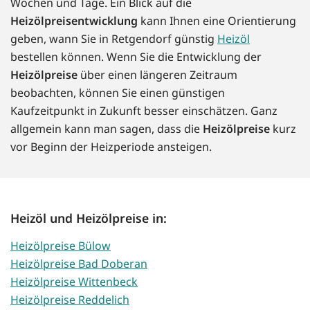
Wochen und Tage. Ein Blick auf die
Heizölpreisentwicklung
kann Ihnen eine Orientierung
geben, wann Sie in Retgendorf günstig
Heizöl
bestellen können. Wenn Sie die Entwicklung der
Heizölpreise
über einen längeren Zeitraum
beobachten, können Sie einen günstigen
Kaufzeitpunkt in Zukunft besser einschätzen. Ganz
allgemein kann man sagen, dass die
Heizölpreise
kurz
vor Beginn der Heizperiode ansteigen.
Heizöl und Heizölpreise in:
Heizölpreise Bülow
Heizölpreise Bad Doberan
Heizölpreise Wittenbeck
Heizölpreise Reddelich