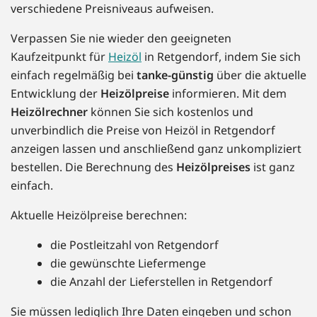
verschiedene Preisniveaus aufweisen.
Verpassen Sie nie wieder den geeigneten
Kaufzeitpunkt für
Heizöl
in Retgendorf, indem Sie sich
einfach regelmäßig bei
tanke-günstig
über die aktuelle
Entwicklung der
Heizölpreise
informieren. Mit dem
Heizölrechner
können Sie sich kostenlos und
unverbindlich die Preise von Heizöl in Retgendorf
anzeigen lassen und anschließend ganz unkompliziert
bestellen. Die Berechnung des
Heizölpreises
ist ganz
einfach.
Aktuelle Heizölpreise berechnen:
die Postleitzahl von Retgendorf
die gewünschte Liefermenge
die Anzahl der Lieferstellen in Retgendorf
Sie müssen lediglich Ihre Daten eingeben und schon