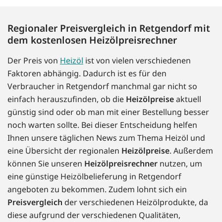
Regionaler Preisvergleich in Retgendorf mit
dem kostenlosen Heizölpreisrechner
Der Preis von
Heizöl
ist von vielen verschiedenen
Faktoren abhängig. Dadurch ist es für den
Verbraucher in Retgendorf manchmal gar nicht so
einfach herauszufinden, ob die
Heizölpreise
aktuell
günstig sind oder ob man mit einer Bestellung besser
noch warten sollte. Bei dieser Entscheidung helfen
Ihnen unsere täglichen News zum Thema Heizöl und
eine Übersicht der regionalen
Heizölpreise
. Außerdem
können Sie unseren
Heizölpreisrechner
nutzen, um
eine günstige Heizölbelieferung in Retgendorf
angeboten zu bekommen. Zudem lohnt sich ein
Preisvergleich
der verschiedenen Heizölprodukte, da
diese aufgrund der verschiedenen Qualitäten,