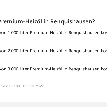
Premium-Heizöl in Renquishausen?
von 1.000 Liter Premium-Heizöl in Renquishausen kos
von 2.000 Liter Premium-Heizöl in Renquishausen kos
von 3.000 Liter Premium-Heizöl in Renquishausen kos
öl in € / 100 Liter inkl. MwSt.