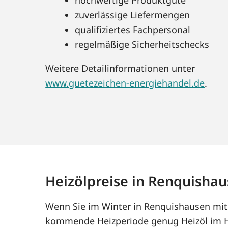
zuverlässige Liefermengen
qualifiziertes Fachpersonal
regelmäßige Sicherheitschecks
Weitere Detailinformationen unter
www.guetezeichen-energiehandel.de
.
Heizölpreise in Renquisha
Wenn Sie im Winter in Renquishausen mit H
kommende Heizperiode genug Heizöl im Ha