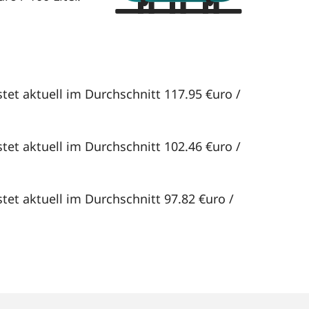
tet aktuell im Durchschnitt 117.95 €uro /
tet aktuell im Durchschnitt 102.46 €uro /
tet aktuell im Durchschnitt 97.82 €uro /