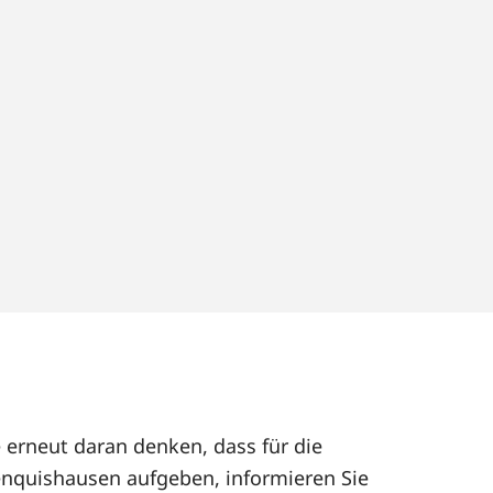
 erneut daran denken, dass für die
nquishausen aufgeben, informieren Sie