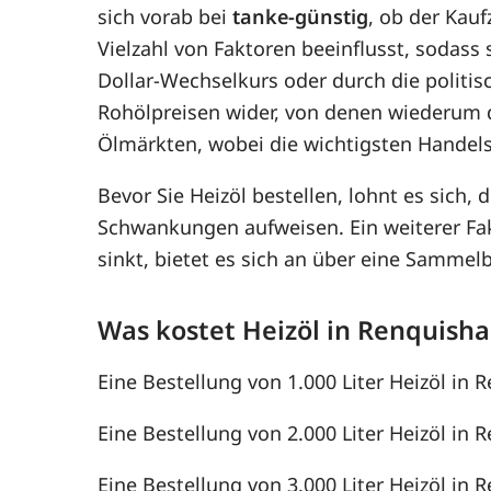
sich vorab bei
tanke-günstig
, ob der Kauf
Vielzahl von Faktoren beeinflusst, sodass
Dollar-Wechselkurs oder durch die politis
Rohölpreisen wider, von denen wiederum 
Ölmärkten, wobei die wichtigsten Handel
Bevor Sie Heizöl bestellen, lohnt es sich, 
Schwankungen aufweisen. Ein weiterer F
sinkt, bietet es sich an über eine Samme
Was kostet Heizöl in Renquish
Eine Bestellung von 1.000 Liter Heizöl in 
Eine Bestellung von 2.000 Liter Heizöl in 
Eine Bestellung von 3.000 Liter Heizöl in 