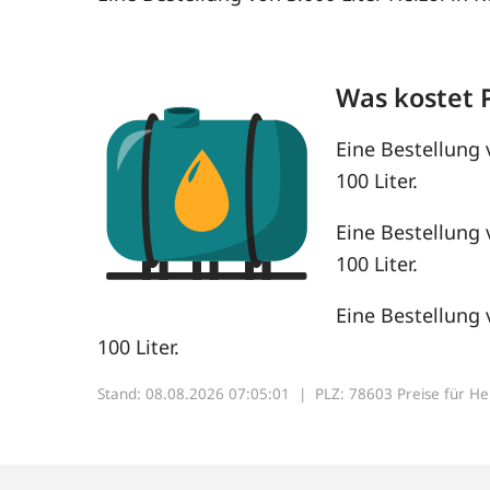
Was kostet 
Eine Bestellung 
100 Liter.
Eine Bestellung 
100 Liter.
Eine Bestellung 
100 Liter.
Stand: 08.08.2026 07:05:01 |
PLZ: 78603 Preise für Heiz