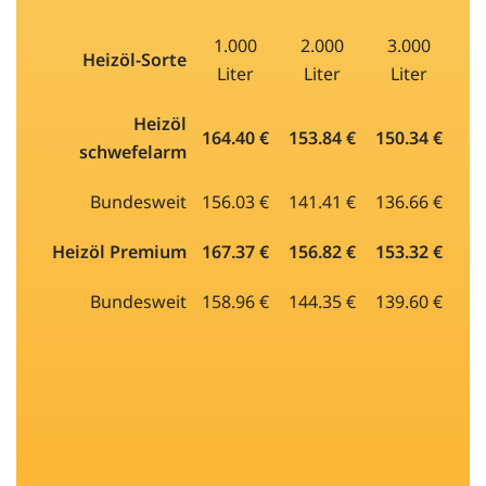
1.000
2.000
3.000
Heizöl-Sorte
Liter
Liter
Liter
Heizöl
164.40 €
153.84 €
150.34 €
schwefelarm
Bundesweit
156.03 €
141.41 €
136.66 €
Heizöl Premium
167.37 €
156.82 €
153.32 €
Bundesweit
158.96 €
144.35 €
139.60 €