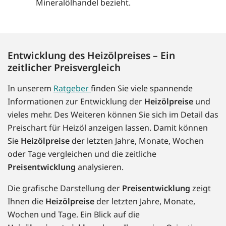
Mineralölhandel bezieht.
Entwicklung des Heizölpreises – Ein
zeitlicher Preisvergleich
In unserem
Ratgeber
finden Sie viele spannende
Informationen zur Entwicklung der
Heizölpreise
und
vieles mehr. Des Weiteren können Sie sich im Detail das
Preischart für Heizöl anzeigen lassen. Damit können
Sie
Heizölpreise
der letzten Jahre, Monate, Wochen
oder Tage vergleichen und die zeitliche
Preisentwicklung
analysieren.
Die grafische Darstellung der
Preisentwicklung
zeigt
Ihnen die
Heizölpreise
der letzten Jahre, Monate,
Wochen und Tage. Ein Blick auf die