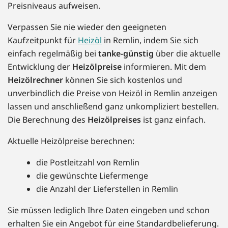
Preisniveaus aufweisen.
Verpassen Sie nie wieder den geeigneten
Kaufzeitpunkt für
Heizöl
in Remlin, indem Sie sich
einfach regelmäßig bei
tanke-günstig
über die aktuelle
Entwicklung der
Heizölpreise
informieren. Mit dem
Heizölrechner
können Sie sich kostenlos und
unverbindlich die Preise von Heizöl in Remlin anzeigen
lassen und anschließend ganz unkompliziert bestellen.
Die Berechnung des
Heizölpreises
ist ganz einfach.
Aktuelle Heizölpreise berechnen:
die Postleitzahl von Remlin
die gewünschte Liefermenge
die Anzahl der Lieferstellen in Remlin
Sie müssen lediglich Ihre Daten eingeben und schon
erhalten Sie ein Angebot für eine Standardbelieferung.