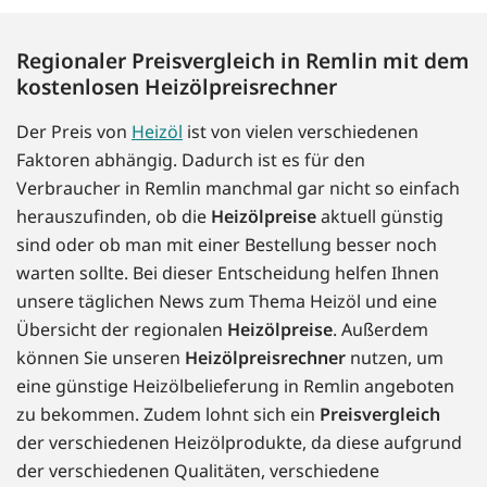
Regionaler Preisvergleich in Remlin mit dem
kostenlosen Heizölpreisrechner
Der Preis von
Heizöl
ist von vielen verschiedenen
Faktoren abhängig. Dadurch ist es für den
Verbraucher in Remlin manchmal gar nicht so einfach
herauszufinden, ob die
Heizölpreise
aktuell günstig
sind oder ob man mit einer Bestellung besser noch
warten sollte. Bei dieser Entscheidung helfen Ihnen
unsere täglichen News zum Thema Heizöl und eine
Übersicht der regionalen
Heizölpreise
. Außerdem
können Sie unseren
Heizölpreisrechner
nutzen, um
eine günstige Heizölbelieferung in Remlin angeboten
zu bekommen. Zudem lohnt sich ein
Preisvergleich
der verschiedenen Heizölprodukte, da diese aufgrund
der verschiedenen Qualitäten, verschiedene