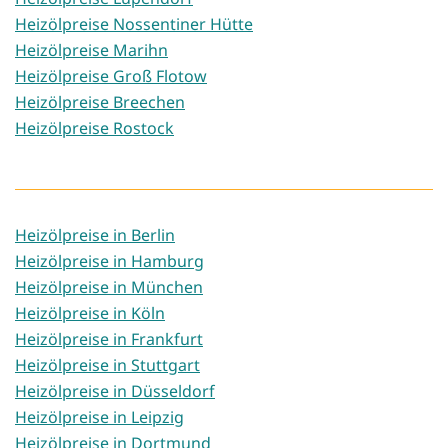
Heizölpreise Nossentiner Hütte
Heizölpreise Marihn
Heizölpreise Groß Flotow
Heizölpreise Breechen
Heizölpreise Rostock
Heizölpreise in Berlin
Heizölpreise in Hamburg
Heizölpreise in München
Heizölpreise in Köln
Heizölpreise in Frankfurt
Heizölpreise in Stuttgart
Heizölpreise in Düsseldorf
Heizölpreise in Leipzig
Heizölpreise in Dortmund