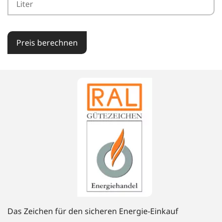
Preis berechnen
Das Zeichen für den sicheren Energie-Einkauf