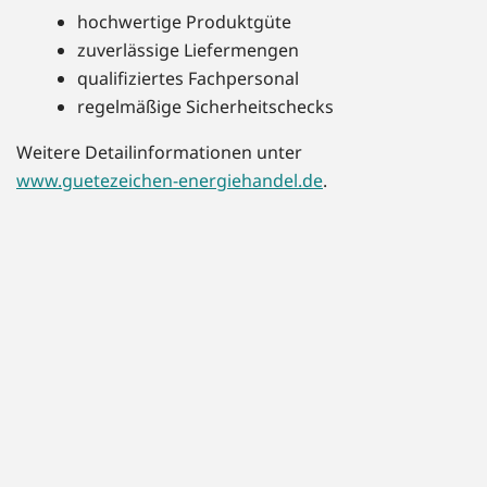
hochwertige Produktgüte
zuverlässige Liefermengen
qualifiziertes Fachpersonal
regelmäßige Sicherheitschecks
Weitere Detailinformationen unter
www.guetezeichen-energiehandel.de
.