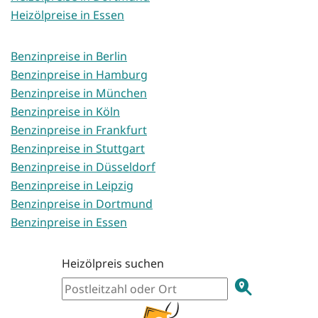
Heizölpreise in Essen
Benzinpreise in Berlin
Benzinpreise in Hamburg
Benzinpreise in München
Benzinpreise in Köln
Benzinpreise in Frankfurt
Benzinpreise in Stuttgart
Benzinpreise in Düsseldorf
Benzinpreise in Leipzig
Benzinpreise in Dortmund
Benzinpreise in Essen
Heizölpreis suchen