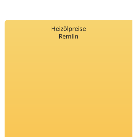
Heizölpreise
Remlin