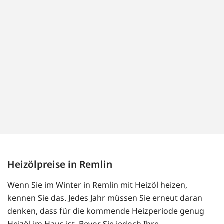
Heizölpreise in Remlin
Wenn Sie im Winter in Remlin mit Heizöl heizen,
kennen Sie das. Jedes Jahr müssen Sie erneut daran
denken, dass für die kommende Heizperiode genug
Heizöl im Haus ist. Bevor Sie jedoch Ihre