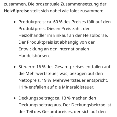
zusammen. Die prozentuale Zusammensetzung der
Heizölpreise
stellt sich dabei wie folgt zusammen:
Produktpreis: ca. 60 % des Preises fällt auf den
Produktpreis. Diesen Preis zahlt der
Heizölhändler im Einkauf an der Heizölbörse.
Der Produktpreis ist abhängig von der
Entwicklung an den internationalen
Handelsbörsen.
Steuern: 16 % des Gesamtpreises entfallen auf
die Mehrwertsteuer, was, bezogen auf den
Nettopreis, 19 % Mehrwertsteuer entspricht.
11 % entfallen auf die Mineralölsteuer.
Deckungsbeitrag: ca. 13 % machen den
Deckungsbeitrag aus. Der Deckungsbeitrag ist
der Teil des Gesamtpreises, der sich auf den