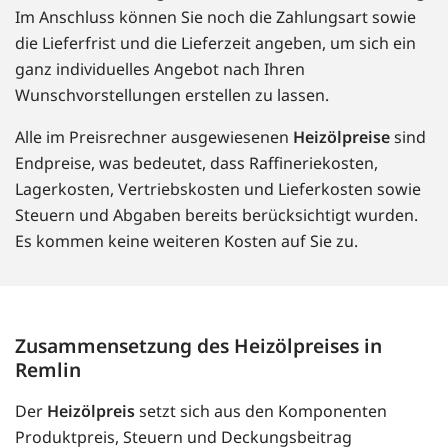
Im Anschluss können Sie noch die Zahlungsart sowie
die Lieferfrist und die Lieferzeit angeben, um sich ein
ganz individuelles Angebot nach Ihren
Wunschvorstellungen erstellen zu lassen.
Alle im Preisrechner ausgewiesenen
Heizölpreise
sind
Endpreise, was bedeutet, dass Raffineriekosten,
Lagerkosten, Vertriebskosten und Lieferkosten sowie
Steuern und Abgaben bereits berücksichtigt wurden.
Es kommen keine weiteren Kosten auf Sie zu.
Zusammensetzung des Heizölpreises in
Remlin
Der
Heizölpreis
setzt sich aus den Komponenten
Produktpreis, Steuern und Deckungsbeitrag