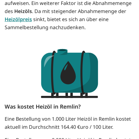
aufweisen. Ein weiterer Faktor ist die Abnahmemenge
des
Heizöls
. Da mit steigender Abnahmemenge der
Heizölpreis
sinkt, bietet es sich an über eine
Sammelbestellung nachzudenken.
Was kostet Heizöl in Remlin?
Eine Bestellung von 1.000 Liter Heizöl in Remlin kostet
aktuell im Durchschnitt 164.40 €uro / 100 Liter.