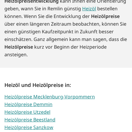
Heizölpreisentwicklung
kann Ihnen eine Orientierung
geben, wann Sie in Remlin günstig
Heizöl
bestellen
können. Wenn Sie die Entwicklung der
Heizölpreise
über einen längeren Zeitraum beobachten, können Sie
einen günstigen Kaufzeitpunkt in Zukunft besser
einschätzen. Ganz allgemein kann man sagen, dass die
Heizölpreise
kurz vor Beginn der Heizperiode
ansteigen.
Heizöl und Heizölpreise in:
Heizölpreise Mecklenburg-Vorpommern
Heizölpreise Demmin
Heizölpreise Utzedel
Heizölpreise Beestland
Heizölpreise Sanzkow