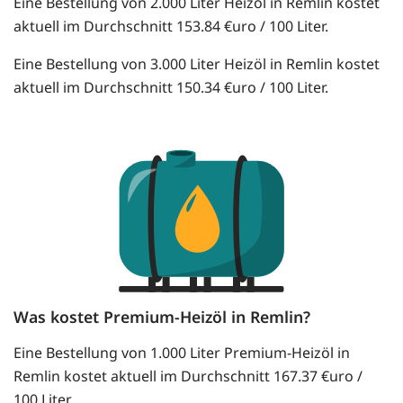
Eine Bestellung von 2.000 Liter Heizöl in Remlin kostet
aktuell im Durchschnitt 153.84 €uro / 100 Liter.
Eine Bestellung von 3.000 Liter Heizöl in Remlin kostet
aktuell im Durchschnitt 150.34 €uro / 100 Liter.
Was kostet Premium-Heizöl in Remlin?
Eine Bestellung von 1.000 Liter Premium-Heizöl in
Remlin kostet aktuell im Durchschnitt 167.37 €uro /
100 Liter.