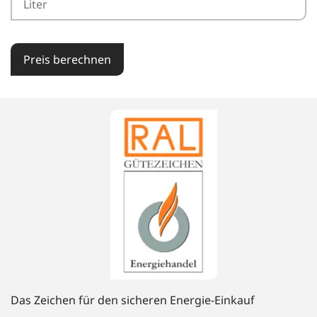
Preis berechnen
Das Zeichen für den sicheren Energie-Einkauf