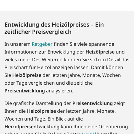
Entwicklung des Heizölpreises – Ein
zeitlicher Preisvergleich
In unserem
Ratgeber
finden Sie viele spannende
Informationen zur Entwicklung der
Heizölpreise
und
vieles mehr. Des Weiteren können Sie sich im Detail das
Preischart für Heizöl anzeigen lassen. Damit können
Sie
Heizölpreise
der letzten Jahre, Monate, Wochen
oder Tage vergleichen und die zeitliche
Preisentwicklung
analysieren.
Die grafische Darstellung der
Preisentwicklung
zeigt
Ihnen die
Heizölpreise
der letzten Jahre, Monate,
Wochen und Tage. Ein Blick auf die
Heizölpreisentwicklung
kann Ihnen eine Orientierung