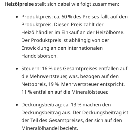
Heizölpreise
stellt sich dabei wie folgt zusammen:
Produktpreis: ca. 60 % des Preises fällt auf den
Produktpreis. Diesen Preis zahlt der
Heizölhändler im Einkauf an der Heizölbörse.
Der Produktpreis ist abhängig von der
Entwicklung an den internationalen
Handelsbörsen.
Steuern: 16 % des Gesamtpreises entfallen auf
die Mehrwertsteuer, was, bezogen auf den
Nettopreis, 19 % Mehrwertsteuer entspricht.
11 % entfallen auf die Mineralölsteuer.
Deckungsbeitrag: ca. 13 % machen den
Deckungsbeitrag aus. Der Deckungsbeitrag ist
der Teil des Gesamtpreises, der sich auf den
Mineralölhandel bezieht.