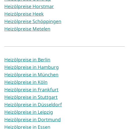
Heizölpreise Horstmar
Heizölpreise Heek
Heizölpreise Schöppingen
Heizölpreise Metelen
Heizölpreise in Berlin
Heizölpreise in Hamburg
Heizölpreise in München
Heizölpreise in Köln
Heizölpreise in Frankfurt
Heizölpreise in Stuttgart
Heizölpreise in Düsseldorf
Heizölpreise in Leipzig
Heizölpreise in Dortmund
Heizölpreise in Essen