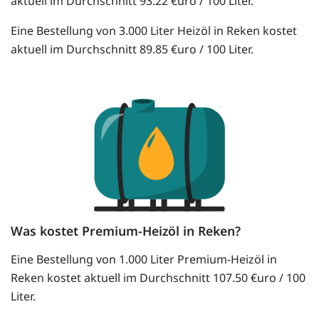
aktuell im Durchschnitt 93.22 €uro / 100 Liter.
Eine Bestellung von 3.000 Liter Heizöl in Reken kostet
aktuell im Durchschnitt 89.85 €uro / 100 Liter.
Was kostet Premium-Heizöl in Reken?
Eine Bestellung von 1.000 Liter Premium-Heizöl in
Reken kostet aktuell im Durchschnitt 107.50 €uro / 100
Liter.