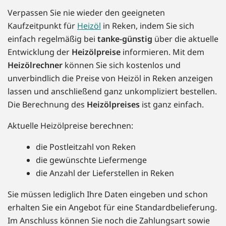
Verpassen Sie nie wieder den geeigneten
Kaufzeitpunkt für
Heizöl
in Reken, indem Sie sich
einfach regelmäßig bei
tanke-günstig
über die aktuelle
Entwicklung der
Heizölpreise
informieren. Mit dem
Heizölrechner
können Sie sich kostenlos und
unverbindlich die Preise von Heizöl in Reken anzeigen
lassen und anschließend ganz unkompliziert bestellen.
Die Berechnung des
Heizölpreises
ist ganz einfach.
Aktuelle Heizölpreise berechnen:
die Postleitzahl von Reken
die gewünschte Liefermenge
die Anzahl der Lieferstellen in Reken
Sie müssen lediglich Ihre Daten eingeben und schon
erhalten Sie ein Angebot für eine Standardbelieferung.
Im Anschluss können Sie noch die Zahlungsart sowie