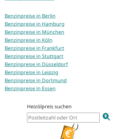
Benzinpreise in Berlin
Benzinpreise in Hamburg
Benzinpreise in München
Benzinpreise in Köln
Benzinpreise in Frankfurt
Benzinpreise in Stuttgart
Benzinpreise in Düsseldorf
Benzinpreise in Leipzig
Benzinpreise in Dortmund
Benzinpreise in Essen
Heizölpreis suchen