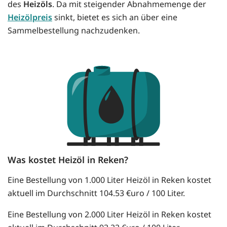
des
Heizöls
. Da mit steigender Abnahmemenge der
Heizölpreis
sinkt, bietet es sich an über eine
Sammelbestellung nachzudenken.
Was kostet Heizöl in Reken?
Eine Bestellung von 1.000 Liter Heizöl in Reken kostet
aktuell im Durchschnitt 104.53 €uro / 100 Liter.
Eine Bestellung von 2.000 Liter Heizöl in Reken kostet