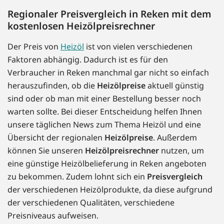
Regionaler Preisvergleich in Reken mit dem
kostenlosen Heizölpreisrechner
Der Preis von
Heizöl
ist von vielen verschiedenen
Faktoren abhängig. Dadurch ist es für den
Verbraucher in Reken manchmal gar nicht so einfach
herauszufinden, ob die
Heizölpreise
aktuell günstig
sind oder ob man mit einer Bestellung besser noch
warten sollte. Bei dieser Entscheidung helfen Ihnen
unsere täglichen News zum Thema Heizöl und eine
Übersicht der regionalen
Heizölpreise
. Außerdem
können Sie unseren
Heizölpreisrechner
nutzen, um
eine günstige Heizölbelieferung in Reken angeboten
zu bekommen. Zudem lohnt sich ein
Preisvergleich
der verschiedenen Heizölprodukte, da diese aufgrund
der verschiedenen Qualitäten, verschiedene
Preisniveaus aufweisen.