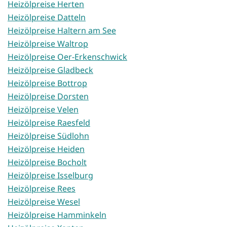
Heizölpreise Herten
Heizölpreise Datteln
Heizölpreise Haltern am See
Heizölpreise Waltrop
Heizölpreise Oer-Erkenschwick
Heizölpreise Gladbeck
Heizölpreise Bottrop
Heizölpreise Dorsten
Heizölpreise Velen
Heizölpreise Raesfeld
Heizölpreise Südlohn
Heizölpreise Heiden
Heizölpreise Bocholt
Heizölpreise Isselburg
Heizölpreise Rees
Heizölpreise Wesel
Heizölpreise Hamminkeln