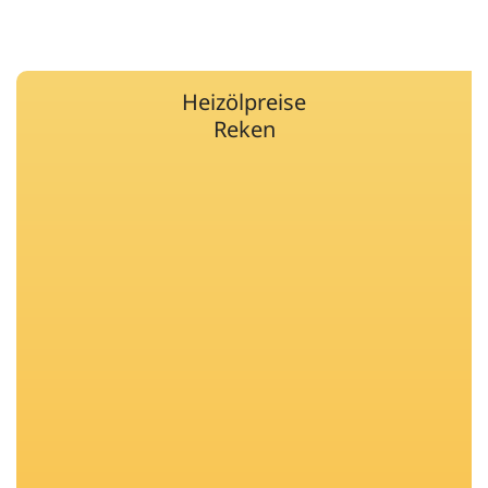
Heizölpreise
Reken