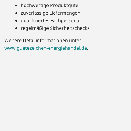
hochwertige Produktgüte
zuverlässige Liefermengen
qualifiziertes Fachpersonal
regelmäßige Sicherheitschecks
Weitere Detailinformationen unter
www.guetezeichen-energiehandel.de
.