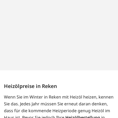
Heizölpreise in Reken
Wenn Sie im Winter in Reken mit Heizöl heizen, kennen
Sie das. Jedes Jahr müssen Sie erneut daran denken,
dass für die kommende Heizperiode genug Heizöl im
Haus ist. Bevor Sie jedoch Ihre
Heizölbestellung
in