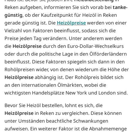
Reken aufgeben, informieren Sie sich vorab bei
tanke-
günstig
, ob der Kaufzeitpunkt für Heizöl in Reken
gerade günstig ist. Die
Heizölpreise
werden von einer
Vielzahl von Faktoren beeinflusst, sodass sich die
Preise jeden Tag verändern. Unter anderem werden
die
Heizölpreise
durch den Euro-Dollar-Wechselkurs
oder durch die politische Lage in den Ölförderländern
beeinflusst. Diese Faktoren spiegeln sich dann in den
Rohölpreisen wider, von denen wiederum die Höhe der
Heizölpreise
abhängig ist. Der Rohölpreis bildet sich
an den internationalen Ölmärkten, wobei die
wichtigsten Handelsplätze New York und London sind.
Bevor Sie Heizöl bestellen, lohnt es sich, die
Heizölpreise
in Reken zu vergleichen. Diese können
unter Umständen beachtliche Schwankungen
aufweisen. Ein weiterer Faktor ist die Abnahmemenge