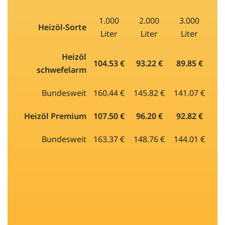
1.000
2.000
3.000
Heizöl-Sorte
Liter
Liter
Liter
Heizöl
104.53 €
93.22 €
89.85 €
schwefelarm
Bundesweit
160.44 €
145.82 €
141.07 €
Heizöl Premium
107.50 €
96.20 €
92.82 €
Bundesweit
163.37 €
148.76 €
144.01 €