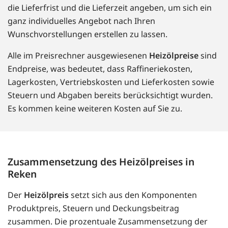
die Lieferfrist und die Lieferzeit angeben, um sich ein
ganz individuelles Angebot nach Ihren
Wunschvorstellungen erstellen zu lassen.
Alle im Preisrechner ausgewiesenen
Heizölpreise
sind
Endpreise, was bedeutet, dass Raffineriekosten,
Lagerkosten, Vertriebskosten und Lieferkosten sowie
Steuern und Abgaben bereits berücksichtigt wurden.
Es kommen keine weiteren Kosten auf Sie zu.
Zusammensetzung des Heizölpreises in
Reken
Der
Heizölpreis
setzt sich aus den Komponenten
Produktpreis, Steuern und Deckungsbeitrag
zusammen. Die prozentuale Zusammensetzung der